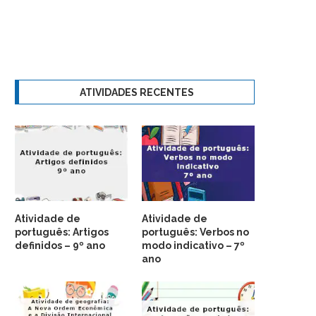
ATIVIDADES RECENTES
Atividade de
Atividade de
português: Artigos
português: Verbos no
definidos – 9º ano
modo indicativo – 7º
ano