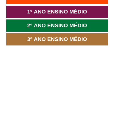
1º ANO ENSINO MÉDIO
2º ANO ENSINO MÉDIO
3º ANO ENSINO MÉDIO