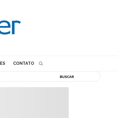
ES
CONTATO
BUSCAR