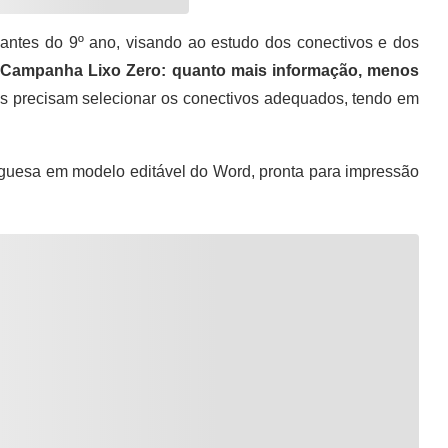
ntes do 9º ano, visando ao estudo dos conectivos e dos
Campanha Lixo Zero: quanto mais informação, menos
os precisam selecionar os conectivos adequados, tendo em
guesa em modelo editável do Word, pronta para impressão