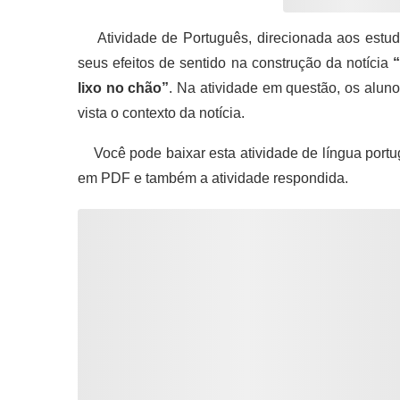
Atividade de Português, direcionada aos estuda
seus efeitos de sentido na construção da notícia
“
lixo no chão”
. Na atividade em questão, os alun
vista o contexto da notícia.
Você pode baixar esta atividade de língua portu
em PDF e também a atividade respondida.