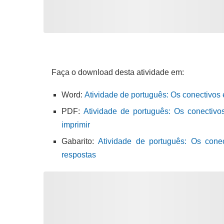
Faça o download desta atividade em:
Word:
Atividade de português: Os conectivos
PDF:
Atividade de português: Os conectiv
imprimir
Gabarito:
Atividade de português: Os con
respostas