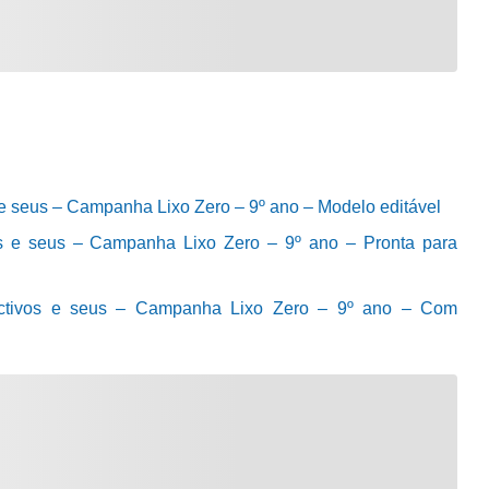
 e seus – Campanha Lixo Zero – 9º ano – Modelo editável
os e seus – Campanha Lixo Zero – 9º ano – Pronta para
ectivos e seus – Campanha Lixo Zero – 9º ano – Com