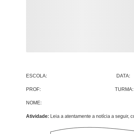
ESCOLA: DATA:
PROF: TURMA:
NOME:
Atividade:
Leia a atentamente a notícia a seguir,