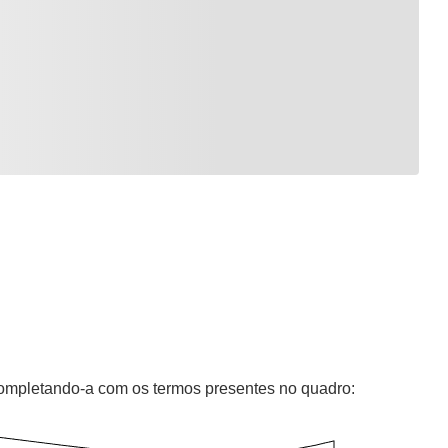
 completando-a com os termos presentes no quadro: