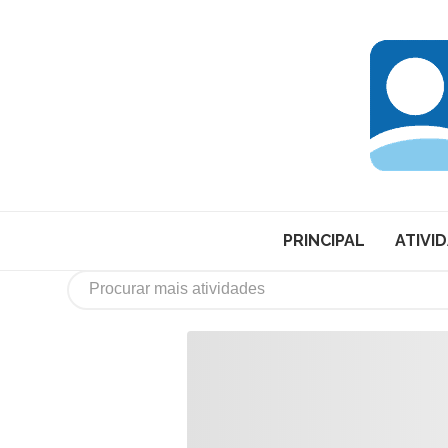
PRINCIPAL
ATIVI