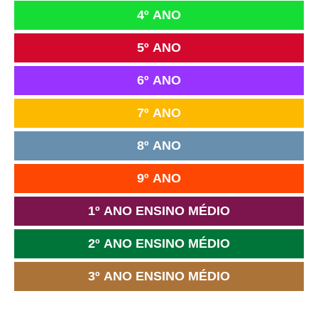
4º ANO
5º ANO
6º ANO
7º ANO
8º ANO
9º ANO
1º ANO ENSINO MÉDIO
2º ANO ENSINO MÉDIO
3º ANO ENSINO MÉDIO