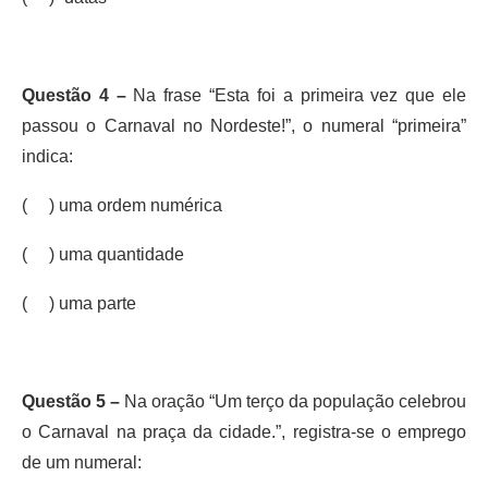
Questão 4 –
Na frase “Esta foi a primeira vez que ele
passou o Carnaval no Nordeste!”, o numeral “primeira”
indica:
( ) uma ordem numérica
( ) uma quantidade
( ) uma parte
Questão 5 –
Na oração “Um terço da população celebrou
o Carnaval na praça da cidade.”, registra-se o emprego
de um numeral: