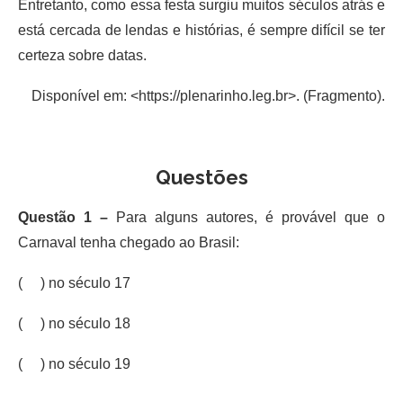
Entretanto, como essa festa surgiu muitos séculos atrás e
está cercada de lendas e histórias, é sempre difícil se ter
certeza sobre datas.
Disponível em: <https://plenarinho.leg.br>. (Fragmento).
Questões
Questão 1 –
Para alguns autores, é provável que o
Carnaval tenha chegado ao Brasil:
( ) no século 17
( ) no século 18
( ) no século 19