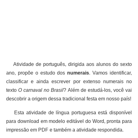
Atividade de português, dirigida aos alunos do sexto
ano, propõe o estudo dos
numerais
. Vamos identificar,
classificar e ainda escrever por extenso numerais no
texto
O carnaval no Brasil
? Além de estudá-los, você vai
descobrir a origem dessa tradicional festa em nosso país!
Esta atividade de língua portuguesa está disponível
para download em modelo editável do Word, pronta para
impressão em PDF e também a atividade respondida.