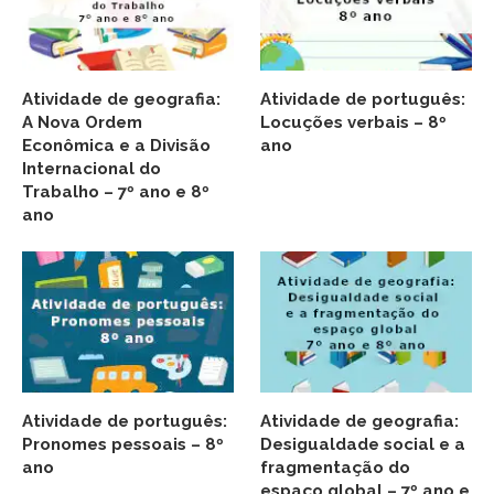
Atividade de geografia:
Atividade de português:
A Nova Ordem
Locuções verbais – 8º
Econômica e a Divisão
ano
Internacional do
Trabalho – 7º ano e 8º
ano
Atividade de português:
Atividade de geografia:
Pronomes pessoais – 8º
Desigualdade social e a
ano
fragmentação do
espaço global – 7º ano e