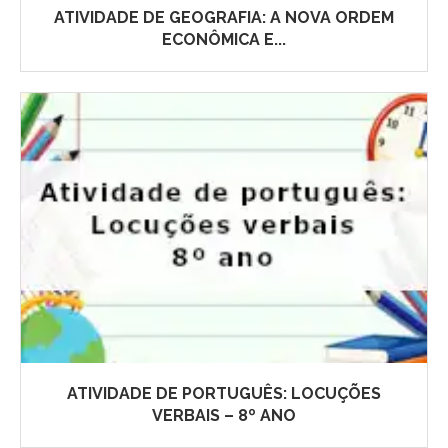
ATIVIDADE DE GEOGRAFIA: A NOVA ORDEM
ECONÔMICA E...
ATIVIDADE DE PORTUGUÊS: LOCUÇÕES
VERBAIS – 8º ANO