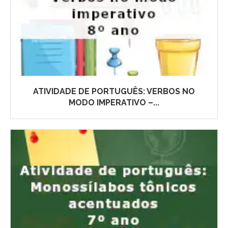
ATIVIDADE DE PORTUGUÊS: VERBOS NO
MODO IMPERATIVO –...