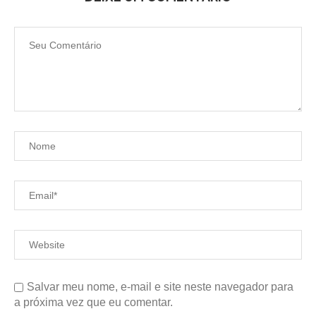
Salvar meu nome, e-mail e site neste navegador para
a próxima vez que eu comentar.