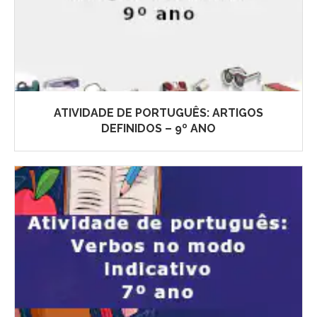
ATIVIDADE DE PORTUGUÊS: ARTIGOS
DEFINIDOS – 9º ANO