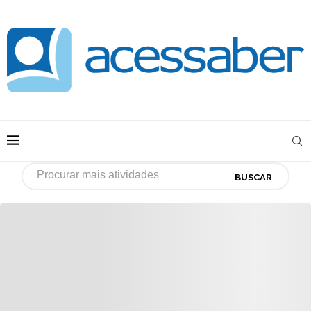
BUSCAR