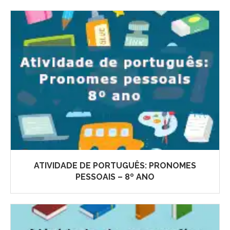
ATIVIDADE DE PORTUGUÊS: PRONOMES
PESSOAIS – 8º ANO