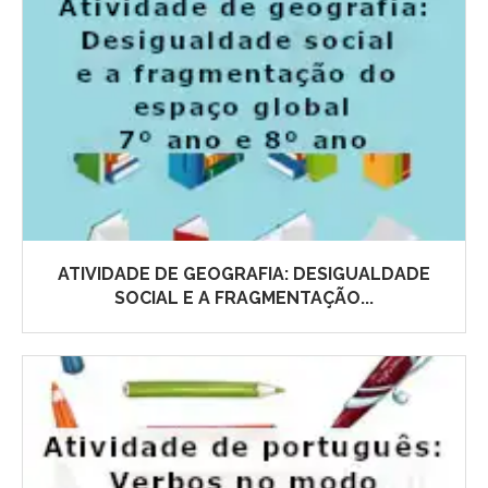
ATIVIDADE DE GEOGRAFIA: DESIGUALDADE
SOCIAL E A FRAGMENTAÇÃO...