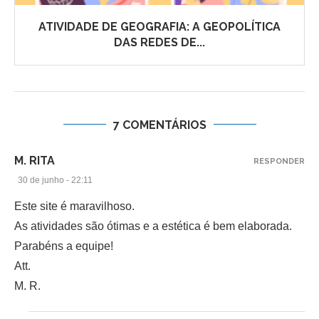
ATIVIDADE DE GEOGRAFIA: A GEOPOLÍTICA
DAS REDES DE...
7 COMENTÁRIOS
M. RITA
RESPONDER
30 de junho - 22:11
Este site é maravilhoso.
As atividades são ótimas e a estética é bem elaborada.
Parabéns a equipe!
Att.
M. R.