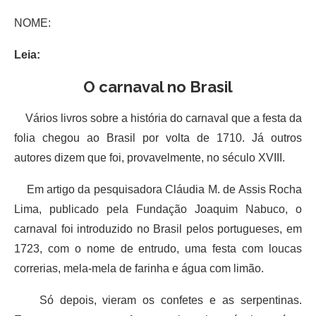
NOME:
Leia:
O carnaval no Brasil
Vários livros sobre a história do carnaval que a festa da
folia chegou ao Brasil por volta de 1710. Já outros
autores dizem que foi, provavelmente, no século XVIII.
Em artigo da pesquisadora Cláudia M. de Assis Rocha
Lima, publicado pela Fundação Joaquim Nabuco, o
carnaval foi introduzido no Brasil pelos portugueses, em
1723, com o nome de entrudo, uma festa com loucas
correrias, mela-mela de farinha e água com limão.
Só depois, vieram os confetes e as serpentinas.