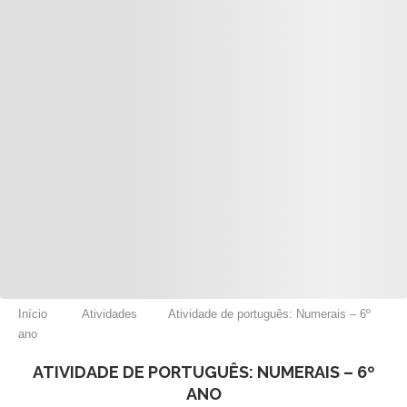
Início
Atividades
Atividade de português: Numerais – 6º
ano
ATIVIDADE DE PORTUGUÊS: NUMERAIS – 6º
ANO