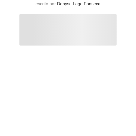
escrito por
Denyse Lage Fonseca