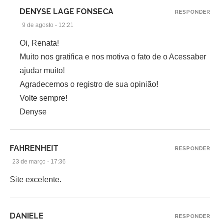
DENYSE LAGE FONSECA
RESPONDER
9 de agosto - 12:21
Oi, Renata!
Muito nos gratifica e nos motiva o fato de o Acessaber
ajudar muito!
Agradecemos o registro de sua opinião!
Volte sempre!
Denyse
FAHRENHEIT
RESPONDER
23 de março - 17:36
Site excelente.
DANIELE
RESPONDER