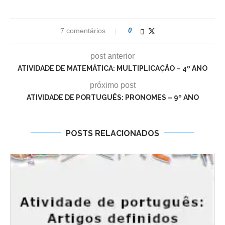
7 comentários
0
post anterior
ATIVIDADE DE MATEMÁTICA: MULTIPLICAÇÃO – 4º ANO
próximo post
ATIVIDADE DE PORTUGUÊS: PRONOMES – 9º ANO
POSTS RELACIONADOS