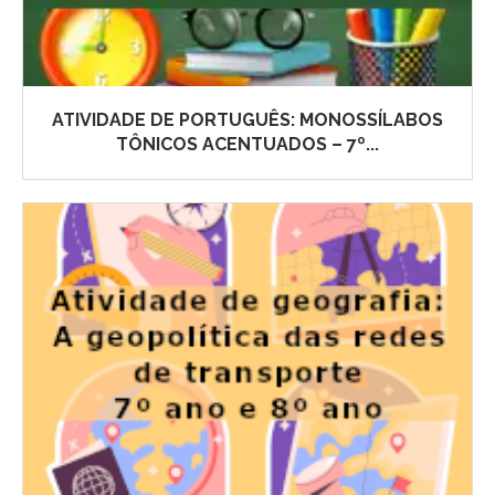
ATIVIDADE DE PORTUGUÊS: MONOSSÍLABOS
TÔNICOS ACENTUADOS – 7º...