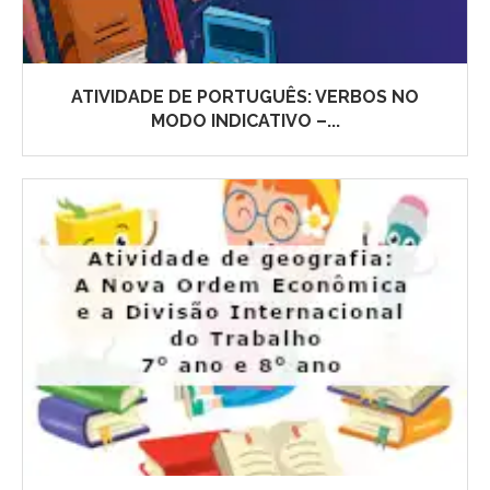
ATIVIDADE DE PORTUGUÊS: VERBOS NO
MODO INDICATIVO –...