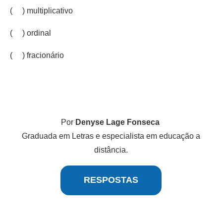
( ) multiplicativo
( ) ordinal
( ) fracionário
Por
Denyse Lage Fonseca
Graduada em Letras e especialista em educação a
distância.
RESPOSTAS