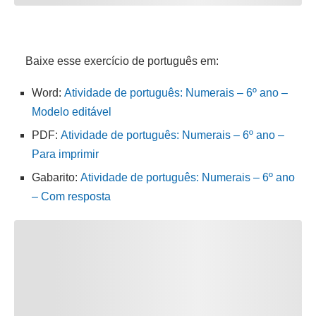
Baixe esse exercício de português em:
Word:
Atividade de português: Numerais – 6º ano –
Modelo editável
PDF:
Atividade de português: Numerais – 6º ano –
Para imprimir
Gabarito:
Atividade de português: Numerais – 6º ano
– Com resposta