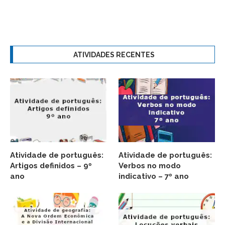
ATIVIDADES RECENTES
Atividade de português:
Atividade de português:
Artigos definidos – 9º
Verbos no modo
ano
indicativo – 7º ano