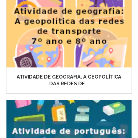
ATIVIDADE DE GEOGRAFIA: A GEOPOLÍTICA
DAS REDES DE...