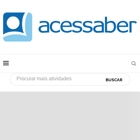
BUSCAR