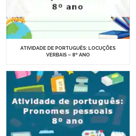
ATIVIDADE DE PORTUGUÊS: LOCUÇÕES
VERBAIS – 8º ANO