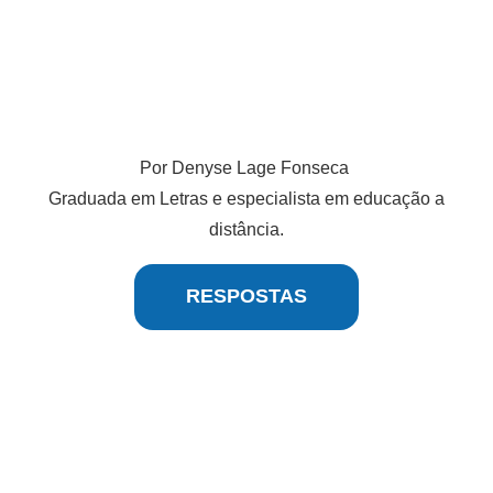
Por Denyse Lage Fonseca
Graduada em Letras e especialista em educação a
distância.
RESPOSTAS