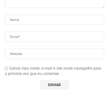
Salvar meu nome, e-mail e site neste navegador para
a próxima vez que eu comentar.