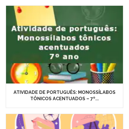
ATIVIDADE DE PORTUGUÊS: MONOSSÍLABOS
TÔNICOS ACENTUADOS – 7º...