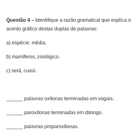
Questão 4 –
Identifique a razão gramatical que explica o
acento gráfico destas duplas de palavras:
a) espécie, média.
b) mamíferos, zoológico.
c) será, cuxiú.
______ palavras oxítonas terminadas em vogais.
______ paroxítonas terminadas em ditongo.
______ palavras proparoxítonas.