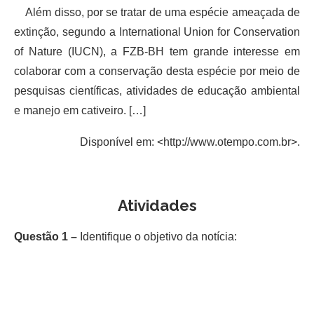
Além disso, por se tratar de uma espécie ameaçada de
extinção, segundo a International Union for Conservation
of Nature (IUCN), a FZB-BH tem grande interesse em
colaborar com a conservação desta espécie por meio de
pesquisas científicas, atividades de educação ambiental
e manejo em cativeiro. […]
Disponível em: <http://www.otempo.com.br>.
Atividades
Questão 1 –
Identifique o objetivo da notícia: