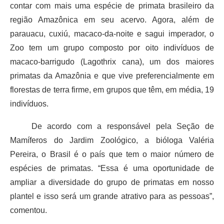
contar com mais uma espécie de primata brasileiro da
região Amazônica em seu acervo. Agora, além de
parauacu, cuxiú, macaco-da-noite e sagui imperador, o
Zoo tem um grupo composto por oito indivíduos de
macaco-barrigudo (Lagothrix cana), um dos maiores
primatas da Amazônia e que vive preferencialmente em
florestas de terra firme, em grupos que têm, em média, 19
indivíduos.
De acordo com a responsável pela Seção de
Mamíferos do Jardim Zoológico, a bióloga Valéria
Pereira, o Brasil é o país que tem o maior número de
espécies de primatas. “Essa é uma oportunidade de
ampliar a diversidade do grupo de primatas em nosso
plantel e isso será um grande atrativo para as pessoas”,
comentou.