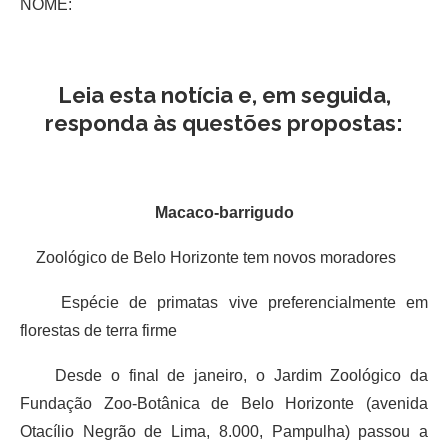
NOME:
Leia esta notícia e, em seguida,
responda às questões propostas:
Macaco-barrigudo
Zoológico de Belo Horizonte tem novos moradores
Espécie de primatas vive preferencialmente em
florestas de terra firme
Desde o final de janeiro, o Jardim Zoológico da
Fundação Zoo-Botânica de Belo Horizonte (avenida
Otacílio Negrão de Lima, 8.000, Pampulha) passou a