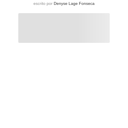
escrito por
Denyse Lage Fonseca