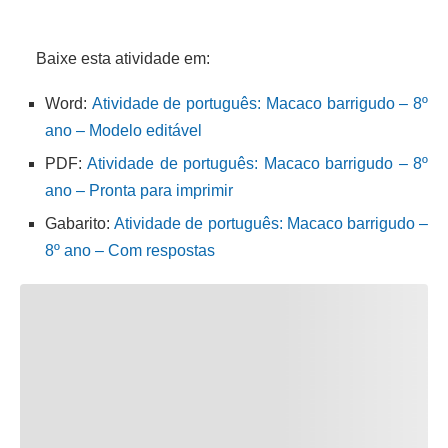
Baixe esta atividade em:
Word:
Atividade de português: Macaco barrigudo – 8º
ano – Modelo editável
PDF:
Atividade de português: Macaco barrigudo – 8º
ano – Pronta para imprimir
Gabarito:
Atividade de português: Macaco barrigudo –
8º ano – Com respostas