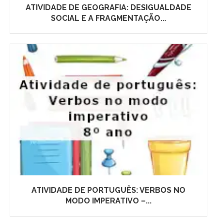
ATIVIDADE DE GEOGRAFIA: DESIGUALDADE
SOCIAL E A FRAGMENTAÇÃO...
ATIVIDADE DE PORTUGUÊS: VERBOS NO
MODO IMPERATIVO –...