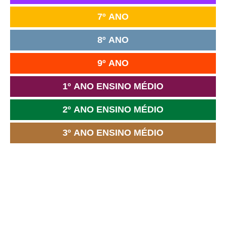
7º ANO
8º ANO
9º ANO
1º ANO ENSINO MÉDIO
2º ANO ENSINO MÉDIO
3º ANO ENSINO MÉDIO