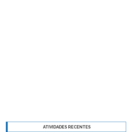
ATIVIDADES RECENTES