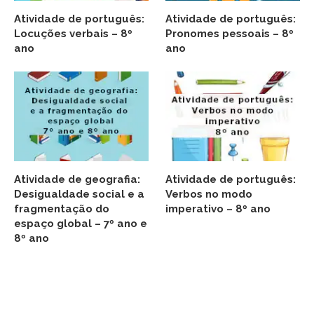
Atividade de português:
Atividade de português:
Locuções verbais – 8º
Pronomes pessoais – 8º
ano
ano
Atividade de geografia:
Atividade de português:
Desigualdade social e a
Verbos no modo
fragmentação do
imperativo – 8º ano
espaço global – 7º ano e
8º ano