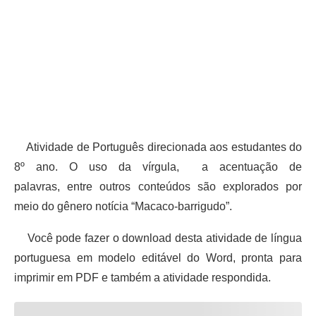
Atividade de Português direcionada aos estudantes do
8º ano. O uso da vírgula, a acentuação de
palavras, entre outros conteúdos são explorados por
meio do gênero notícia “Macaco-barrigudo”.
Você pode fazer o download desta atividade de língua
portuguesa em modelo editável do Word, pronta para
imprimir em PDF e também a atividade respondida.