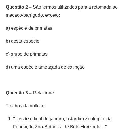
Questão 2 –
São termos utilizados para a retomada ao
macaco-barrigudo, exceto:
a) espécie de primatas
b) desta espécie
c) grupo de primatas
d) uma espécie ameaçada de extinção
Questão 3 –
Relacione:
Trechos da notícia:
“
Desde o final de janeiro, o Jardim Zoológico da
Fundação Zoo-Botânica de Belo Horizonte…”