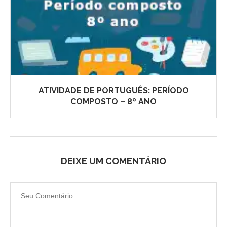
ATIVIDADE DE PORTUGUÊS: PERÍODO
COMPOSTO – 8º ANO
DEIXE UM COMENTÁRIO