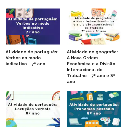
Atividade de português:
Atividade de geografia:
Verbos no modo
A Nova Ordem
indicativo – 7º ano
Econômica e a Divisão
Internacional do
Trabalho – 7º ano e 8º
ano