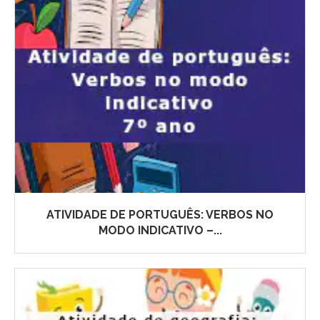
ATIVIDADE DE PORTUGUÊS: VERBOS NO
MODO INDICATIVO –...