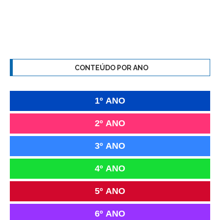
CONTEÚDO POR ANO
1º ANO
2º ANO
3º ANO
4º ANO
5º ANO
6º ANO