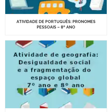
ATIVIDADE DE PORTUGUÊS: PRONOMES
PESSOAIS – 8º ANO