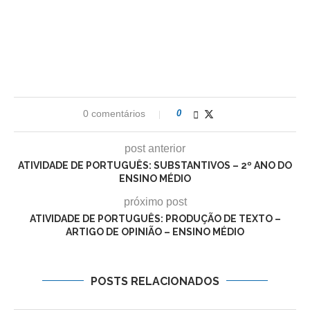
0 comentários
0
post anterior
ATIVIDADE DE PORTUGUÊS: SUBSTANTIVOS – 2º ANO DO
ENSINO MÉDIO
próximo post
ATIVIDADE DE PORTUGUÊS: PRODUÇÃO DE TEXTO –
ARTIGO DE OPINIÃO – ENSINO MÉDIO
POSTS RELACIONADOS