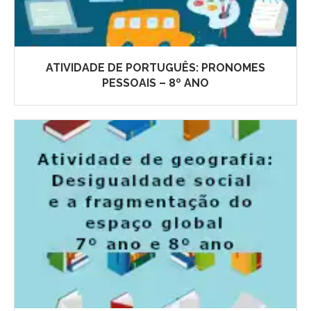
ATIVIDADE DE PORTUGUÊS: PRONOMES
PESSOAIS – 8º ANO