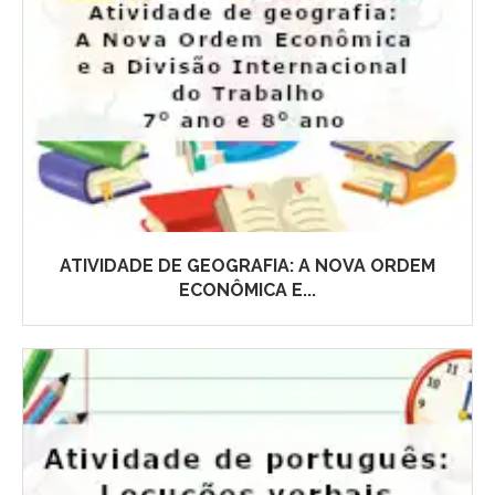
ATIVIDADE DE GEOGRAFIA: A NOVA ORDEM
ECONÔMICA E...