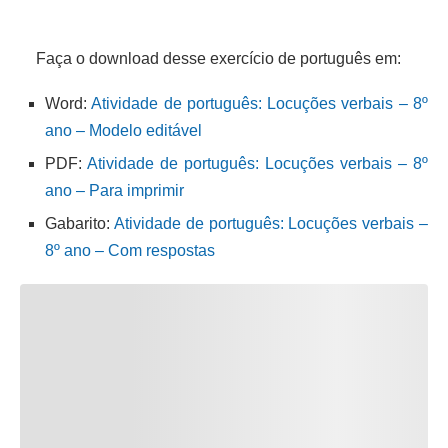
Faça o download desse exercício de português em:
Word:
Atividade de português: Locuções verbais – 8º
ano – Modelo editável
PDF:
Atividade de português: Locuções verbais – 8º
ano – Para imprimir
Gabarito:
Atividade de português: Locuções verbais –
8º ano – Com respostas