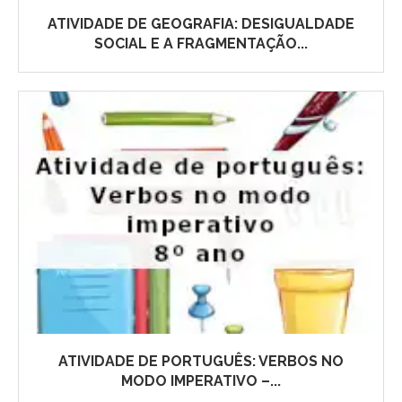
ATIVIDADE DE GEOGRAFIA: DESIGUALDADE
SOCIAL E A FRAGMENTAÇÃO...
ATIVIDADE DE PORTUGUÊS: VERBOS NO
MODO IMPERATIVO –...