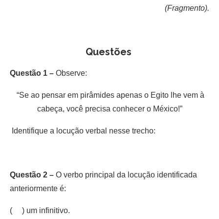
(Fragmento).
Questões
Questão 1 –
Observe:
“Se ao pensar em pirâmides apenas o Egito lhe vem à
cabeça, você precisa conhecer o México!”
Identifique a locução verbal nesse trecho:
Questão 2 –
O verbo principal da locução identificada
anteriormente é:
( ) um infinitivo.