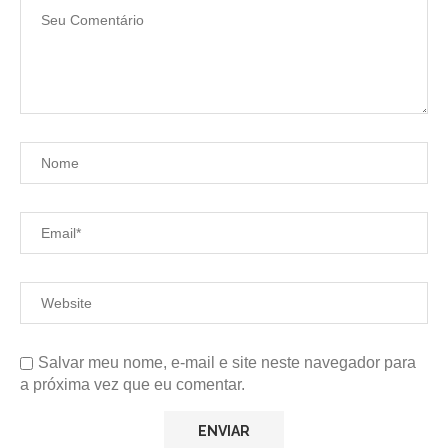
Salvar meu nome, e-mail e site neste navegador para
a próxima vez que eu comentar.