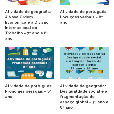
Atividade de geografia:
Atividade de português:
A Nova Ordem
Locuções verbais – 8º
Econômica e a Divisão
ano
Internacional do
Trabalho – 7º ano e 8º
ano
Atividade de português:
Atividade de geografia:
Pronomes pessoais – 8º
Desigualdade social e a
ano
fragmentação do
espaço global – 7º ano e
8º ano