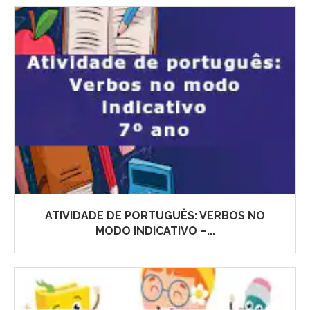
ATIVIDADE DE PORTUGUÊS: VERBOS NO
MODO INDICATIVO –...