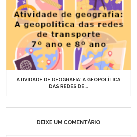
ATIVIDADE DE GEOGRAFIA: A GEOPOLÍTICA
DAS REDES DE...
DEIXE UM COMENTÁRIO