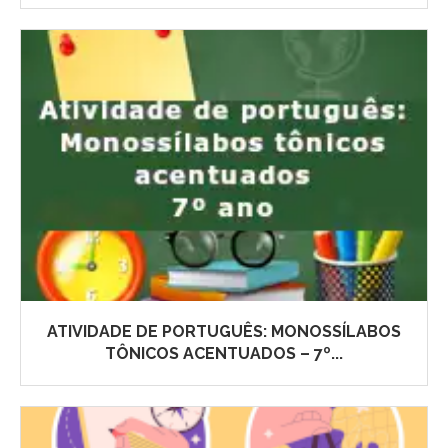
ATIVIDADE DE PORTUGUÊS: MONOSSÍLABOS
TÔNICOS ACENTUADOS – 7º...