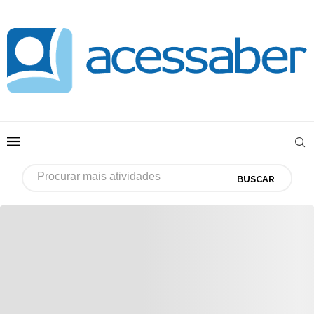
BUSCAR