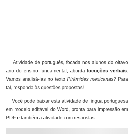
Atividade de português, focada nos alunos do oitavo
ano do ensino fundamental, aborda
locuções verbais
.
Vamos analisá-las no texto
Pirâmides mexicanas
? Para
tal, responda às questões propostas!
Você pode baixar esta atividade de língua portuguesa
em modelo editável do Word, pronta para impressão em
PDF e também a atividade com respostas.