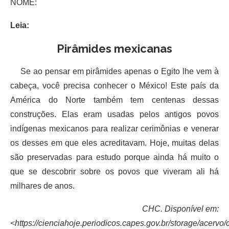
NOME:
Leia:
Pirâmides mexicanas
Se ao pensar em pirâmides apenas o Egito lhe vem à
cabeça, você precisa conhecer o México! Este país da
América do Norte também tem centenas dessas
construções. Elas eram usadas pelos antigos povos
indígenas mexicanos para realizar cerimônias e venerar
os desses em que eles acreditavam. Hoje, muitas delas
são preservadas para estudo porque ainda há muito o
que se descobrir sobre os povos que viveram ali há
milhares de anos.
CHC. Disponível em:
<https://cienciahoje.periodicos.capes.gov.br/storage/acervo