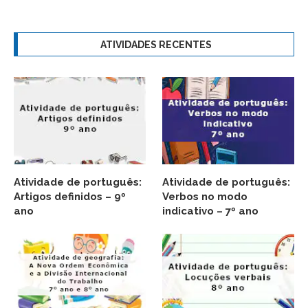
ATIVIDADES RECENTES
Atividade de português:
Atividade de português:
Artigos definidos – 9º
Verbos no modo
ano
indicativo – 7º ano