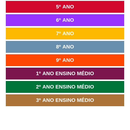
5º ANO
6º ANO
7º ANO
8º ANO
9º ANO
1º ANO ENSINO MÉDIO
2º ANO ENSINO MÉDIO
3º ANO ENSINO MÉDIO