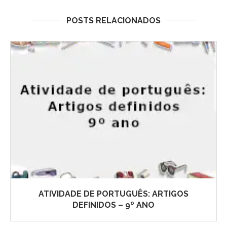
POSTS RELACIONADOS
ATIVIDADE DE PORTUGUÊS: ARTIGOS
DEFINIDOS – 9º ANO