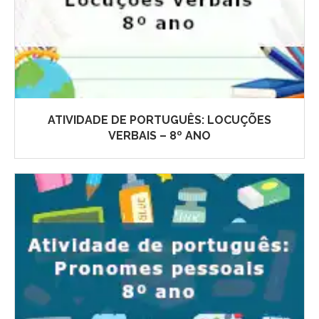
ATIVIDADE DE PORTUGUÊS: LOCUÇÕES
VERBAIS – 8º ANO