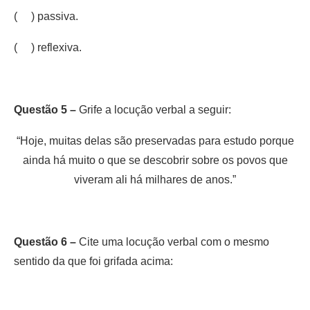
( ) passiva.
( ) reflexiva.
Questão 5 –
Grife a locução verbal a seguir:
“Hoje, muitas delas são preservadas para estudo porque
ainda há muito o que se descobrir sobre os povos que
viveram ali há milhares de anos.”
Questão 6 –
Cite uma locução verbal com o mesmo
sentido da que foi grifada acima: