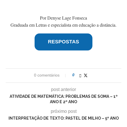
Por Denyse Lage Fonseca
Graduada em Letras e especialista em educação a distância.
RESPOSTAS
0 comentários
0
post anterior
ATIVIDADE DE MATEMÁTICA: PROBLEMAS DE SOMA – 1º
ANO E 2º ANO
próximo post
INTERPRETAÇÃO DE TEXTO: PASTEL DE MILHO – 5º ANO