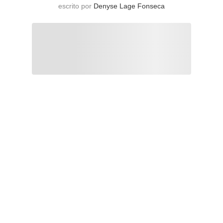
escrito por
Denyse Lage Fonseca