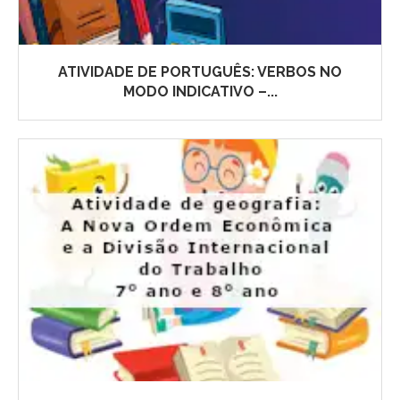
ATIVIDADE DE PORTUGUÊS: VERBOS NO
MODO INDICATIVO –...