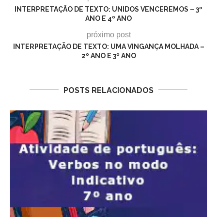
INTERPRETAÇÃO DE TEXTO: UNIDOS VENCEREMOS – 3º
ANO E 4º ANO
próximo post
INTERPRETAÇÃO DE TEXTO: UMA VINGANÇA MOLHADA –
2º ANO E 3º ANO
POSTS RELACIONADOS