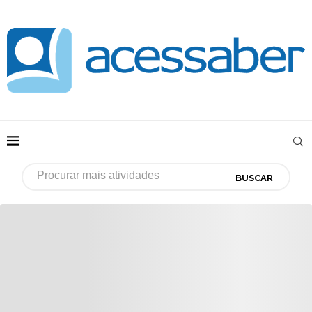
BUSCAR