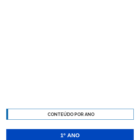
CONTEÚDO POR ANO
1º ANO