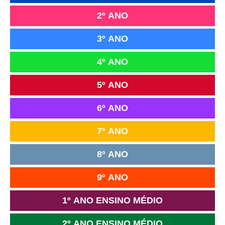
2º ANO
3º ANO
4º ANO
5º ANO
6º ANO
7º ANO
8º ANO
9º ANO
1º ANO ENSINO MÉDIO
2º ANO ENSINO MÉDIO