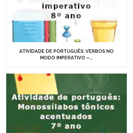
ATIVIDADE DE PORTUGUÊS: VERBOS NO
MODO IMPERATIVO –...