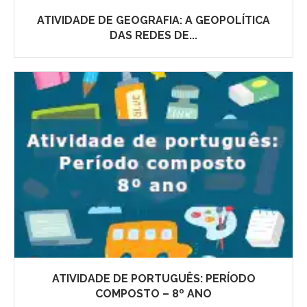
ATIVIDADE DE GEOGRAFIA: A GEOPOLÍTICA
DAS REDES DE...
ATIVIDADE DE PORTUGUÊS: PERÍODO
COMPOSTO – 8º ANO