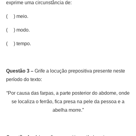
exprime uma circunstância de:
( ) meio.
( ) modo.
( ) tempo.
Questão 3 –
Grife a locução prepositiva presente neste
período do texto:
“Por causa das farpas, a parte posterior do abdome, onde
se localiza o ferrão, fica presa na pele da pessoa e a
abelha morre.”