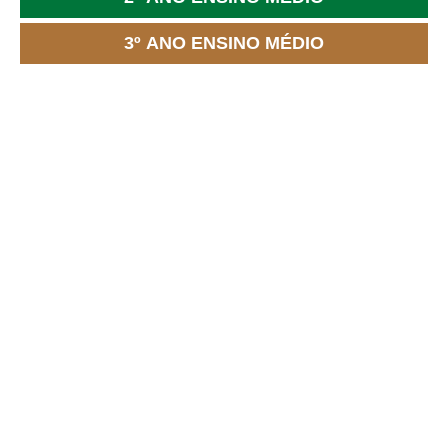
3º ANO ENSINO MÉDIO