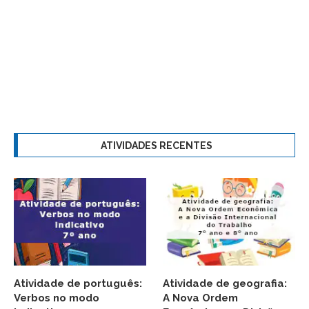
ATIVIDADES RECENTES
Atividade de português:
Atividade de geografia:
Verbos no modo
A Nova Ordem