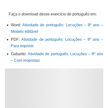
Faça o download desse exercício de português em:
Word:
Atividade de português: Locuções – 8º ano –
Modelo editável
PDF:
Atividade de português: Locuções – 8º ano –
Para imprimir
Gabarito:
Atividade de português: Locuções – 8º ano
– Com respostas