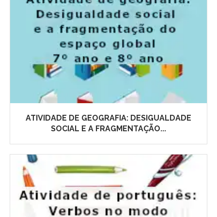
ATIVIDADE DE GEOGRAFIA: DESIGUALDADE
SOCIAL E A FRAGMENTAÇÃO...