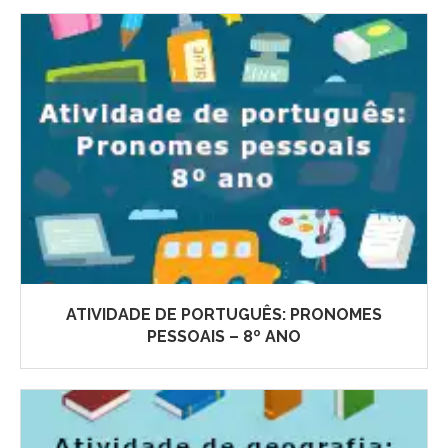
ATIVIDADE DE PORTUGUÊS: PRONOMES
PESSOAIS – 8º ANO