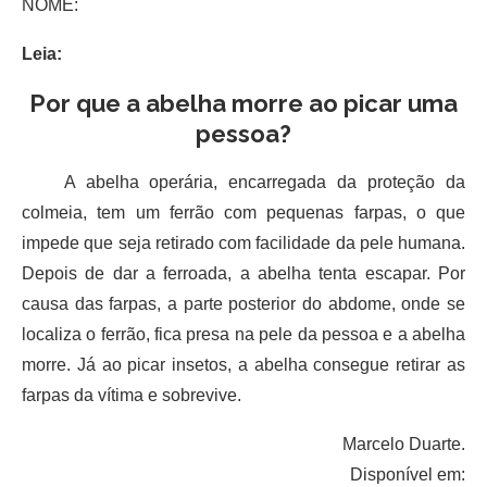
NOME:
Leia:
Por que a abelha morre ao picar uma
pessoa?
A abelha operária, encarregada da proteção da
colmeia, tem um ferrão com pequenas farpas, o que
impede que seja retirado com facilidade da pele humana.
Depois de dar a ferroada, a abelha tenta escapar. Por
causa das farpas, a parte posterior do abdome, onde se
localiza o ferrão, fica presa na pele da pessoa e a abelha
morre. Já ao picar insetos, a abelha consegue retirar as
farpas da vítima e sobrevive.
Marcelo Duarte.
Disponível em: