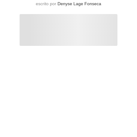
escrito por
Denyse Lage Fonseca