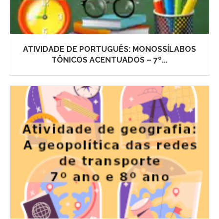
ATIVIDADE DE PORTUGUÊS: MONOSSÍLABOS
TÔNICOS ACENTUADOS – 7º...