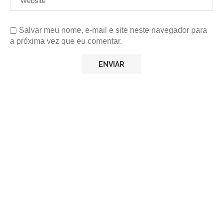
Salvar meu nome, e-mail e site neste navegador para
a próxima vez que eu comentar.