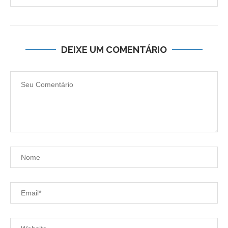
DEIXE UM COMENTÁRIO