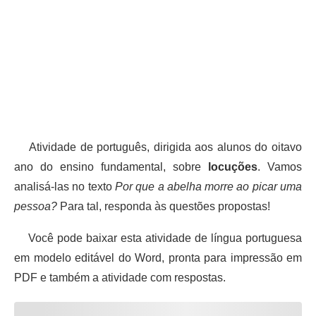
Atividade de português, dirigida aos alunos do oitavo
ano do ensino fundamental, sobre
locuções
. Vamos
analisá-las no texto
Por que a abelha morre ao picar uma
pessoa?
Para tal, responda às questões propostas!
Você pode baixar esta atividade de língua portuguesa
em modelo editável do Word, pronta para impressão em
PDF e também a atividade com respostas.