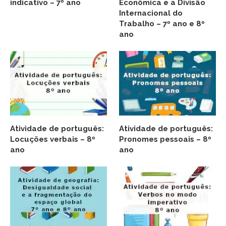
indicativo – 7º ano
Econômica e a Divisão
Internacional do
Trabalho – 7º ano e 8º
ano
Atividade de português:
Atividade de português:
Locuções verbais – 8º
Pronomes pessoais – 8º
ano
ano