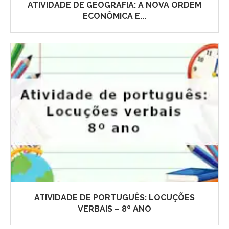
ATIVIDADE DE GEOGRAFIA: A NOVA ORDEM
ECONÔMICA E...
ATIVIDADE DE PORTUGUÊS: LOCUÇÕES
VERBAIS – 8º ANO