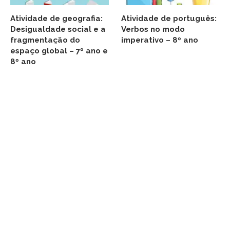
Atividade de geografia:
Atividade de português:
Desigualdade social e a
Verbos no modo
fragmentação do
imperativo – 8º ano
espaço global – 7º ano e
8º ano