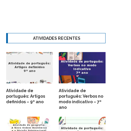
ATIVIDADES RECENTES
Atividade de
Atividade de
português: Artigos
português: Verbos no
definidos – 9º ano
modo indicativo – 7º
ano