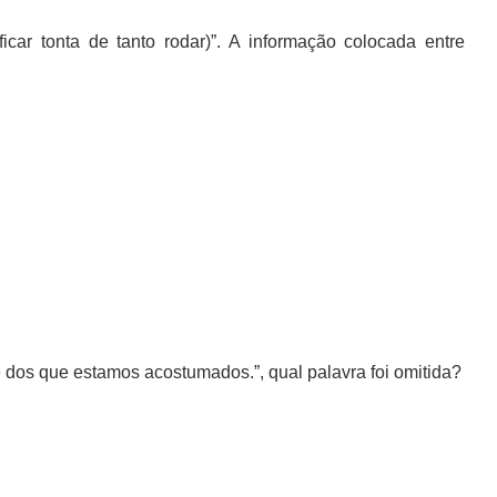
icar tonta de tanto rodar)”. A informação colocada entre
 dos que estamos acostumados.”, qual palavra foi omitida?