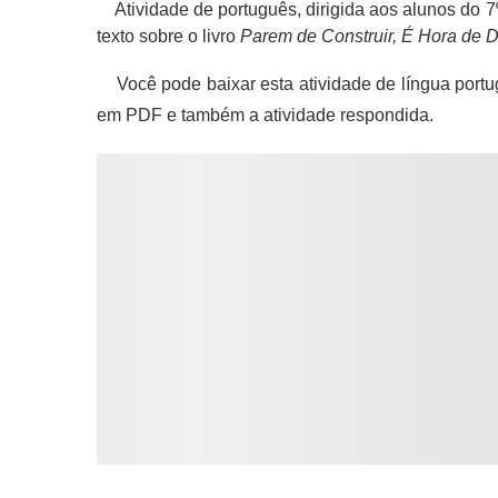
Atividade de português, dirigida aos alunos do 7
texto sobre o livro
Parem de Construir, É Hora de D
Você pode baixar esta atividade de língua portu
em PDF e também a atividade respondida.