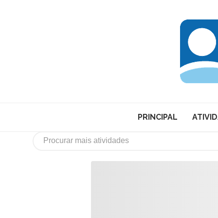
PRINCIPAL
ATIVI