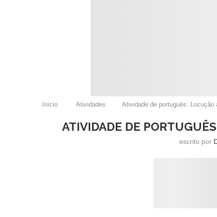
Início
Atividades
Atividade de português: Locução 
ATIVIDADE DE PORTUGUÊS
escrito por