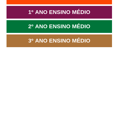
1º ANO ENSINO MÉDIO
2º ANO ENSINO MÉDIO
3º ANO ENSINO MÉDIO