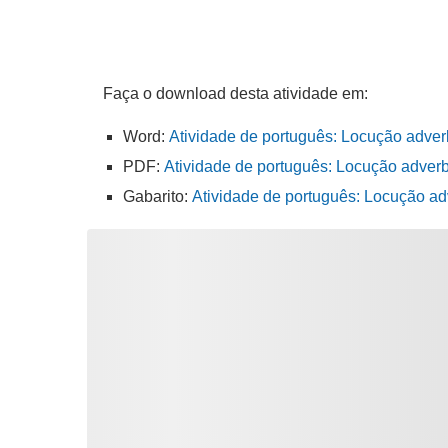
Faça o download desta atividade em:
Word:
Atividade de português: Locução adverb
PDF:
Atividade de português: Locução adverbi
Gabarito:
Atividade de português: Locução ad