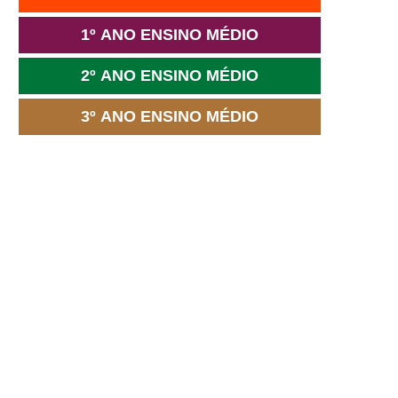
1º ANO ENSINO MÉDIO
2º ANO ENSINO MÉDIO
3º ANO ENSINO MÉDIO