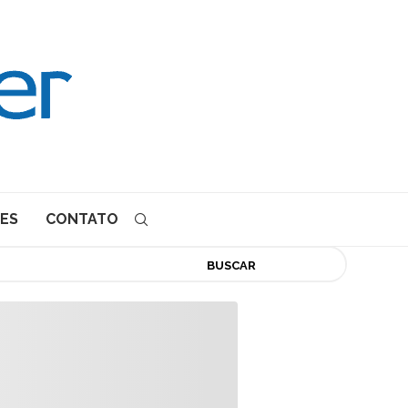
ES
CONTATO
BUSCAR