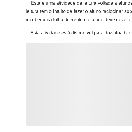
Esta é uma atividade de leitura voltada a alunos
leitura tem o intuito de fazer o aluno raciocinar 
receber uma folha diferente e o aluno deve deve ler
Esta atividade está disponível para download co