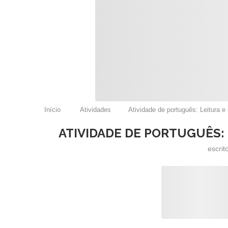
Início
Atividades
Atividade de português: Leitura e 
ATIVIDADE DE PORTUGUÊS: 
escrit