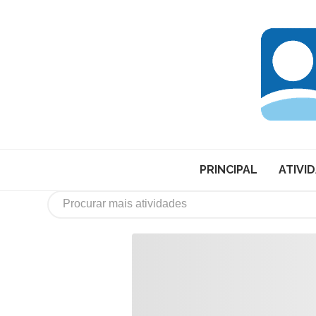
PRINCIPAL
ATIVI