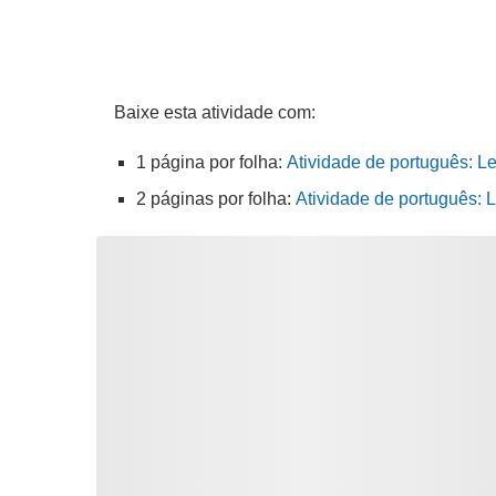
Baixe esta atividade com:
1 página por folha:
Atividade de português: Lei
2 páginas por folha:
Atividade de português: L