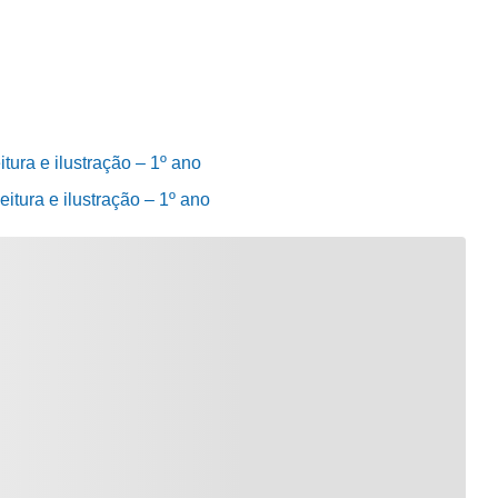
tura e ilustração – 1º ano
eitura e ilustração – 1º ano