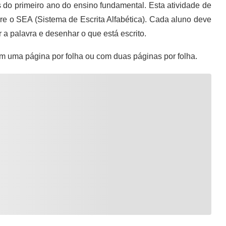
 do primeiro ano do ensino fundamental. Esta atividade de
sobre o SEA (Sistema de Escrita Alfabética). Cada aluno deve
 a palavra e desenhar o que está escrito.
m uma página por folha ou com duas páginas por folha.