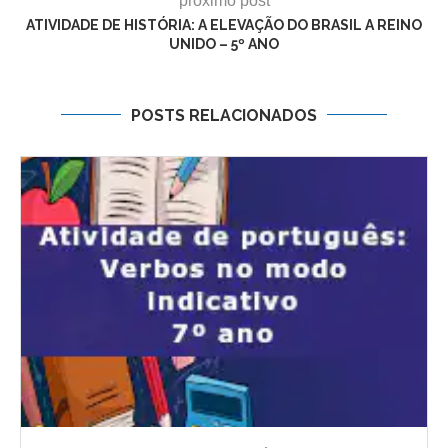
próximo post
ATIVIDADE DE HISTÓRIA: A ELEVAÇÃO DO BRASIL A REINO
UNIDO – 5º ANO
POSTS RELACIONADOS