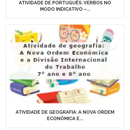
ATIVIDADE DE PORTUGUÊS: VERBOS NO
MODO INDICATIVO –...
ATIVIDADE DE GEOGRAFIA: A NOVA ORDEM
ECONÔMICA E...