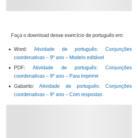
Faça o download desse exercício de português em:
Word:
Atividade de português: Conjunções
coordenativas – 9º ano – Modelo editável
PDF:
Atividade de português: Conjunções
coordenativas – 9º ano – Para imprimir
Gabarito:
Atividade de português: Conjunções
coordenativas – 9º ano – Com respostas