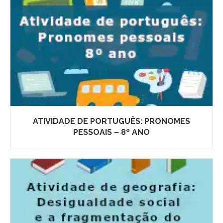
ATIVIDADE DE PORTUGUÊS: PRONOMES
PESSOAIS – 8º ANO