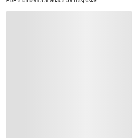
PDF e também a atividade com respostas.