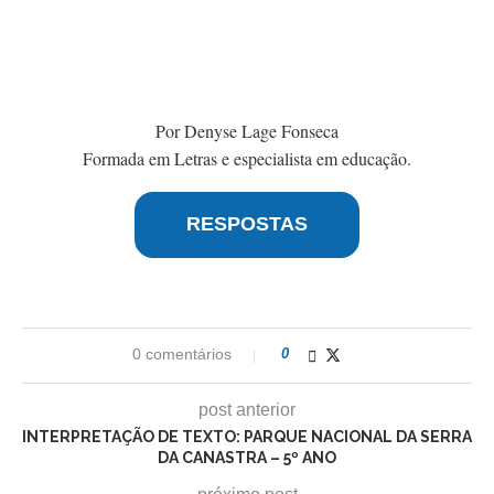
Por Denyse Lage Fonseca
Formada em Letras e especialista em educação.
RESPOSTAS
0 comentários
0
post anterior
INTERPRETAÇÃO DE TEXTO: PARQUE NACIONAL DA SERRA
DA CANASTRA – 5º ANO