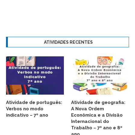
ATIVIDADES RECENTES
Atividade de português:
Atividade de geografia:
Verbos no modo
A Nova Ordem
indicativo – 7º ano
Econômica e a Divisão
Internacional do
Trabalho – 7º ano e 8º
ano