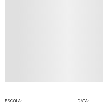
ESCOLA: DATA: