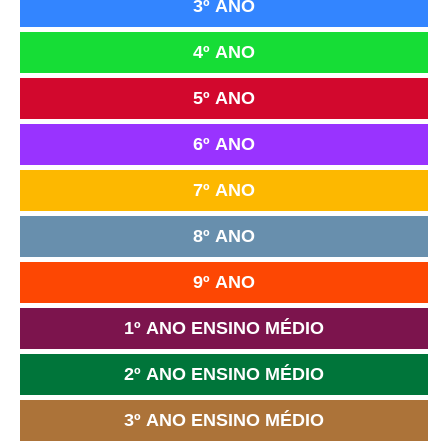
3º ANO
4º ANO
5º ANO
6º ANO
7º ANO
8º ANO
9º ANO
1º ANO ENSINO MÉDIO
2º ANO ENSINO MÉDIO
3º ANO ENSINO MÉDIO