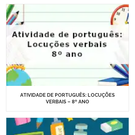
ATIVIDADE DE PORTUGUÊS: LOCUÇÕES
VERBAIS – 8º ANO