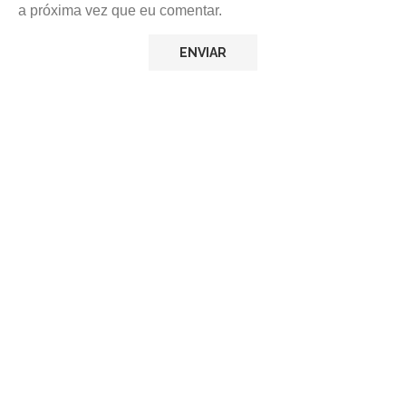
a próxima vez que eu comentar.