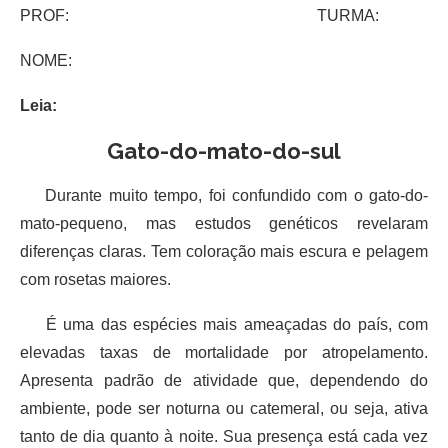
PROF: TURMA:
NOME:
Leia:
Gato-do-mato-do-sul
Durante muito tempo, foi confundido com o gato-do-
mato-pequeno, mas estudos genéticos revelaram
diferenças claras. Tem coloração mais escura e pelagem
com rosetas maiores.
É uma das espécies mais ameaçadas do país, com
elevadas taxas de mortalidade por atropelamento.
Apresenta padrão de atividade que, dependendo do
ambiente, pode ser noturna ou catemeral, ou seja, ativa
tanto de dia quanto à noite. Sua presença está cada vez