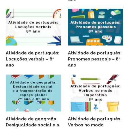
Atividade de português:
Atividade de português:
Locuções verbais – 8º
Pronomes pessoais – 8º
ano
ano
Atividade de geografia:
Atividade de português:
Desigualdade social e a
Verbos no modo