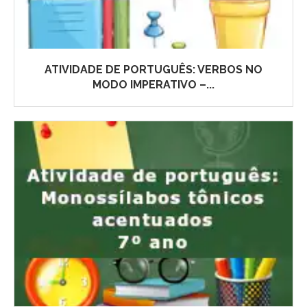
ATIVIDADE DE PORTUGUÊS: VERBOS NO
MODO IMPERATIVO –...