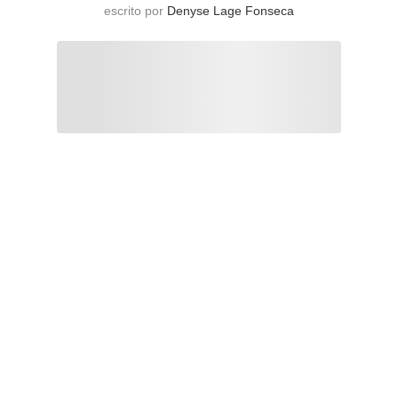
escrito por
Denyse Lage Fonseca