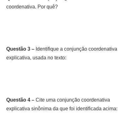
coordenativa. Por quê?
Questão 3 –
Identifique a conjunção coordenativa
explicativa, usada no texto:
Questão 4 –
Cite uma conjunção coordenativa
explicativa sinônima da que foi identificada acima: