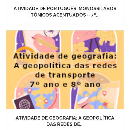
ATIVIDADE DE PORTUGUÊS: MONOSSÍLABOS
TÔNICOS ACENTUADOS – 7º...
ATIVIDADE DE GEOGRAFIA: A GEOPOLÍTICA
DAS REDES DE...