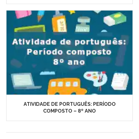
ATIVIDADE DE PORTUGUÊS: PERÍODO
COMPOSTO – 8º ANO