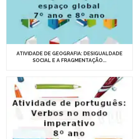
ATIVIDADE DE GEOGRAFIA: DESIGUALDADE
SOCIAL E A FRAGMENTAÇÃO...