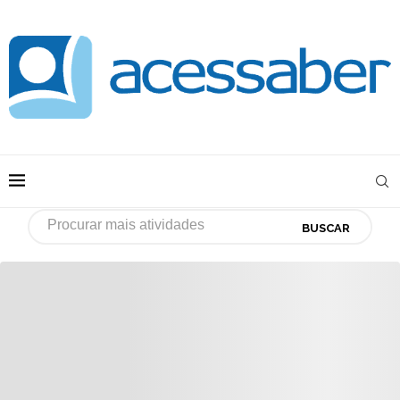
BUSCAR