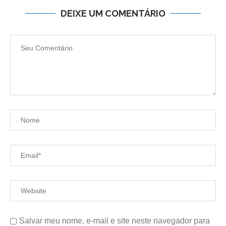
DEIXE UM COMENTÁRIO
Salvar meu nome, e-mail e site neste navegador para