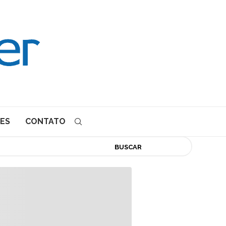
ES
CONTATO
BUSCAR