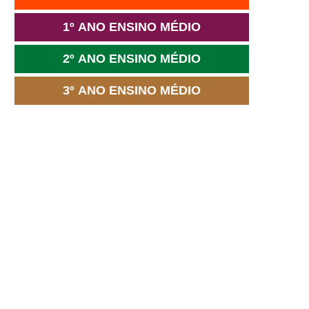
1º ANO ENSINO MÉDIO
2º ANO ENSINO MÉDIO
3º ANO ENSINO MÉDIO