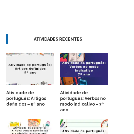
ATIVIDADES RECENTES
Atividade de
Atividade de
português: Artigos
português: Verbos no
definidos – 9º ano
modo indicativo – 7º
ano