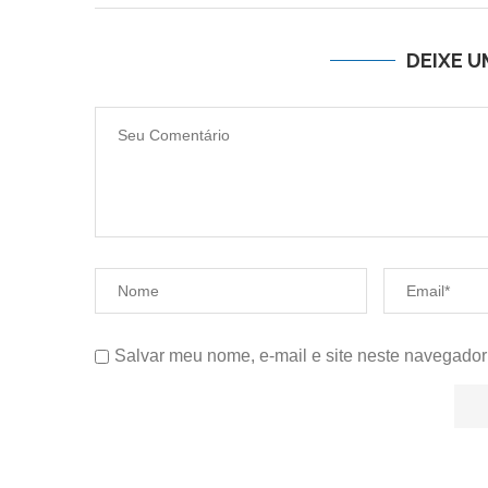
DEIXE 
Salvar meu nome, e-mail e site neste navegador