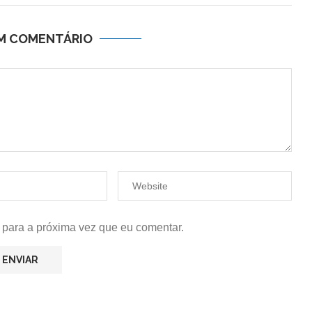
UM COMENTÁRIO
 para a próxima vez que eu comentar.