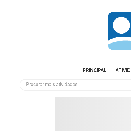
PRINCIPAL
ATIVI