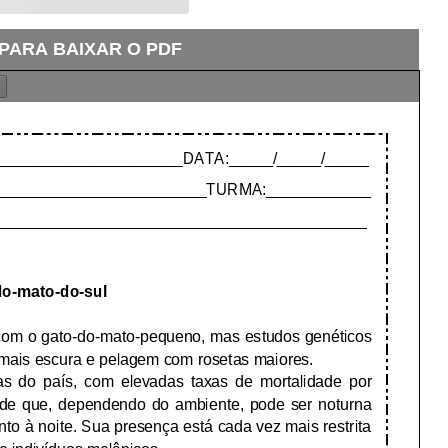
 PARA BAIXAR O PDF