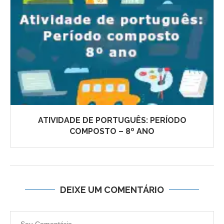
ATIVIDADE DE PORTUGUÊS: PERÍODO
COMPOSTO – 8º ANO
DEIXE UM COMENTÁRIO