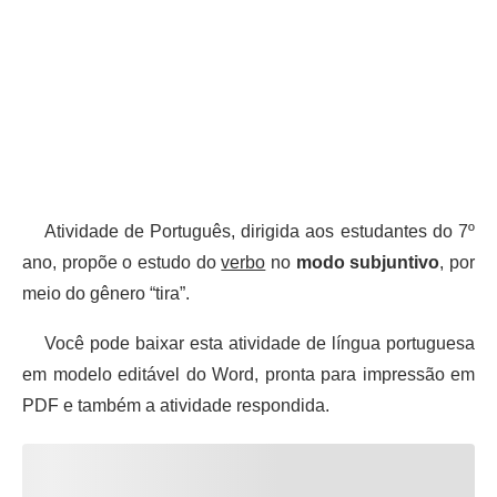
Atividade de Português, dirigida aos estudantes do 7º
ano, propõe o estudo do
verbo
no
modo
subjuntivo
, por
meio do gênero “tira”.
Você pode baixar esta atividade de língua portuguesa
em modelo editável do Word, pronta para impressão em
PDF e também a atividade respondida.