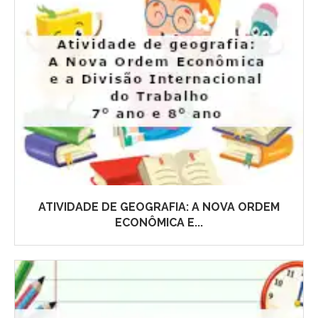
ATIVIDADE DE GEOGRAFIA: A NOVA ORDEM
ECONÔMICA E...