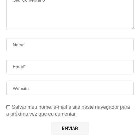
Salvar meu nome, e-mail e site neste navegador para
a próxima vez que eu comentar.