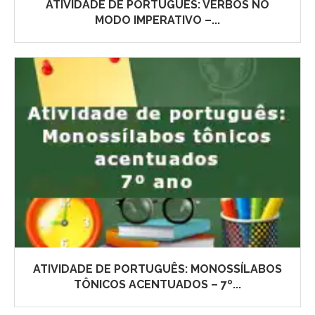
ATIVIDADE DE PORTUGUÊS: VERBOS NO
MODO IMPERATIVO –...
ATIVIDADE DE PORTUGUÊS: MONOSSÍLABOS
TÔNICOS ACENTUADOS – 7º...