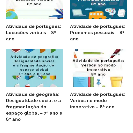
Atividade de português:
Atividade de português:
Locuções verbais – 8º
Pronomes pessoais – 8º
ano
ano
Atividade de geografia:
Atividade de português:
Desigualdade social e a
Verbos no modo
fragmentação do
imperativo – 8º ano
espaço global – 7º ano e
8º ano