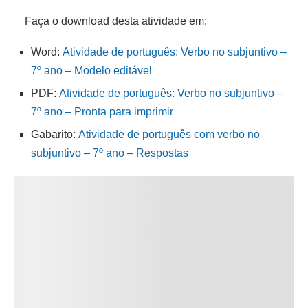
Faça o download desta atividade em:
Word:
Atividade de português: Verbo no subjuntivo –
7º ano – Modelo editável
PDF:
Atividade de português: Verbo no subjuntivo –
7º ano – Pronta para imprimir
Gabarito:
Atividade de português com verbo no
subjuntivo – 7º ano – Respostas