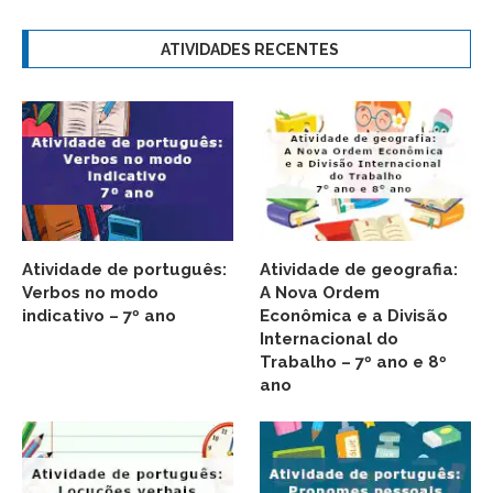
ATIVIDADES RECENTES
Atividade de português:
Atividade de geografia:
Verbos no modo
A Nova Ordem
indicativo – 7º ano
Econômica e a Divisão
Internacional do
Trabalho – 7º ano e 8º
ano