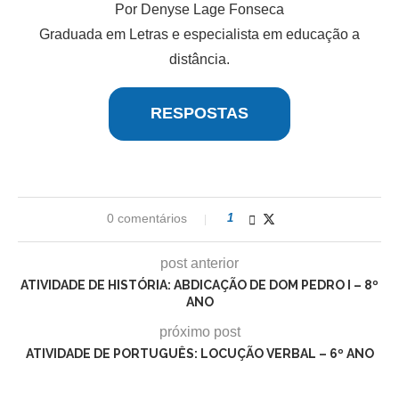
Por Denyse Lage Fonseca
Graduada em Letras e especialista em educação a
distância.
RESPOSTAS
0 comentários
1
post anterior
ATIVIDADE DE HISTÓRIA: ABDICAÇÃO DE DOM PEDRO I – 8º
ANO
próximo post
ATIVIDADE DE PORTUGUÊS: LOCUÇÃO VERBAL – 6º ANO