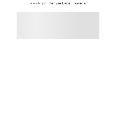
escrito por
Denyse Lage Fonseca