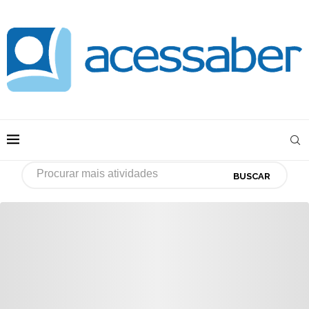
BUSCAR