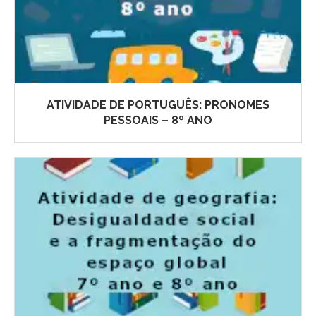
ATIVIDADE DE PORTUGUÊS: PRONOMES
PESSOAIS – 8º ANO