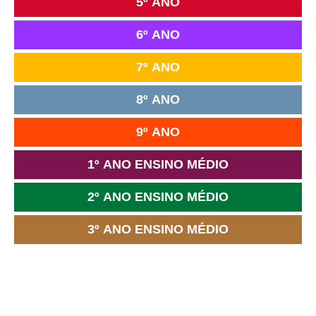
5º ANO
6º ANO
7º ANO
8º ANO
9º ANO
1º ANO ENSINO MÉDIO
2º ANO ENSINO MÉDIO
3º ANO ENSINO MÉDIO