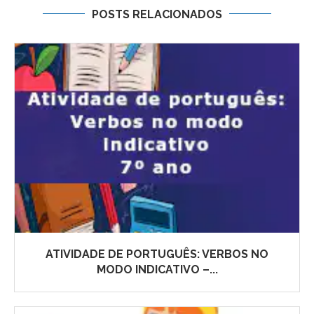
POSTS RELACIONADOS
ATIVIDADE DE PORTUGUÊS: VERBOS NO
MODO INDICATIVO –...