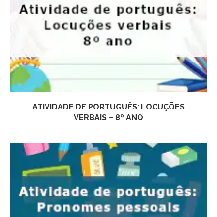
ATIVIDADE DE PORTUGUÊS: LOCUÇÕES
VERBAIS – 8º ANO