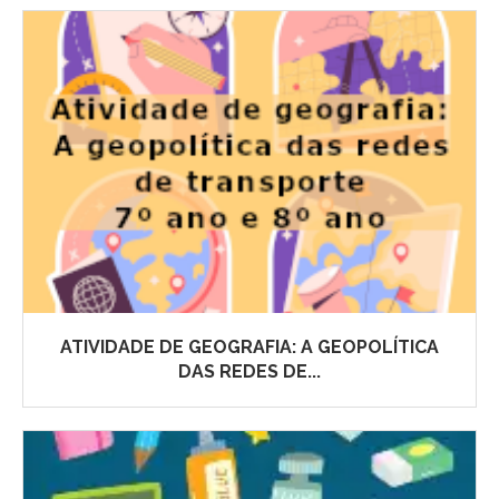
ATIVIDADE DE GEOGRAFIA: A GEOPOLÍTICA
DAS REDES DE...