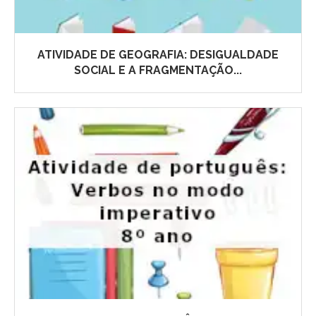
ATIVIDADE DE GEOGRAFIA: DESIGUALDADE
SOCIAL E A FRAGMENTAÇÃO...