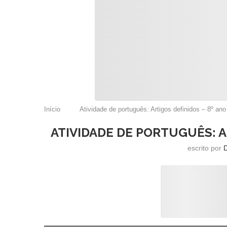
Início
Atividade de português: Artigos definidos – 8º an
ATIVIDADE DE PORTUGUÊS: A
escrito por