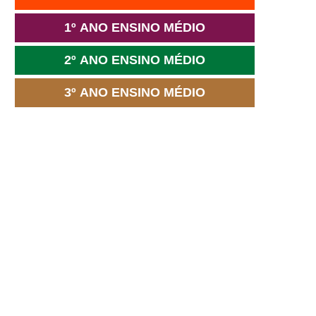
1º ANO ENSINO MÉDIO
2º ANO ENSINO MÉDIO
3º ANO ENSINO MÉDIO