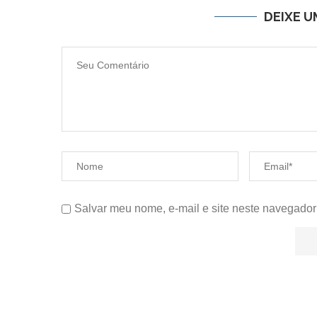
DEIXE 
Salvar meu nome, e-mail e site neste navegador