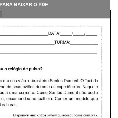
 PARA BAIXAR O PDF