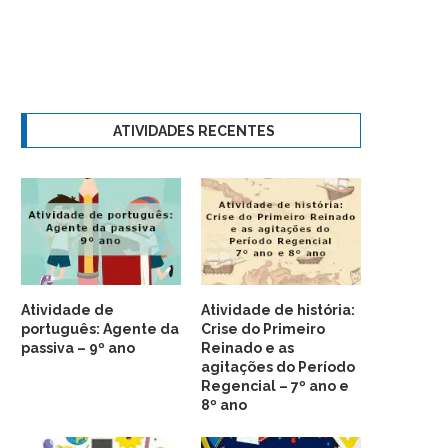
ATIVIDADES RECENTES
Atividade de
Atividade de história:
português: Agente da
Crise do Primeiro
passiva – 9º ano
Reinado e as
agitações do Período
Regencial – 7º ano e
8º ano