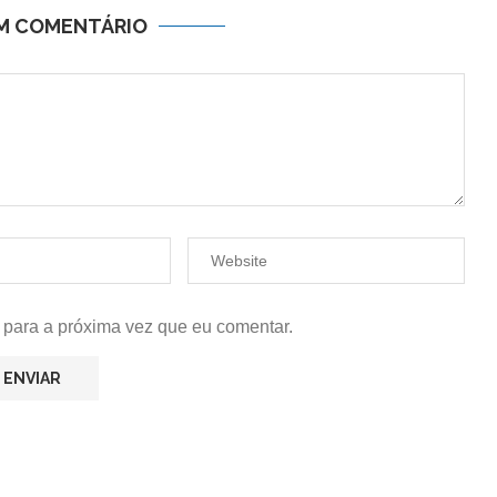
UM COMENTÁRIO
 para a próxima vez que eu comentar.