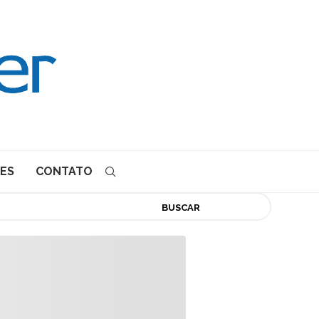
ES
CONTATO
BUSCAR