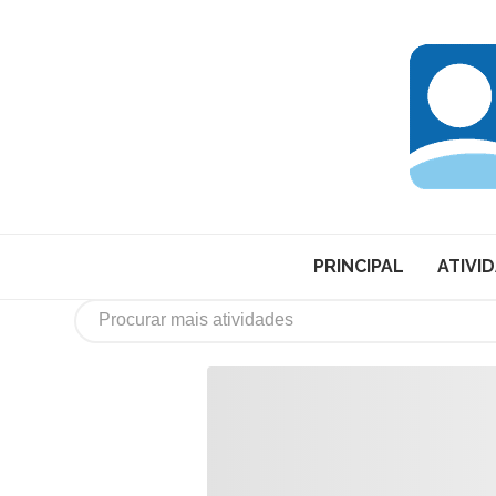
PRINCIPAL
ATIVI