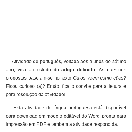
Atividade de português, voltada aos alunos do sétimo
ano, visa ao estudo do
artigo definido
. As questões
propostas baseiam-se no texto
Gatos veem como cães?
Ficou curioso (a)? Então, fica o convite para a leitura e
para resolução da atividade!
Esta atividade de língua portuguesa está disponível
para download em modelo editável do Word, pronta para
impressão em PDF e também a atividade respondida.