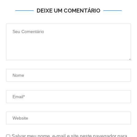
DEIXE UM COMENTÁRIO
Salvar meu nome, e-mail e site neste navegador para