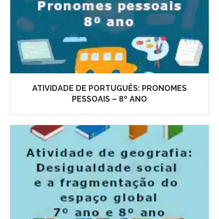
ATIVIDADE DE PORTUGUÊS: PRONOMES
PESSOAIS – 8º ANO