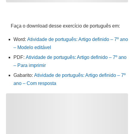
Faça o download desse exercício de português em:
Word:
Atividade de português: Artigo definido – 7º ano
– Modelo editável
PDF:
Atividade de português: Artigo definido – 7º ano
– Para imprimir
Gabarito:
Atividade de português: Artigo definido – 7º
ano – Com resposta