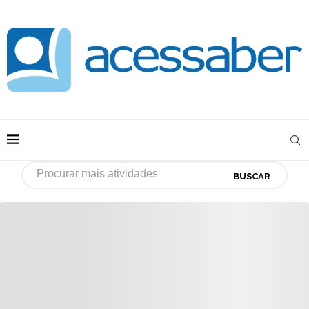
BUSCAR