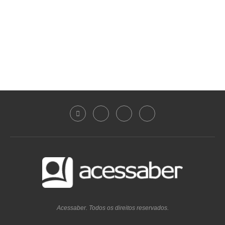
Acessaber. Todos os direitos reservados.