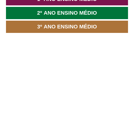
2º ANO ENSINO MÉDIO
3º ANO ENSINO MÉDIO