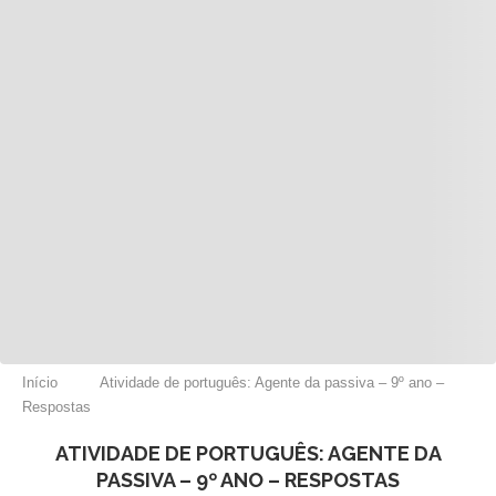
Início
Atividade de português: Agente da passiva – 9º ano –
Respostas
ATIVIDADE DE PORTUGUÊS: AGENTE DA
PASSIVA – 9º ANO – RESPOSTAS