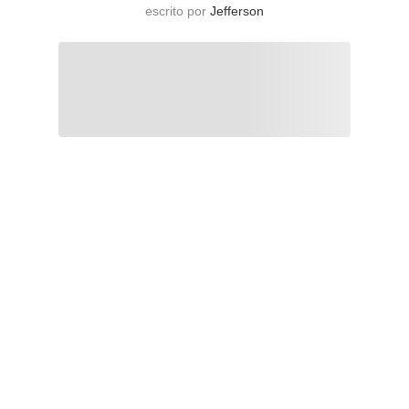
escrito por
Jefferson