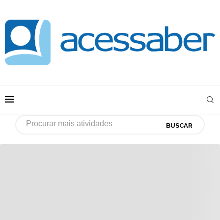
BUSCAR