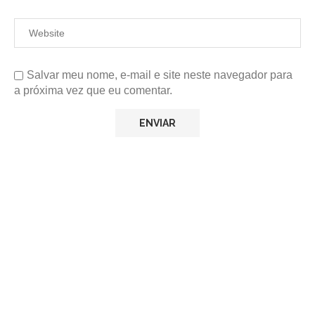
Salvar meu nome, e-mail e site neste navegador para
a próxima vez que eu comentar.