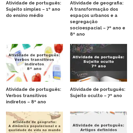
Atividade de português:
Atividade de geografia:
Sujeito simples – 1º ano
A transformação dos
do ensino médio
espaços urbanos e a
segregação
socioespacial – 7º ano e
8º ano
Atividade de português:
Atividade de português:
Verbos transitivos
Sujeito oculto – 7º ano
indiretos – 8º ano