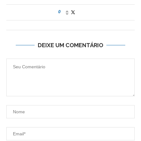
0
DEIXE UM COMENTÁRIO