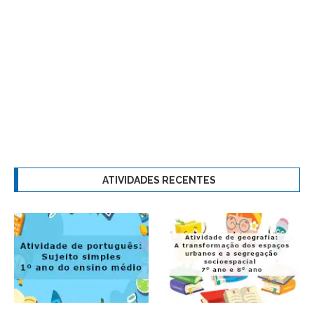
ATIVIDADES RECENTES