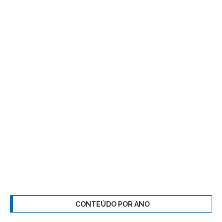
CONTEÚDO POR ANO