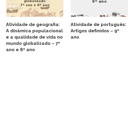
Atividade de geografia:
Atividade de português:
A dinâmica populacional
Artigos definidos – 9º
e a qualidade de vida no
ano
mundo globalizado – 7º
ano e 8º ano