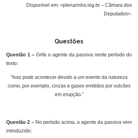
Disponível em: <plenarinho.leg.br – Câmara dos
Deputados>.
Questões
Questão 1 –
Grife o agente da passiva neste período do
texto:
“Isso pode acontecer devido a um evento da natureza
como, por exemplo, cinzas e gases emitidos por vulcões
em erupção.”
Questão 2 –
No período acima, o agente da passiva vem
introduzido: