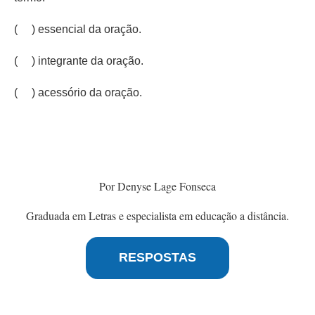
( ) essencial da oração.
( ) integrante da oração.
( ) acessório da oração.
Por Denyse Lage Fonseca
Graduada em Letras e especialista em educação a distância.
RESPOSTAS