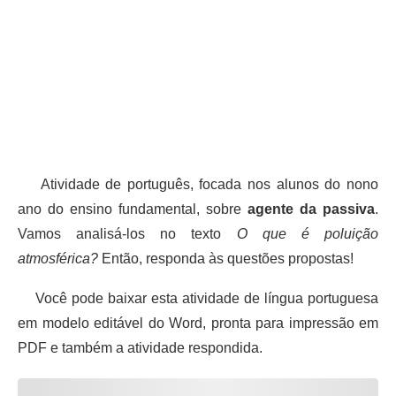
Atividade de português, focada nos alunos do nono
ano do ensino fundamental, sobre
agente da passiva
.
Vamos analisá-los no texto
O que é poluição
atmosférica?
Então, responda às questões propostas!
Você pode baixar esta atividade de língua portuguesa
em modelo editável do Word, pronta para impressão em
PDF e também a atividade respondida.