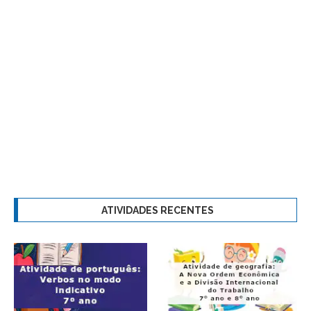
ATIVIDADES RECENTES