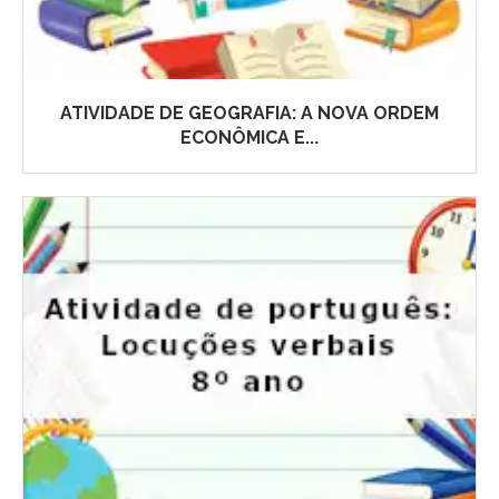
ATIVIDADE DE GEOGRAFIA: A NOVA ORDEM
ECONÔMICA E...