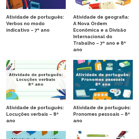
Atividade de português:
Atividade de geografia:
Verbos no modo
A Nova Ordem
indicativo – 7º ano
Econômica e a Divisão
Internacional do
Trabalho – 7º ano e 8º
ano
Atividade de português:
Atividade de português:
Locuções verbais – 8º
Pronomes pessoais – 8º
ano
ano