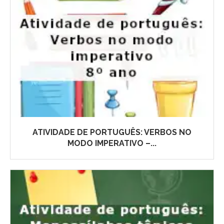
ATIVIDADE DE PORTUGUÊS: VERBOS NO
MODO IMPERATIVO –...