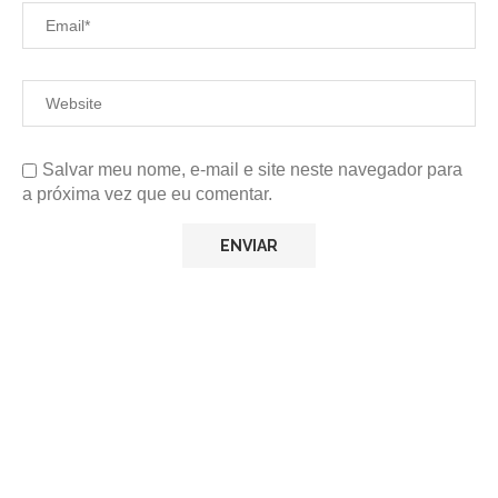
Salvar meu nome, e-mail e site neste navegador para
a próxima vez que eu comentar.