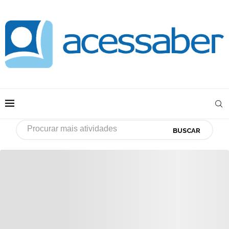
BUSCAR