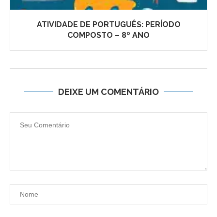
ATIVIDADE DE PORTUGUÊS: PERÍODO
COMPOSTO – 8º ANO
DEIXE UM COMENTÁRIO