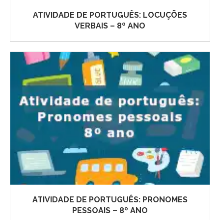
ATIVIDADE DE PORTUGUÊS: LOCUÇÕES
VERBAIS – 8º ANO
ATIVIDADE DE PORTUGUÊS: PRONOMES
PESSOAIS – 8º ANO