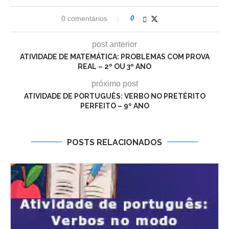
0 comentários
0
post anterior
ATIVIDADE DE MATEMÁTICA: PROBLEMAS COM PROVA
REAL – 2º OU 3º ANO
próximo post
ATIVIDADE DE PORTUGUÊS: VERBO NO PRETÉRITO
PERFEITO – 9º ANO
POSTS RELACIONADOS