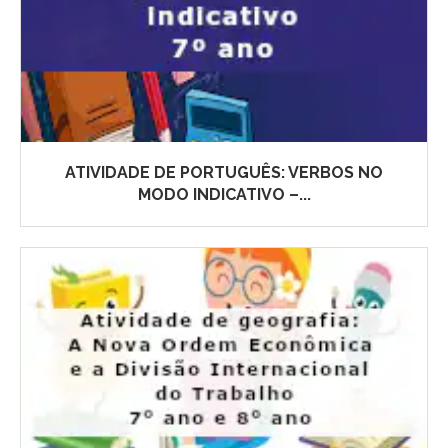
ATIVIDADE DE PORTUGUÊS: VERBOS NO
MODO INDICATIVO –...