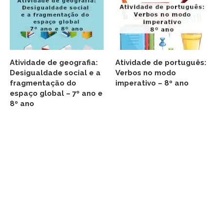
Atividade de geografia:
Atividade de português:
Desigualdade social e a
Verbos no modo
fragmentação do
imperativo – 8º ano
espaço global – 7º ano e
8º ano