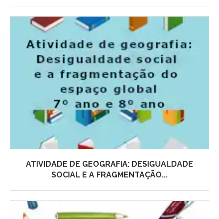
ATIVIDADE DE GEOGRAFIA: DESIGUALDADE
SOCIAL E A FRAGMENTAÇÃO...