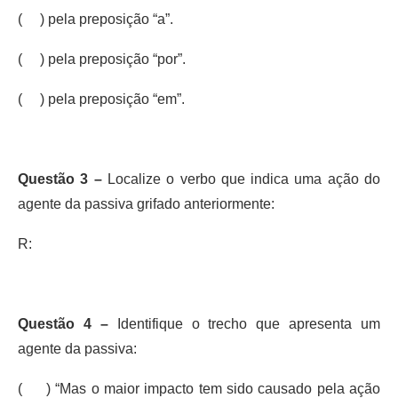
( ) pela preposição “a”.
( ) pela preposição “por”.
( ) pela preposição “em”.
Questão 3 –
Localize o verbo que indica uma ação do
agente da passiva grifado anteriormente:
R:
Questão 4 –
Identifique o trecho que apresenta um
agente da passiva:
( ) “Mas o maior impacto tem sido causado pela ação