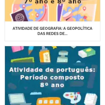
ATIVIDADE DE GEOGRAFIA: A GEOPOLÍTICA
DAS REDES DE...