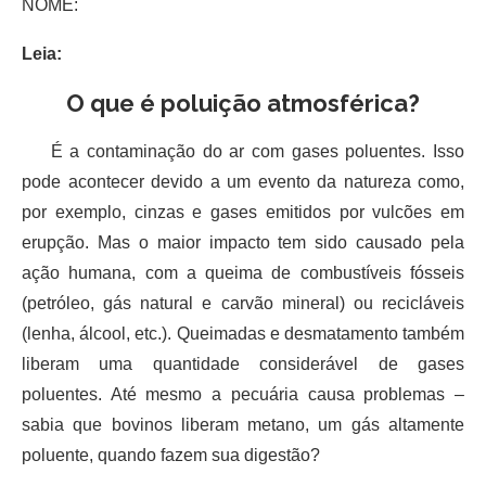
NOME:
Leia:
O que é poluição atmosférica?
É a contaminação do ar com gases poluentes. Isso
pode acontecer devido a um evento da natureza como,
por exemplo, cinzas e gases emitidos por vulcões em
erupção. Mas o maior impacto tem sido causado pela
ação humana, com a queima de combustíveis fósseis
(petróleo, gás natural e carvão mineral) ou recicláveis
(lenha, álcool, etc.). Queimadas e desmatamento também
liberam uma quantidade considerável de gases
poluentes. Até mesmo a pecuária causa problemas –
sabia que bovinos liberam metano, um gás altamente
poluente, quando fazem sua digestão?