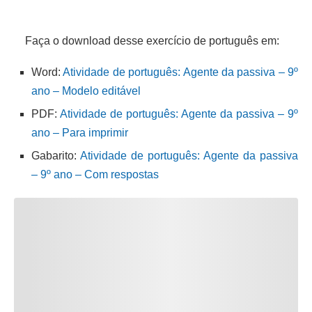
Faça o download desse exercício de português em:
Word:
Atividade de português: Agente da passiva – 9º
ano – Modelo editável
PDF:
Atividade de português: Agente da passiva – 9º
ano – Para imprimir
Gabarito:
Atividade de português: Agente da passiva
– 9º ano – Com respostas