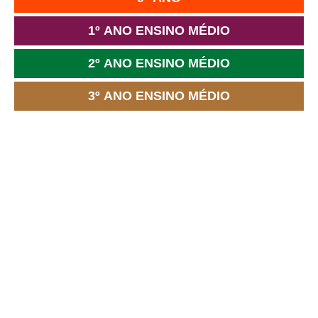
1º ANO ENSINO MÉDIO
2º ANO ENSINO MÉDIO
3º ANO ENSINO MÉDIO