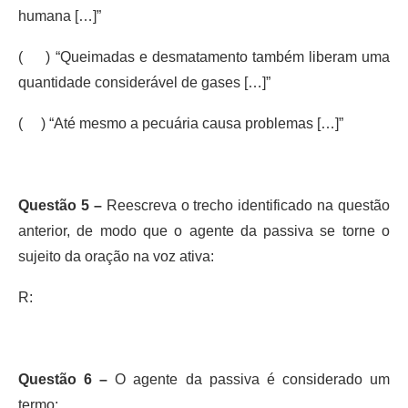
humana […]”
( ) “Queimadas e desmatamento também liberam uma
quantidade considerável de gases […]”
( ) “Até mesmo a pecuária causa problemas […]”
Questão 5 –
Reescreva o trecho identificado na questão
anterior, de modo que o agente da passiva se torne o
sujeito da oração na voz ativa:
R:
Questão 6 –
O agente da passiva é considerado um
termo: