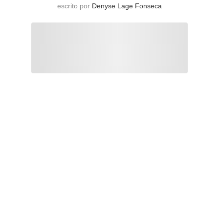
escrito por
Denyse Lage Fonseca