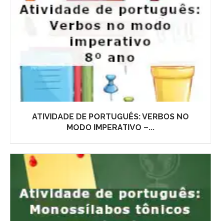
ATIVIDADE DE PORTUGUÊS: VERBOS NO
MODO IMPERATIVO –...