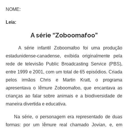
NOME:
Leia:
A série “Zoboomafoo”
A série infantil Zoboomafoo foi uma produção
estadunidense-canadense, exibida originalmente pela
rede de televisão Public Broadcasting Service (PBS),
entre 1999 e 2001, com um total de 65 episódios. Criada
pelos irmãos Chris e Martin Kratt, o programa
apresentava o lêmure Zoboomafoo, que encantava as
crianças ao falar sobre animais e a biodiversidade de
maneira divertida e educativa.
Na série, o personagem era representado de duas
formas: por um lêmure real chamado Jovian, e, em