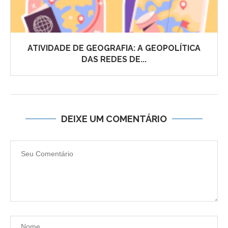
ATIVIDADE DE GEOGRAFIA: A GEOPOLÍTICA
DAS REDES DE...
DEIXE UM COMENTÁRIO