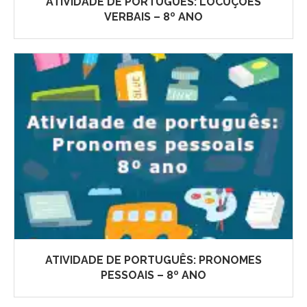
ATIVIDADE DE PORTUGUÊS: LOCUÇÕES
VERBAIS – 8º ANO
ATIVIDADE DE PORTUGUÊS: PRONOMES
PESSOAIS – 8º ANO