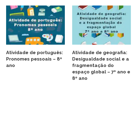
Atividade de português:
Atividade de geografia:
Pronomes pessoais – 8º
Desigualdade social e a
ano
fragmentação do
espaço global – 7º ano e
8º ano