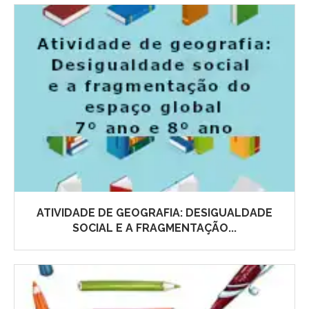
ATIVIDADE DE GEOGRAFIA: DESIGUALDADE
SOCIAL E A FRAGMENTAÇÃO...