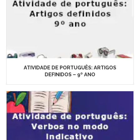
ATIVIDADE DE PORTUGUÊS: ARTIGOS
DEFINIDOS – 9º ANO