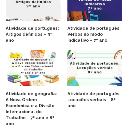
Atividade de português:
Atividade de português:
Artigos definidos – 9º
Verbos no modo
ano
indicativo – 7º ano
Atividade de geografia:
Atividade de português:
A Nova Ordem
Locuções verbais – 8º
Econômica e a Divisão
ano
Internacional do
Trabalho – 7º ano e 8º
ano