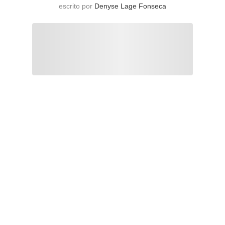
escrito por
Denyse Lage Fonseca