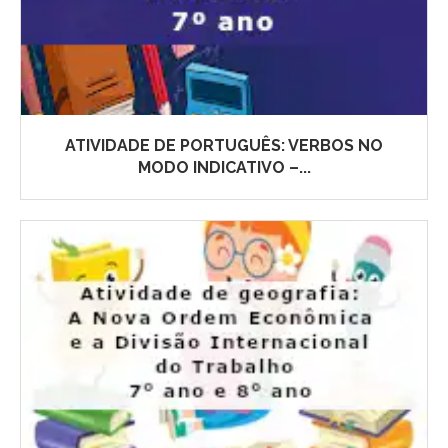
ATIVIDADE DE PORTUGUÊS: VERBOS NO
MODO INDICATIVO –...