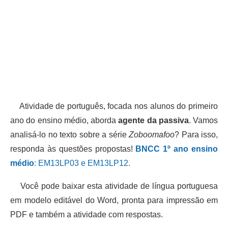
Atividade de português, focada nos alunos do primeiro
ano do ensino médio, aborda
agente da passiva
. Vamos
analisá-lo no texto sobre a série
Zoboomafoo
? Para isso,
responda às questões propostas!
BNCC 1º ano ensino
médio
: EM13LP03 e EM13LP12.
Você pode baixar esta atividade de língua portuguesa
em modelo editável do Word, pronta para impressão em
PDF e também a atividade com respostas.