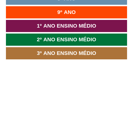
9º ANO
1º ANO ENSINO MÉDIO
2º ANO ENSINO MÉDIO
3º ANO ENSINO MÉDIO