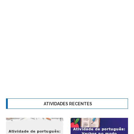
ATIVIDADES RECENTES