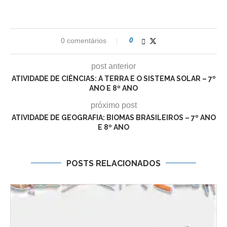
0 comentários
0
post anterior
ATIVIDADE DE CIÊNCIAS: A TERRA E O SISTEMA SOLAR – 7º
ANO E 8º ANO
próximo post
ATIVIDADE DE GEOGRAFIA: BIOMAS BRASILEIROS – 7º ANO
E 8º ANO
POSTS RELACIONADOS