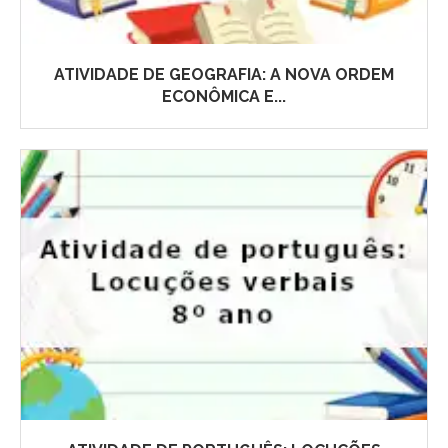
ATIVIDADE DE GEOGRAFIA: A NOVA ORDEM
ECONÔMICA E...