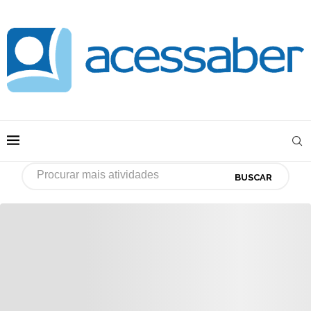
BUSCAR