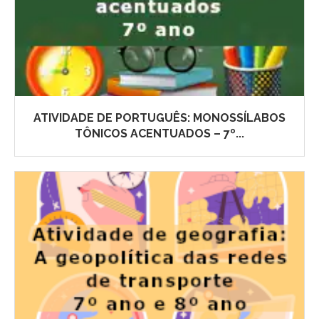
ATIVIDADE DE PORTUGUÊS: MONOSSÍLABOS
TÔNICOS ACENTUADOS – 7º...