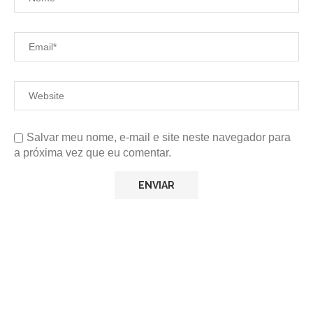
Salvar meu nome, e-mail e site neste navegador para
a próxima vez que eu comentar.