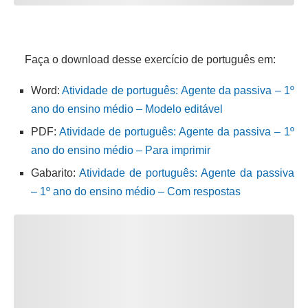
Faça o download desse exercício de português em:
Word:
Atividade de português: Agente da passiva – 1º
ano do ensino médio – Modelo editável
PDF:
Atividade de português: Agente da passiva – 1º
ano do ensino médio – Para imprimir
Gabarito:
Atividade de português: Agente da passiva
– 1º ano do ensino médio – Com respostas