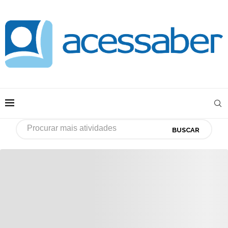
BUSCAR