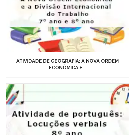
ATIVIDADE DE GEOGRAFIA: A NOVA ORDEM
ECONÔMICA E...