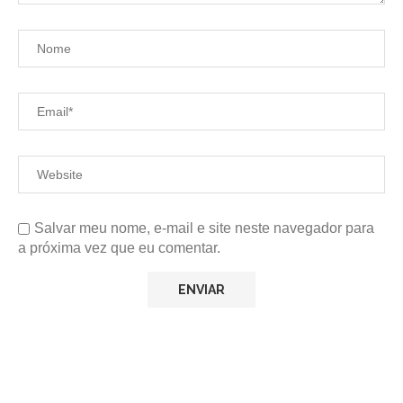
Salvar meu nome, e-mail e site neste navegador para
a próxima vez que eu comentar.