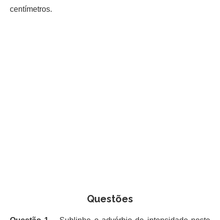
centímetros.
Questões