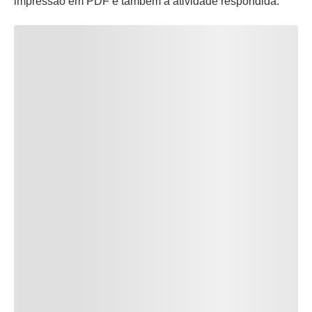
impressão em PDF e também a atividade respondida.