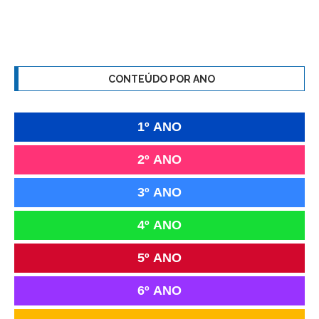
CONTEÚDO POR ANO
1º ANO
2º ANO
3º ANO
4º ANO
5º ANO
6º ANO