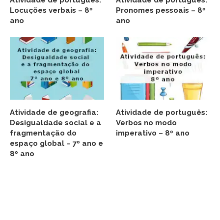
Atividade de português:
Atividade de português:
Locuções verbais – 8º
Pronomes pessoais – 8º
ano
ano
Atividade de geografia:
Atividade de português:
Desigualdade social e a
Verbos no modo
fragmentação do
imperativo – 8º ano
espaço global – 7º ano e
8º ano