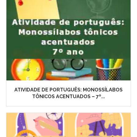
ATIVIDADE DE PORTUGUÊS: MONOSSÍLABOS
TÔNICOS ACENTUADOS – 7º...