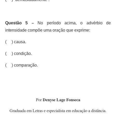
Questão 5 –
No período acima, o advérbio de
intensidade compõe uma oração que exprime:
( ) causa.
( ) condição.
( ) comparação.
Denyse Lage Fonseca
Por
Graduada em Letras e especialista em educação a distância.