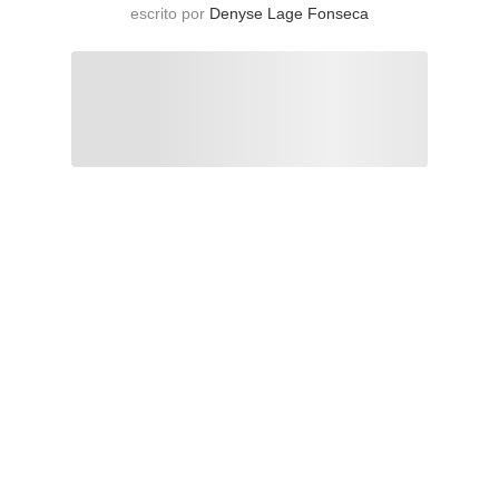
escrito por
Denyse Lage Fonseca