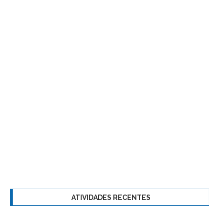
ATIVIDADES RECENTES