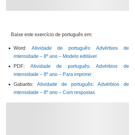
Baixe este exercício de português em:
Word:
Atividade de português: Advérbios de
intensidade – 8º ano – Modelo editável
PDF:
Atividade de português: Advérbios de
intensidade – 8º ano – Para imprimir
Gabarito:
Atividade de português: Advérbios de
intensidade – 8º ano – Com respostas