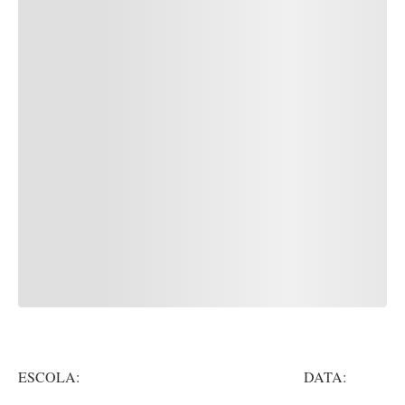
ESCOLA: DATA: