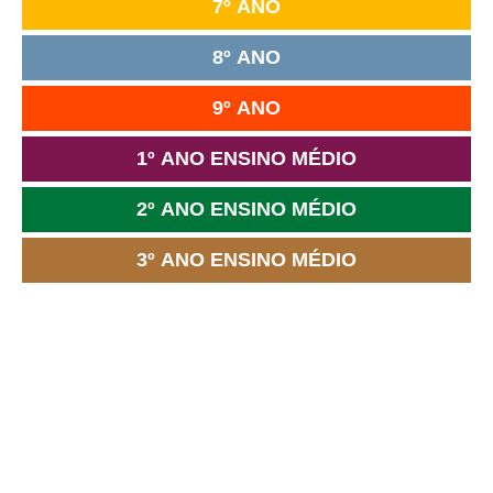
7º ANO
8º ANO
9º ANO
1º ANO ENSINO MÉDIO
2º ANO ENSINO MÉDIO
3º ANO ENSINO MÉDIO