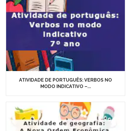
ATIVIDADE DE PORTUGUÊS: VERBOS NO
MODO INDICATIVO –...