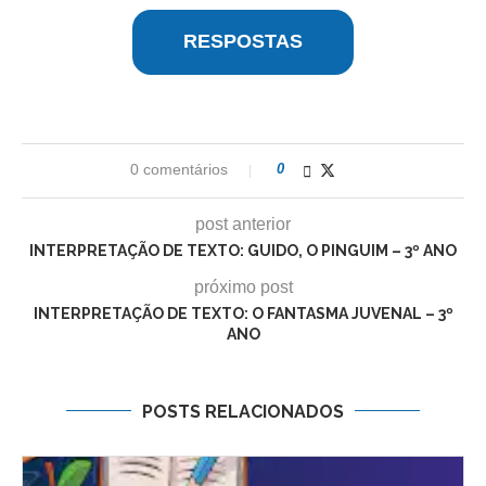
RESPOSTAS
0 comentários
0
post anterior
INTERPRETAÇÃO DE TEXTO: GUIDO, O PINGUIM – 3º ANO
próximo post
INTERPRETAÇÃO DE TEXTO: O FANTASMA JUVENAL – 3º
ANO
POSTS RELACIONADOS