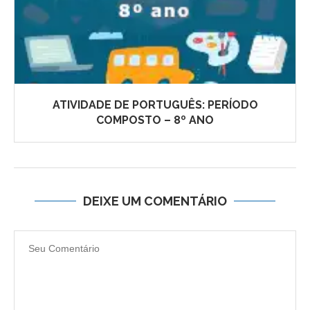
ATIVIDADE DE PORTUGUÊS: PERÍODO
COMPOSTO – 8º ANO
DEIXE UM COMENTÁRIO