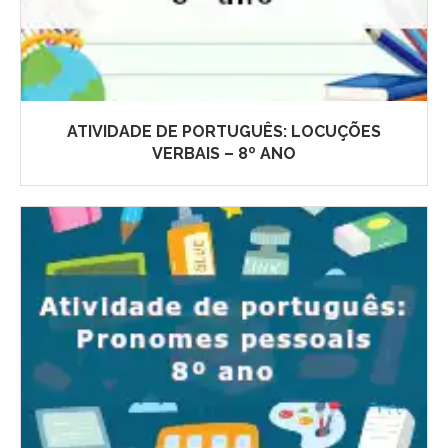
ATIVIDADE DE PORTUGUÊS: LOCUÇÕES
VERBAIS – 8º ANO