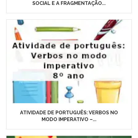
SOCIAL E A FRAGMENTAÇÃO...
ATIVIDADE DE PORTUGUÊS: VERBOS NO
MODO IMPERATIVO –...