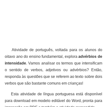
Atividade de português, voltada para os alunos do
oitavo ano do ensino fundamental, explora
advérbios de
intensidade
. Vamos analisar os termos que intensificam
o sentido de verbos, adjetivos ou advérbios? Então,
responda às questões que se referem ao texto sobre dois
verbos que são bastante comuns em crianças!
Esta atividade de língua portuguesa está disponível
para download em modelo editável do Word, pronta para