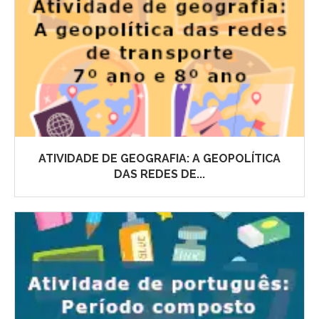
ATIVIDADE DE GEOGRAFIA: A GEOPOLÍTICA
DAS REDES DE...