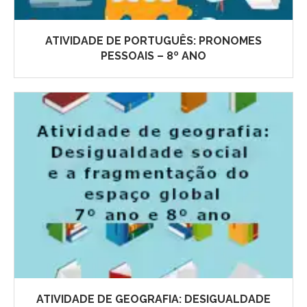
ATIVIDADE DE PORTUGUÊS: PRONOMES
PESSOAIS – 8º ANO
ATIVIDADE DE GEOGRAFIA: DESIGUALDADE