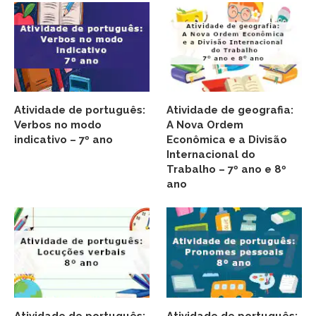
Atividade de português:
Atividade de geografia:
Verbos no modo
A Nova Ordem
indicativo – 7º ano
Econômica e a Divisão
Internacional do
Trabalho – 7º ano e 8º
ano