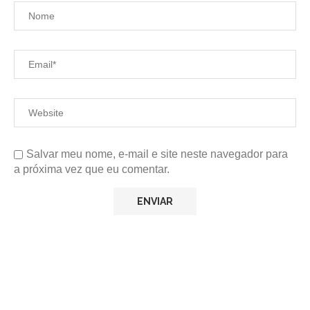
Salvar meu nome, e-mail e site neste navegador para
a próxima vez que eu comentar.