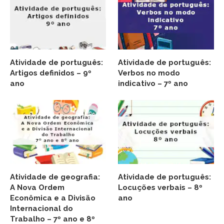
Atividade de português:
Atividade de português:
Artigos definidos – 9º
Verbos no modo
ano
indicativo – 7º ano
Atividade de geografia:
Atividade de português:
A Nova Ordem
Locuções verbais – 8º
Econômica e a Divisão
ano
Internacional do
Trabalho – 7º ano e 8º