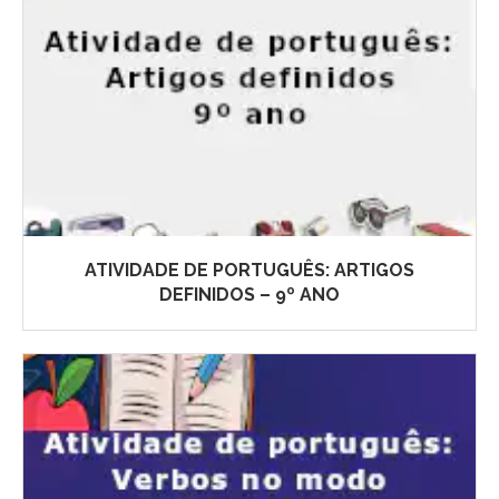
ATIVIDADE DE PORTUGUÊS: ARTIGOS
DEFINIDOS – 9º ANO