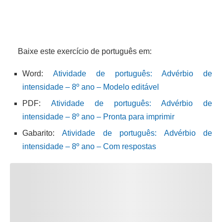
Baixe este exercício de português em:
Word:
Atividade de português: Advérbio de
intensidade – 8º ano – Modelo editável
PDF:
Atividade de português: Advérbio de
intensidade – 8º ano – Pronta para imprimir
Gabarito:
Atividade de português: Advérbio de
intensidade – 8º ano – Com respostas