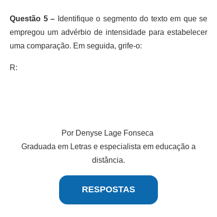
Questão 5 –
Identifique o segmento do texto em que se
empregou um advérbio de intensidade para estabelecer
uma comparação. Em seguida, grife-o:
R:
Por Denyse Lage Fonseca
Graduada em Letras e especialista em educação a
distância.
RESPOSTAS