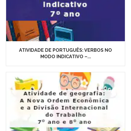
ATIVIDADE DE PORTUGUÊS: VERBOS NO
MODO INDICATIVO –...