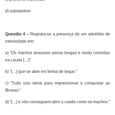
d) substantivo
Questão 4 –
Registra-se a presença de um advérbio de
intensidade em:
a) “Os machos possuem penas longas e muito coloridas
na cauda […]”
b) “[…] que se abre em forma de leque.”
c) “Tudo isso serve para impressionar e conquistar as
fêmeas.”
d) “[…] e não conseguem abrir a cauda como os machos.”