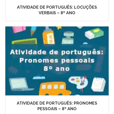
ATIVIDADE DE PORTUGUÊS: LOCUÇÕES
VERBAIS – 8º ANO
ATIVIDADE DE PORTUGUÊS: PRONOMES
PESSOAIS – 8º ANO