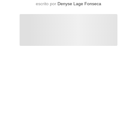
escrito por
Denyse Lage Fonseca