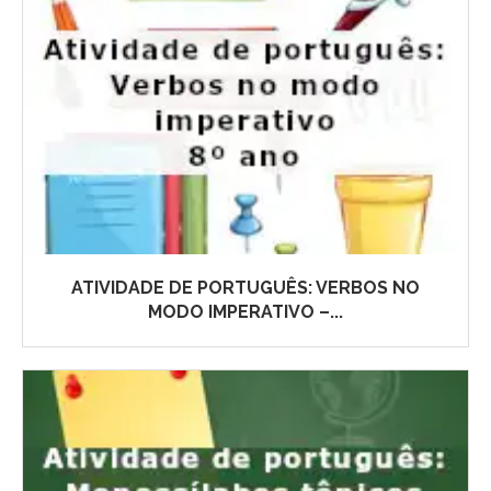
ATIVIDADE DE PORTUGUÊS: VERBOS NO
MODO IMPERATIVO –...