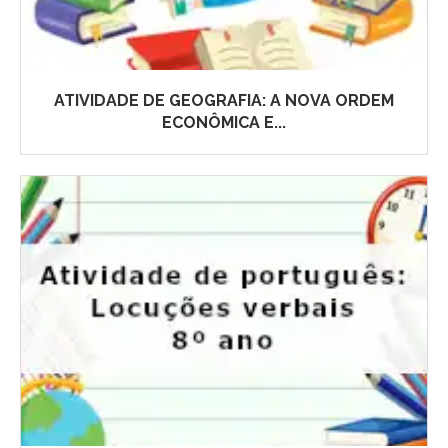
ATIVIDADE DE GEOGRAFIA: A NOVA ORDEM
ECONÔMICA E...