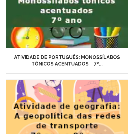
ATIVIDADE DE PORTUGUÊS: MONOSSÍLABOS
TÔNICOS ACENTUADOS – 7º...