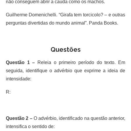
não conseguem abrir a cauda como os machos.
Guilherme Domenichelli. “Girafa tem torcicolo? – e outras
perguntas divertidas do mundo animal”. Panda Books.
Questões
Questão 1 –
Releia o primeiro período do texto. Em
seguida, identifique o advérbio que exprime a ideia de
intensidade:
R:
Questão 2 –
O advérbio, identificado na questão anterior,
intensifica o sentido de: