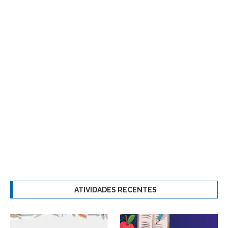
ATIVIDADES RECENTES