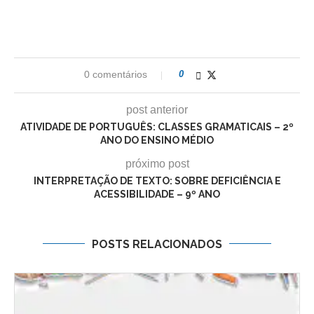
0 comentários
0
post anterior
ATIVIDADE DE PORTUGUÊS: CLASSES GRAMATICAIS – 2º
ANO DO ENSINO MÉDIO
próximo post
INTERPRETAÇÃO DE TEXTO: SOBRE DEFICIÊNCIA E
ACESSIBILIDADE – 9º ANO
POSTS RELACIONADOS