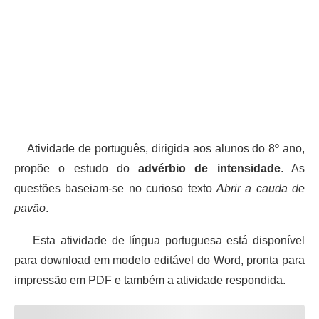
Atividade de português, dirigida aos alunos do 8º ano,
propõe o estudo do
advérbio de intensidade
. As
questões baseiam-se no curioso texto
Abrir a cauda de
pavão
.
Esta atividade de língua portuguesa está disponível
para download em modelo editável do Word, pronta para
impressão em PDF e também a atividade respondida.