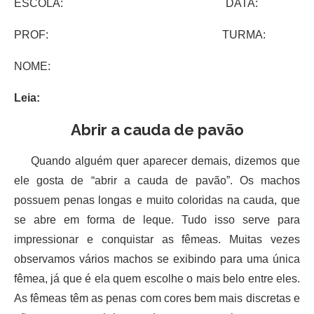
ESCOLA: DATA:
PROF: TURMA:
NOME:
Leia:
Abrir a cauda de pavão
Quando alguém quer aparecer demais, dizemos que
ele gosta de “abrir a cauda de pavão”. Os machos
possuem penas longas e muito coloridas na cauda, que
se abre em forma de leque. Tudo isso serve para
impressionar e conquistar as fêmeas. Muitas vezes
observamos vários machos se exibindo para uma única
fêmea, já que é ela quem escolhe o mais belo entre eles.
As fêmeas têm as penas com cores bem mais discretas e