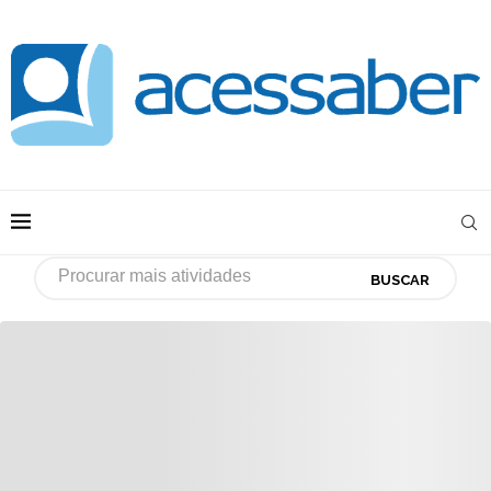
BUSCAR