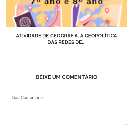
ATIVIDADE DE GEOGRAFIA: A GEOPOLÍTICA
DAS REDES DE...
DEIXE UM COMENTÁRIO