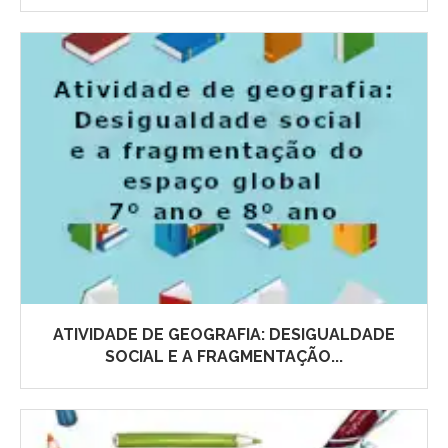
ATIVIDADE DE GEOGRAFIA: DESIGUALDADE
SOCIAL E A FRAGMENTAÇÃO...