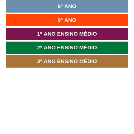
8º ANO
9º ANO
1º ANO ENSINO MÉDIO
2º ANO ENSINO MÉDIO
3º ANO ENSINO MÉDIO