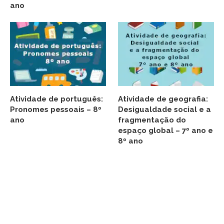
ano
Atividade de português:
Atividade de geografia:
Pronomes pessoais – 8º
Desigualdade social e a
ano
fragmentação do
espaço global – 7º ano e
8º ano