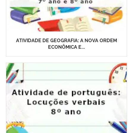
ATIVIDADE DE GEOGRAFIA: A NOVA ORDEM
ECONÔMICA E...