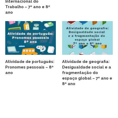
Internacional do
Trabalho – 7º ano e 8º
ano
Atividade de português:
Atividade de geografia:
Pronomes pessoais – 8º
Desigualdade social e a
ano
fragmentação do
espaço global – 7º ano e
8º ano