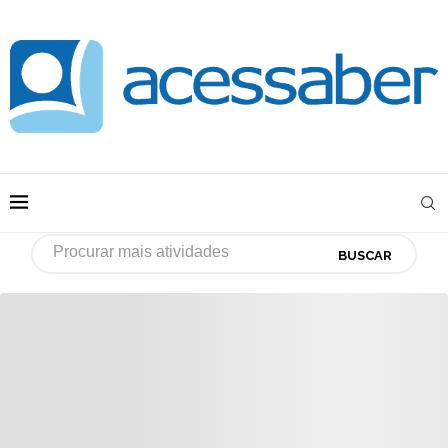
BUSCAR