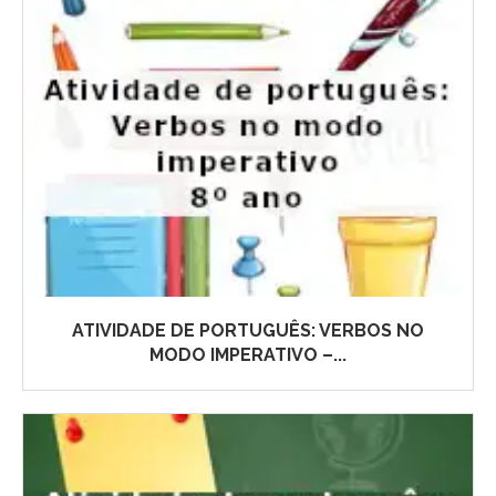
ATIVIDADE DE PORTUGUÊS: VERBOS NO
MODO IMPERATIVO –...