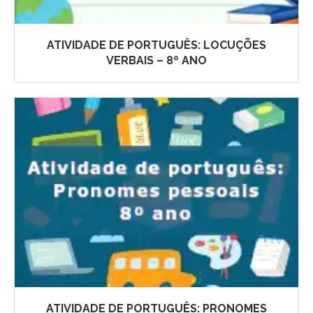
ATIVIDADE DE PORTUGUÊS: LOCUÇÕES
VERBAIS – 8º ANO
ATIVIDADE DE PORTUGUÊS: PRONOMES