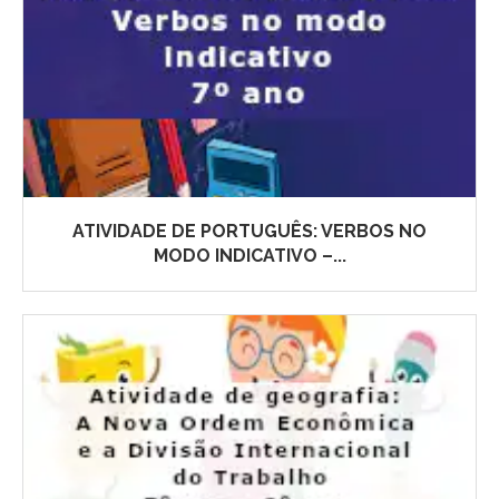
ATIVIDADE DE PORTUGUÊS: VERBOS NO
MODO INDICATIVO –...