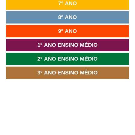
7º ANO
8º ANO
9º ANO
1º ANO ENSINO MÉDIO
2º ANO ENSINO MÉDIO
3º ANO ENSINO MÉDIO