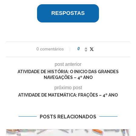
RESPOSTAS
0 comentários
0
post anterior
ATIVIDADE DE HISTÓRIA: O INICIO DAS GRANDES
NAVEGAÇÕES – 4º ANO
próximo post
ATIVIDADE DE MATEMÁTICA: FRAÇÕES – 4º ANO
POSTS RELACIONADOS