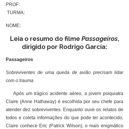
PROF:
TURMA:
NOME:
Leia o resumo do filme
Passageiros
,
dirigido por Rodrigo García:
Passageiros
Sobreviventes
de uma queda de avião precisam lidar
com o trauma
Após um trágico acidente aéreo, a jovem psiquiatra
Claire (Anne Hathaway) é escolhida por seu chefe para
atender dez sobreviventes. Enquanto ouve os relatos de
todos e coleta informações do que pode ter acontecido,
Claire conhece Eric (Patrick Wilson), o mais enigmático