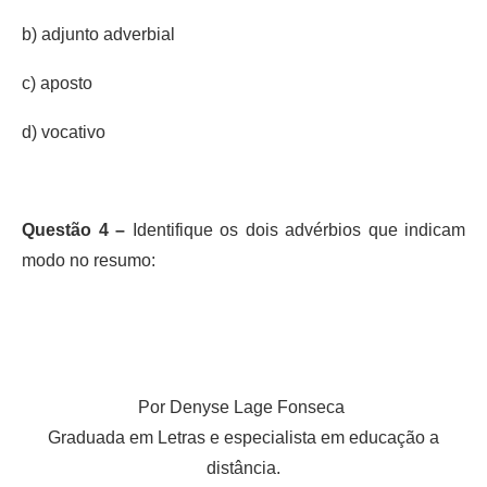
b) adjunto adverbial
c) aposto
d) vocativo
Questão 4 –
Identifique os dois advérbios que indicam
modo no resumo:
Por Denyse Lage Fonseca
Graduada em Letras e especialista em educação a
distância.