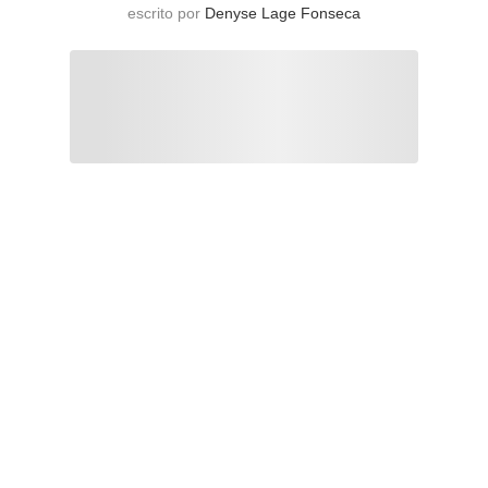
escrito por
Denyse Lage Fonseca