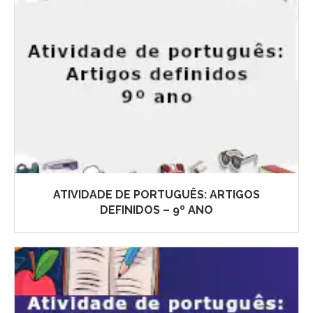
ATIVIDADE DE PORTUGUÊS: ARTIGOS
DEFINIDOS – 9º ANO