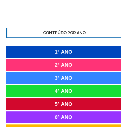
CONTEÚDO POR ANO
1º ANO
2º ANO
3º ANO
4º ANO
5º ANO
6º ANO