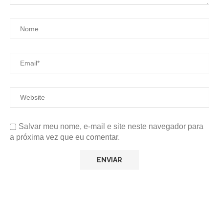
Salvar meu nome, e-mail e site neste navegador para
a próxima vez que eu comentar.