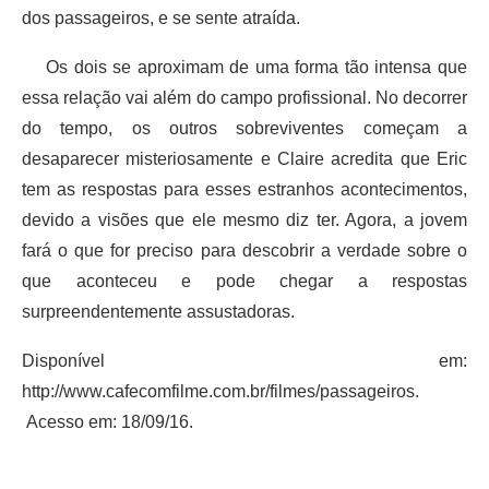
dos passageiros, e se sente atraída.
Os dois se aproximam de uma forma tão intensa que
essa relação vai além do campo profissional. No decorrer
do tempo, os outros sobreviventes começam a
desaparecer misteriosamente e Claire acredita que Eric
tem as respostas para esses estranhos acontecimentos,
devido a visões que ele mesmo diz ter. Agora, a jovem
fará o que for preciso para descobrir a verdade sobre o
que aconteceu e pode chegar a respostas
surpreendentemente assustadoras.
Disponível em:
http://www.cafecomfilme.com.br/filmes/passageiros.
Acesso em: 18/09/16.