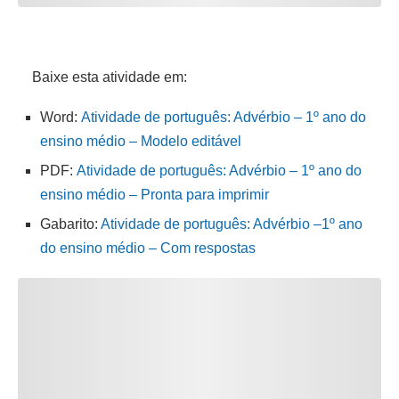
Baixe esta atividade em:
Word:
Atividade de português: Advérbio – 1º ano do
ensino médio – Modelo editável
PDF:
Atividade de português: Advérbio – 1º ano do
ensino médio – Pronta para imprimir
Gabarito:
Atividade de português: Advérbio –
1
º
ano
do ensino médio – Com respostas