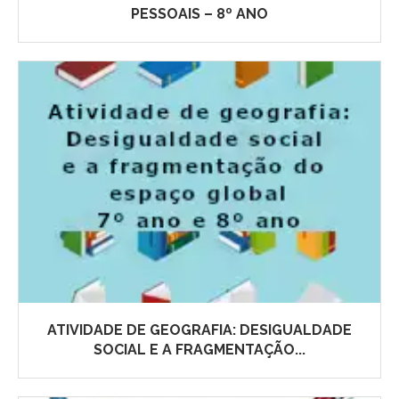
PESSOAIS – 8º ANO
ATIVIDADE DE GEOGRAFIA: DESIGUALDADE
SOCIAL E A FRAGMENTAÇÃO...