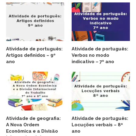
Atividade de português:
Atividade de português:
Artigos definidos – 9º
Verbos no modo
ano
indicativo – 7º ano
Atividade de geografia:
Atividade de português:
A Nova Ordem
Locuções verbais – 8º
Econômica e a Divisão
ano