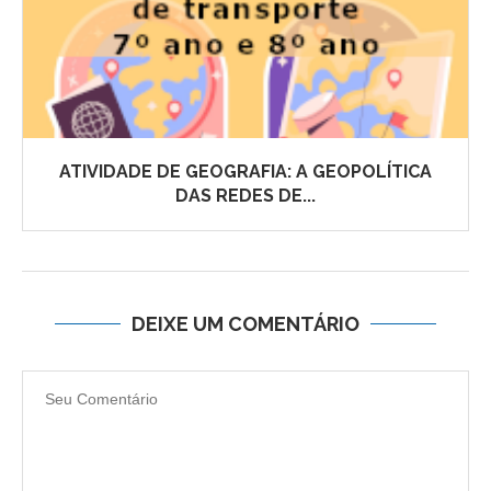
ATIVIDADE DE GEOGRAFIA: A GEOPOLÍTICA
DAS REDES DE...
DEIXE UM COMENTÁRIO