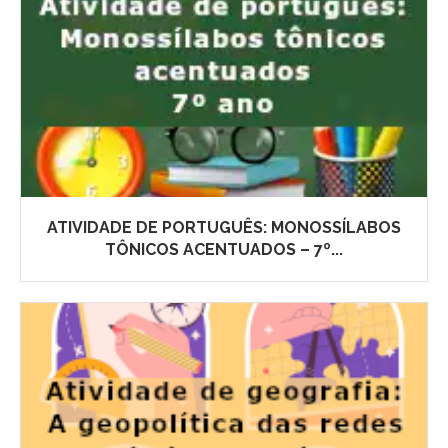
ATIVIDADE DE PORTUGUÊS: MONOSSÍLABOS
TÔNICOS ACENTUADOS – 7º...