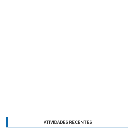
ATIVIDADES RECENTES