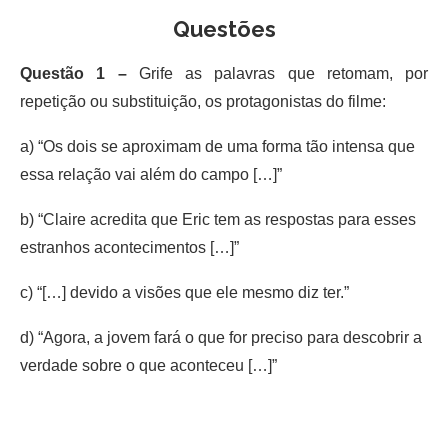
Questões
Questão 1 –
Grife as palavras que retomam, por
repetição ou substituição, os protagonistas do filme:
a) “Os dois se aproximam de uma forma tão intensa que
essa relação vai além do campo […]”
b) “Claire acredita que Eric tem as respostas para esses
estranhos acontecimentos […]”
c) “[…] devido a visões que ele mesmo diz ter.”
d) “Agora, a jovem fará o que for preciso para descobrir a
verdade sobre o que aconteceu […]”