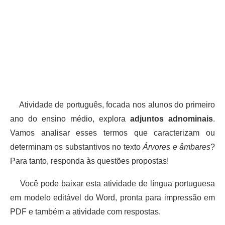
Atividade de português, focada nos alunos do primeiro
ano do ensino médio, explora
adjuntos adnominais
.
Vamos analisar esses termos que caracterizam ou
determinam os substantivos no texto
Árvores e âmbares
?
Para tanto, responda às questões propostas!
Você pode baixar esta atividade de língua portuguesa
em modelo editável do Word, pronta para impressão em
PDF e também a atividade com respostas.