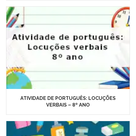
ATIVIDADE DE PORTUGUÊS: LOCUÇÕES
VERBAIS – 8º ANO