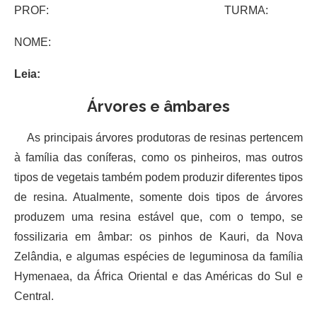
PROF: TURMA:
NOME:
Leia:
Árvores e âmbares
As principais árvores produtoras de resinas pertencem
à família das coníferas, como os pinheiros, mas outros
tipos de vegetais também podem produzir diferentes tipos
de resina. Atualmente, somente dois tipos de árvores
produzem uma resina estável que, com o tempo, se
fossilizaria em âmbar: os pinhos de Kauri, da Nova
Zelândia, e algumas espécies de leguminosa da família
Hymenaea, da África Oriental e das Américas do Sul e
Central.