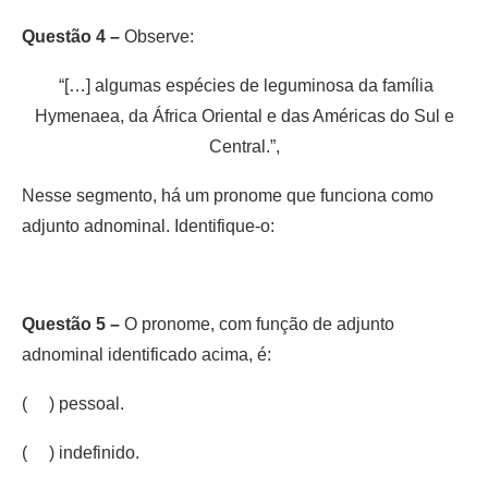
Questão 4 –
Observe:
“[…] algumas espécies de leguminosa da família
Hymenaea, da África Oriental e das Américas do Sul e
Central.”,
Nesse segmento, há um pronome que funciona como
adjunto adnominal. Identifique-o:
Questão 5 –
O pronome, com função de adjunto
adnominal identificado acima, é:
( ) pessoal.
( ) indefinido.