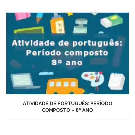
ATIVIDADE DE PORTUGUÊS: PERÍODO
COMPOSTO – 8º ANO