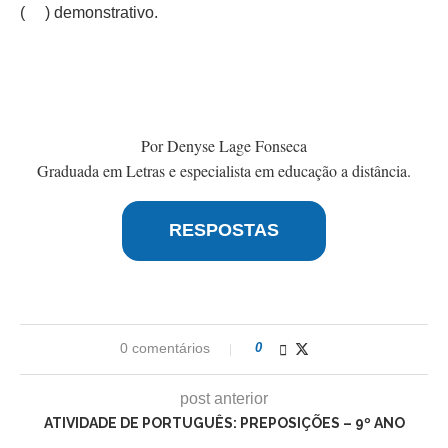
( ) demonstrativo.
Por Denyse Lage Fonseca
Graduada em Letras e especialista em educação a distância.
RESPOSTAS
0 comentários
0
post anterior
ATIVIDADE DE PORTUGUÊS: PREPOSIÇÕES – 9º ANO