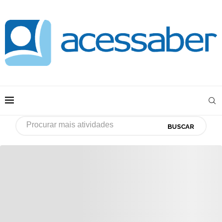
BUSCAR