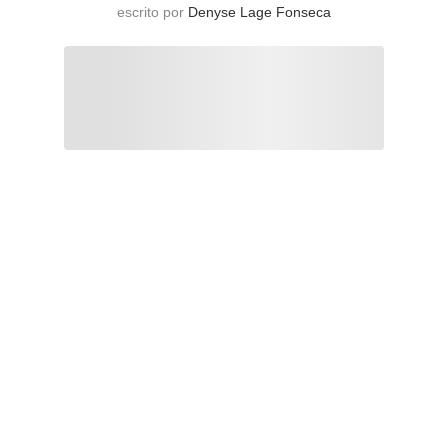
escrito por
Denyse Lage Fonseca