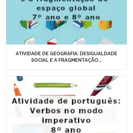
ATIVIDADE DE GEOGRAFIA: DESIGUALDADE
SOCIAL E A FRAGMENTAÇÃO...