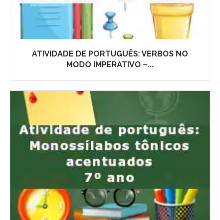
ATIVIDADE DE PORTUGUÊS: VERBOS NO
MODO IMPERATIVO –...