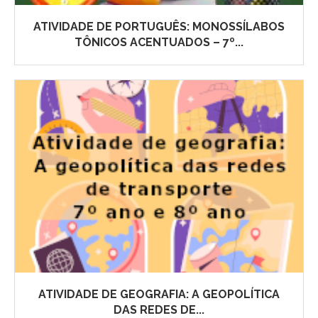
ATIVIDADE DE PORTUGUÊS: MONOSSÍLABOS
TÔNICOS ACENTUADOS – 7º...
ATIVIDADE DE GEOGRAFIA: A GEOPOLÍTICA
DAS REDES DE...