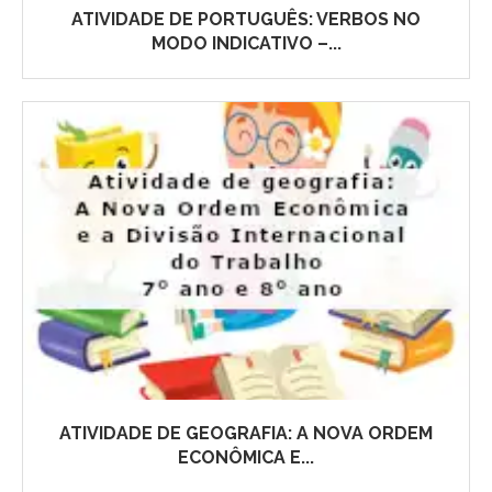
ATIVIDADE DE PORTUGUÊS: VERBOS NO
MODO INDICATIVO –...
ATIVIDADE DE GEOGRAFIA: A NOVA ORDEM
ECONÔMICA E...