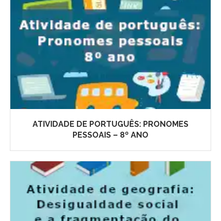
ATIVIDADE DE PORTUGUÊS: PRONOMES
PESSOAIS – 8º ANO