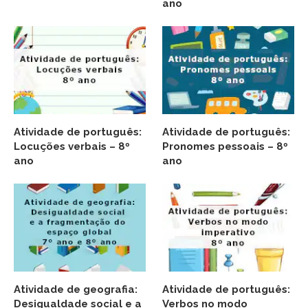
ano
Atividade de português:
Atividade de português:
Locuções verbais – 8º
Pronomes pessoais – 8º
ano
ano
Atividade de geografia:
Atividade de português:
Desigualdade social e a
Verbos no modo