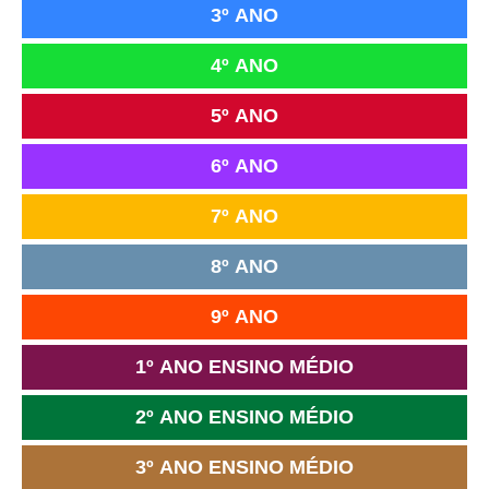
3º ANO
4º ANO
5º ANO
6º ANO
7º ANO
8º ANO
9º ANO
1º ANO ENSINO MÉDIO
2º ANO ENSINO MÉDIO
3º ANO ENSINO MÉDIO