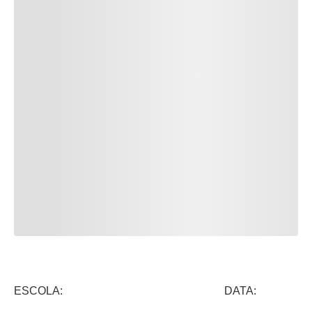
ESCOLA: DATA: