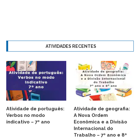
ATIVIDADES RECENTES
Atividade de português:
Atividade de geografia:
Verbos no modo
A Nova Ordem
indicativo – 7º ano
Econômica e a Divisão
Internacional do
Trabalho – 7º ano e 8º