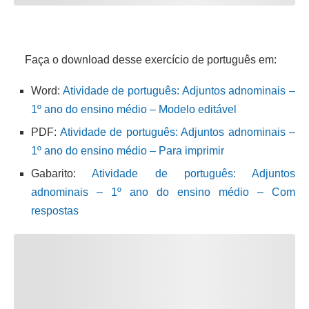
Faça o download desse exercício de português em:
Word:
Atividade de português: Adjuntos adnominais –
1º ano do ensino médio – Modelo editável
PDF:
Atividade de português: Adjuntos adnominais –
1º ano do ensino médio – Para imprimir
Gabarito:
Atividade de português: Adjuntos
adnominais – 1º ano do ensino médio – Com
respostas