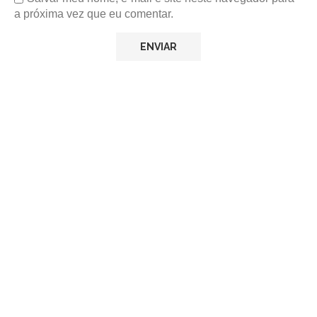
a próxima vez que eu comentar.