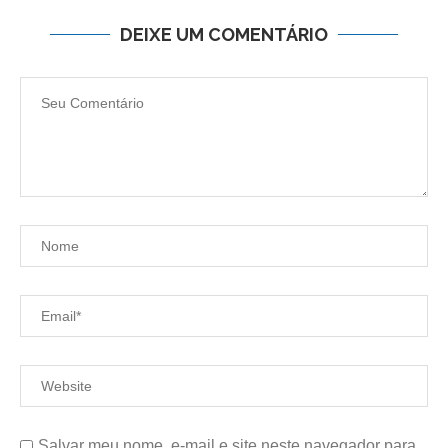
DEIXE UM COMENTÁRIO
Salvar meu nome, e-mail e site neste navegador para