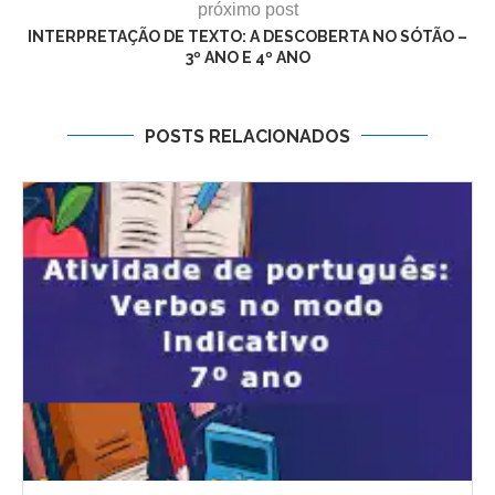
próximo post
INTERPRETAÇÃO DE TEXTO: A DESCOBERTA NO SÓTÃO –
3º ANO E 4º ANO
POSTS RELACIONADOS