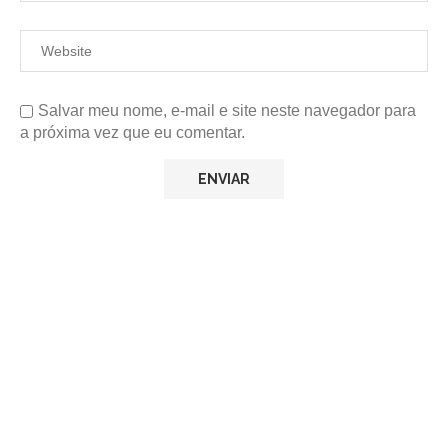
Salvar meu nome, e-mail e site neste navegador para
a próxima vez que eu comentar.