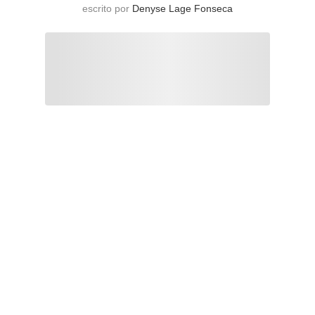
escrito por
Denyse Lage Fonseca