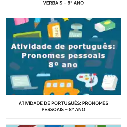
VERBAIS – 8º ANO
ATIVIDADE DE PORTUGUÊS: PRONOMES
PESSOAIS – 8º ANO