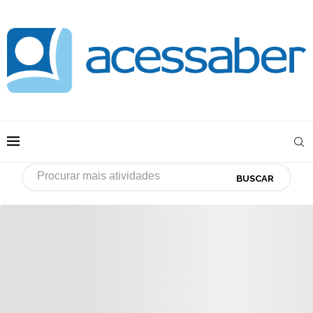
BUSCAR