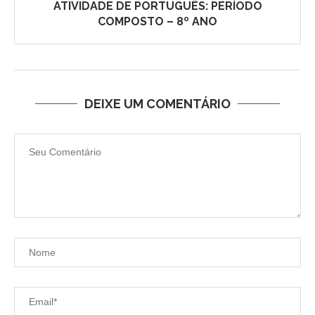
ATIVIDADE DE PORTUGUÊS: PERÍODO
COMPOSTO – 8º ANO
DEIXE UM COMENTÁRIO