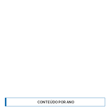
CONTEÚDO POR ANO