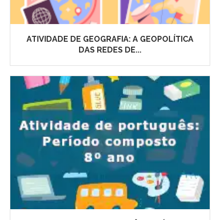
ATIVIDADE DE GEOGRAFIA: A GEOPOLÍTICA
DAS REDES DE...