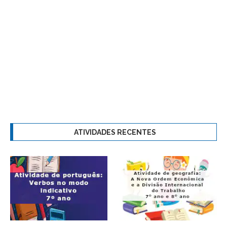
ATIVIDADES RECENTES