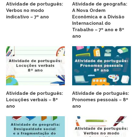
Atividade de português:
Atividade de geografia:
Verbos no modo
A Nova Ordem
indicativo – 7º ano
Econômica e a Divisão
Internacional do
Trabalho – 7º ano e 8º
ano
Atividade de português:
Atividade de português:
Locuções verbais – 8º
Pronomes pessoais – 8º
ano
ano