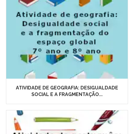
ATIVIDADE DE GEOGRAFIA: DESIGUALDADE
SOCIAL E A FRAGMENTAÇÃO...