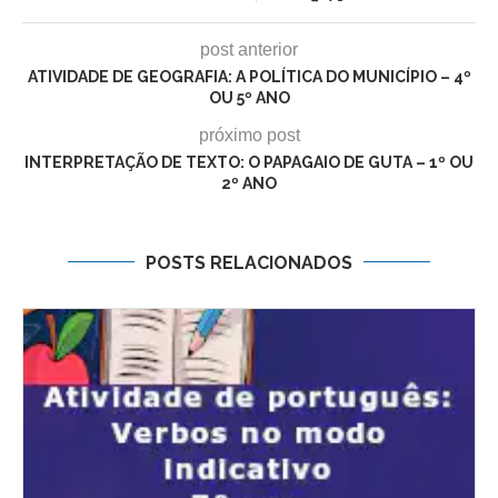
post anterior
ATIVIDADE DE GEOGRAFIA: A POLÍTICA DO MUNICÍPIO – 4º
OU 5º ANO
próximo post
INTERPRETAÇÃO DE TEXTO: O PAPAGAIO DE GUTA – 1º OU
2º ANO
POSTS RELACIONADOS