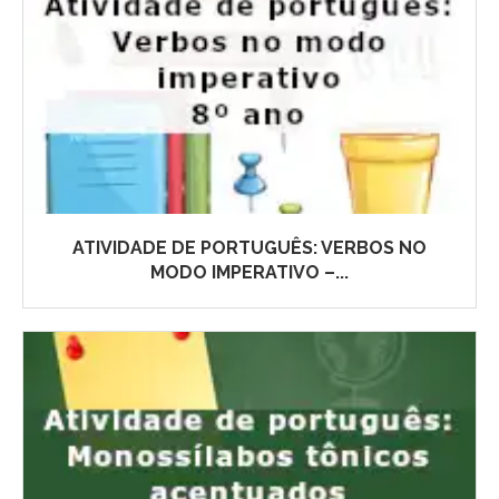
ATIVIDADE DE PORTUGUÊS: VERBOS NO
MODO IMPERATIVO –...