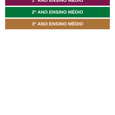
1º ANO ENSINO MÉDIO
2º ANO ENSINO MÉDIO
3º ANO ENSINO MÉDIO