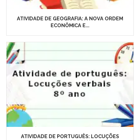
ATIVIDADE DE GEOGRAFIA: A NOVA ORDEM
ECONÔMICA E...
ATIVIDADE DE PORTUGUÊS: LOCUÇÕES