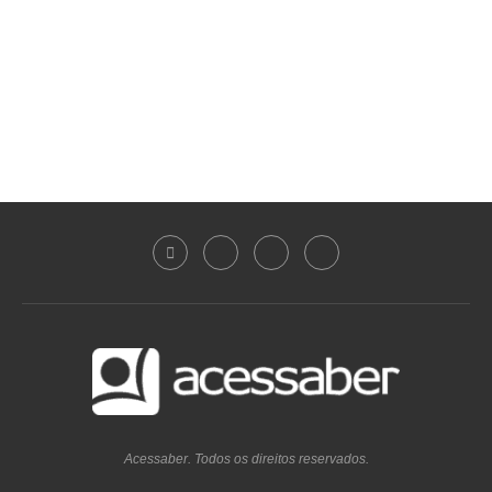
Acessaber. Todos os direitos reservados.