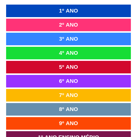
1º ANO
2º ANO
3º ANO
4º ANO
5º ANO
6º ANO
7º ANO
8º ANO
9º ANO