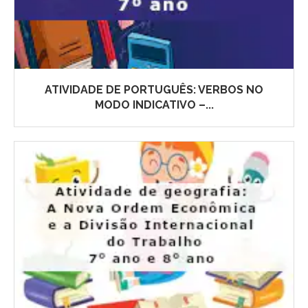
ATIVIDADE DE PORTUGUÊS: VERBOS NO
MODO INDICATIVO –...