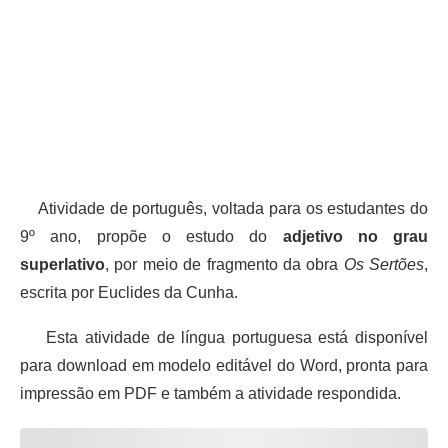
Atividade de português, voltada para os estudantes do
9º ano, propõe o estudo do
adjetivo no grau
superlativo
, por meio de fragmento da obra
Os Sertões
,
escrita por Euclides da Cunha.
Esta atividade de língua portuguesa está disponível
para download em modelo editável do Word, pronta para
impressão em PDF e também a atividade respondida.