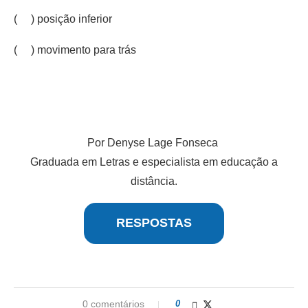
( ) posição inferior
( ) movimento para trás
Por Denyse Lage Fonseca
Graduada em Letras e especialista em educação a
distância.
RESPOSTAS
0 comentários
0