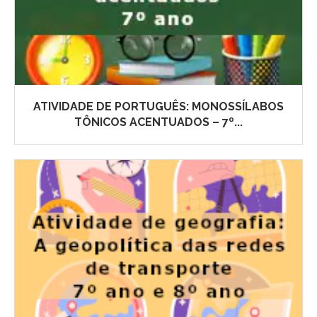
ATIVIDADE DE PORTUGUÊS: MONOSSÍLABOS
TÔNICOS ACENTUADOS – 7º...