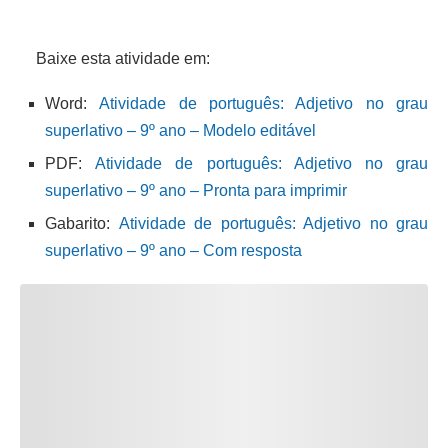
Baixe esta atividade em:
Word:
Atividade de português: Adjetivo no grau
superlativo – 9º ano – Modelo editável
PDF:
Atividade de português: Adjetivo no grau
superlativo – 9º ano – Pronta para imprimir
Gabarito:
Atividade de português: Adjetivo no grau
superlativo – 9º ano – Com resposta