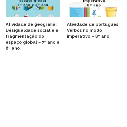
Atividade de geografia:
Atividade de português:
Desigualdade social e a
Verbos no modo
fragmentação do
imperativo – 8º ano
espaço global – 7º ano e
8º ano