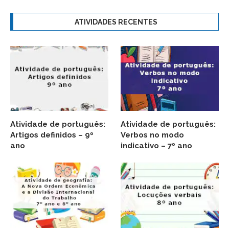
ATIVIDADES RECENTES
Atividade de português:
Atividade de português:
Artigos definidos – 9º
Verbos no modo
ano
indicativo – 7º ano