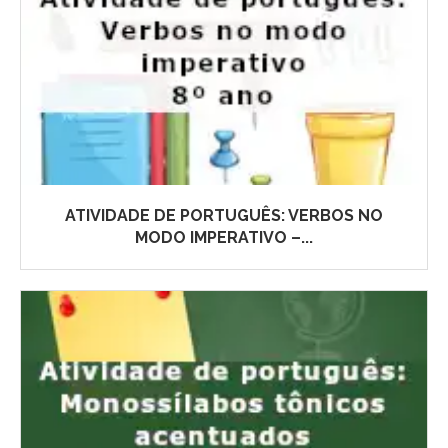
ATIVIDADE DE PORTUGUÊS: VERBOS NO
MODO IMPERATIVO –...