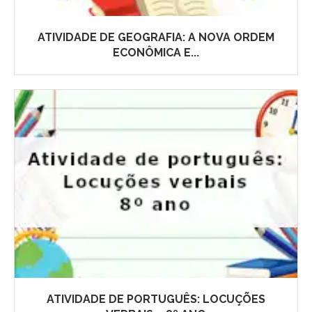
ATIVIDADE DE GEOGRAFIA: A NOVA ORDEM
ECONÔMICA E...
ATIVIDADE DE PORTUGUÊS: LOCUÇÕES