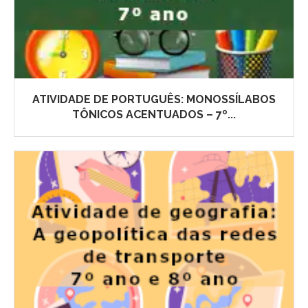
ATIVIDADE DE PORTUGUÊS: MONOSSÍLABOS
TÔNICOS ACENTUADOS – 7º...