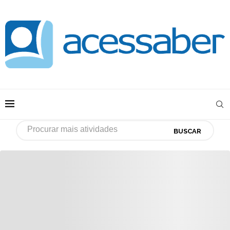
BUSCAR