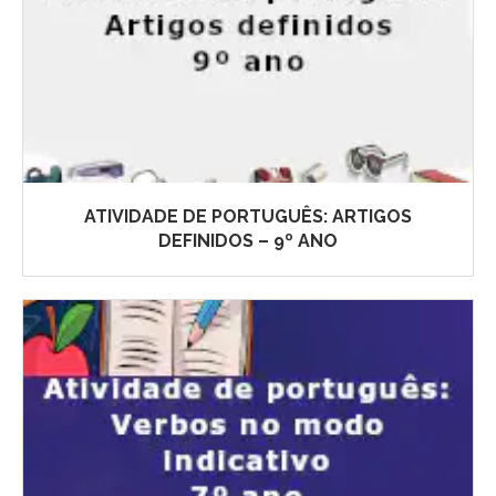
ATIVIDADE DE PORTUGUÊS: ARTIGOS
DEFINIDOS – 9º ANO