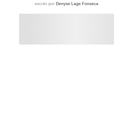
escrito por
Denyse Lage Fonseca