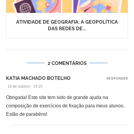
ATIVIDADE DE GEOGRAFIA: A GEOPOLÍTICA
DAS REDES DE...
2 COMENTÁRIOS
KATIA MACHADO BOTELHO
RESPONDER
16 de outubro - 19:25
Obrigada! Este site tem sido de grande ajuda na
composição de exercícios de fixação para meus alunos.
Estão de parabéns!