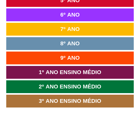
5º ANO
6º ANO
7º ANO
8º ANO
9º ANO
1º ANO ENSINO MÉDIO
2º ANO ENSINO MÉDIO
3º ANO ENSINO MÉDIO