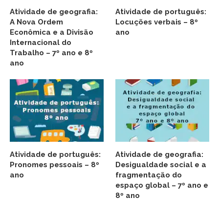
Atividade de geografia:
Atividade de português:
A Nova Ordem
Locuções verbais – 8º
Econômica e a Divisão
ano
Internacional do
Trabalho – 7º ano e 8º
ano
Atividade de português:
Atividade de geografia:
Pronomes pessoais – 8º
Desigualdade social e a
ano
fragmentação do
espaço global – 7º ano e
8º ano