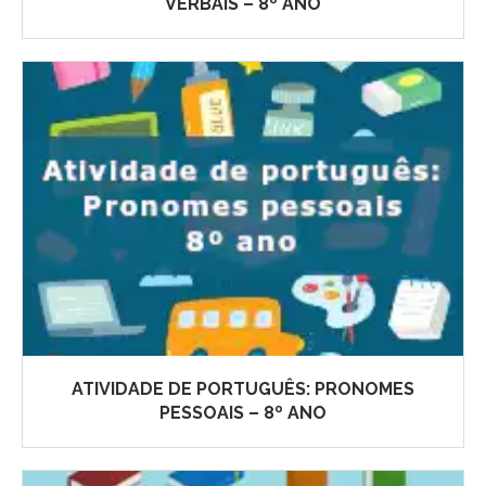
VERBAIS – 8º ANO
ATIVIDADE DE PORTUGUÊS: PRONOMES
PESSOAIS – 8º ANO