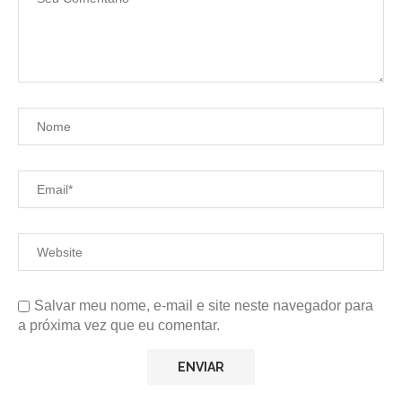
Salvar meu nome, e-mail e site neste navegador para
a próxima vez que eu comentar.