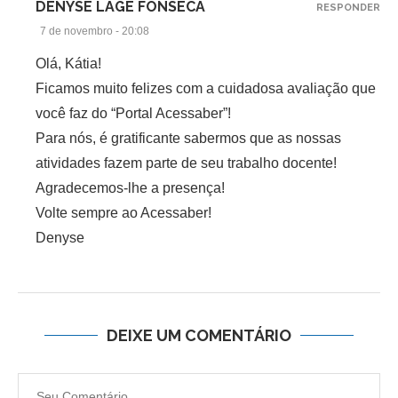
DENYSE LAGE FONSECA
RESPONDER
7 de novembro - 20:08
Olá, Kátia!
Ficamos muito felizes com a cuidadosa avaliação que
você faz do “Portal Acessaber”!
Para nós, é gratificante sabermos que as nossas
atividades fazem parte de seu trabalho docente!
Agradecemos-lhe a presença!
Volte sempre ao Acessaber!
Denyse
DEIXE UM COMENTÁRIO