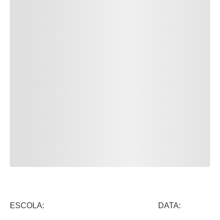
ESCOLA: DATA: