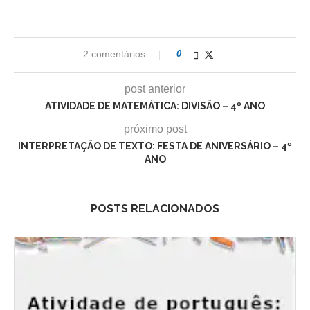
2 comentários
0
post anterior
ATIVIDADE DE MATEMÁTICA: DIVISÃO – 4º ANO
próximo post
INTERPRETAÇÃO DE TEXTO: FESTA DE ANIVERSÁRIO – 4º
ANO
POSTS RELACIONADOS