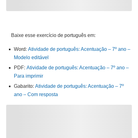
Baixe esse exercício de português em:
Word:
Atividade de português: Acentuação – 7º ano –
Modelo editável
PDF:
Atividade de português: Acentuação – 7º ano –
Para imprimir
Gabarito:
Atividade de português: Acentuação – 7º
ano – Com resposta