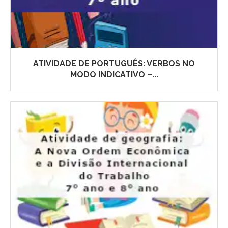
ATIVIDADE DE PORTUGUÊS: VERBOS NO
MODO INDICATIVO –...