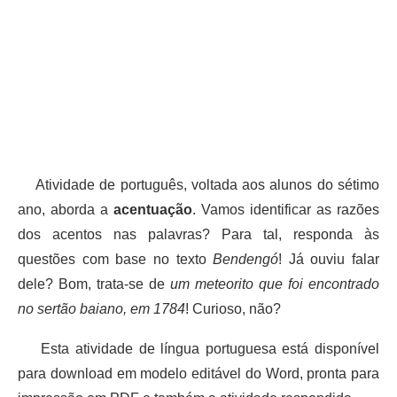
Atividade de português, voltada aos alunos do sétimo
ano, aborda a
acentuação
. Vamos identificar as razões
dos acentos nas palavras? Para tal, responda às
questões com base no texto
Bendengó
! Já ouviu falar
dele? Bom, trata-se de
um meteorito que foi encontrado
no sertão baiano, em 1784
! Curioso, não?
Esta atividade de língua portuguesa está disponível
para download em modelo editável do Word, pronta para