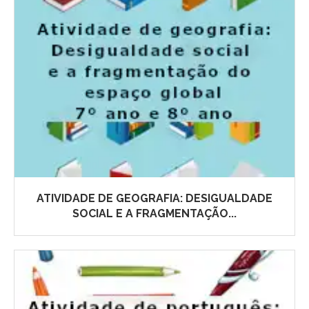
ATIVIDADE DE GEOGRAFIA: DESIGUALDADE
SOCIAL E A FRAGMENTAÇÃO...