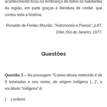
acontecimento ficou na lembrança de todos os habitantes
da região, em parte graças à literatura de cordel, que
contou toda a história.
Ronaldo de Freitas Mourão. “Astronomia e Poesia”, p.87,
Difel, Rio de Janeiro, 1977.
Questões
Questão 1 –
Na passagem “O peso desse meteorito é de
5 toneladas e seu nome, de origem indígena […]”, o
vocábulo “indígena” é:
( ) oxítono