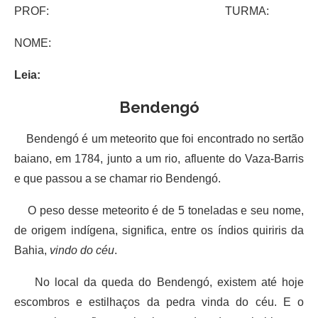
PROF: TURMA:
NOME:
Leia:
Bendengó
Bendengó é um meteorito que foi encontrado no sertão
baiano, em 1784, junto a um rio, afluente do Vaza-Barris
e que passou a se chamar rio Bendengó.
O peso desse meteorito é de 5 toneladas e seu nome,
de origem indígena, significa, entre os índios quiriris da
Bahia,
vindo do céu
.
No local da queda do Bendengó, existem até hoje
escombros e estilhaços da pedra vinda do céu. E o