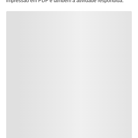
impressão em PDF e também a atividade respondida.