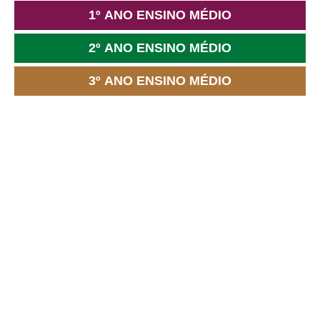
1º ANO ENSINO MÉDIO
2º ANO ENSINO MÉDIO
3º ANO ENSINO MÉDIO