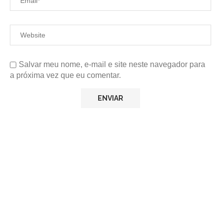
Salvar meu nome, e-mail e site neste navegador para
a próxima vez que eu comentar.