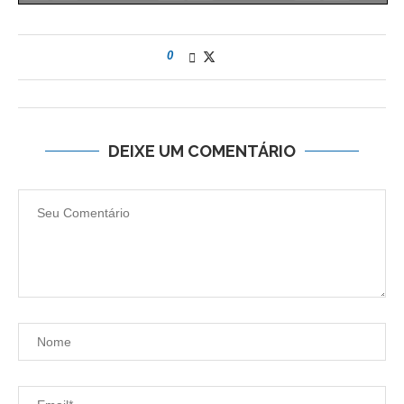
0
DEIXE UM COMENTÁRIO