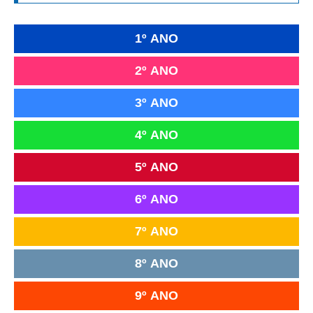
1º ANO
2º ANO
3º ANO
4º ANO
5º ANO
6º ANO
7º ANO
8º ANO
9º ANO