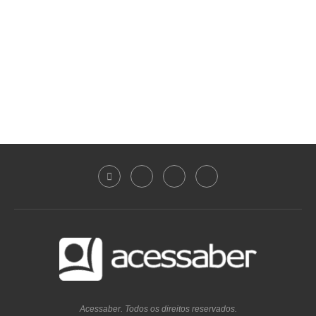
Acessaber. Todos os direitos reservados.