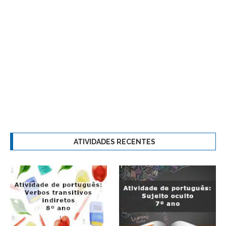
ATIVIDADES RECENTES