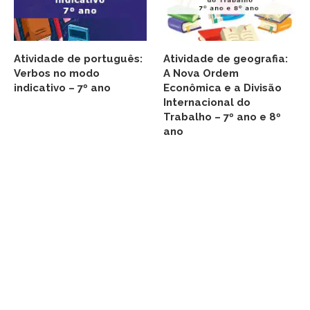
Atividade de português:
Atividade de geografia:
Verbos no modo
A Nova Ordem
indicativo – 7º ano
Econômica e a Divisão
Internacional do
Trabalho – 7º ano e 8º
ano