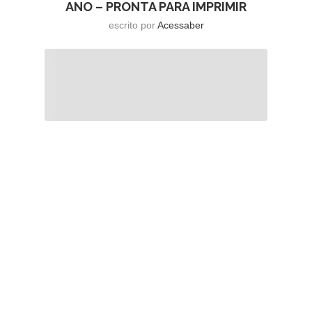
ANO – PRONTA PARA IMPRIMIR
escrito por
Acessaber