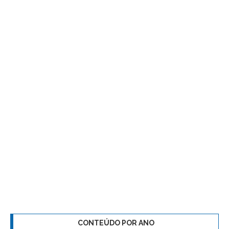
CONTEÚDO POR ANO