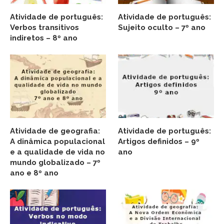
Atividade de português:
Atividade de português:
Verbos transitivos
Sujeito oculto – 7º ano
indiretos – 8º ano
Atividade de geografia:
Atividade de português:
A dinâmica populacional
Artigos definidos – 9º
e a qualidade de vida no
ano
mundo globalizado – 7º
ano e 8º ano