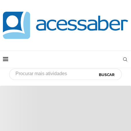
BUSCAR