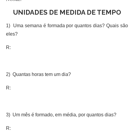
UNIDADES DE MEDIDA DE TEMPO
1) Uma semana é formada por quantos dias? Quais são
eles?
R:
2) Quantas horas tem um dia?
R:
3) Um mês é formado, em média, por quantos dias?
R: