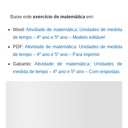
Baixe este
exercício de matemática
em:
Word:
Atividade de matemática: Unidades de medida
de tempo – 4º ano e 5º ano – Modelo editável
PDF:
Atividade de matemática: Unidades de medida
de tempo – 4º ano e 5º ano – Para imprimir
Gabarito:
Atividade de matemática: Unidades de
medida de tempo – 4º ano e 5º ano – Com respostas