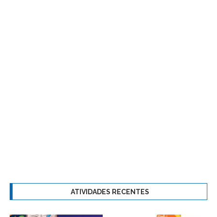
ATIVIDADES RECENTES