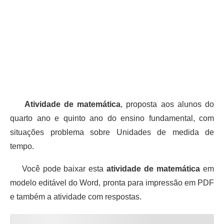
Atividade de matemática
, proposta aos alunos do
quarto ano e quinto ano do ensino fundamental, com
situações problema sobre Unidades de medida de
tempo.
Você pode baixar esta
atividade de matemática
em
modelo editável do Word, pronta para impressão em PDF
e também a atividade com respostas.