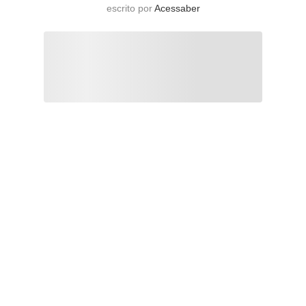
escrito por
Acessaber