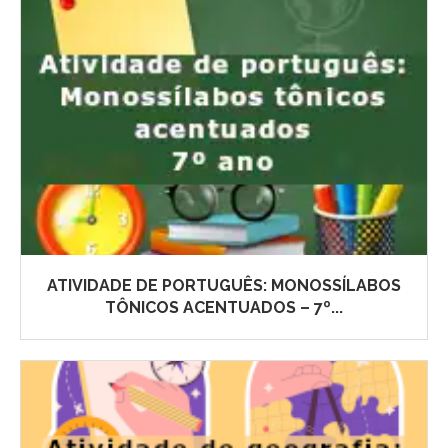
ATIVIDADE DE PORTUGUÊS: MONOSSÍLABOS
TÔNICOS ACENTUADOS – 7º...