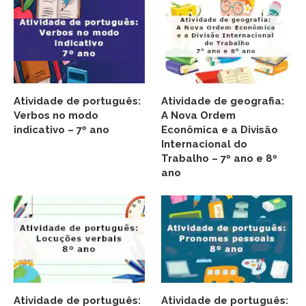
Atividade de português:
Atividade de geografia:
Verbos no modo
A Nova Ordem
indicativo – 7º ano
Econômica e a Divisão
Internacional do
Trabalho – 7º ano e 8º
ano
Atividade de português:
Atividade de português: