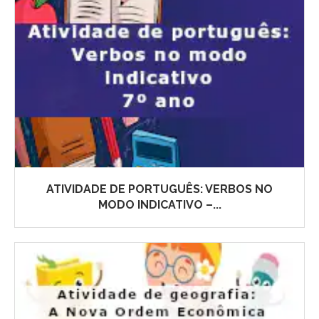
ATIVIDADE DE PORTUGUÊS: VERBOS NO
MODO INDICATIVO –...