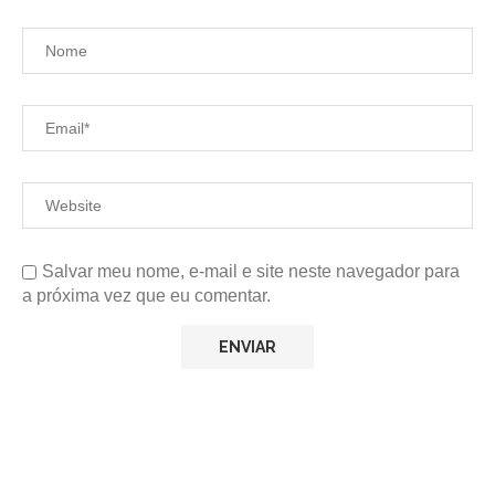
Salvar meu nome, e-mail e site neste navegador para
a próxima vez que eu comentar.