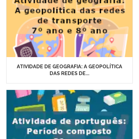
ATIVIDADE DE GEOGRAFIA: A GEOPOLÍTICA
DAS REDES DE...