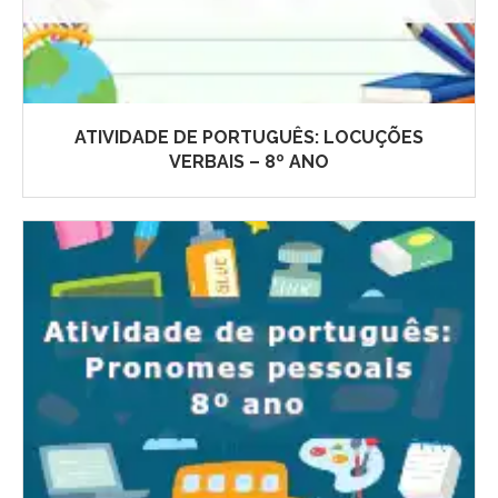
ATIVIDADE DE PORTUGUÊS: LOCUÇÕES
VERBAIS – 8º ANO