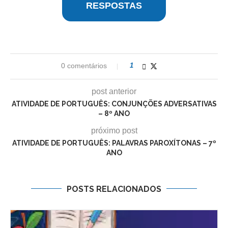
RESPOSTAS
0 comentários
1
post anterior
ATIVIDADE DE PORTUGUÊS: CONJUNÇÕES ADVERSATIVAS
– 8º ANO
próximo post
ATIVIDADE DE PORTUGUÊS: PALAVRAS PAROXÍTONAS – 7º
ANO
POSTS RELACIONADOS