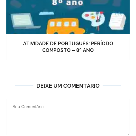
ATIVIDADE DE PORTUGUÊS: PERÍODO
COMPOSTO – 8º ANO
DEIXE UM COMENTÁRIO