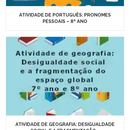
ATIVIDADE DE PORTUGUÊS: PRONOMES
PESSOAIS – 8º ANO
ATIVIDADE DE GEOGRAFIA: DESIGUALDADE