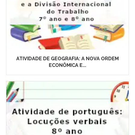
ATIVIDADE DE GEOGRAFIA: A NOVA ORDEM
ECONÔMICA E...