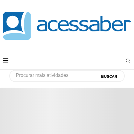
BUSCAR