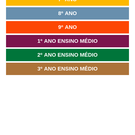
8º ANO
9º ANO
1º ANO ENSINO MÉDIO
2º ANO ENSINO MÉDIO
3º ANO ENSINO MÉDIO