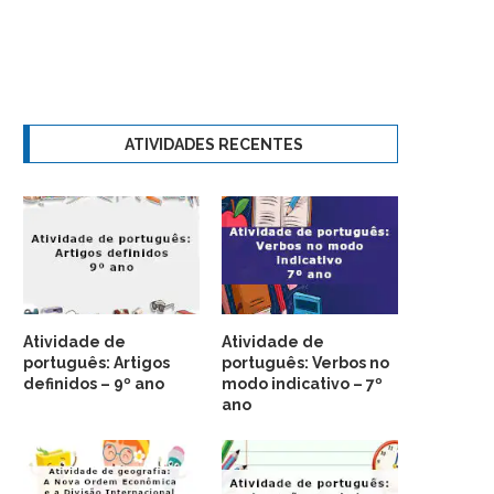
ATIVIDADES RECENTES
Atividade de
Atividade de
português: Artigos
português: Verbos no
definidos – 9º ano
modo indicativo – 7º
ano