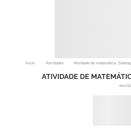
Início
Atividades
Atividade de matemática: Subtraç
ATIVIDADE DE MATEMÁTIC
escrit