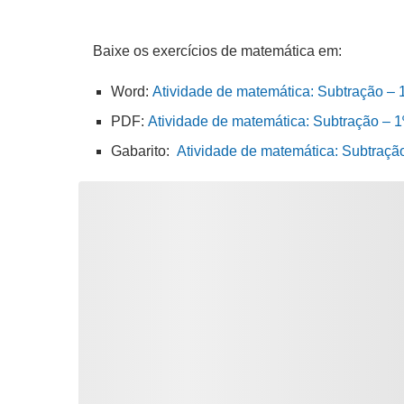
Baixe os exercícios de matemática em:
Word:
Atividade de matemática: Subtração – 1
PDF:
Atividade de matemática: Subtração – 1º
Gabarito:
Atividade de matemática: Subtraçã