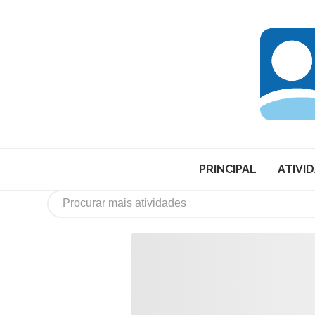
PRINCIPAL
ATIVI