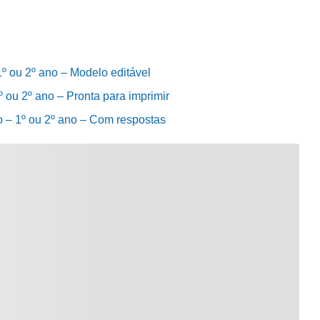
º ou 2º ano – Modelo editável
 ou 2º ano – Pronta para imprimir
o – 1º ou 2º ano – Com respostas