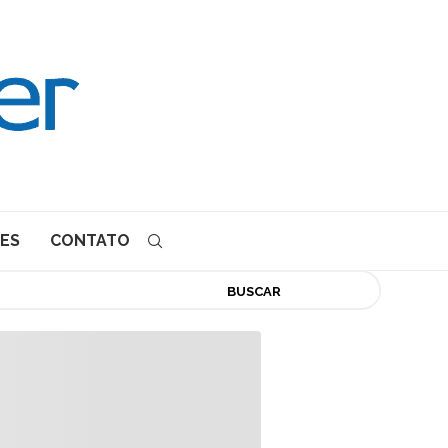
ES
CONTATO
BUSCAR