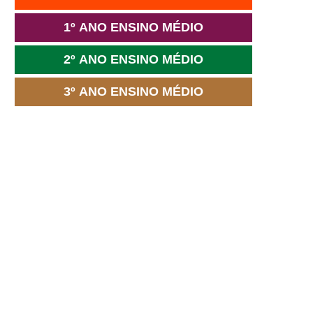
1º ANO ENSINO MÉDIO
2º ANO ENSINO MÉDIO
3º ANO ENSINO MÉDIO