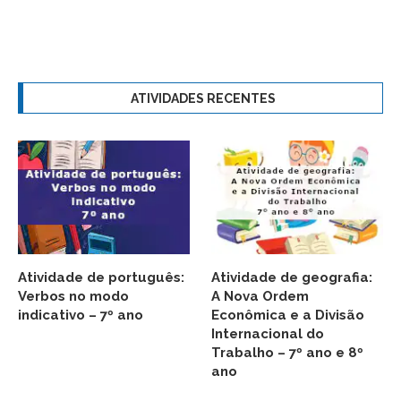
ATIVIDADES RECENTES
Atividade de português:
Atividade de geografia:
Verbos no modo
A Nova Ordem
indicativo – 7º ano
Econômica e a Divisão
Internacional do
Trabalho – 7º ano e 8º
ano