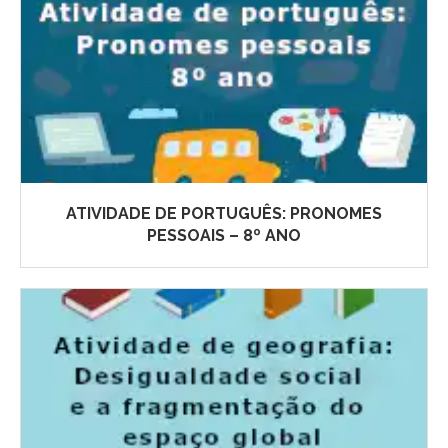
ATIVIDADE DE PORTUGUÊS: PRONOMES
PESSOAIS – 8º ANO