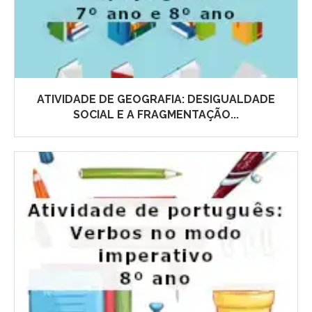
ATIVIDADE DE GEOGRAFIA: DESIGUALDADE
SOCIAL E A FRAGMENTAÇÃO...