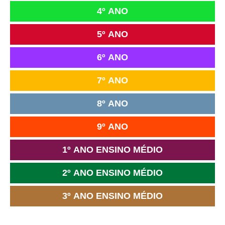
4º ANO
5º ANO
6º ANO
7º ANO
8º ANO
9º ANO
1º ANO ENSINO MÉDIO
2º ANO ENSINO MÉDIO
3º ANO ENSINO MÉDIO