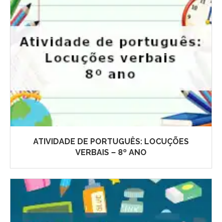
ATIVIDADE DE PORTUGUÊS: LOCUÇÕES
VERBAIS – 8º ANO