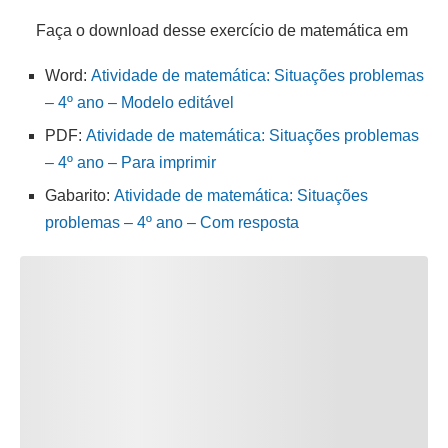
Faça o download desse exercício de matemática em
Word:
Atividade de matemática: Situações problemas
– 4º ano – Modelo editável
PDF:
Atividade de matemática: Situações problemas
– 4º ano – Para imprimir
Gabarito:
Atividade de matemática: Situações
problemas – 4º ano – Com resposta