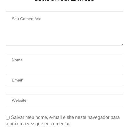
Salvar meu nome, e-mail e site neste navegador para
a próxima vez que eu comentar.