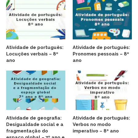
Atividade de português:
Atividade de português:
Locuções verbais – 8º
Pronomes pessoais – 8º
ano
ano
Atividade de geografia:
Atividade de português:
Desigualdade social e a
Verbos no modo
fragmentação do
imperativo – 8º ano
espaço global – 7º ano e