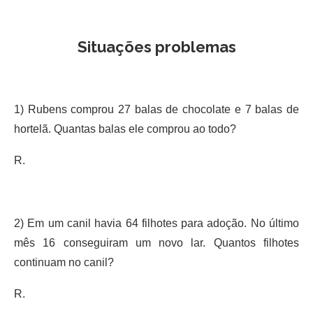
Situações problemas
1) Rubens comprou 27 balas de chocolate e 7 balas de
hortelã. Quantas balas ele comprou ao todo?
R.
2) Em um canil havia 64 filhotes para adoção. No último
mês 16 conseguiram um novo lar. Quantos filhotes
continuam no canil?
R.