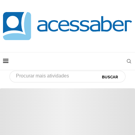
BUSCAR