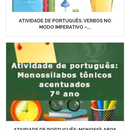
ATIVIDADE DE PORTUGUÊS: VERBOS NO
MODO IMPERATIVO –...
ATIVIDADE DE PORTUGUÊS: MONOSSÍLABOS