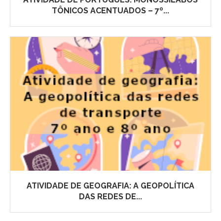
TÔNICOS ACENTUADOS – 7º...
ATIVIDADE DE GEOGRAFIA: A GEOPOLÍTICA
DAS REDES DE...