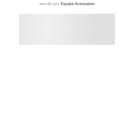
escrito por
Equipe Acessaber