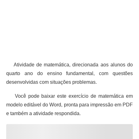
Atividade de matemática, direcionada aos alunos do
quarto ano do ensino fundamental, com questões
desenvolvidas com situações problemas.
Você pode baixar este exercício de matemática em
modelo editável do Word, pronta para impressão em PDF
e também a atividade respondida.