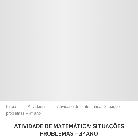
Início
Atividades
Atividade de matemática: Situações
problemas – 4º ano
ATIVIDADE DE MATEMÁTICA: SITUAÇÕES
PROBLEMAS – 4º ANO