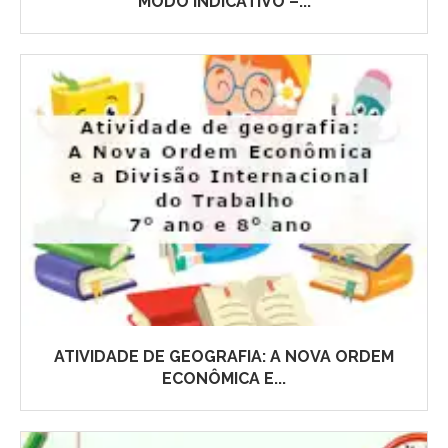
MODO INDICATIVO –...
ATIVIDADE DE GEOGRAFIA: A NOVA ORDEM
ECONÔMICA E...