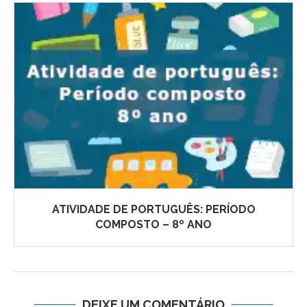
ATIVIDADE DE PORTUGUÊS: PERÍODO
COMPOSTO – 8º ANO
DEIXE UM COMENTÁRIO