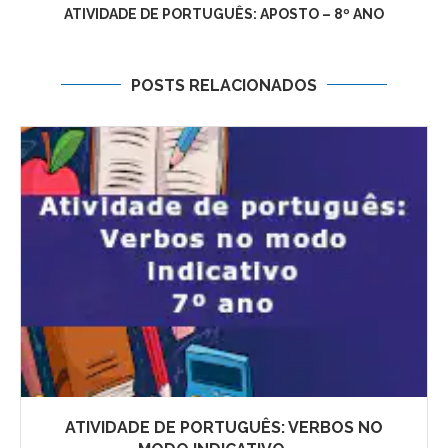
ATIVIDADE DE PORTUGUÊS: APOSTO – 8º ANO
POSTS RELACIONADOS
ATIVIDADE DE PORTUGUÊS: VERBOS NO