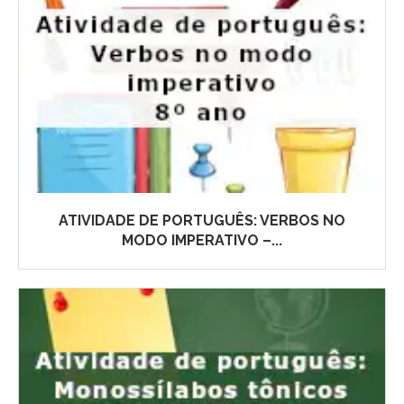
ATIVIDADE DE PORTUGUÊS: VERBOS NO
MODO IMPERATIVO –...