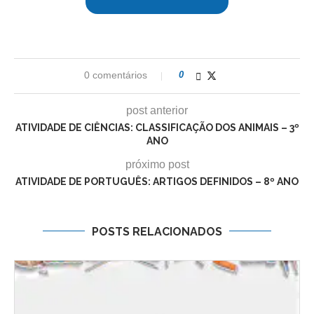
0 comentários
0
post anterior
ATIVIDADE DE CIÊNCIAS: CLASSIFICAÇÃO DOS ANIMAIS – 3º
ANO
próximo post
ATIVIDADE DE PORTUGUÊS: ARTIGOS DEFINIDOS – 8º ANO
POSTS RELACIONADOS