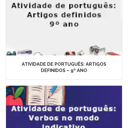
ATIVIDADE DE PORTUGUÊS: ARTIGOS
DEFINIDOS – 9º ANO