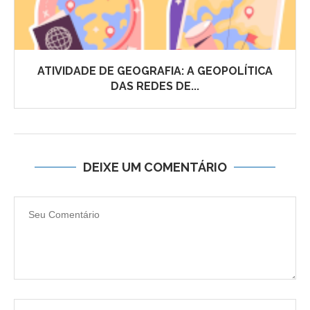
ATIVIDADE DE GEOGRAFIA: A GEOPOLÍTICA
DAS REDES DE...
DEIXE UM COMENTÁRIO