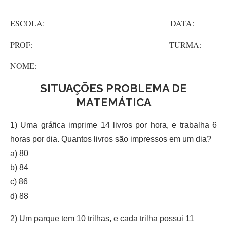
ESCOLA: DATA:
PROF: TURMA:
NOME:
SITUAÇÕES PROBLEMA DE
MATEMÁTICA
1) Uma gráfica imprime 14 livros por hora, e trabalha 6
horas por dia. Quantos livros são impressos em um dia?
a) 80
b) 84
c) 86
d) 88
2) Um parque tem 10 trilhas, e cada trilha possui 11