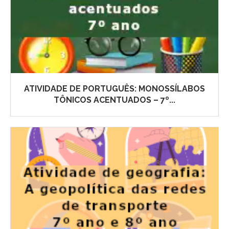
ATIVIDADE DE PORTUGUÊS: MONOSSÍLABOS
TÔNICOS ACENTUADOS – 7º...