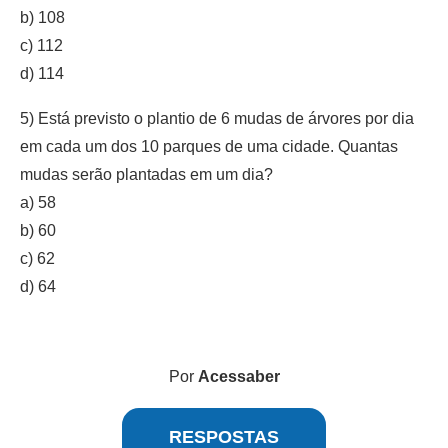
b) 108
c) 112
d) 114
5) Está previsto o plantio de 6 mudas de árvores por dia
em cada um dos 10 parques de uma cidade. Quantas
mudas serão plantadas em um dia?
a) 58
b) 60
c) 62
d) 64
Por
Acessaber
RESPOSTAS