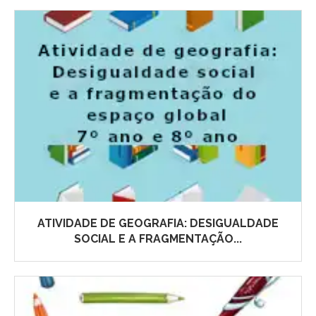
ATIVIDADE DE GEOGRAFIA: DESIGUALDADE
SOCIAL E A FRAGMENTAÇÃO...