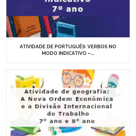
ATIVIDADE DE PORTUGUÊS: VERBOS NO
MODO INDICATIVO –...