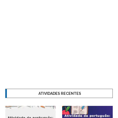
ATIVIDADES RECENTES