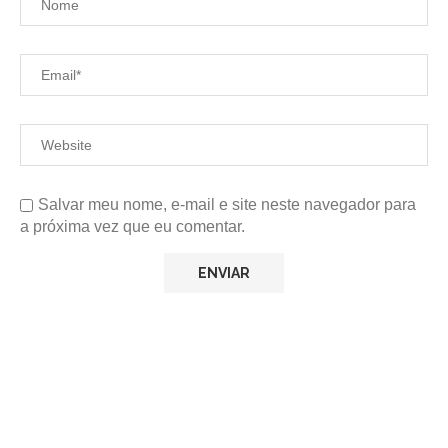
Salvar meu nome, e-mail e site neste navegador para
a próxima vez que eu comentar.