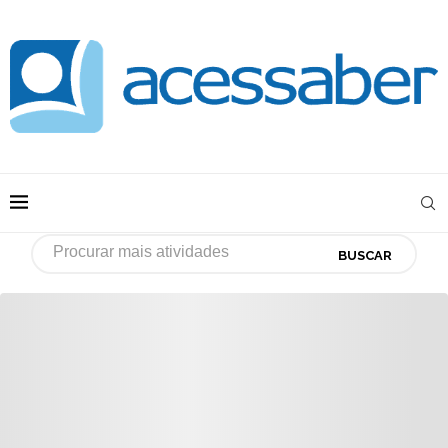
BUSCAR