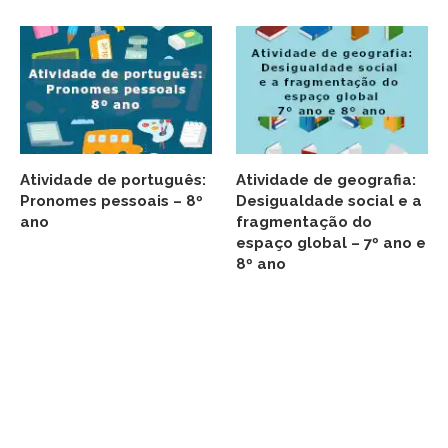
Atividade de português:
Atividade de geografia:
Pronomes pessoais – 8º
Desigualdade social e a
ano
fragmentação do
espaço global – 7º ano e
8º ano