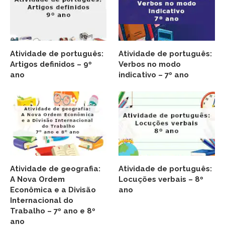
Atividade de português:
Atividade de português:
Artigos definidos – 9º
Verbos no modo
ano
indicativo – 7º ano
Atividade de geografia:
Atividade de português:
A Nova Ordem
Locuções verbais – 8º
Econômica e a Divisão
ano
Internacional do
Trabalho – 7º ano e 8º
ano