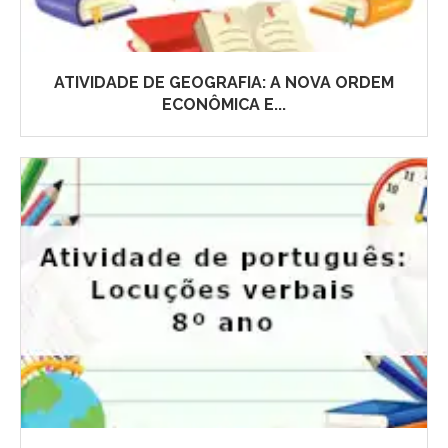
ATIVIDADE DE GEOGRAFIA: A NOVA ORDEM
ECONÔMICA E...