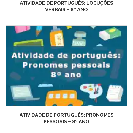
ATIVIDADE DE PORTUGUÊS: LOCUÇÕES
VERBAIS – 8º ANO
ATIVIDADE DE PORTUGUÊS: PRONOMES
PESSOAIS – 8º ANO