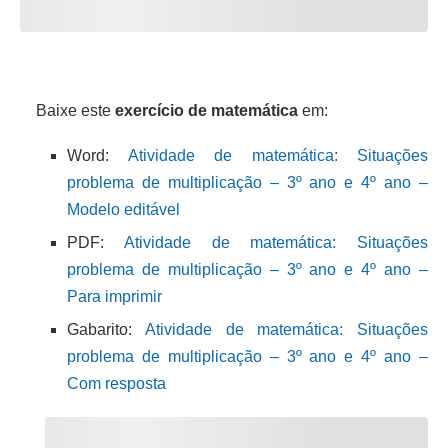
Baixe este
exercício de matemática
em:
Word:
Atividade de matemática: Situações
problema de multiplicação – 3º ano e 4º ano –
Modelo editável
PDF:
Atividade de matemática: Situações
problema de multiplicação – 3º ano e 4º ano –
Para imprimir
Gabarito:
Atividade de matemática: Situações
problema de multiplicação – 3º ano e 4º ano –
Com resposta