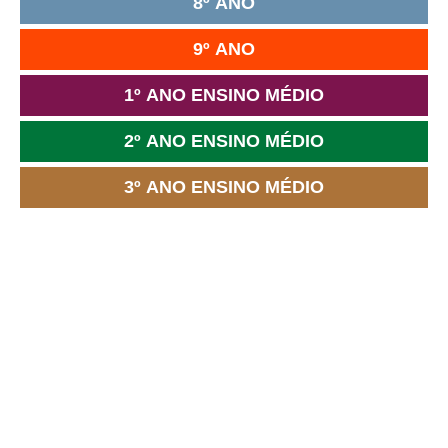
8º ANO
9º ANO
1º ANO ENSINO MÉDIO
2º ANO ENSINO MÉDIO
3º ANO ENSINO MÉDIO