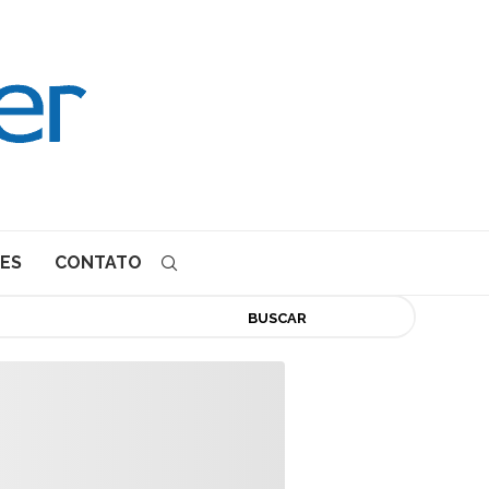
ES
CONTATO
BUSCAR