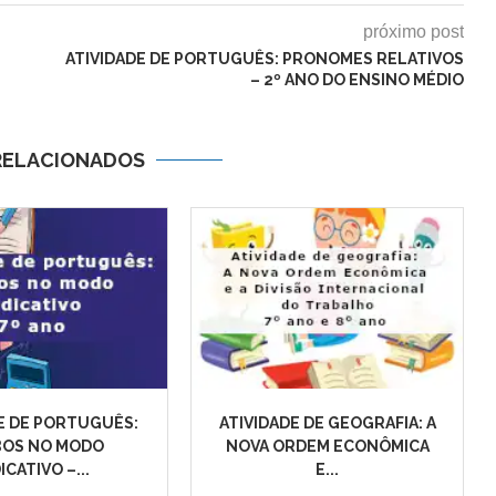
próximo post
ATIVIDADE DE PORTUGUÊS: PRONOMES RELATIVOS
– 2º ANO DO ENSINO MÉDIO
RELACIONADOS
E DE PORTUGUÊS:
ATIVIDADE DE GEOGRAFIA: A
BOS NO MODO
NOVA ORDEM ECONÔMICA
ICATIVO –...
E...