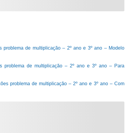
es problema de multiplicação – 2º ano e 3º ano – Modelo
es problema de multiplicação – 2º ano e 3º ano – Para
ções problema de multiplicação – 2º ano e 3º ano – Com