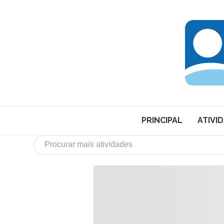
PRINCIPAL
ATIVI