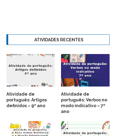
ATIVIDADES RECENTES
Atividade de
Atividade de
português: Artigos
português: Verbos no
definidos – 9º ano
modo indicativo – 7º
ano