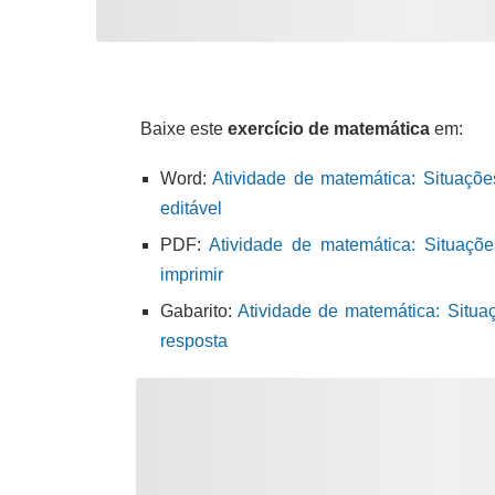
Baixe este
exercício de matemática
em:
Word:
Atividade de matemática: Situaçõ
editável
PDF:
Atividade de matemática: Situaçõ
imprimir
Gabarito:
Atividade de matemática: Situa
resposta