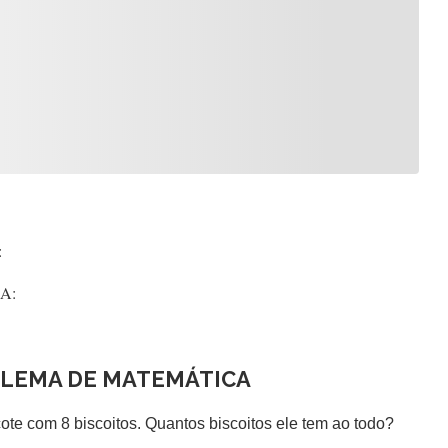
:
:
BLEMA DE MATEMÁTICA
ote com 8 biscoitos. Quantos biscoitos ele tem ao todo?