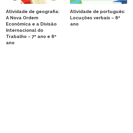
Atividade de geografia:
Atividade de português:
A Nova Ordem
Locuções verbais – 8º
Econômica e a Divisão
ano
Internacional do
Trabalho – 7º ano e 8º
ano