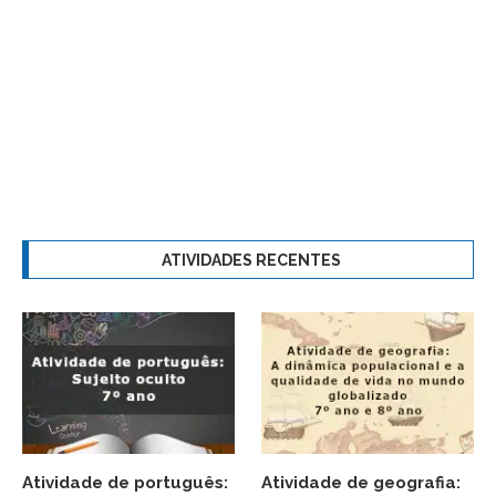
ATIVIDADES RECENTES
Atividade de português:
Atividade de geografia: