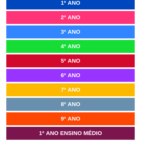
1º ANO
2º ANO
3º ANO
4º ANO
5º ANO
6º ANO
7º ANO
8º ANO
9º ANO
1º ANO ENSINO MÉDIO