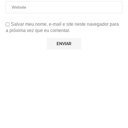
Salvar meu nome, e-mail e site neste navegador para
a próxima vez que eu comentar.