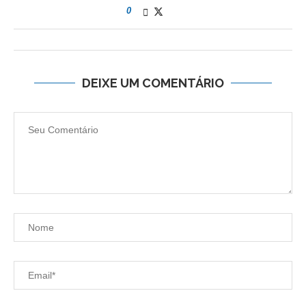
0
DEIXE UM COMENTÁRIO