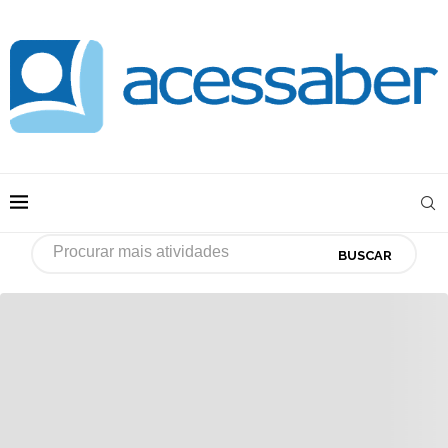
BUSCAR