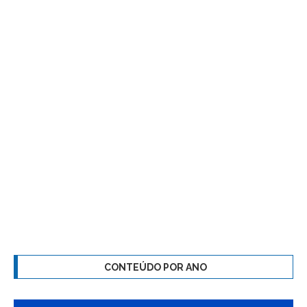
CONTEÚDO POR ANO