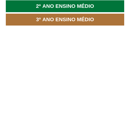
2º ANO ENSINO MÉDIO
3º ANO ENSINO MÉDIO