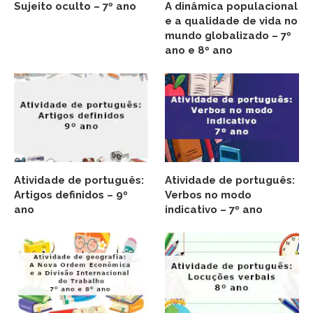
Sujeito oculto – 7º ano
A dinâmica populacional
e a qualidade de vida no
mundo globalizado – 7º
ano e 8º ano
Atividade de português:
Atividade de português:
Artigos definidos – 9º
Verbos no modo
ano
indicativo – 7º ano