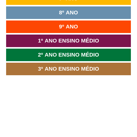
8º ANO
9º ANO
1º ANO ENSINO MÉDIO
2º ANO ENSINO MÉDIO
3º ANO ENSINO MÉDIO