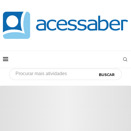
BUSCAR