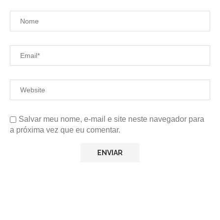
Salvar meu nome, e-mail e site neste navegador para
a próxima vez que eu comentar.