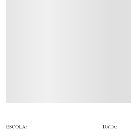
ESCOLA: DATA: