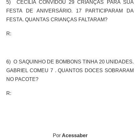
5) CECÍLIA CONVIDOU 29 CRIANÇAS PARA SUA
FESTA DE ANIVERSÁRIO. 17 PARTICIPARAM DA
FESTA. QUANTAS CRIANÇAS FALTARAM?
R:
6) O SAQUINHO DE BOMBONS TINHA 20 UNIDADES.
GABRIEL COMEU 7 . QUANTOS DOCES SOBRARAM
NO PACOTE?
R:
Por
Acessaber