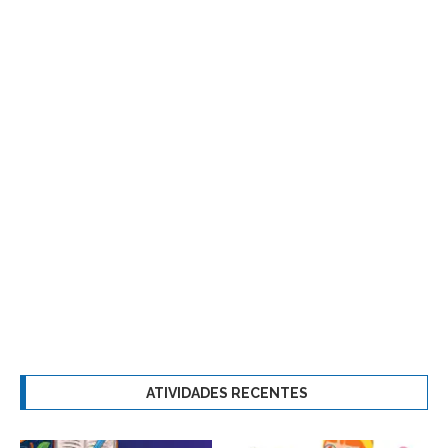
ATIVIDADES RECENTES