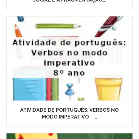
ATIVIDADE DE PORTUGUÊS: VERBOS NO
MODO IMPERATIVO –...