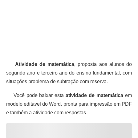
Atividade de matemática
, proposta aos alunos do
segundo ano e terceiro ano do ensino fundamental, com
situações problema de subtração com reserva.
Você pode baixar esta
atividade de matemática
em
modelo editável do Word, pronta para impressão em PDF
e também a atividade com respostas.