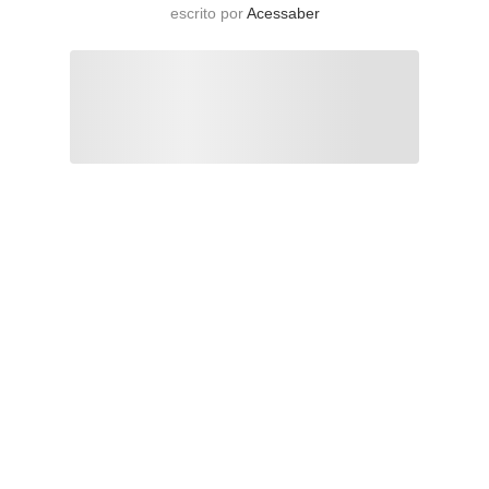
escrito por
Acessaber