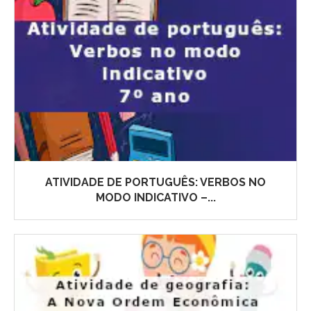
ATIVIDADE DE PORTUGUÊS: VERBOS NO
MODO INDICATIVO –...