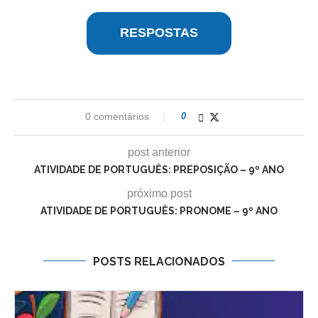
RESPOSTAS
0 comentários
0
post anterior
ATIVIDADE DE PORTUGUÊS: PREPOSIÇÃO – 9º ANO
próximo post
ATIVIDADE DE PORTUGUÊS: PRONOME – 9º ANO
POSTS RELACIONADOS