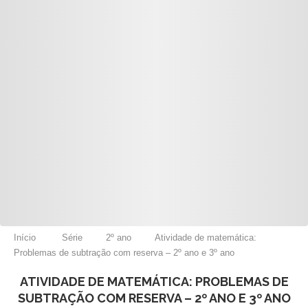
Início
Série
2º ano
Atividade de matemática:
Problemas de subtração com reserva – 2º ano e 3º ano
ATIVIDADE DE MATEMÁTICA: PROBLEMAS DE
SUBTRAÇÃO COM RESERVA – 2º ANO E 3º ANO