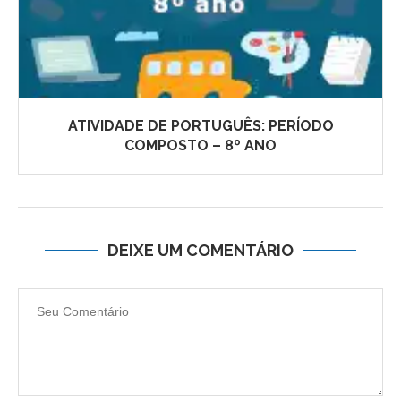
ATIVIDADE DE PORTUGUÊS: PERÍODO
COMPOSTO – 8º ANO
DEIXE UM COMENTÁRIO