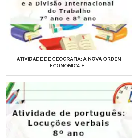
ATIVIDADE DE GEOGRAFIA: A NOVA ORDEM
ECONÔMICA E...