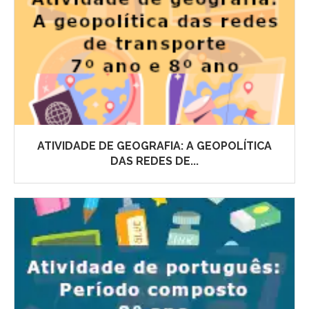
ATIVIDADE DE GEOGRAFIA: A GEOPOLÍTICA
DAS REDES DE...