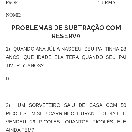
PROF: TURMA:
NOME:
PROBLEMAS DE SUBTRAÇÃO COM
RESERVA
1) QUANDO ANA JÚLIA NASCEU, SEU PAI TINHA 28
ANOS. QUE IDADE ELA TERÁ QUANDO SEU PAI
TIVER 55 ANOS?
R:
2) UM SORVETEIRO SAIU DE CASA COM 50
PICOLÉS EM SEU CARRINHO, DURANTE O DIA ELE
VENDEU 29 PICOLÉS. QUANTOS PICOLÉS ELE
AINDA TEM?