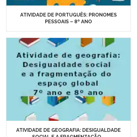
ATIVIDADE DE PORTUGUÊS: PRONOMES
PESSOAIS – 8º ANO
ATIVIDADE DE GEOGRAFIA: DESIGUALDADE
SOCIAL E A FRAGMENTAÇÃO...