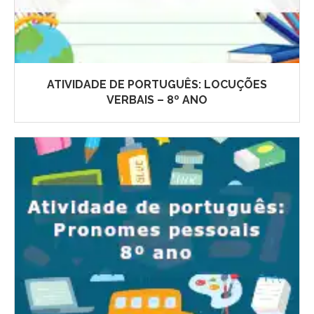
ATIVIDADE DE PORTUGUÊS: LOCUÇÕES
VERBAIS – 8º ANO