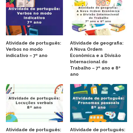
Atividade de português:
Atividade de geografia:
Verbos no modo
A Nova Ordem
indicativo – 7º ano
Econômica e a Divisão
Internacional do
Trabalho – 7º ano e 8º
ano
Atividade de português:
Atividade de português: