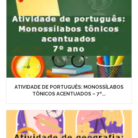
ATIVIDADE DE PORTUGUÊS: MONOSSÍLABOS
TÔNICOS ACENTUADOS – 7º...