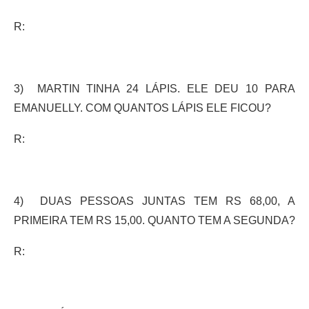
R:
3) MARTIN TINHA 24 LÁPIS. ELE DEU 10 PARA
EMANUELLY. COM QUANTOS LÁPIS ELE FICOU?
R:
4) DUAS PESSOAS JUNTAS TEM RS 68,00, A
PRIMEIRA TEM RS 15,00. QUANTO TEM A SEGUNDA?
R: