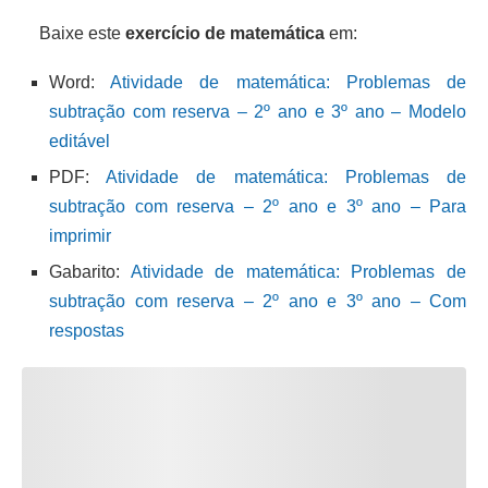
Baixe este
exercício de matemática
em:
Word:
Atividade de matemática: Problemas de
subtração com reserva – 2º ano e 3º ano – Modelo
editável
PDF:
Atividade de matemática: Problemas de
subtração com reserva – 2º ano e 3º ano – Para
imprimir
Gabarito:
Atividade de matemática: Problemas de
subtração com reserva – 2º ano e 3º ano – Com
respostas