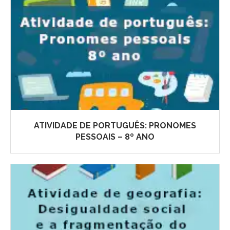
ATIVIDADE DE PORTUGUÊS: PRONOMES
PESSOAIS – 8º ANO