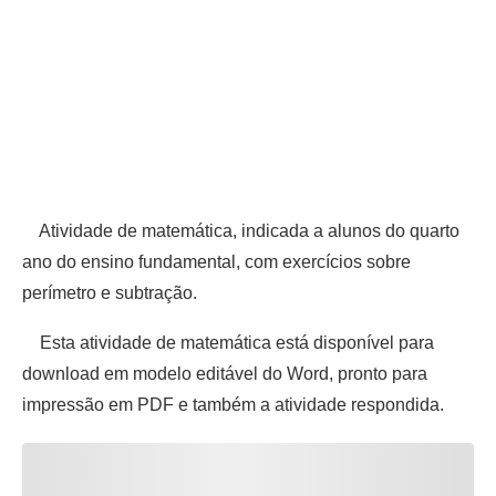
Atividade de matemática, indicada a alunos do quarto
ano do ensino fundamental, com exercícios sobre
perímetro e subtração.
Esta atividade de matemática está disponível para
download em modelo editável do Word, pronto para
impressão em PDF e também a atividade respondida.