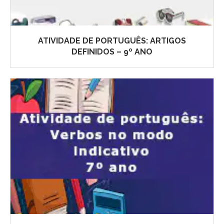
ATIVIDADE DE PORTUGUÊS: ARTIGOS
DEFINIDOS – 9º ANO