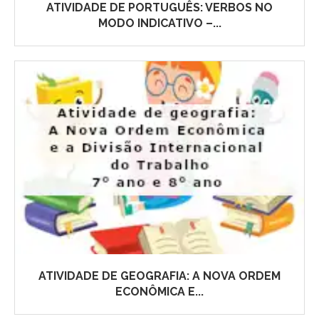
ATIVIDADE DE PORTUGUÊS: VERBOS NO
MODO INDICATIVO –...
ATIVIDADE DE GEOGRAFIA: A NOVA ORDEM
ECONÔMICA E...