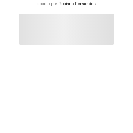
escrito por
Rosiane Fernandes