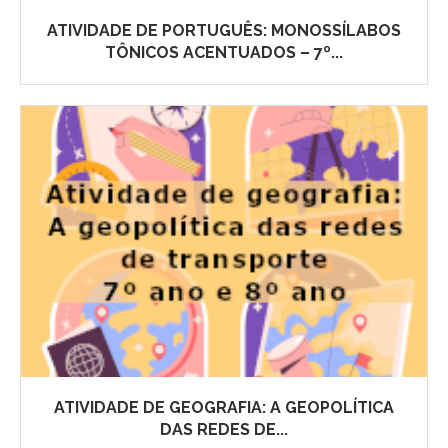
ATIVIDADE DE PORTUGUÊS: MONOSSÍLABOS
TÔNICOS ACENTUADOS – 7º...
ATIVIDADE DE GEOGRAFIA: A GEOPOLÍTICA
DAS REDES DE...