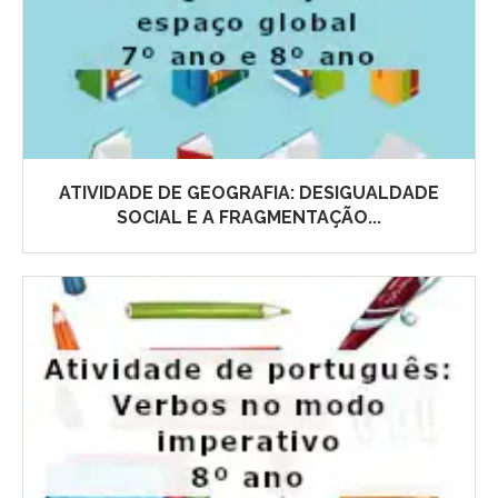
ATIVIDADE DE GEOGRAFIA: DESIGUALDADE
SOCIAL E A FRAGMENTAÇÃO...