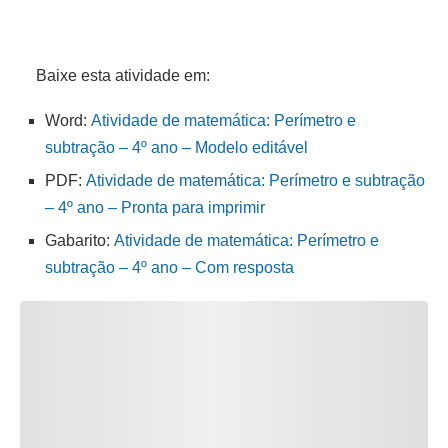
Baixe esta atividade em:
Word:
Atividade de matemática: Perímetro e
subtração – 4º ano – Modelo editável
PDF:
Atividade de matemática: Perímetro e subtração
– 4º ano – Pronta para imprimir
Gabarito:
Atividade de matemática: Perímetro e
subtração – 4º ano – Com resposta