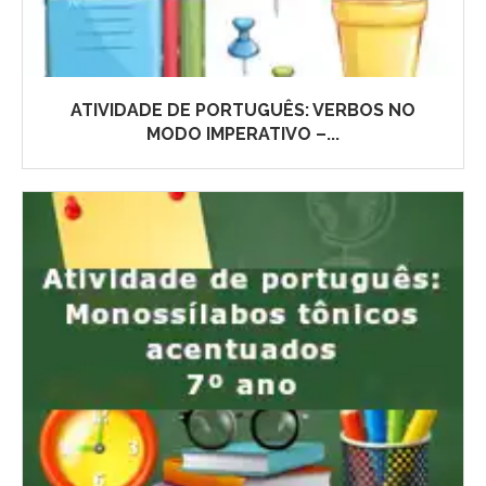
ATIVIDADE DE PORTUGUÊS: VERBOS NO
MODO IMPERATIVO –...