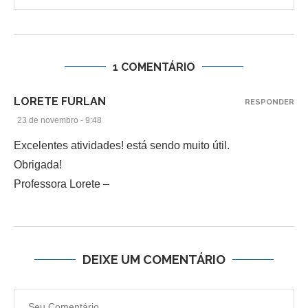
1 COMENTÁRIO
LORETE FURLAN
RESPONDER
23 de novembro - 9:48
Excelentes atividades! está sendo muito útil.
Obrigada!
Professora Lorete –
DEIXE UM COMENTÁRIO