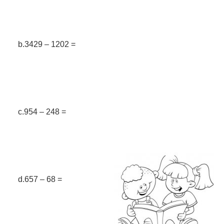
b.3429 – 1202 =
c.954 – 248 =
d.657 – 68 =