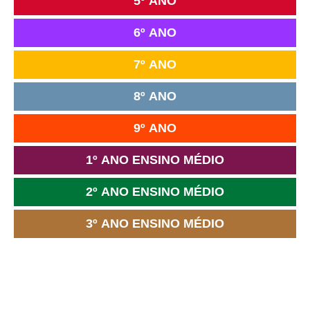
5º ANO
6º ANO
7º ANO
8º ANO
9º ANO
1º ANO ENSINO MÉDIO
2º ANO ENSINO MÉDIO
3º ANO ENSINO MÉDIO