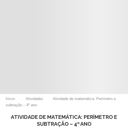
Início
Atividades
Atividade de matemática: Perímetro e
subtração – 4º ano
ATIVIDADE DE MATEMÁTICA: PERÍMETRO E
SUBTRAÇÃO – 4º ANO