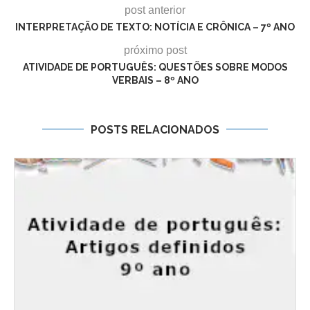
post anterior
INTERPRETAÇÃO DE TEXTO: NOTÍCIA E CRÔNICA – 7º ANO
próximo post
ATIVIDADE DE PORTUGUÊS: QUESTÕES SOBRE MODOS
VERBAIS – 8º ANO
POSTS RELACIONADOS