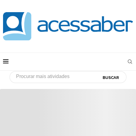
BUSCAR