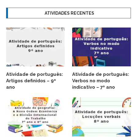
ATIVIDADES RECENTES
Atividade de português:
Atividade de português:
Artigos definidos – 9º
Verbos no modo
ano
indicativo – 7º ano