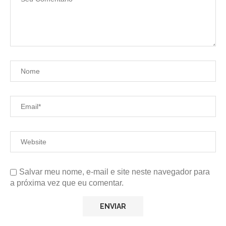
Salvar meu nome, e-mail e site neste navegador para
a próxima vez que eu comentar.