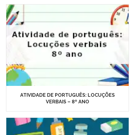
ATIVIDADE DE PORTUGUÊS: LOCUÇÕES
VERBAIS – 8º ANO