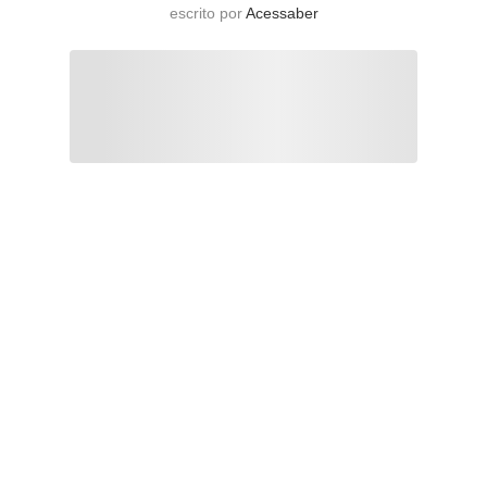
escrito por
Acessaber