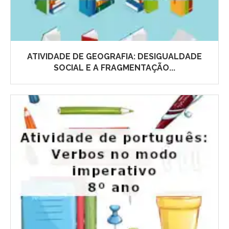
ATIVIDADE DE GEOGRAFIA: DESIGUALDADE
SOCIAL E A FRAGMENTAÇÃO...