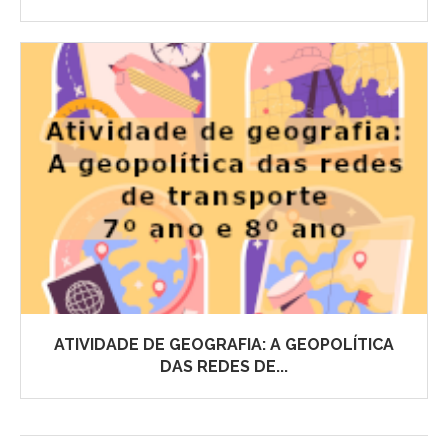
ATIVIDADE DE GEOGRAFIA: A GEOPOLÍTICA
DAS REDES DE...