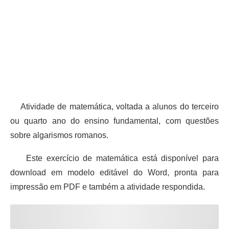
Atividade de matemática, voltada a alunos do terceiro
ou quarto ano do ensino fundamental, com questões
sobre algarismos romanos.
Este exercício de matemática está disponível para
download em modelo editável do Word, pronta para
impressão em PDF e também a atividade respondida.