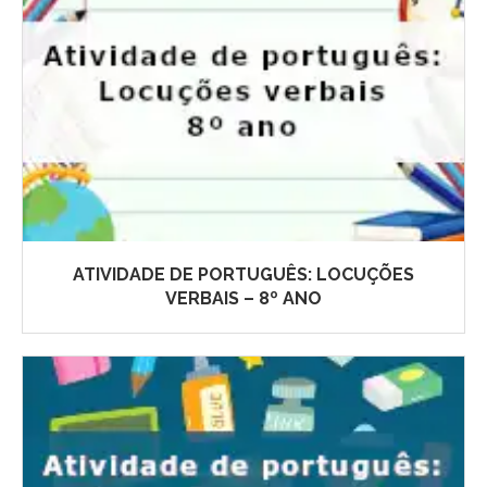
ATIVIDADE DE PORTUGUÊS: LOCUÇÕES
VERBAIS – 8º ANO