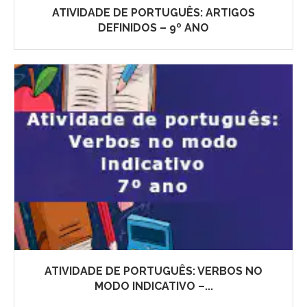
ATIVIDADE DE PORTUGUÊS: ARTIGOS
DEFINIDOS – 9º ANO
ATIVIDADE DE PORTUGUÊS: VERBOS NO
MODO INDICATIVO –...