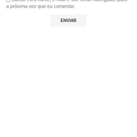
a próxima vez que eu comentar.