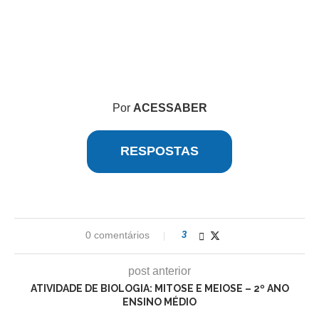
Por
ACESSABER
RESPOSTAS
0 comentários
3
post anterior
ATIVIDADE DE BIOLOGIA: MITOSE E MEIOSE – 2º ANO
ENSINO MÉDIO