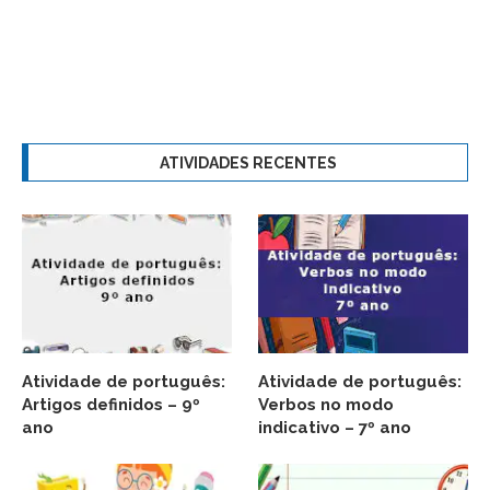
ATIVIDADES RECENTES
Atividade de português:
Atividade de português:
Artigos definidos – 9º
Verbos no modo
ano
indicativo – 7º ano