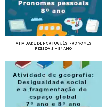
ATIVIDADE DE PORTUGUÊS: PRONOMES
PESSOAIS – 8º ANO