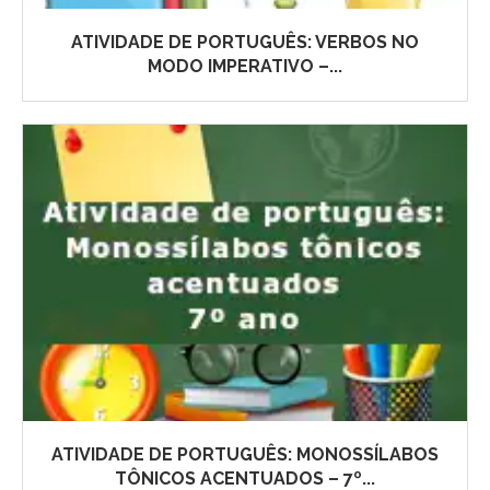
ATIVIDADE DE PORTUGUÊS: VERBOS NO
MODO IMPERATIVO –...
ATIVIDADE DE PORTUGUÊS: MONOSSÍLABOS
TÔNICOS ACENTUADOS – 7º...