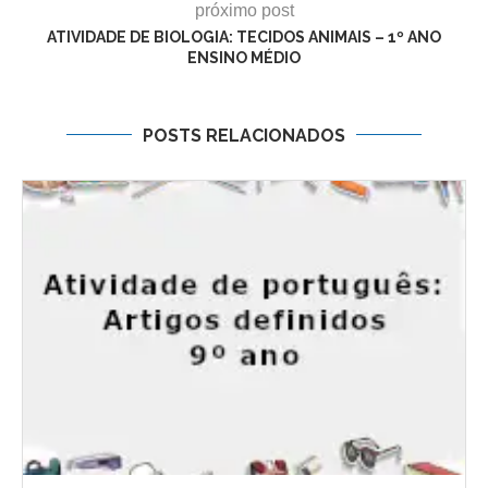
próximo post
ATIVIDADE DE BIOLOGIA: TECIDOS ANIMAIS – 1º ANO
ENSINO MÉDIO
POSTS RELACIONADOS