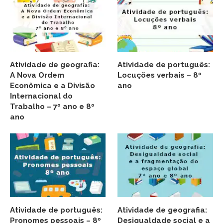
Atividade de geografia:
Atividade de português:
A Nova Ordem
Locuções verbais – 8º
Econômica e a Divisão
ano
Internacional do
Trabalho – 7º ano e 8º
ano
Atividade de português:
Atividade de geografia:
Pronomes pessoais – 8º
Desigualdade social e a