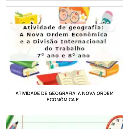
ATIVIDADE DE GEOGRAFIA: A NOVA ORDEM
ECONÔMICA E...