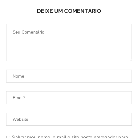
DEIXE UM COMENTÁRIO
Salvar meu nome, e-mail e site neste navegador para