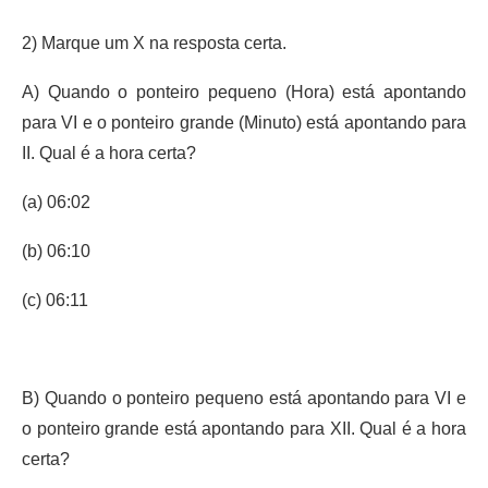
2) Marque um X na resposta certa.
A) Quando o ponteiro pequeno (Hora) está apontando
para VI e o ponteiro grande (Minuto) está apontando para
II. Qual é a hora certa?
(a) 06:02
(b) 06:10
(c) 06:11
B) Quando o ponteiro pequeno está apontando para VI e
o ponteiro grande está apontando para XII. Qual é a hora
certa?