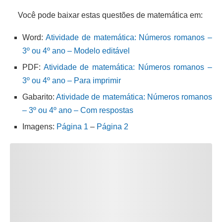
Você pode baixar estas questões de matemática em:
Word:
Atividade de matemática: Números romanos –
3º ou 4º ano – Modelo editável
PDF:
Atividade de matemática: Números romanos –
3º ou 4º ano – Para imprimir
Gabarito:
Atividade de matemática: Números romanos
– 3º ou 4º ano – Com respostas
Imagens:
Página 1
–
Página 2