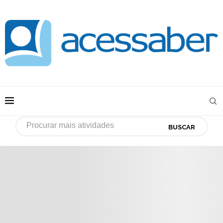
BUSCAR