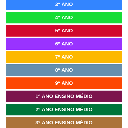
3º ANO
4º ANO
5º ANO
6º ANO
7º ANO
8º ANO
9º ANO
1º ANO ENSINO MÉDIO
2º ANO ENSINO MÉDIO
3º ANO ENSINO MÉDIO