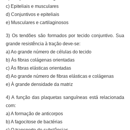
c) Epiteliais e musculares
d) Conjuntivos e epiteliais
e) Musculares e cartilaginosos
3) Os tendões são formados por tecido conjuntivo. Sua
grande resistência à tração deve-se:
a) Ao grande número de células do tecido
b) Às fibras colágenas orientadas
c) Às fibras elásticas orientadas
d) Ao grande número de fibras elásticas e colágenas
e) À grande densidade da matriz
4) A função das plaquetas sanguíneas está relacionada
com:
a) A formação de anticorpos
b) A fagocitose de bactérias
c) O transporte de substâncias