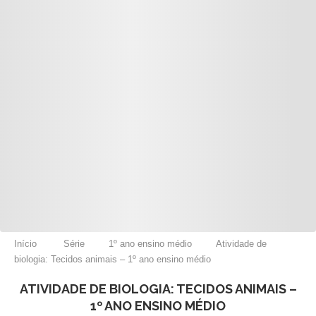
Início
Série
1º ano ensino médio
Atividade de
biologia: Tecidos animais – 1º ano ensino médio
ATIVIDADE DE BIOLOGIA: TECIDOS ANIMAIS –
1º ANO ENSINO MÉDIO