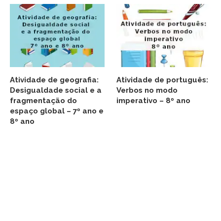
Atividade de geografia:
Atividade de português:
Desigualdade social e a
Verbos no modo
fragmentação do
imperativo – 8º ano
espaço global – 7º ano e
8º ano