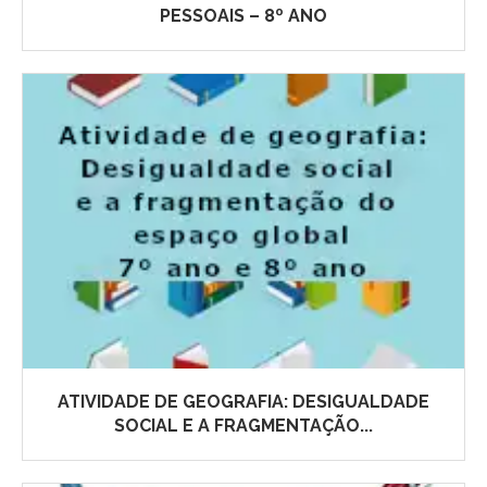
PESSOAIS – 8º ANO
ATIVIDADE DE GEOGRAFIA: DESIGUALDADE
SOCIAL E A FRAGMENTAÇÃO...