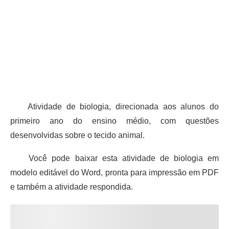
Atividade de biologia, direcionada aos alunos do
primeiro ano do ensino médio, com questões
desenvolvidas sobre o tecido animal.
Você pode baixar esta atividade de biologia em
modelo editável do Word, pronta para impressão em PDF
e também a atividade respondida.