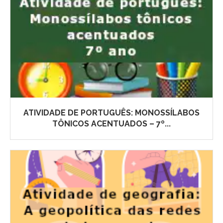
ATIVIDADE DE PORTUGUÊS: MONOSSÍLABOS
TÔNICOS ACENTUADOS – 7º...