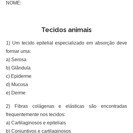
NOME:
Tecidos animais
1) Um tecido epitelial especializado em absorção deve
formar uma:
a) Serosa
b) Glândula
c) Epiderme
d) Mucosa
e) Derme
2) Fibras colágenas e elásticas são encontradas
frequentemente nos tecidos:
a) Cartilaginosos e epiteliais
b) Conjuntivos e cartilaginosos