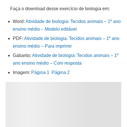
Faça o download desse exercício de biologia em:
Word:
Atividade de biologia: Tecidos animais – 1º ano
ensino médio – Modelo editável
PDF:
Atividade de biologia: Tecidos animais – 1º ano
ensino médio – Para imprimir
Gabarito:
Atividade de biologia: Tecidos animais – 1º
ano ensino médio – Com resposta
Imagem:
Página 1
Página 2