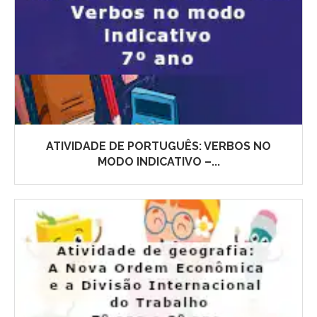
ATIVIDADE DE PORTUGUÊS: VERBOS NO
MODO INDICATIVO –...