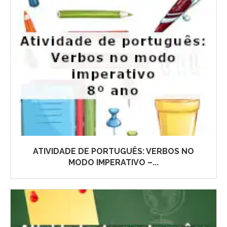
ATIVIDADE DE PORTUGUÊS: VERBOS NO
MODO IMPERATIVO –...