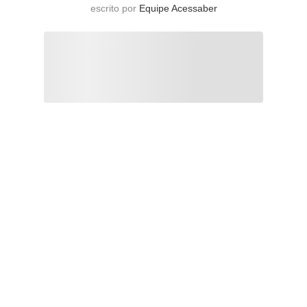
escrito por
Equipe Acessaber