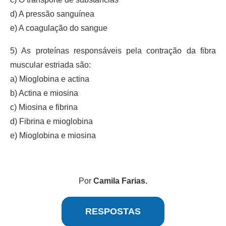
d) A pressão sanguínea
e) A coagulação do sangue
5) As proteínas responsáveis pela contração da fibra
muscular estriada são:
a) Mioglobina e actina
b) Actina e miosina
c) Miosina e fibrina
d) Fibrina e mioglobina
e) Mioglobina e miosina
Por
Camila Farias.
RESPOSTAS