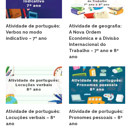
Atividade de português:
Atividade de geografia:
Verbos no modo
A Nova Ordem
indicativo – 7º ano
Econômica e a Divisão
Internacional do
Trabalho – 7º ano e 8º
ano
Atividade de português:
Atividade de português:
Locuções verbais – 8º
Pronomes pessoais – 8º
ano
ano