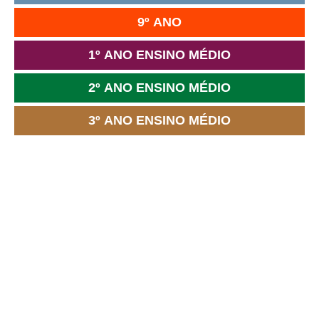
9º ANO
1º ANO ENSINO MÉDIO
2º ANO ENSINO MÉDIO
3º ANO ENSINO MÉDIO