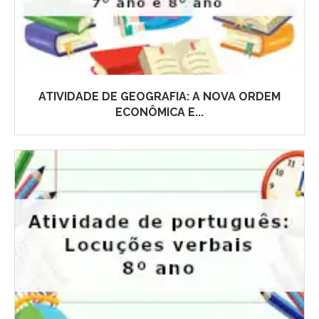
ATIVIDADE DE GEOGRAFIA: A NOVA ORDEM
ECONÔMICA E...