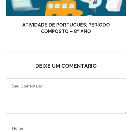
ATIVIDADE DE PORTUGUÊS: PERÍODO
COMPOSTO – 8º ANO
DEIXE UM COMENTÁRIO