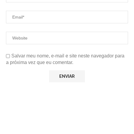
Salvar meu nome, e-mail e site neste navegador para
a próxima vez que eu comentar.