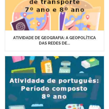
ATIVIDADE DE GEOGRAFIA: A GEOPOLÍTICA
DAS REDES DE...