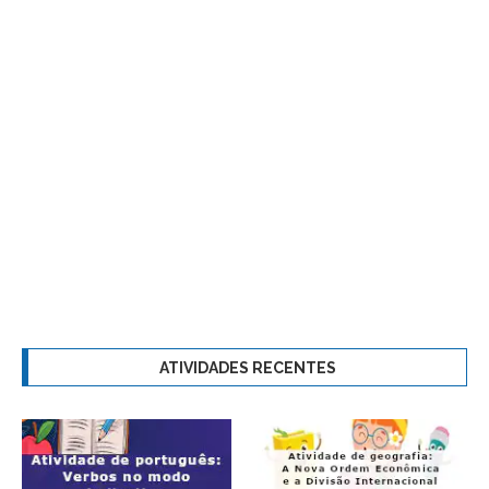
ATIVIDADES RECENTES