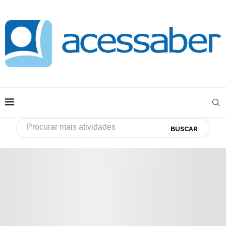
BUSCAR