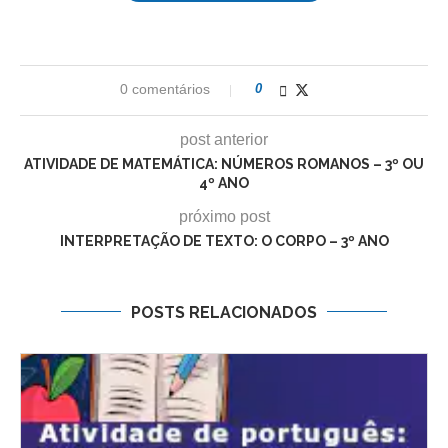
0 comentários
0
post anterior
ATIVIDADE DE MATEMÁTICA: NÚMEROS ROMANOS – 3º OU
4º ANO
próximo post
INTERPRETAÇÃO DE TEXTO: O CORPO – 3º ANO
POSTS RELACIONADOS