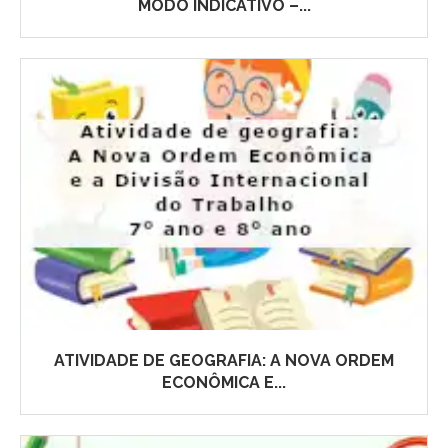
MODO INDICATIVO –...
ATIVIDADE DE GEOGRAFIA: A NOVA ORDEM
ECONÔMICA E...