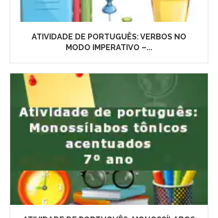
ATIVIDADE DE PORTUGUÊS: VERBOS NO
MODO IMPERATIVO –...