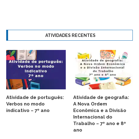
ATIVIDADES RECENTES
Atividade de português:
Atividade de geografia:
Verbos no modo
A Nova Ordem
indicativo – 7º ano
Econômica e a Divisão
Internacional do
Trabalho – 7º ano e 8º
ano