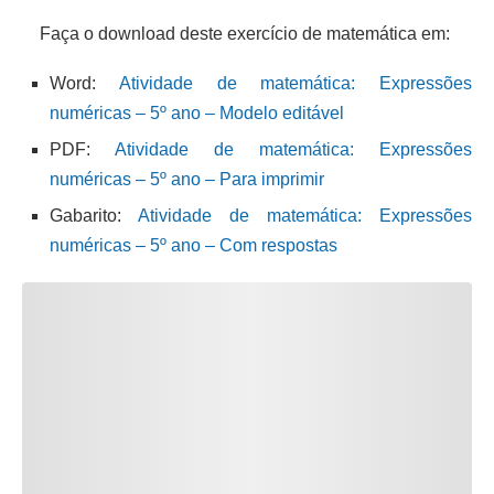
Faça o download deste exercício de matemática em:
Word:
Atividade de matemática: Expressões
numéricas – 5º ano – Modelo editável
PDF:
Atividade de matemática: Expressões
numéricas – 5º ano – Para imprimir
Gabarito:
Atividade de matemática: Expressões
numéricas – 5º ano – Com respostas