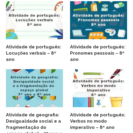
Atividade de português:
Atividade de português:
Locuções verbais – 8º
Pronomes pessoais – 8º
ano
ano
Atividade de geografia:
Atividade de português:
Desigualdade social e a
Verbos no modo
fragmentação do
imperativo – 8º ano