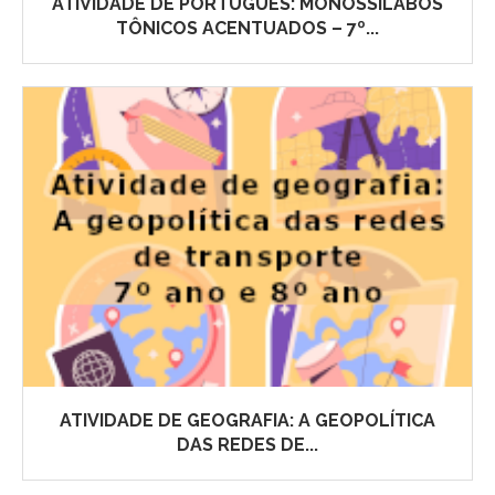
ATIVIDADE DE PORTUGUÊS: MONOSSÍLABOS
TÔNICOS ACENTUADOS – 7º...
ATIVIDADE DE GEOGRAFIA: A GEOPOLÍTICA
DAS REDES DE...