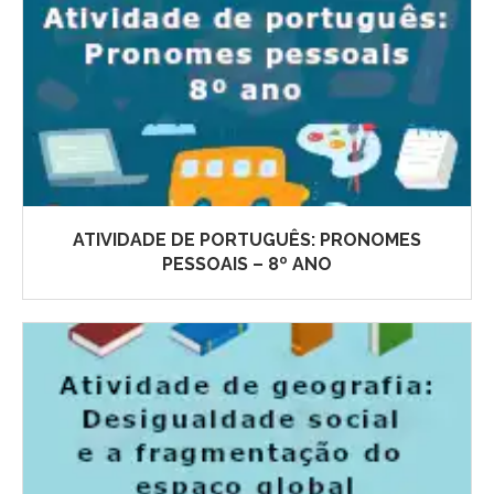
ATIVIDADE DE PORTUGUÊS: PRONOMES
PESSOAIS – 8º ANO