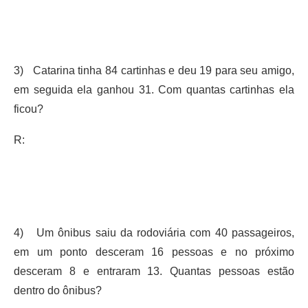
3) Catarina tinha 84 cartinhas e deu 19 para seu amigo,
em seguida ela ganhou 31. Com quantas cartinhas ela
ficou?
R:
4) Um ônibus saiu da rodoviária com 40 passageiros,
em um ponto desceram 16 pessoas e no próximo
desceram 8 e entraram 13. Quantas pessoas estão
dentro do ônibus?