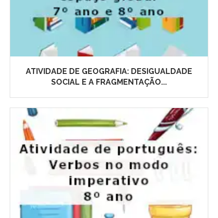
ATIVIDADE DE GEOGRAFIA: DESIGUALDADE
SOCIAL E A FRAGMENTAÇÃO...