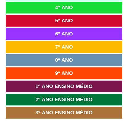
4º ANO
5º ANO
6º ANO
7º ANO
8º ANO
9º ANO
1º ANO ENSINO MÉDIO
2º ANO ENSINO MÉDIO
3º ANO ENSINO MÉDIO