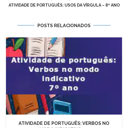
ATIVIDADE DE PORTUGUÊS: USOS DA VÍRGULA – 8º ANO
POSTS RELACIONADOS
ATIVIDADE DE PORTUGUÊS: VERBOS NO