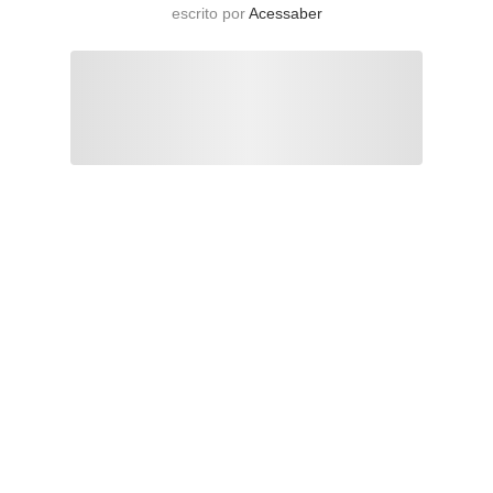
escrito por
Acessaber