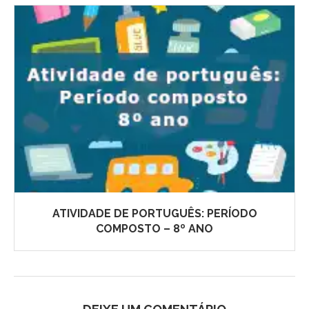
ATIVIDADE DE PORTUGUÊS: PERÍODO
COMPOSTO – 8º ANO