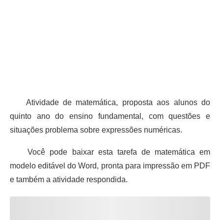
Atividade de matemática, proposta aos alunos do
quinto ano do ensino fundamental, com questões e
situações problema sobre expressões numéricas.
Você pode baixar esta tarefa de matemática em
modelo editável do Word, pronta para impressão em PDF
e também a atividade respondida.