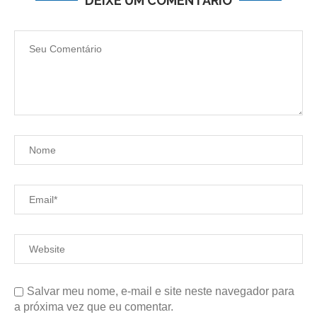
DEIXE UM COMENTÁRIO
Salvar meu nome, e-mail e site neste navegador para
a próxima vez que eu comentar.