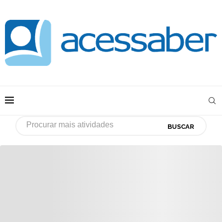
BUSCAR