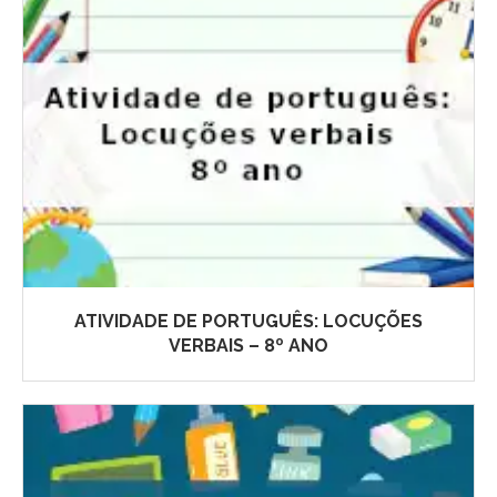
ATIVIDADE DE PORTUGUÊS: LOCUÇÕES
VERBAIS – 8º ANO