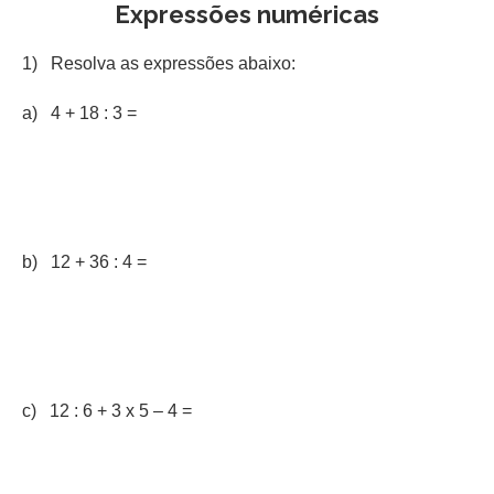
Expressões numéricas
1) Resolva as expressões abaixo:
a) 4 + 18 : 3 =
b) 12 + 36 : 4 =
c) 12 : 6 + 3 x 5 – 4 =