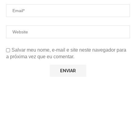
Salvar meu nome, e-mail e site neste navegador para
a próxima vez que eu comentar.