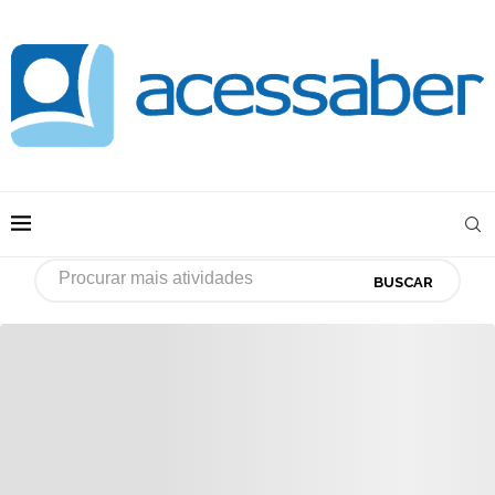
BUSCAR