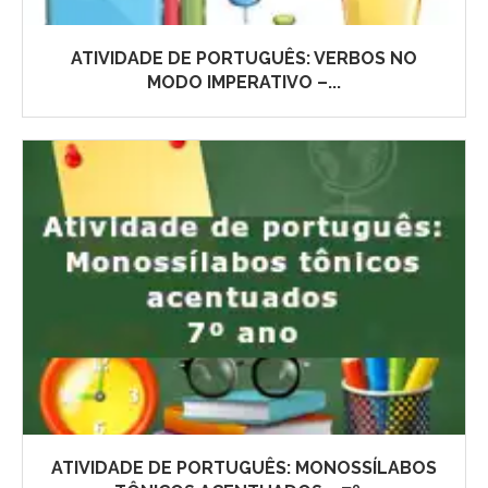
ATIVIDADE DE PORTUGUÊS: VERBOS NO
MODO IMPERATIVO –...
ATIVIDADE DE PORTUGUÊS: MONOSSÍLABOS