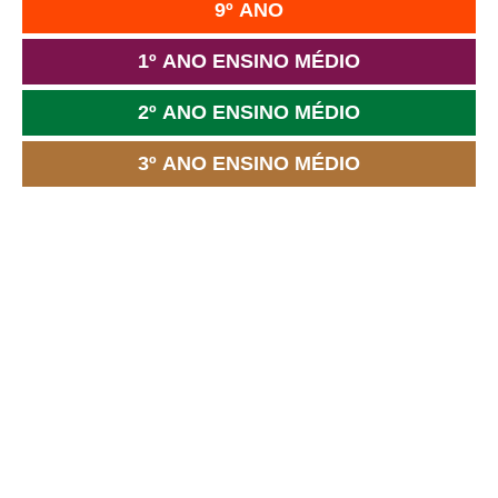
9º ANO
1º ANO ENSINO MÉDIO
2º ANO ENSINO MÉDIO
3º ANO ENSINO MÉDIO