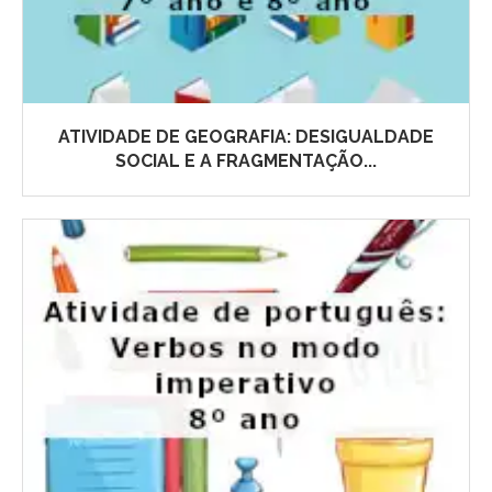
ATIVIDADE DE GEOGRAFIA: DESIGUALDADE
SOCIAL E A FRAGMENTAÇÃO...