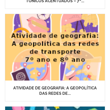
TÔNICOS ACENTUADOS – 7º...
ATIVIDADE DE GEOGRAFIA: A GEOPOLÍTICA
DAS REDES DE...