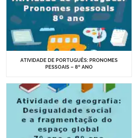
ATIVIDADE DE PORTUGUÊS: PRONOMES
PESSOAIS – 8º ANO