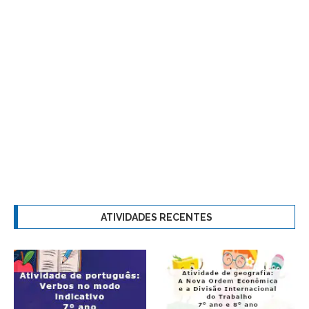
ATIVIDADES RECENTES