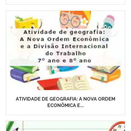
ATIVIDADE DE GEOGRAFIA: A NOVA ORDEM
ECONÔMICA E...