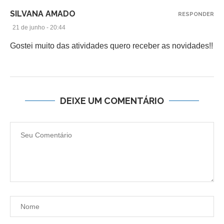
SILVANA AMADO
RESPONDER
21 de junho - 20:44
Gostei muito das atividades quero receber as novidades!!
DEIXE UM COMENTÁRIO