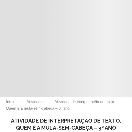
Início
Atividades
Atividade de interpretação de texto:
Quem é a mula-sem-cabeça – 3º ano
ATIVIDADE DE INTERPRETAÇÃO DE TEXTO:
QUEM É A MULA-SEM-CABEÇA – 3º ANO