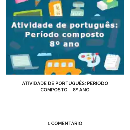
ATIVIDADE DE PORTUGUÊS: PERÍODO
COMPOSTO – 8º ANO
1 COMENTÁRIO