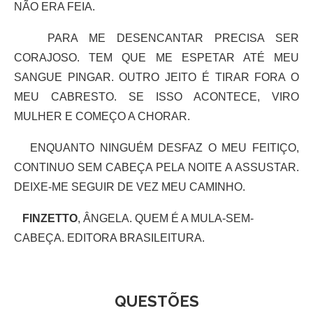
NÃO ERA FEIA.
PARA ME DESENCANTAR PRECISA SER
CORAJOSO. TEM QUE ME ESPETAR ATÉ MEU
SANGUE PINGAR. OUTRO JEITO É TIRAR FORA O
MEU CABRESTO. SE ISSO ACONTECE, VIRO
MULHER E COMEÇO A CHORAR.
ENQUANTO NINGUÉM DESFAZ O MEU FEITIÇO,
CONTINUO SEM CABEÇA PELA NOITE A ASSUSTAR.
DEIXE-ME SEGUIR DE VEZ MEU CAMINHO.
FINZETTO
, ÂNGELA. QUEM É A MULA-SEM-
CABEÇA. EDITORA BRASILEITURA.
QUESTÕES