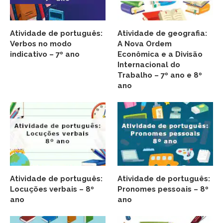
Atividade de português:
Atividade de geografia:
Verbos no modo
A Nova Ordem
indicativo – 7º ano
Econômica e a Divisão
Internacional do
Trabalho – 7º ano e 8º
ano
Atividade de português:
Atividade de português:
Locuções verbais – 8º
Pronomes pessoais – 8º
ano
ano