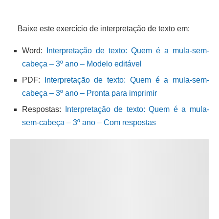
Baixe este exercício de interpretação de texto em:
Word:
Interpretação de texto: Quem é a mula-sem-
cabeça – 3º ano – Modelo editável
PDF:
Interpretação de texto: Quem é a mula-sem-
cabeça – 3º ano – Pronta para imprimir
Respostas:
Interpretação de texto: Quem é a mula-
sem-cabeça – 3º ano – Com respostas