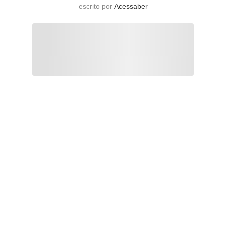
escrito por
Acessaber