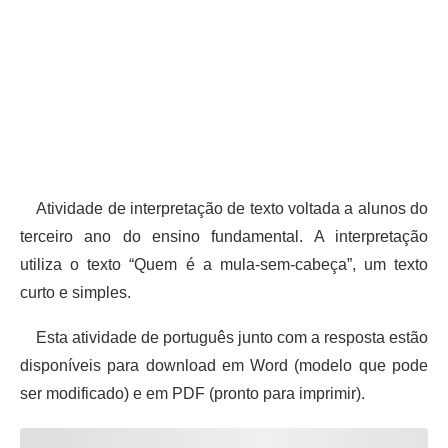
Atividade de interpretação de texto voltada a alunos do
terceiro ano do ensino fundamental. A interpretação
utiliza o texto “Quem é a mula-sem-cabeça”, um texto
curto e simples.
Esta atividade de português junto com a resposta estão
disponíveis para download em Word (modelo que pode
ser modificado) e em PDF (pronto para imprimir).