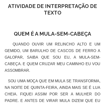
ATIVIDADE DE INTERPRETAÇÃO DE
TEXTO
QUEM É A MULA-SEM-CABEÇA
QUANDO OUVIR UM RELINCHO ALTO E UM
GEMIDO, UM BARULHO DE CASCOS DE FERRO A
GALOPAR, SAIBA QUE SOU EU, A MULA-SEM-
CABEÇA. E QUEM CRUZAR MEU CAMINHO EU VOU
ASSOMBRAR.
SOU UMA MOÇA QUE EM MULA SE TRANSFORMA,
NA NOITE DE QUINTA-FEIRA, AINDA MAIS SE É LUA
CHEIA. FIQUEI ASSIM POR SER A MULHER DO
PADRE. E ANTES DE VIRAR MULA DIZEM QUE EU