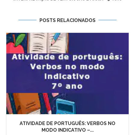
POSTS RELACIONADOS
ATIVIDADE DE PORTUGUÊS: VERBOS NO
MODO INDICATIVO –...