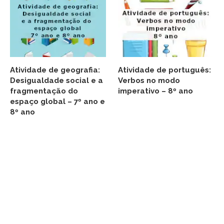
Atividade de geografia:
Atividade de português:
Desigualdade social e a
Verbos no modo
fragmentação do
imperativo – 8º ano
espaço global – 7º ano e
8º ano