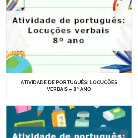
ATIVIDADE DE PORTUGUÊS: LOCUÇÕES
VERBAIS – 8º ANO