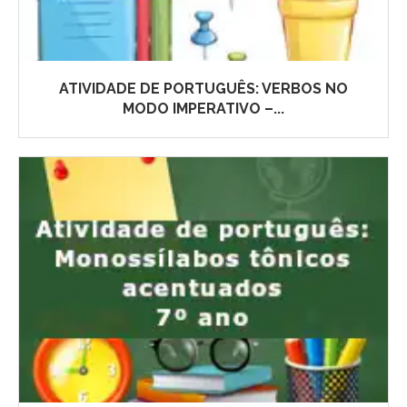
ATIVIDADE DE PORTUGUÊS: VERBOS NO
MODO IMPERATIVO –...