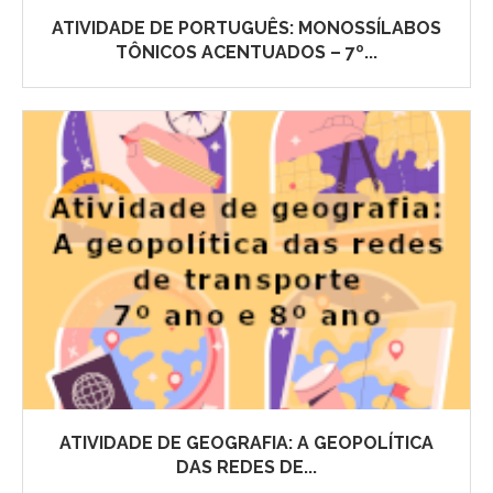
ATIVIDADE DE PORTUGUÊS: MONOSSÍLABOS
TÔNICOS ACENTUADOS – 7º...
ATIVIDADE DE GEOGRAFIA: A GEOPOLÍTICA
DAS REDES DE...