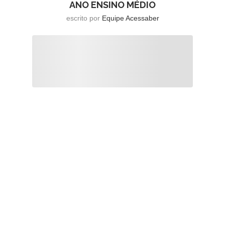
ANO ENSINO MÉDIO
escrito por
Equipe Acessaber