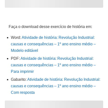
Faça o download desse exercício de história em:
Word:
Atividade de história: Revolução Industrial:
causas e consequências – 1º ano ensino médio –
Modelo editável
PDF:
Atividade de história: Revolução Industrial:
causas e consequências – 1º ano ensino médio –
Para imprimir
Gabarito:
Atividade de história: Revolução Industrial:
causas e consequências – 1º ano ensino médio –
Com resposta