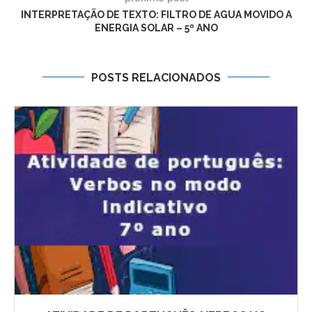
INTERPRETAÇÃO DE TEXTO: FILTRO DE AGUA MOVIDO A
ENERGIA SOLAR – 5º ANO
POSTS RELACIONADOS