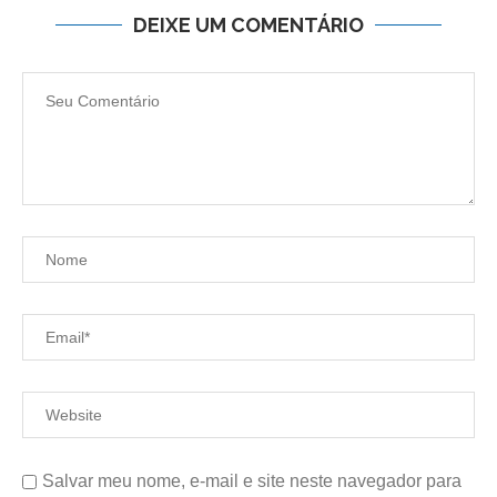
DEIXE UM COMENTÁRIO
Salvar meu nome, e-mail e site neste navegador para