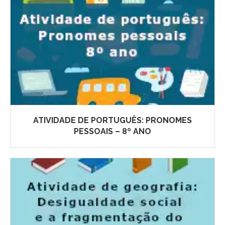
ATIVIDADE DE PORTUGUÊS: PRONOMES
PESSOAIS – 8º ANO