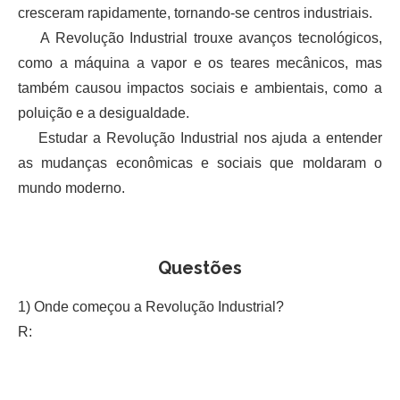
cresceram rapidamente, tornando-se centros industriais.
A Revolução Industrial trouxe avanços tecnológicos,
como a máquina a vapor e os teares mecânicos, mas
também causou impactos sociais e ambientais, como a
poluição e a desigualdade.
Estudar a Revolução Industrial nos ajuda a entender
as mudanças econômicas e sociais que moldaram o
mundo moderno.
Questões
1) Onde começou a Revolução Industrial?
R: