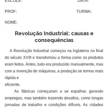
ESCOLA: DATA:
PROF: TURMA:
NOME:
Revolução Industrial: causas e
consequências
A Revolução Industrial começou na Inglaterra no final
do século XVIII e transformou a forma como os produtos
eram feitos. Antes, tudo era produzido manualmente, mas
com a invenção de máquinas, a produção se tornou mais
rápida e
eficiente.
As fábricas começaram a se espalhar, gerando
empregos, mas também trazendo desafios, como longas
jornadas de trabalho e condições difíceis. As cidades