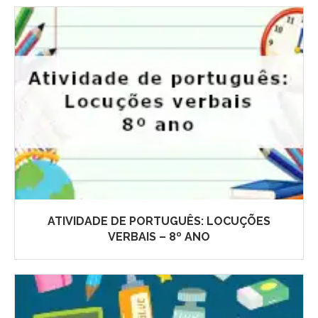
ATIVIDADE DE PORTUGUÊS: LOCUÇÕES
VERBAIS – 8º ANO