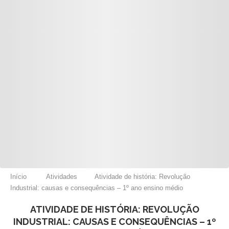
Início
Atividades
Atividade de história: Revolução
Industrial: causas e consequências – 1º ano ensino médio
ATIVIDADE DE HISTÓRIA: REVOLUÇÃO
INDUSTRIAL: CAUSAS E CONSEQUÊNCIAS – 1º