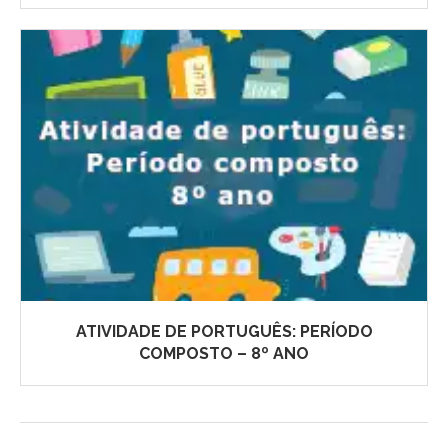
ATIVIDADE DE PORTUGUÊS: PERÍODO
COMPOSTO – 8º ANO