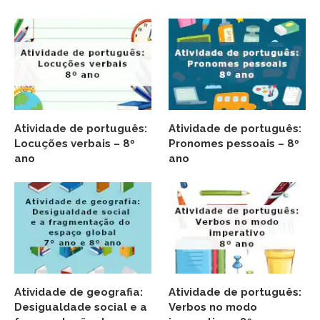
Atividade de português:
Atividade de português:
Locuções verbais – 8º
Pronomes pessoais – 8º
ano
ano
Atividade de geografia:
Atividade de português:
Desigualdade social e a
Verbos no modo