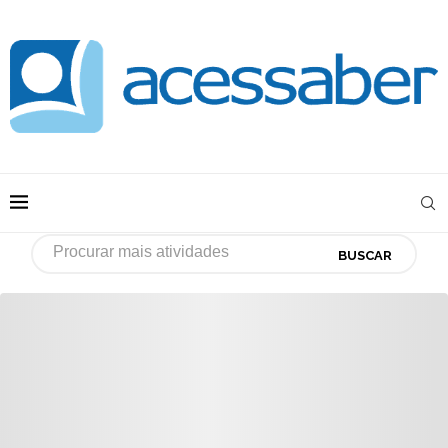
BUSCAR