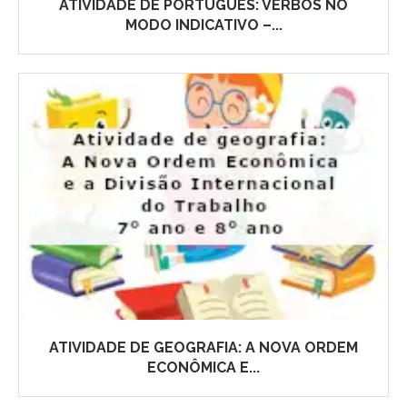
ATIVIDADE DE PORTUGUÊS: VERBOS NO
MODO INDICATIVO –...
ATIVIDADE DE GEOGRAFIA: A NOVA ORDEM
ECONÔMICA E...