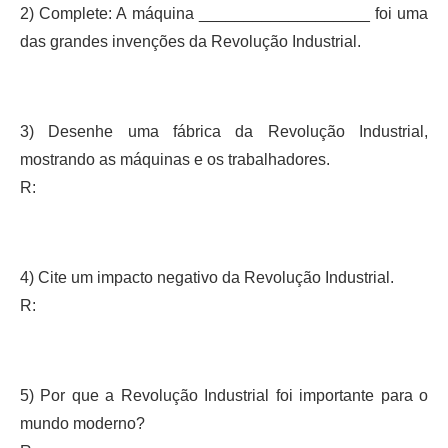
2) Complete: A máquina ___________________ foi uma
das grandes invenções da Revolução Industrial.
3) Desenhe uma fábrica da Revolução Industrial,
mostrando as máquinas e os trabalhadores.
R:
4) Cite um impacto negativo da Revolução Industrial.
R:
5) Por que a Revolução Industrial foi importante para o
mundo moderno?