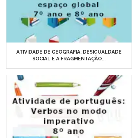
ATIVIDADE DE GEOGRAFIA: DESIGUALDADE
SOCIAL E A FRAGMENTAÇÃO...