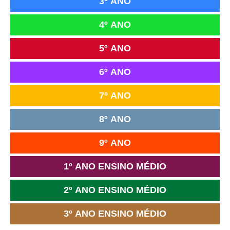
3º ANO
4º ANO
5º ANO
6º ANO
7º ANO
8º ANO
9º ANO
1º ANO ENSINO MÉDIO
2º ANO ENSINO MÉDIO
3º ANO ENSINO MÉDIO