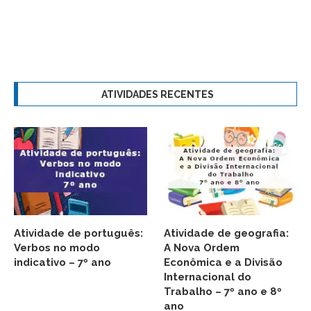
ATIVIDADES RECENTES
Atividade de português:
Atividade de geografia:
Verbos no modo
A Nova Ordem
indicativo – 7º ano
Econômica e a Divisão
Internacional do
Trabalho – 7º ano e 8º
ano