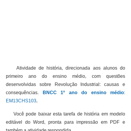
Atividade de história, direcionada aos alunos do
primeiro ano do ensino médio, com questões
desenvolvidas sobre Revolução Industrial: causas e
consequências.
BNCC 1º ano do ensino médio
:
EM13CHS103
.
Você pode baixar esta tarefa de história em modelo
editável do Word, pronta para impressão em PDF e
também a atividade respondida.