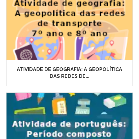
ATIVIDADE DE GEOGRAFIA: A GEOPOLÍTICA
DAS REDES DE...