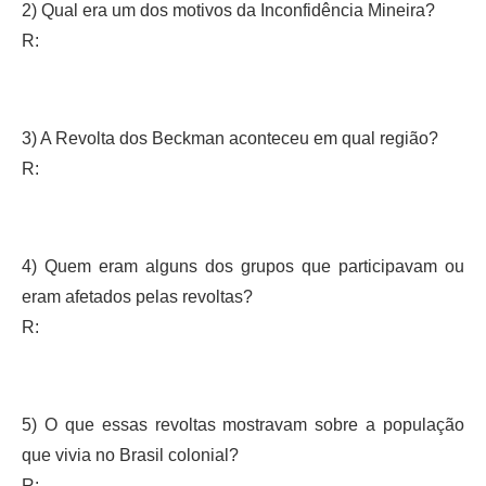
2) Qual era um dos motivos da Inconfidência Mineira?
R:
3) A Revolta dos Beckman aconteceu em qual região?
R:
4) Quem eram alguns dos grupos que participavam ou
eram afetados pelas revoltas?
R:
5) O que essas revoltas mostravam sobre a população
que vivia no Brasil colonial?
R: