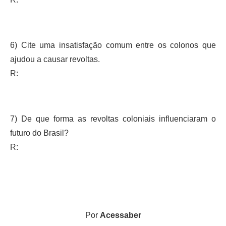
6) Cite uma insatisfação comum entre os colonos que
ajudou a causar revoltas.
R:
7) De que forma as revoltas coloniais influenciaram o
futuro do Brasil?
R:
Por
Acessaber