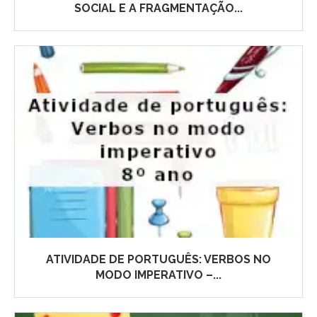
SOCIAL E A FRAGMENTAÇÃO...
ATIVIDADE DE PORTUGUÊS: VERBOS NO
MODO IMPERATIVO –...