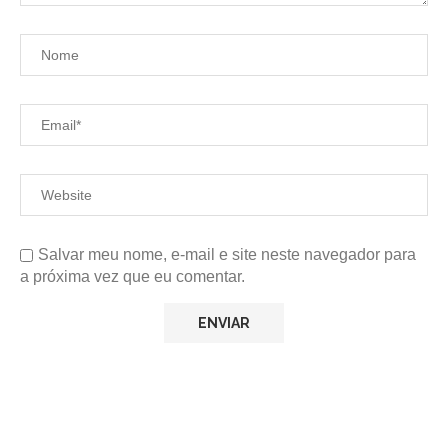
Salvar meu nome, e-mail e site neste navegador para
a próxima vez que eu comentar.