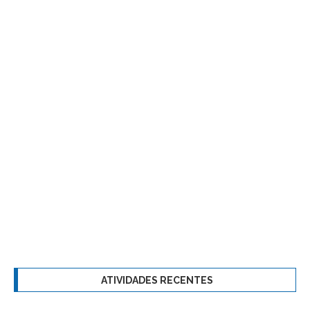
ATIVIDADES RECENTES