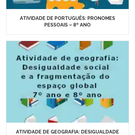
ATIVIDADE DE PORTUGUÊS: PRONOMES
PESSOAIS – 8º ANO
ATIVIDADE DE GEOGRAFIA: DESIGUALDADE