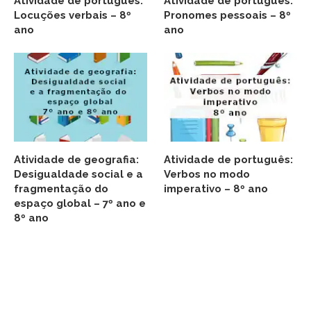
Atividade de português:
Atividade de português:
Locuções verbais – 8º
Pronomes pessoais – 8º
ano
ano
Atividade de geografia:
Atividade de português:
Desigualdade social e a
Verbos no modo
fragmentação do
imperativo – 8º ano
espaço global – 7º ano e
8º ano