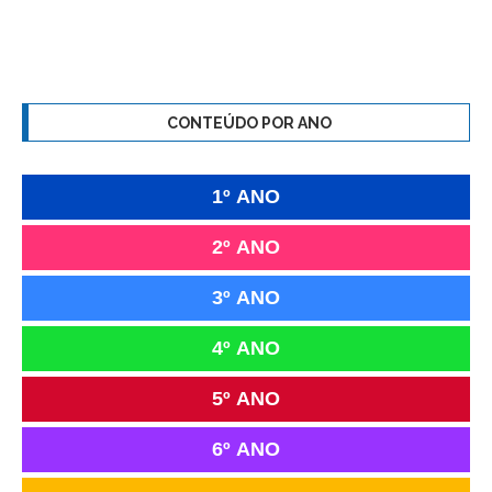
CONTEÚDO POR ANO
1º ANO
2º ANO
3º ANO
4º ANO
5º ANO
6º ANO