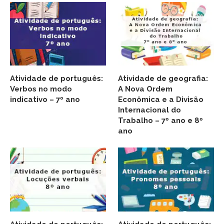
Atividade de português:
Atividade de geografia:
Verbos no modo
A Nova Ordem
indicativo – 7º ano
Econômica e a Divisão
Internacional do
Trabalho – 7º ano e 8º
ano