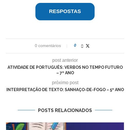
RESPOSTAS
0 comentários
0
post anterior
ATIVIDADE DE PORTUGUÊS: VERBOS NO TEMPO FUTURO
– 7º ANO
próximo post
INTERPRETAÇÃO DE TEXTO: SANHAÇO-DE-FOGO – 5º ANO
POSTS RELACIONADOS