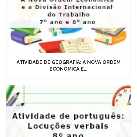
ATIVIDADE DE GEOGRAFIA: A NOVA ORDEM
ECONÔMICA E...