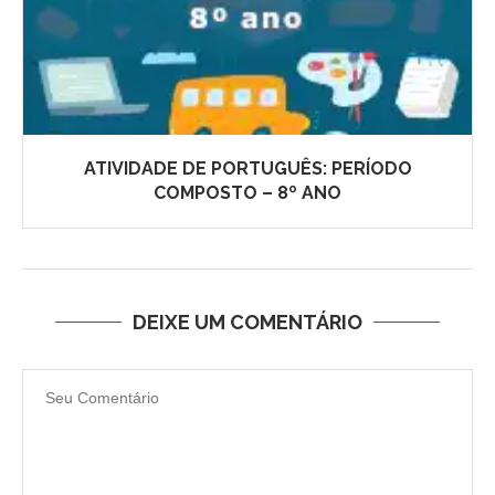
ATIVIDADE DE PORTUGUÊS: PERÍODO
COMPOSTO – 8º ANO
DEIXE UM COMENTÁRIO