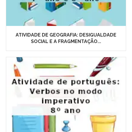
ATIVIDADE DE GEOGRAFIA: DESIGUALDADE
SOCIAL E A FRAGMENTAÇÃO...