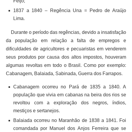
Feijó;
1837 a 1840 – Regência Una = Pedro de Araújo
Lima.
Durante o período das regências, devido a insatisfação
da população em relação a falta de empregos e
dificuldades de agricultores e pecuaristas em venderem
seus produtos por causa dos altos impostos, houveram
algumas revoltas em todo o Brasil. Como por exemplo:
Cabanagem, Balaiada, Sabinada, Guerra dos Farrapos.
Cabanagem ocorreu no Pará de 1835 a 1840. A
população que vivia em cabanas na beira dos rios se
revoltou com a exploração dos negros, índios,
mestiços e sertanejos.
Balaiada ocorreu no Maranhão de 1838 a 1841. Foi
comandada por Manuel dos Anjos Ferreira que se