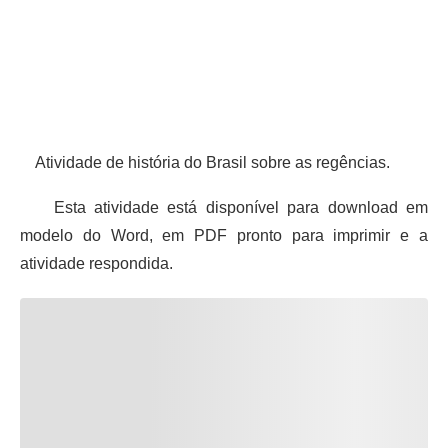
Atividade de história do Brasil sobre as regências.
Esta atividade está disponível para download em
modelo do Word, em PDF pronto para imprimir e a
atividade respondida.