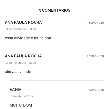
3 COMENTÁRIOS
ANA PAULA ROCHA
RESPONDER
3 de novembro - 23:28
essa atividade e muito boa
ANA PAULA ROCHA
RESPONDER
3 de novembro - 23:28
otima atividade
VANIA
RESPONDER
8 de abril - 13:07
MUITO BOM