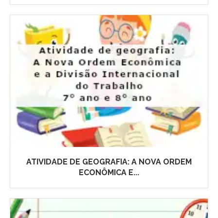
ATIVIDADE DE GEOGRAFIA: A NOVA ORDEM
ECONÔMICA E...