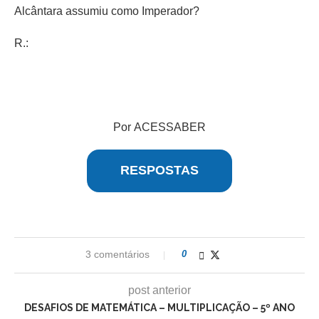
Alcântara assumiu como Imperador?
R.:
Por ACESSABER
RESPOSTAS
3 comentários
0
post anterior
DESAFIOS DE MATEMÁTICA – MULTIPLICAÇÃO – 5º ANO