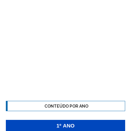
CONTEÚDO POR ANO
1º ANO