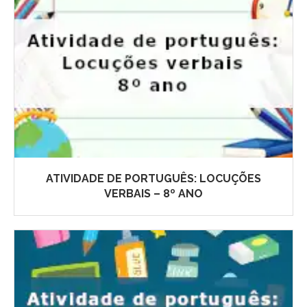
ATIVIDADE DE PORTUGUÊS: LOCUÇÕES
VERBAIS – 8º ANO