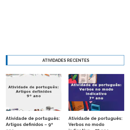
ATIVIDADES RECENTES
Atividade de português:
Atividade de português:
Artigos definidos – 9º
Verbos no modo