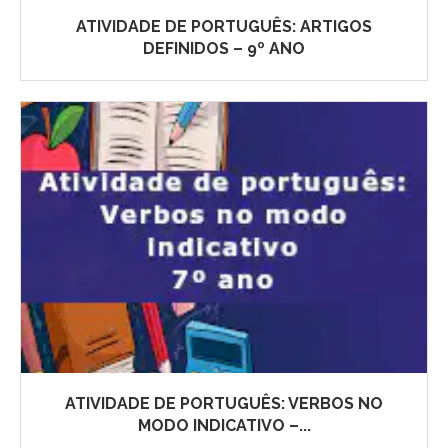
ATIVIDADE DE PORTUGUÊS: ARTIGOS
DEFINIDOS – 9º ANO
ATIVIDADE DE PORTUGUÊS: VERBOS NO
MODO INDICATIVO –...