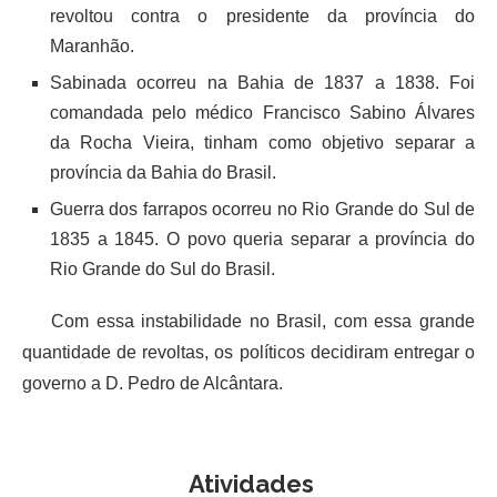
revoltou contra o presidente da província do
Maranhão.
Sabinada ocorreu na Bahia de 1837 a 1838. Foi
comandada pelo médico Francisco Sabino Álvares
da Rocha Vieira, tinham como objetivo separar a
província da Bahia do Brasil.
Guerra dos farrapos ocorreu no Rio Grande do Sul de
1835 a 1845. O povo queria separar a província do
Rio Grande do Sul do Brasil.
Com essa instabilidade no Brasil, com essa grande
quantidade de revoltas, os políticos decidiram entregar o
governo a D. Pedro de Alcântara.
Atividades