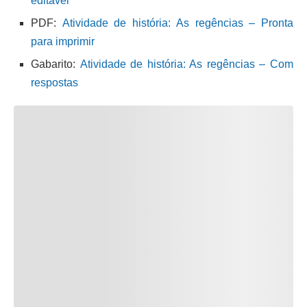
editável
PDF:
Atividade de história: As regências – Pronta
para imprimir
Gabarito:
Atividade de história: As regências – Com
respostas