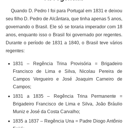
Quando D. Pedro I foi para Portugal em 1831 e deixou
seu filho D. Pedro de Alcântara, que tinha apenas 5 anos,
governando o Brasil. Ele só se toraria imperador com 18
anos, enquanto isso o Brasil foi governado por regentes.
Durante o período de 1831 a 1840, o Brasil teve vários
regentes:
1831 – Regência Trina Provisória = Brigadeiro
Francisco de Lima e Silva, Nicolau Pereira de
Campos Vergueiro e José Joaquim Carneiro de
Campos;
1831 a 1835 – Regência Trina Permanente =
Brigadeiro Francisco de Lima e Silva, João Bráulio
Muniz e José da Costa Carvalho;
1835 a 1837 – Regência Una = Padre Diogo Antônio