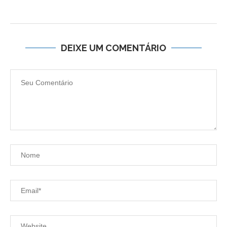
DEIXE UM COMENTÁRIO