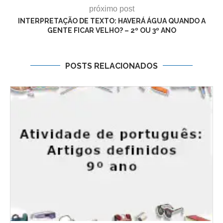
próximo post
INTERPRETAÇÃO DE TEXTO: HAVERÁ ÁGUA QUANDO A
GENTE FICAR VELHO? – 2º OU 3º ANO
POSTS RELACIONADOS