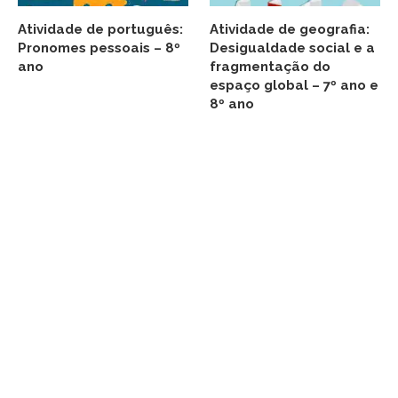
Atividade de português:
Atividade de geografia:
Pronomes pessoais – 8º
Desigualdade social e a
ano
fragmentação do
espaço global – 7º ano e
8º ano