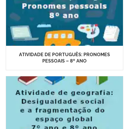
ATIVIDADE DE PORTUGUÊS: PRONOMES
PESSOAIS – 8º ANO