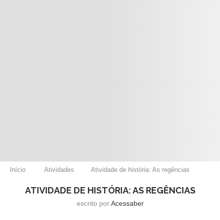
Início
Atividades
Atividade de história: As regências
ATIVIDADE DE HISTÓRIA: AS REGÊNCIAS
escrito por
Acessaber