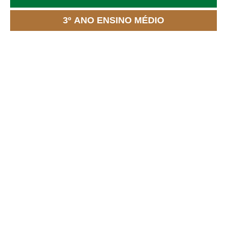
3º ANO ENSINO MÉDIO