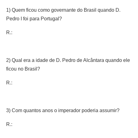
1) Quem ficou como governante do Brasil quando D.
Pedro I foi para Portugal?
R.:
2) Qual era a idade de D. Pedro de Alcântara quando ele
ficou no Brasil?
R.:
3) Com quantos anos o imperador poderia assumir?
R.: