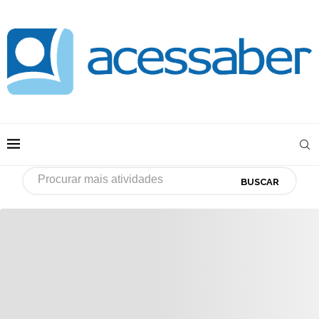
BUSCAR