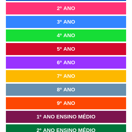
2º ANO
3º ANO
4º ANO
5º ANO
6º ANO
7º ANO
8º ANO
9º ANO
1º ANO ENSINO MÉDIO
2º ANO ENSINO MÉDIO