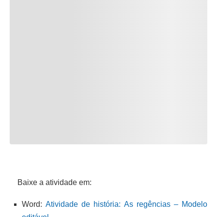
Baixe a atividade em:
Word:
Atividade de história: As regências – Modelo