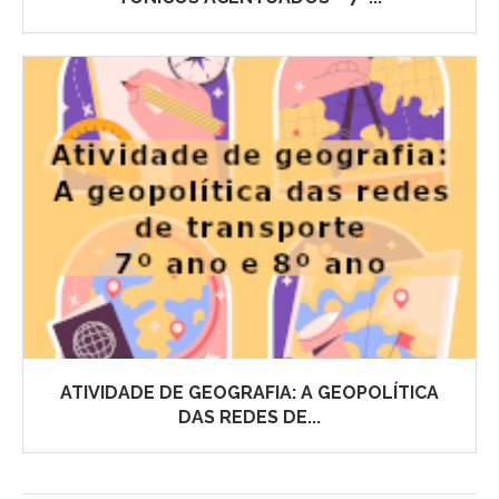
ATIVIDADE DE GEOGRAFIA: A GEOPOLÍTICA
DAS REDES DE...