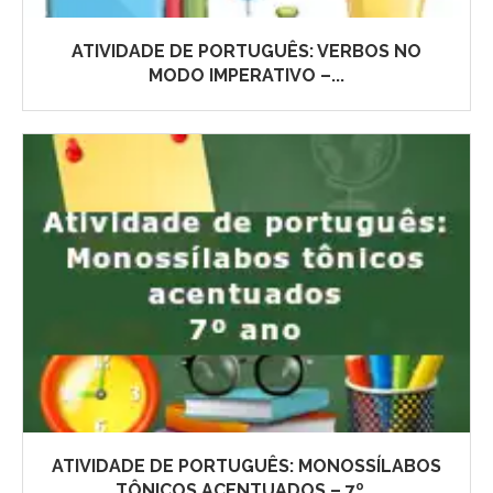
ATIVIDADE DE PORTUGUÊS: VERBOS NO
MODO IMPERATIVO –...
ATIVIDADE DE PORTUGUÊS: MONOSSÍLABOS
TÔNICOS ACENTUADOS – 7º...