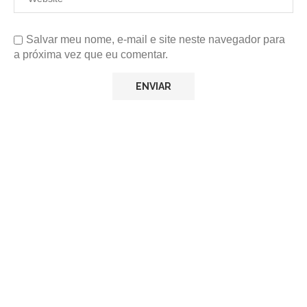
Salvar meu nome, e-mail e site neste navegador para
a próxima vez que eu comentar.