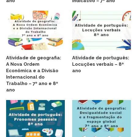
ano
indicativo – 7º ano
Atividade de geografia:
Atividade de português:
A Nova Ordem
Locuções verbais – 8º
Econômica e a Divisão
ano
Internacional do
Trabalho – 7º ano e 8º
ano