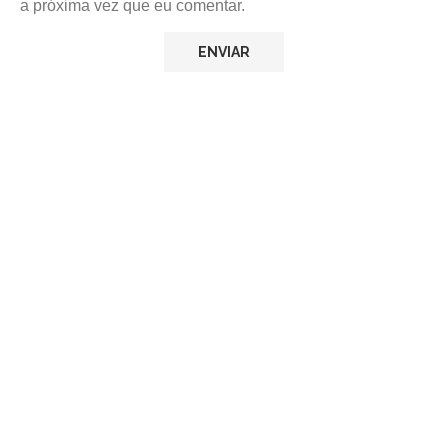
a próxima vez que eu comentar.