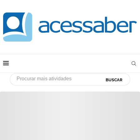
BUSCAR