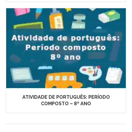
ATIVIDADE DE PORTUGUÊS: PERÍODO
COMPOSTO – 8º ANO