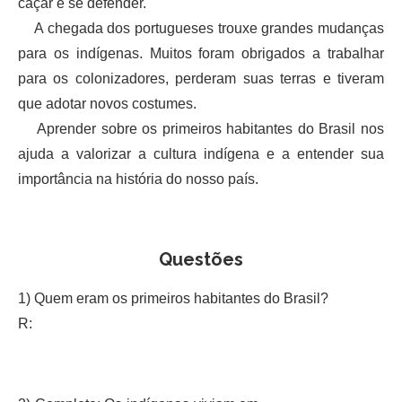
caçar e se defender.
A chegada dos portugueses trouxe grandes mudanças
para os indígenas. Muitos foram obrigados a trabalhar
para os colonizadores, perderam suas terras e tiveram
que adotar novos costumes.
Aprender sobre os primeiros habitantes do Brasil nos
ajuda a valorizar a cultura indígena e a entender sua
importância na história do nosso país.
Questões
1) Quem eram os primeiros habitantes do Brasil?
R: