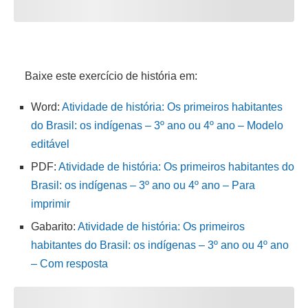
Baixe este exercício de história em:
Word:
Atividade de história: Os primeiros habitantes
do Brasil: os indígenas – 3º ano ou 4º ano – Modelo
editável
PDF:
Atividade de história: Os primeiros habitantes do
Brasil: os indígenas – 3º ano ou 4º ano – Para
imprimir
Gabarito:
Atividade de história: Os primeiros
habitantes do Brasil: os indígenas – 3º ano ou 4º ano
– Com resposta