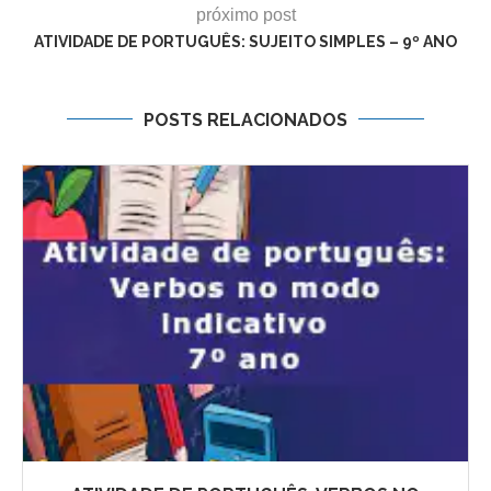
próximo post
ATIVIDADE DE PORTUGUÊS: SUJEITO SIMPLES – 9º ANO
POSTS RELACIONADOS