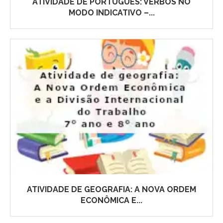
ATIVIDADE DE PORTUGUÊS: VERBOS NO
MODO INDICATIVO –...
ATIVIDADE DE GEOGRAFIA: A NOVA ORDEM
ECONÔMICA E...