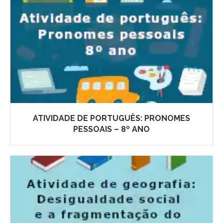
ATIVIDADE DE PORTUGUÊS: PRONOMES
PESSOAIS – 8º ANO