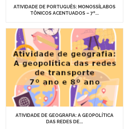
ATIVIDADE DE PORTUGUÊS: MONOSSÍLABOS
TÔNICOS ACENTUADOS – 7º...
ATIVIDADE DE GEOGRAFIA: A GEOPOLÍTICA
DAS REDES DE...