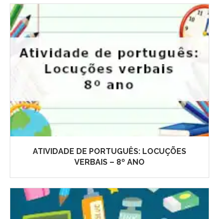
ATIVIDADE DE PORTUGUÊS: LOCUÇÕES
VERBAIS – 8º ANO