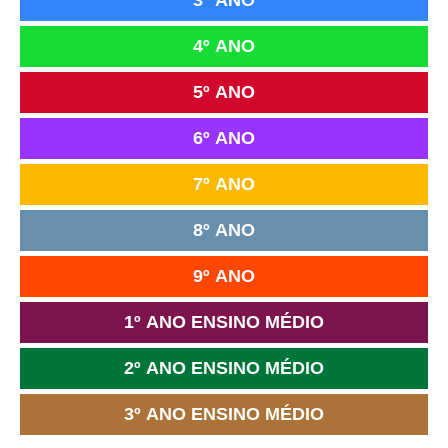
4º ANO
5º ANO
6º ANO
7º ANO
8º ANO
9º ANO
1º ANO ENSINO MÉDIO
2º ANO ENSINO MÉDIO
3º ANO ENSINO MÉDIO