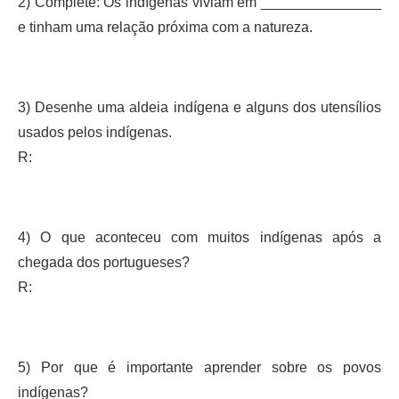
2) Complete: Os indígenas viviam em _______________
e tinham uma relação próxima com a natureza.
3) Desenhe uma aldeia indígena e alguns dos utensílios
usados pelos indígenas.
R:
4) O que aconteceu com muitos indígenas após a
chegada dos portugueses?
R:
5) Por que é importante aprender sobre os povos
indígenas?