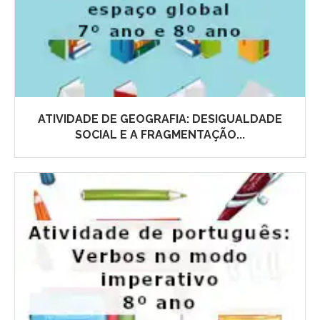
ATIVIDADE DE GEOGRAFIA: DESIGUALDADE
SOCIAL E A FRAGMENTAÇÃO...