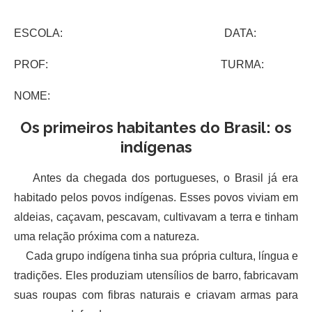
ESCOLA: DATA:
PROF: TURMA:
NOME:
Os primeiros habitantes do Brasil: os
indígenas
Antes da chegada dos portugueses, o Brasil já era
habitado pelos povos indígenas. Esses povos viviam em
aldeias, caçavam, pescavam, cultivavam a terra e tinham
uma relação próxima com a natureza.
Cada grupo indígena tinha sua própria cultura, língua e
tradições. Eles produziam utensílios de barro, fabricavam
suas roupas com fibras naturais e criavam armas para