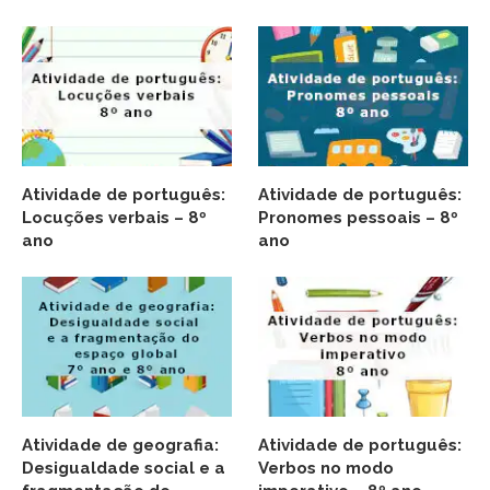
Atividade de português:
Atividade de português:
Locuções verbais – 8º
Pronomes pessoais – 8º
ano
ano
Atividade de geografia:
Atividade de português:
Desigualdade social e a
Verbos no modo