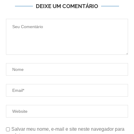
DEIXE UM COMENTÁRIO
Salvar meu nome, e-mail e site neste navegador para