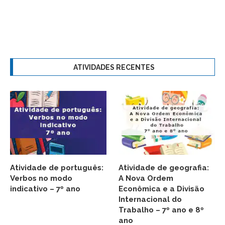
ATIVIDADES RECENTES
Atividade de português:
Atividade de geografia:
Verbos no modo
A Nova Ordem
indicativo – 7º ano
Econômica e a Divisão
Internacional do
Trabalho – 7º ano e 8º
ano