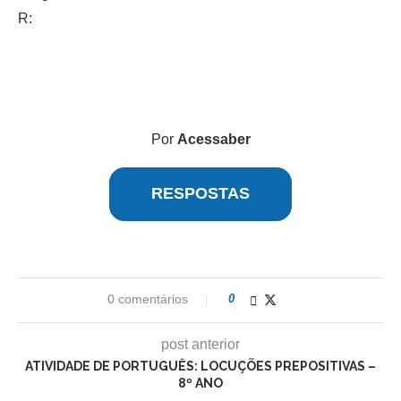
R:
Por
Acessaber
RESPOSTAS
0 comentários
0
post anterior
ATIVIDADE DE PORTUGUÊS: LOCUÇÕES PREPOSITIVAS –
8º ANO