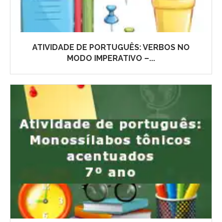
ATIVIDADE DE PORTUGUÊS: VERBOS NO
MODO IMPERATIVO –...