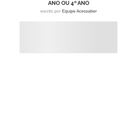
ANO OU 4º ANO
escrito por
Equipe Acessaber