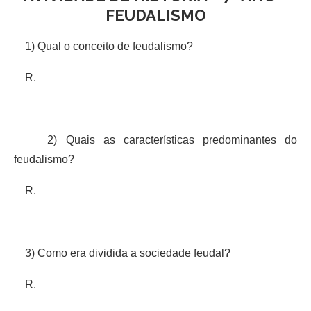
FEUDALISMO
1) Qual o conceito de feudalismo?
R.
2) Quais as características predominantes do
feudalismo?
R.
3) Como era dividida a sociedade feudal?
R.