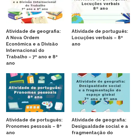
Atividade de geografia:
Atividade de português:
A Nova Ordem
Locuções verbais – 8º
Econômica e a Divisão
ano
Internacional do
Trabalho – 7º ano e 8º
ano
Atividade de português:
Atividade de geografia:
Pronomes pessoais – 8º
Desigualdade social e a
ano
fragmentação do