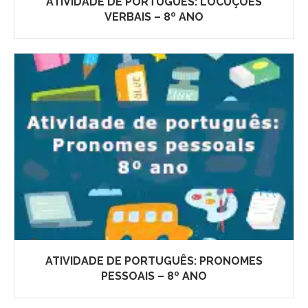
ATIVIDADE DE PORTUGUÊS: LOCUÇÕES
VERBAIS – 8º ANO
ATIVIDADE DE PORTUGUÊS: PRONOMES
PESSOAIS – 8º ANO