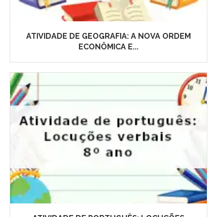
ATIVIDADE DE GEOGRAFIA: A NOVA ORDEM
ECONÔMICA E...