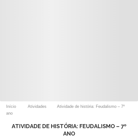
Início
Atividades
Atividade de história: Feudalismo – 7º
ano
ATIVIDADE DE HISTÓRIA: FEUDALISMO – 7º
ANO