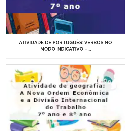
ATIVIDADE DE PORTUGUÊS: VERBOS NO
MODO INDICATIVO –...