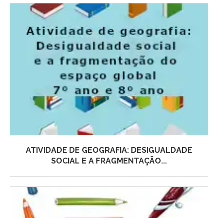
ATIVIDADE DE GEOGRAFIA: DESIGUALDADE
SOCIAL E A FRAGMENTAÇÃO...