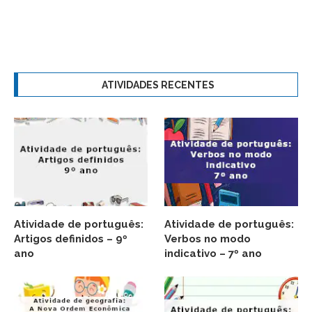
ATIVIDADES RECENTES
Atividade de português:
Atividade de português:
Artigos definidos – 9º
Verbos no modo
ano
indicativo – 7º ano