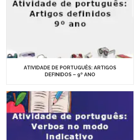
ATIVIDADE DE PORTUGUÊS: ARTIGOS
DEFINIDOS – 9º ANO