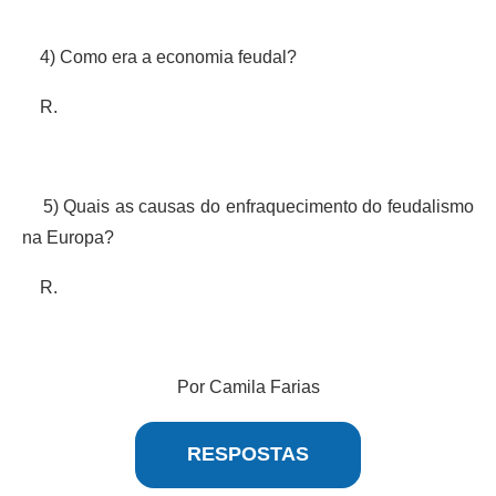
4) Como era a economia feudal?
R.
5) Quais as causas do enfraquecimento do feudalismo
na Europa?
R.
Por Camila Farias
RESPOSTAS