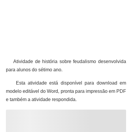
Atividade de história sobre feudalismo desenvolvida
para alunos do sétimo ano.
Esta atividade está disponível para download em
modelo editável do Word, pronta para impressão em PDF
e também a atividade respondida.