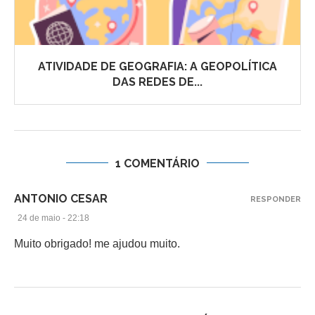
ATIVIDADE DE GEOGRAFIA: A GEOPOLÍTICA
DAS REDES DE...
1 COMENTÁRIO
ANTONIO CESAR
RESPONDER
24 de maio - 22:18
Muito obrigado! me ajudou muito.