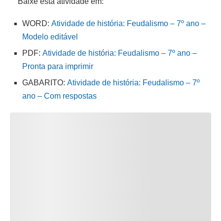
Baixe esta atividade em:
WORD:
Atividade de história: Feudalismo – 7º ano –
Modelo editável
PDF:
Atividade de história: Feudalismo – 7º ano –
Pronta para imprimir
GABARITO:
Atividade de história: Feudalismo – 7º
ano – Com respostas