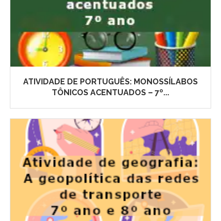
ATIVIDADE DE PORTUGUÊS: MONOSSÍLABOS
TÔNICOS ACENTUADOS – 7º...