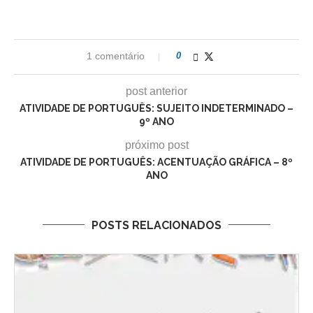
1 comentário
0
post anterior
ATIVIDADE DE PORTUGUÊS: SUJEITO INDETERMINADO –
9º ANO
próximo post
ATIVIDADE DE PORTUGUÊS: ACENTUAÇÃO GRÁFICA – 8º
ANO
POSTS RELACIONADOS