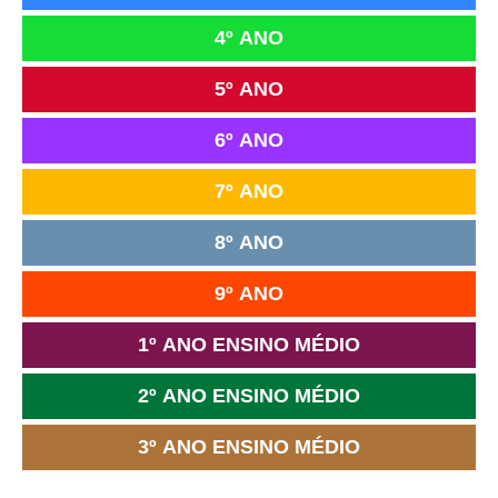
4º ANO
5º ANO
6º ANO
7º ANO
8º ANO
9º ANO
1º ANO ENSINO MÉDIO
2º ANO ENSINO MÉDIO
3º ANO ENSINO MÉDIO