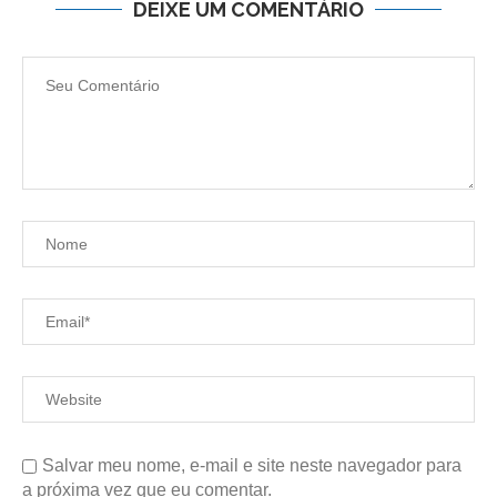
DEIXE UM COMENTÁRIO
Salvar meu nome, e-mail e site neste navegador para
a próxima vez que eu comentar.