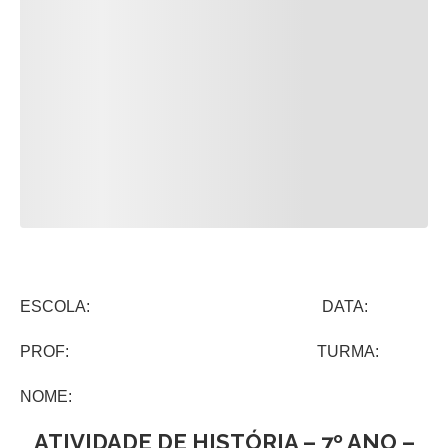
ESCOLA: DATA:
PROF: TURMA:
NOME:
ATIVIDADE DE HISTÓRIA – 7º ANO –