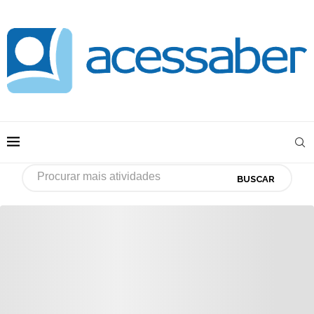
BUSCAR