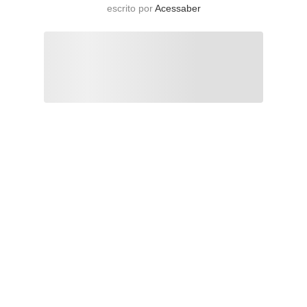
escrito por
Acessaber