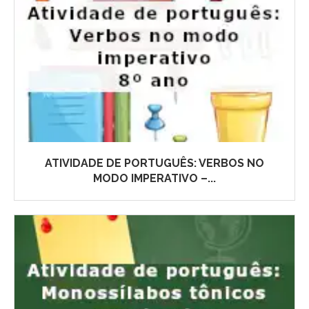
ATIVIDADE DE PORTUGUÊS: VERBOS NO
MODO IMPERATIVO –...