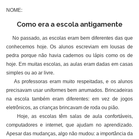
NOME:
Como era a escola antigamente
No passado, as escolas eram bem diferentes das que
conhecemos hoje. Os alunos escreviam em lousas de
pedra porque não havia cadernos ou lápis como os de
hoje. Em muitas escolas, as aulas eram dadas em casas
simples ou ao ar livre.
As professoras eram muito respeitadas, e os alunos
precisavam usar uniformes bem arrumados. Brincadeiras
na escola também eram diferentes: em vez de jogos
eletrônicos, as crianças brincavam de roda ou pião.
Hoje, as escolas têm salas de aula confortáveis,
computadores e internet, que ajudam no aprendizado.
Apesar das mudanças, algo não mudou: a importância da