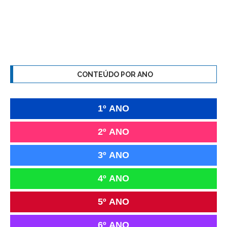
CONTEÚDO POR ANO
1º ANO
2º ANO
3º ANO
4º ANO
5º ANO
6º ANO