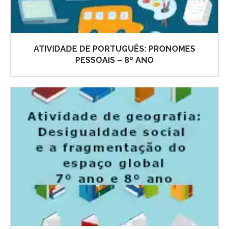
ATIVIDADE DE PORTUGUÊS: PRONOMES
PESSOAIS – 8º ANO