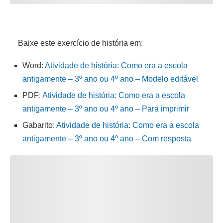
Baixe este exercício de história em:
Word:
Atividade de história: Como era a escola
antigamente – 3º ano ou 4º ano – Modelo editável
PDF:
Atividade de história: Como era a escola
antigamente – 3º ano ou 4º ano – Para imprimir
Gabarito:
Atividade de história: Como era a escola
antigamente – 3º ano ou 4º ano – Com resposta