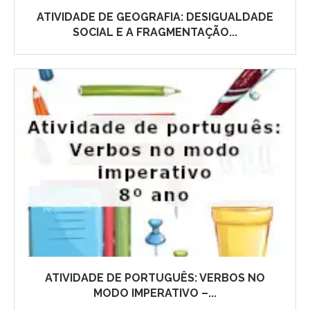
ATIVIDADE DE GEOGRAFIA: DESIGUALDADE
SOCIAL E A FRAGMENTAÇÃO...
ATIVIDADE DE PORTUGUÊS: VERBOS NO
MODO IMPERATIVO –...