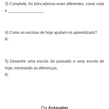
3) Complete: As brincadeiras eram diferentes, como roda
e ________________.
4) Como as escolas de hoje ajudam no aprendizado?
R:
5) Desenhe uma escola do passado e uma escola de
hoje, mostrando as diferenças.
R:
Por
Acessaber