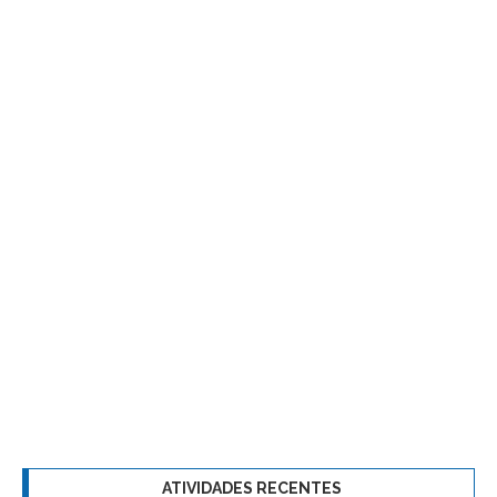
ATIVIDADES RECENTES