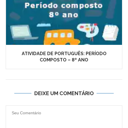
ATIVIDADE DE PORTUGUÊS: PERÍODO
COMPOSTO – 8º ANO
DEIXE UM COMENTÁRIO