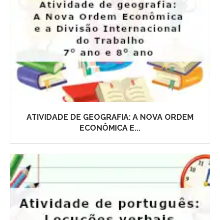
ATIVIDADE DE GEOGRAFIA: A NOVA ORDEM
ECONÔMICA E...