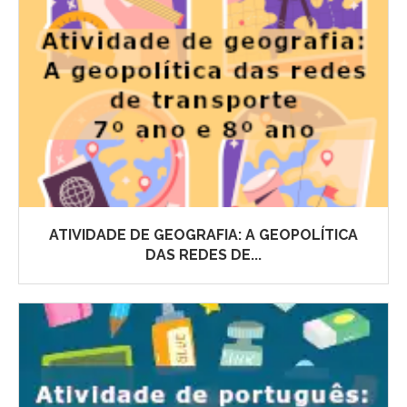
ATIVIDADE DE GEOGRAFIA: A GEOPOLÍTICA
DAS REDES DE...