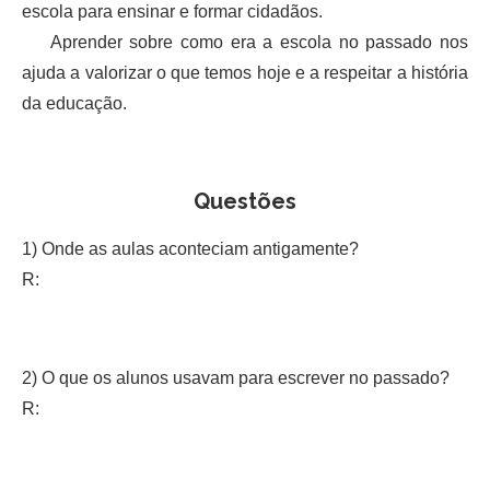
escola para ensinar e formar cidadãos.
Aprender sobre como era a escola no passado nos
ajuda a valorizar o que temos hoje e a respeitar a história
da educação.
Questões
1) Onde as aulas aconteciam antigamente?
R:
2) O que os alunos usavam para escrever no passado?
R: