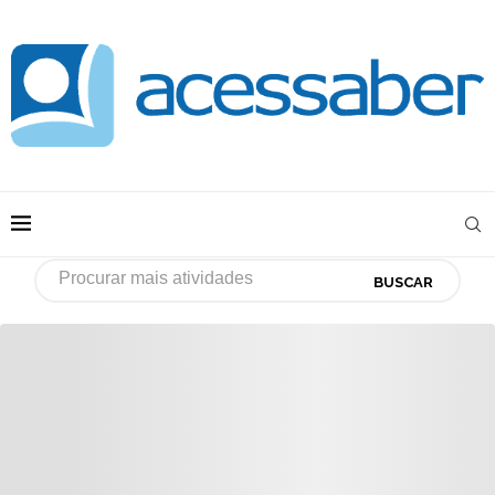
BUSCAR