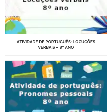
ATIVIDADE DE PORTUGUÊS: LOCUÇÕES
VERBAIS – 8º ANO