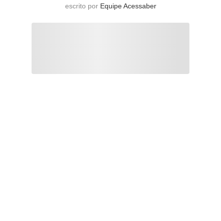
escrito por
Equipe Acessaber