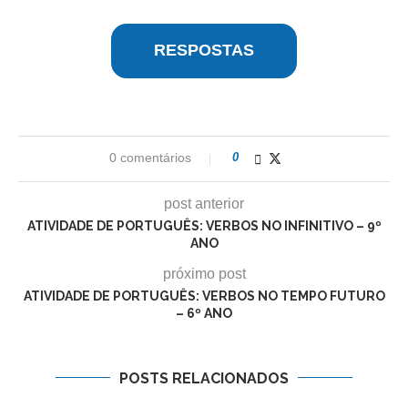
RESPOSTAS
0 comentários
0
post anterior
ATIVIDADE DE PORTUGUÊS: VERBOS NO INFINITIVO – 9º
ANO
próximo post
ATIVIDADE DE PORTUGUÊS: VERBOS NO TEMPO FUTURO
– 6º ANO
POSTS RELACIONADOS