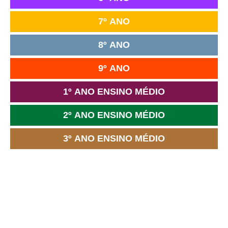
7º ANO
8º ANO
9º ANO
1º ANO ENSINO MÉDIO
2º ANO ENSINO MÉDIO
3º ANO ENSINO MÉDIO