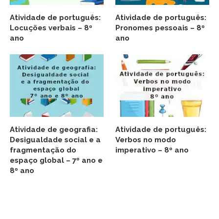
Atividade de português:
Atividade de português:
Locuções verbais – 8º
Pronomes pessoais – 8º
ano
ano
Atividade de geografia:
Atividade de português:
Desigualdade social e a
Verbos no modo
fragmentação do
imperativo – 8º ano
espaço global – 7º ano e
8º ano