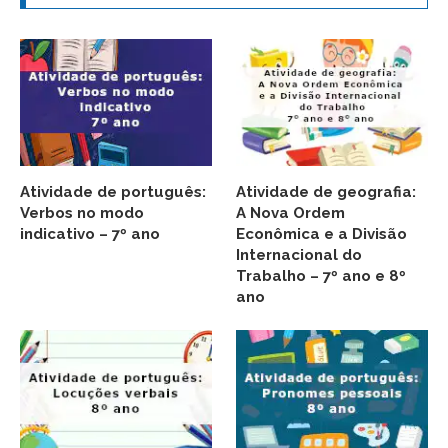
Atividade de português:
Atividade de geografia:
Verbos no modo
A Nova Ordem
indicativo – 7º ano
Econômica e a Divisão
Internacional do
Trabalho – 7º ano e 8º
ano