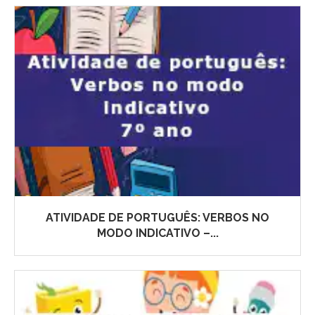
ATIVIDADE DE PORTUGUÊS: VERBOS NO
MODO INDICATIVO –...