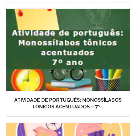
ATIVIDADE DE PORTUGUÊS: MONOSSÍLABOS
TÔNICOS ACENTUADOS – 7º...