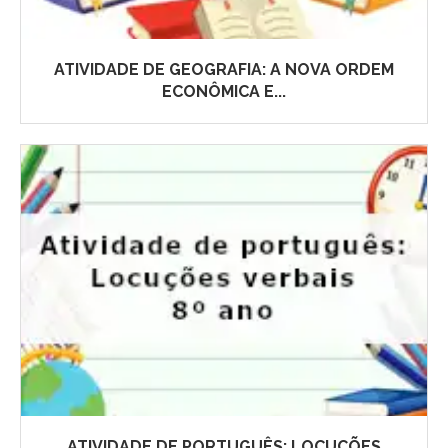
ATIVIDADE DE GEOGRAFIA: A NOVA ORDEM
ECONÔMICA E...
ATIVIDADE DE PORTUGUÊS: LOCUÇÕES