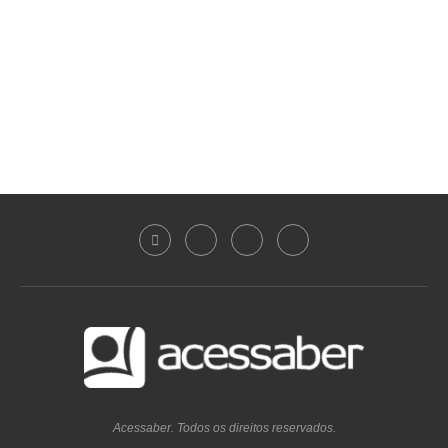
Acessaber. Todos os direitos reservados.