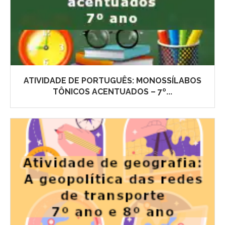
ATIVIDADE DE PORTUGUÊS: MONOSSÍLABOS
TÔNICOS ACENTUADOS – 7º...