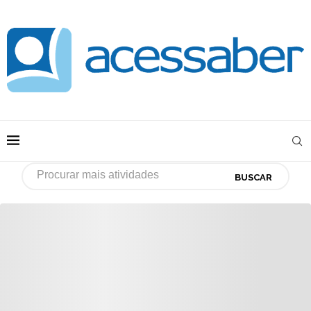
BUSCAR