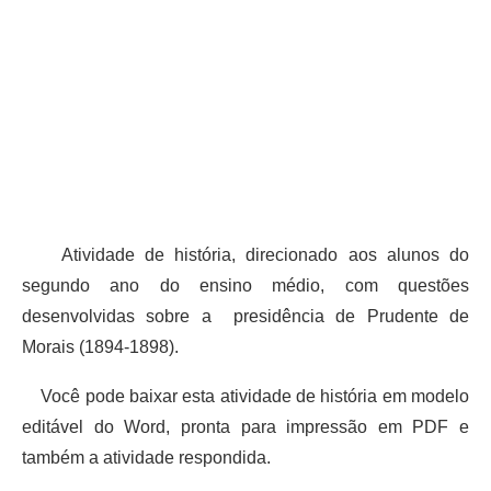
Atividade de história, direcionado aos alunos do
segundo ano do ensino médio, com questões
desenvolvidas sobre a presidência de Prudente de
Morais (1894-1898).
Você pode baixar esta atividade de história em modelo
editável do Word, pronta para impressão em PDF e
também a atividade respondida.