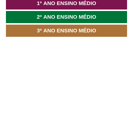
1º ANO ENSINO MÉDIO
2º ANO ENSINO MÉDIO
3º ANO ENSINO MÉDIO