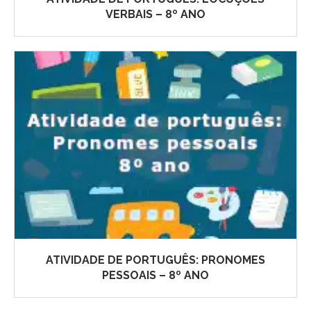
VERBAIS – 8º ANO
ATIVIDADE DE PORTUGUÊS: PRONOMES
PESSOAIS – 8º ANO