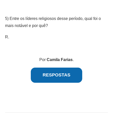
5) Entre os líderes religiosos desse período, qual foi o
mais notável e por quê?
R.
Por
Camila Farias
.
RESPOSTAS