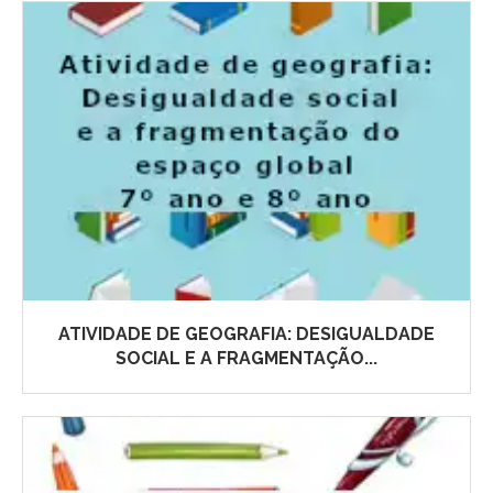
ATIVIDADE DE GEOGRAFIA: DESIGUALDADE
SOCIAL E A FRAGMENTAÇÃO...