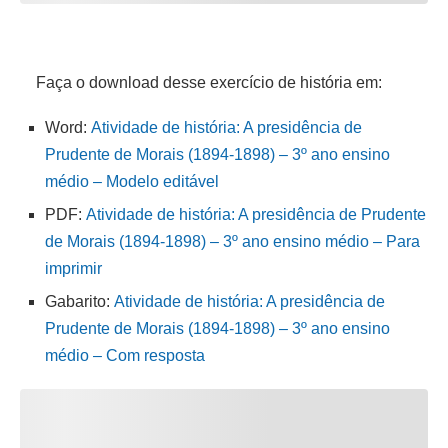
Faça o download desse exercício de história em:
Word:
Atividade de história: A presidência de
Prudente de Morais (1894-1898) – 3º ano ensino
médio – Modelo editável
PDF:
Atividade de história: A presidência de Prudente
de Morais (1894-1898) – 3º ano ensino médio – Para
imprimir
Gabarito:
Atividade de história: A presidência de
Prudente de Morais (1894-1898) – 3º ano ensino
médio – Com resposta