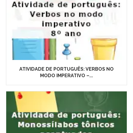
ATIVIDADE DE PORTUGUÊS: VERBOS NO
MODO IMPERATIVO –...