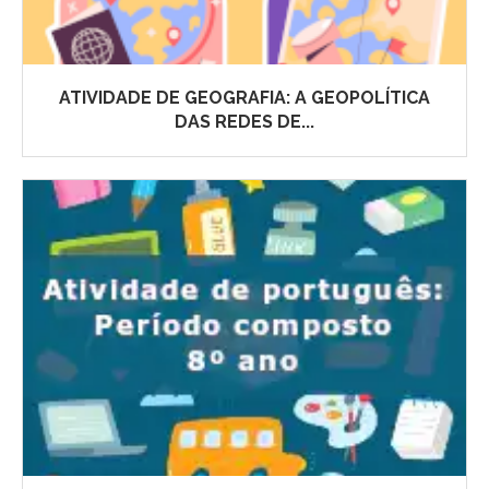
ATIVIDADE DE GEOGRAFIA: A GEOPOLÍTICA
DAS REDES DE...