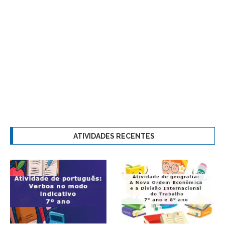
ATIVIDADES RECENTES