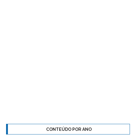
CONTEÚDO POR ANO