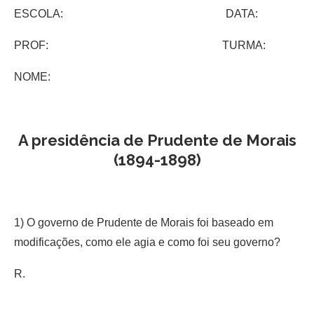
ESCOLA: DATA:
PROF: TURMA:
NOME:
A presidência de Prudente de Morais
(1894-1898)
1) O governo de Prudente de Morais foi baseado em
modificações, como ele agia e como foi seu governo?
R.