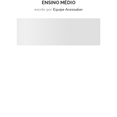
ENSINO MÉDIO
escrito por
Equipe Acessaber