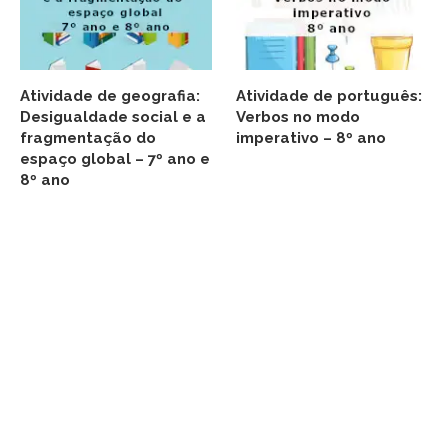
Atividade de geografia:
Atividade de português:
Desigualdade social e a
Verbos no modo
fragmentação do
imperativo – 8º ano
espaço global – 7º ano e
8º ano