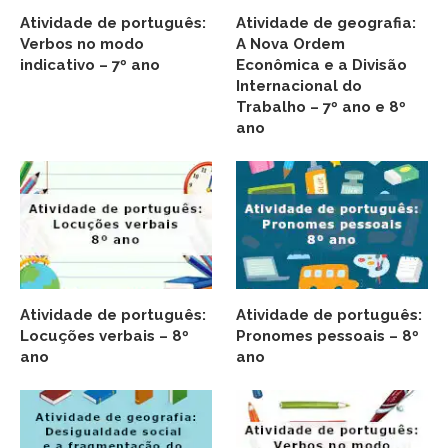
Atividade de português:
Atividade de geografia:
Verbos no modo
A Nova Ordem
indicativo – 7º ano
Econômica e a Divisão
Internacional do
Trabalho – 7º ano e 8º
ano
Atividade de português:
Atividade de português:
Locuções verbais – 8º
Pronomes pessoais – 8º
ano
ano