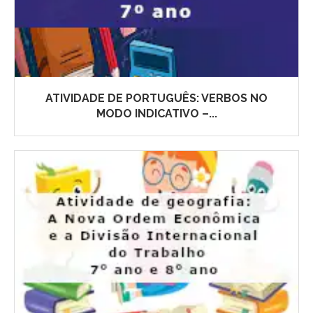
ATIVIDADE DE PORTUGUÊS: VERBOS NO
MODO INDICATIVO –...