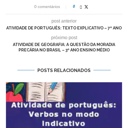
0 comentários
0
post anterior
ATIVIDADE DE PORTUGUÊS: TEXTO EXPLICATIVO – 7º ANO
próximo post
ATIVIDADE DE GEOGRAFIA: A QUESTÃO DA MORADIA
PRECÁRIA NO BRASIL – 3º ANO ENSINO MÉDIO
POSTS RELACIONADOS