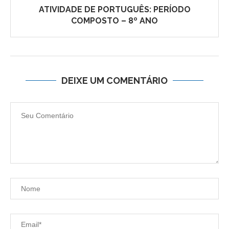
ATIVIDADE DE PORTUGUÊS: PERÍODO
COMPOSTO – 8º ANO
DEIXE UM COMENTÁRIO