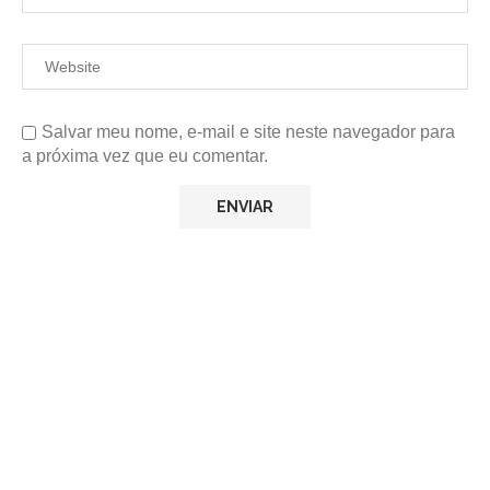
Salvar meu nome, e-mail e site neste navegador para
a próxima vez que eu comentar.