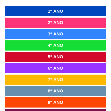
1º ANO
2º ANO
3º ANO
4º ANO
5º ANO
6º ANO
7º ANO
8º ANO
9º ANO