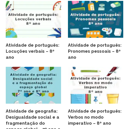
Atividade de português:
Atividade de português:
Locuções verbais – 8º
Pronomes pessoais – 8º
ano
ano
Atividade de geografia:
Atividade de português:
Desigualdade social e a
Verbos no modo
fragmentação do
imperativo – 8º ano