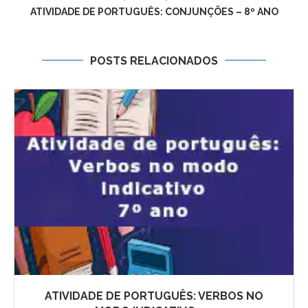
ATIVIDADE DE PORTUGUÊS: CONJUNÇÕES – 8º ANO
POSTS RELACIONADOS
ATIVIDADE DE PORTUGUÊS: VERBOS NO