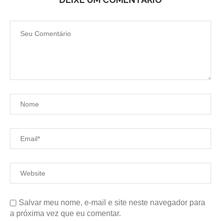
Salvar meu nome, e-mail e site neste navegador para
a próxima vez que eu comentar.