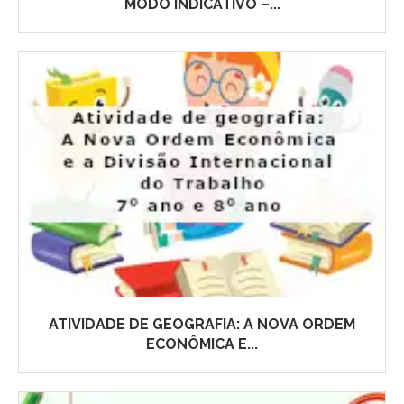
MODO INDICATIVO –...
ATIVIDADE DE GEOGRAFIA: A NOVA ORDEM
ECONÔMICA E...