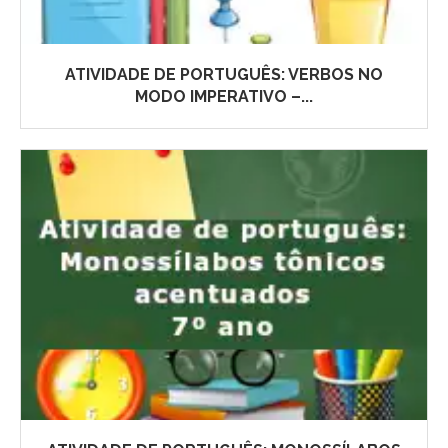
ATIVIDADE DE PORTUGUÊS: VERBOS NO
MODO IMPERATIVO –...