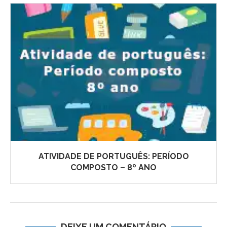
ATIVIDADE DE PORTUGUÊS: PERÍODO
COMPOSTO – 8º ANO
DEIXE UM COMENTÁRIO