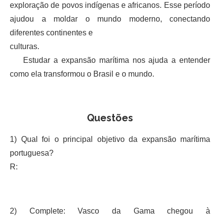
exploração de povos indígenas e africanos. Esse período
ajudou a moldar o mundo moderno, conectando
diferentes continentes e
culturas.
Estudar a expansão marítima nos ajuda a entender
como ela transformou o Brasil e o mundo.
Questões
1) Qual foi o principal objetivo da expansão marítima
portuguesa?
R:
2) Complete: Vasco da Gama chegou à