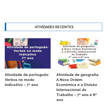
ATIVIDADES RECENTES
Atividade de português:
Atividade de geografia:
Verbos no modo
A Nova Ordem
indicativo – 7º ano
Econômica e a Divisão
Internacional do
Trabalho – 7º ano e 8º
ano