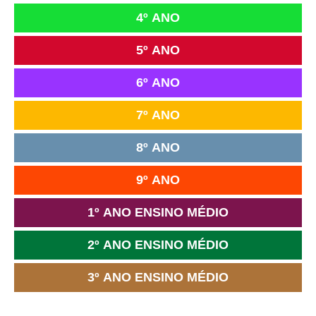
4º ANO
5º ANO
6º ANO
7º ANO
8º ANO
9º ANO
1º ANO ENSINO MÉDIO
2º ANO ENSINO MÉDIO
3º ANO ENSINO MÉDIO