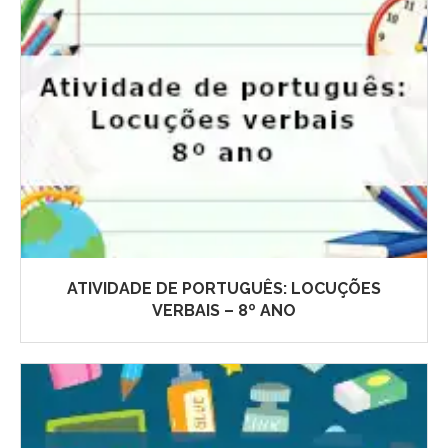
ATIVIDADE DE PORTUGUÊS: LOCUÇÕES
VERBAIS – 8º ANO