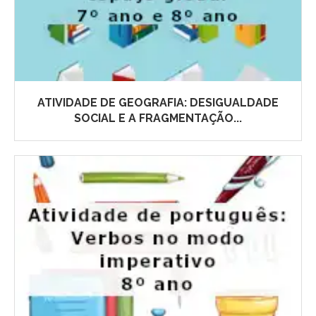
ATIVIDADE DE GEOGRAFIA: DESIGUALDADE
SOCIAL E A FRAGMENTAÇÃO...