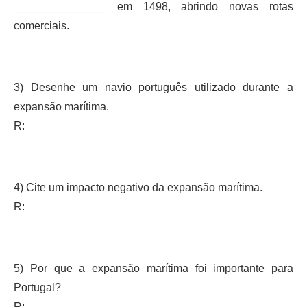
_______________ em 1498, abrindo novas rotas
comerciais.
3) Desenhe um navio português utilizado durante a
expansão marítima.
R:
4) Cite um impacto negativo da expansão marítima.
R:
5) Por que a expansão marítima foi importante para
Portugal?
R: