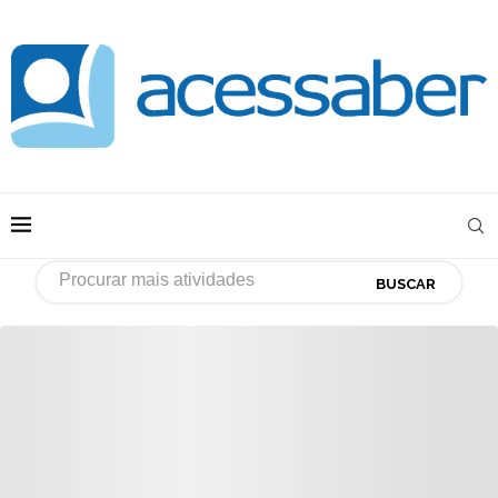
BUSCAR