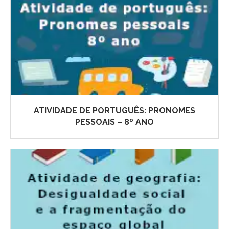
ATIVIDADE DE PORTUGUÊS: PRONOMES
PESSOAIS – 8º ANO