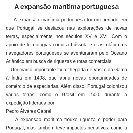
A expansão marítima portuguesa
A expansão marítima portuguesa foi um período em
que Portugal se destacou nas explorações de novas
terras, especialmente nos séculos XV e XVI. Com o
apoio de tecnologias como a bússola e o astrolábio, os
navegadores portugueses se aventuraram pelo Oceano
Atlântico em busca de riquezas e rotas comerciais.
Um marco importante foi a chegada de Vasco da Gama
à Índia em 1498, que abriu novas oportunidades de
comércio de especiarias. Além disso, Portugal colonizou
várias terras, como o Brasil em 1500, durante a
expedição liderada por
Pedro Álvares Cabral.
A expansão marítima trouxe riqueza e poder para
Portugal, mas também teve impactos negativos, como a