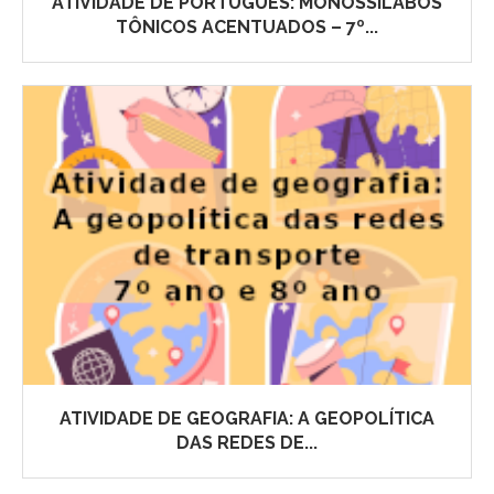
ATIVIDADE DE PORTUGUÊS: MONOSSÍLABOS
TÔNICOS ACENTUADOS – 7º...
ATIVIDADE DE GEOGRAFIA: A GEOPOLÍTICA
DAS REDES DE...