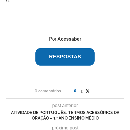
Por
Acessaber
RESPOSTAS
0 comentários
0
post anterior
ATIVIDADE DE PORTUGUÊS: TERMOS ACESSÓRIOS DA
ORAÇÃO – 1º ANO ENSINO MÉDIO
próximo post