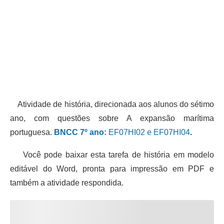
Atividade de história, direcionada aos alunos do sétimo
ano, com questões sobre A expansão marítima
portuguesa.
BNCC 7º ano:
EF07HI02 e EF07HI04
.
Você pode baixar esta tarefa de história em modelo
editável do Word, pronta para impressão em PDF e
também a atividade respondida.