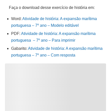
Faça o download desse exercício de história em:
Word:
Atividade de história: A expansão marítima
portuguesa – 7º ano – Modelo editável
PDF:
Atividade de história: A expansão marítima
portuguesa – 7º ano – Para imprimir
Gabarito:
Atividade de história: A expansão marítima
portuguesa – 7º ano – Com resposta