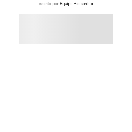
escrito por
Equipe Acessaber