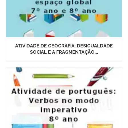
ATIVIDADE DE GEOGRAFIA: DESIGUALDADE
SOCIAL E A FRAGMENTAÇÃO...