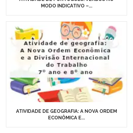
MODO INDICATIVO –...
ATIVIDADE DE GEOGRAFIA: A NOVA ORDEM
ECONÔMICA E...