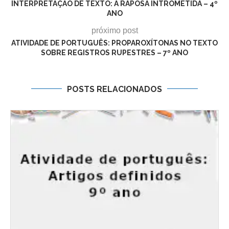
INTERPRETAÇÃO DE TEXTO: A RAPOSA INTROMETIDA – 4º
ANO
próximo post
ATIVIDADE DE PORTUGUÊS: PROPAROXÍTONAS NO TEXTO
SOBRE REGISTROS RUPESTRES – 7º ANO
POSTS RELACIONADOS