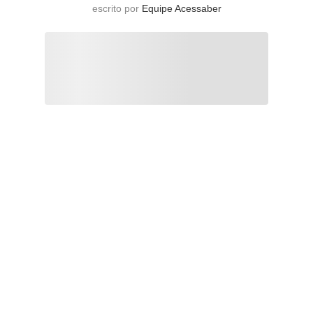
escrito por
Equipe Acessaber