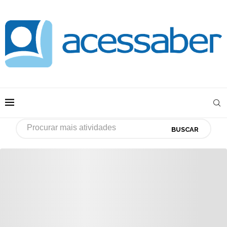
BUSCAR