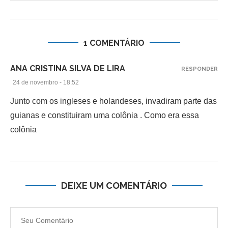
1 COMENTÁRIO
ANA CRISTINA SILVA DE LIRA
RESPONDER
24 de novembro - 18:52
Junto com os ingleses e holandeses, invadiram parte das
guianas e constituiram uma colônia . Como era essa
colônia
DEIXE UM COMENTÁRIO