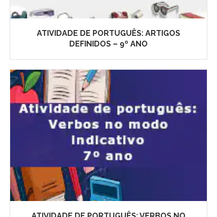
ATIVIDADE DE PORTUGUÊS: ARTIGOS
DEFINIDOS – 9º ANO
ATIVIDADE DE PORTUGUÊS: VERBOS NO