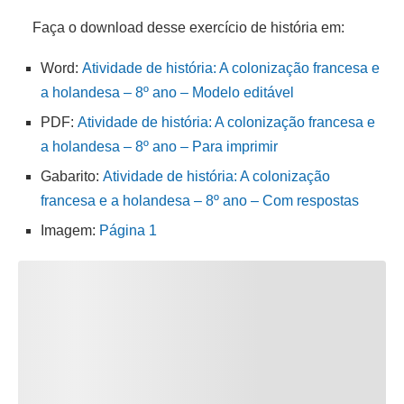
Faça o download desse exercício de história em:
Word:
Atividade de história: A colonização francesa e
a holandesa – 8º ano – Modelo editável
PDF:
Atividade de história: A colonização francesa e
a holandesa – 8º ano – Para imprimir
Gabarito:
Atividade de história: A colonização
francesa e a holandesa – 8º ano – Com respostas
Imagem:
Página 1