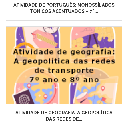
ATIVIDADE DE PORTUGUÊS: MONOSSÍLABOS
TÔNICOS ACENTUADOS – 7º...
ATIVIDADE DE GEOGRAFIA: A GEOPOLÍTICA
DAS REDES DE...