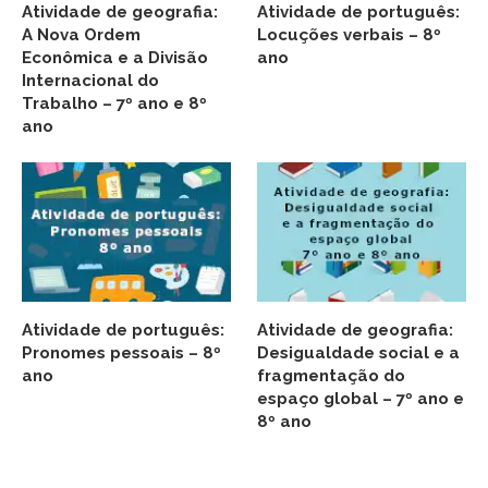
Atividade de geografia:
Atividade de português:
A Nova Ordem
Locuções verbais – 8º
Econômica e a Divisão
ano
Internacional do
Trabalho – 7º ano e 8º
ano
Atividade de português:
Atividade de geografia:
Pronomes pessoais – 8º
Desigualdade social e a
ano
fragmentação do
espaço global – 7º ano e
8º ano