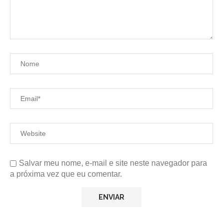
Salvar meu nome, e-mail e site neste navegador para
a próxima vez que eu comentar.