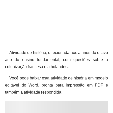
Atividade de história, direcionada aos alunos do oitavo
ano do ensino fundamental, com questões sobre a
colonização francesa e a holandesa.
Você pode baixar esta atividade de história em modelo
editável do Word, pronta para impressão em PDF e
também a atividade respondida.