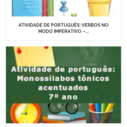
ATIVIDADE DE PORTUGUÊS: VERBOS NO
MODO IMPERATIVO –...