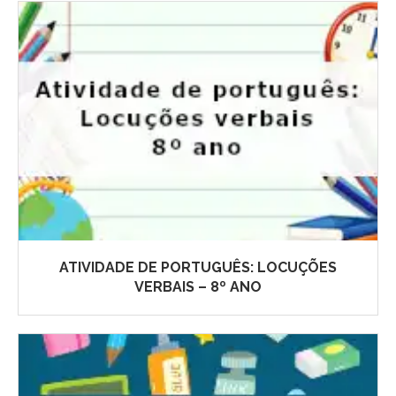
ATIVIDADE DE PORTUGUÊS: LOCUÇÕES
VERBAIS – 8º ANO