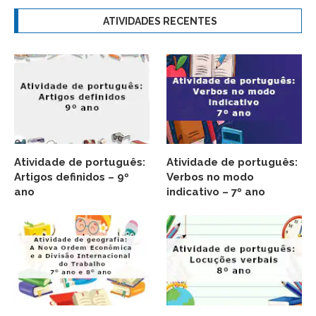
ATIVIDADES RECENTES
Atividade de português:
Atividade de português:
Artigos definidos – 9º
Verbos no modo
ano
indicativo – 7º ano