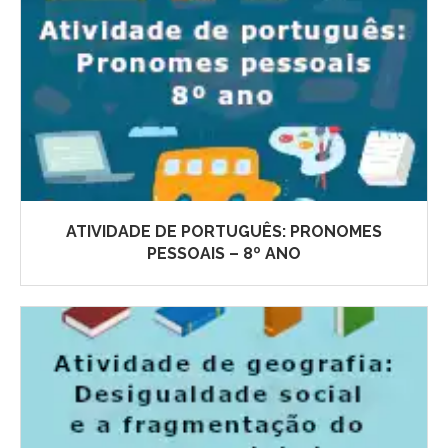
ATIVIDADE DE PORTUGUÊS: PRONOMES
PESSOAIS – 8º ANO