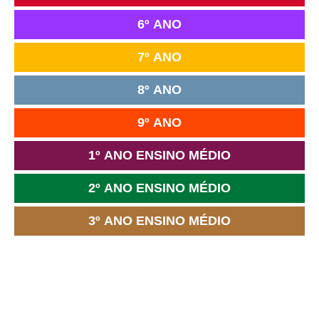
6º ANO
7º ANO
8º ANO
9º ANO
1º ANO ENSINO MÉDIO
2º ANO ENSINO MÉDIO
3º ANO ENSINO MÉDIO