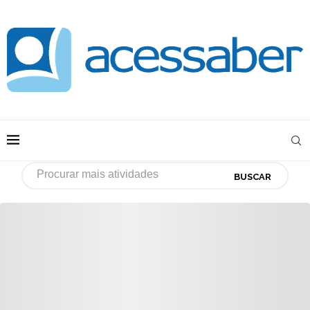
BUSCAR