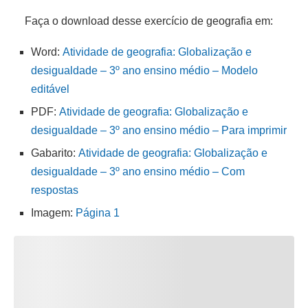
Faça o download desse exercício de geografia em:
Word:
Atividade de geografia: Globalização e
desigualdade – 3º ano ensino médio – Modelo
editável
PDF:
Atividade de geografia: Globalização e
desigualdade – 3º ano ensino médio – Para imprimir
Gabarito:
Atividade de geografia: Globalização e
desigualdade – 3º ano ensino médio – Com
respostas
Imagem:
Página 1