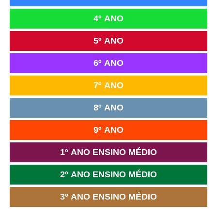
4º ANO
5º ANO
6º ANO
7º ANO
8º ANO
9º ANO
1º ANO ENSINO MÉDIO
2º ANO ENSINO MÉDIO
3º ANO ENSINO MÉDIO