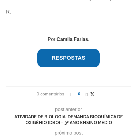
R.
Por
Camila Farias
.
RESPOSTAS
0 comentários
0
post anterior
ATIVIDADE DE BIOLOGIA: DEMANDA BIOQUÍMICA DE
OXIGÊNIO (DBO) – 3º ANO ENSINO MÉDIO
próximo post