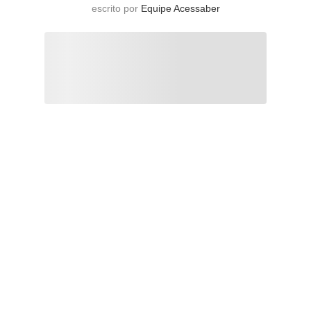
escrito por
Equipe Acessaber