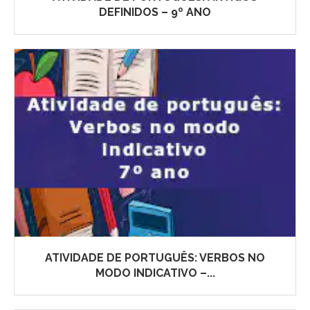
DEFINIDOS – 9º ANO
ATIVIDADE DE PORTUGUÊS: VERBOS NO
MODO INDICATIVO –...