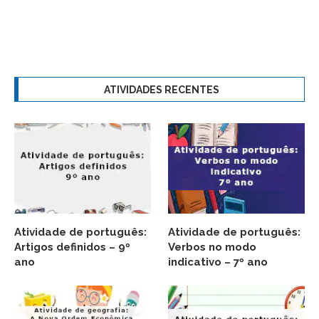
ATIVIDADES RECENTES
Atividade de português:
Atividade de português:
Artigos definidos – 9º
Verbos no modo
ano
indicativo – 7º ano