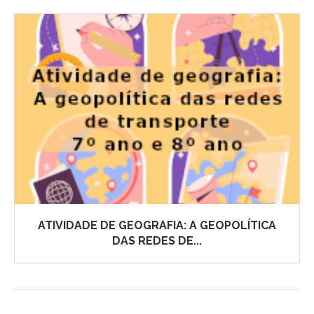
ATIVIDADE DE GEOGRAFIA: A GEOPOLÍTICA
DAS REDES DE...