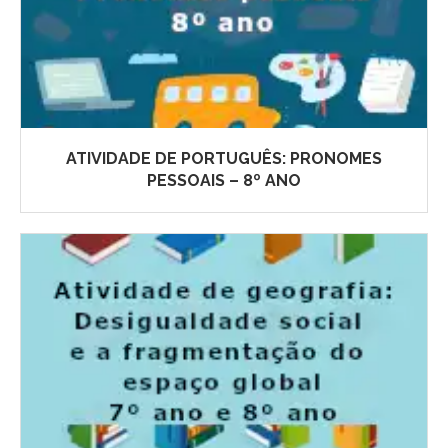
ATIVIDADE DE PORTUGUÊS: PRONOMES
PESSOAIS – 8º ANO