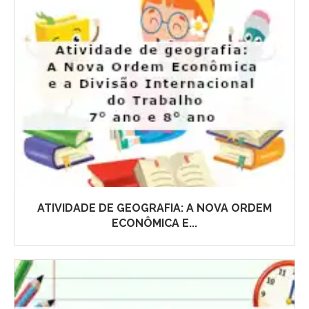
ATIVIDADE DE GEOGRAFIA: A NOVA ORDEM
ECONÔMICA E...