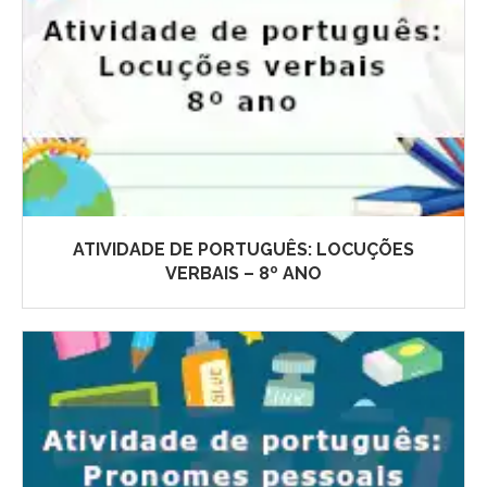
ATIVIDADE DE PORTUGUÊS: LOCUÇÕES
VERBAIS – 8º ANO