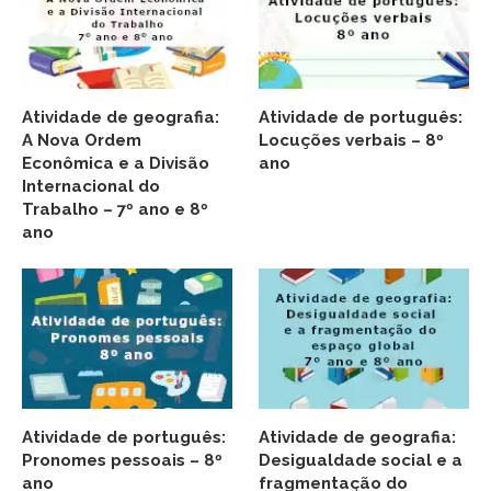
Atividade de geografia:
Atividade de português:
A Nova Ordem
Locuções verbais – 8º
Econômica e a Divisão
ano
Internacional do
Trabalho – 7º ano e 8º
ano
Atividade de português:
Atividade de geografia:
Pronomes pessoais – 8º
Desigualdade social e a
ano
fragmentação do