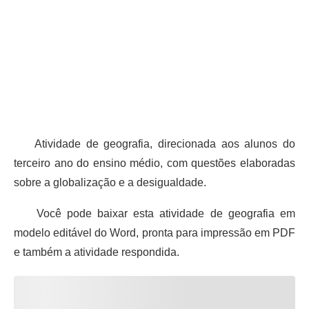
Atividade de geografia, direcionada aos alunos do
terceiro ano do ensino médio, com questões elaboradas
sobre a globalização e a desigualdade.
Você pode baixar esta atividade de geografia em
modelo editável do Word, pronta para impressão em PDF
e também a atividade respondida.