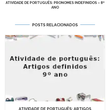
ATIVIDADE DE PORTUGUÊS: PRONOMES INDEFINIDOS – 8º
ANO
POSTS RELACIONADOS
ATIVIDADE DE PORTUGUÊS: ARTIGOS