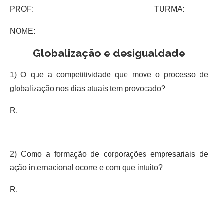
PROF: TURMA:
NOME:
Globalização e desigualdade
1) O que a competitividade que move o processo de
globalização nos dias atuais tem provocado?
R.
2) Como a formação de corporações empresariais de
ação internacional ocorre e com que intuito?
R.