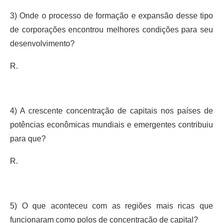
3) Onde o processo de formação e expansão desse tipo
de corporações encontrou melhores condições para seu
desenvolvimento?
R.
4) A crescente concentração de capitais nos países de
potências econômicas mundiais e emergentes contribuiu
para que?
R.
5) O que aconteceu com as regiões mais ricas que
funcionaram como polos de concentração de capital?