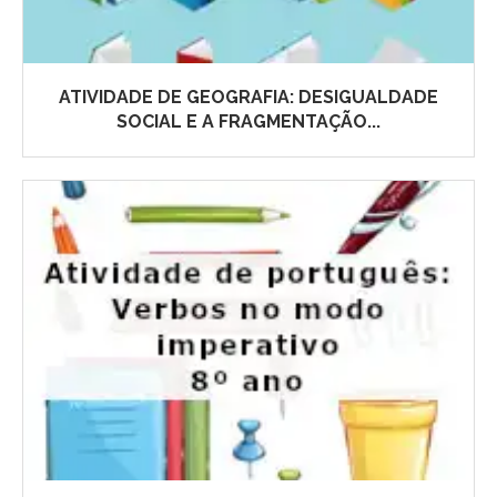
ATIVIDADE DE GEOGRAFIA: DESIGUALDADE
SOCIAL E A FRAGMENTAÇÃO...