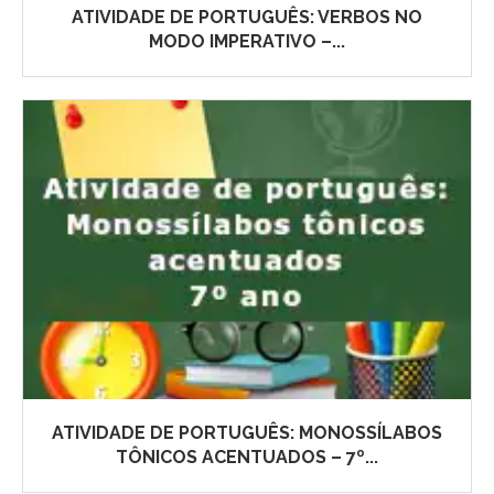
ATIVIDADE DE PORTUGUÊS: VERBOS NO
MODO IMPERATIVO –...
ATIVIDADE DE PORTUGUÊS: MONOSSÍLABOS
TÔNICOS ACENTUADOS – 7º...