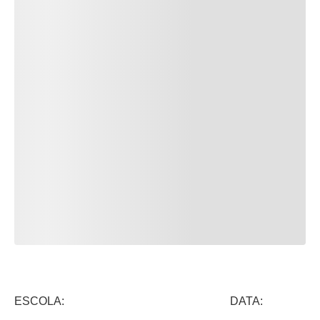
ESCOLA: DATA: