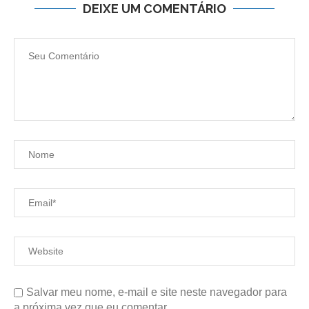
DEIXE UM COMENTÁRIO
Salvar meu nome, e-mail e site neste navegador para
a próxima vez que eu comentar.