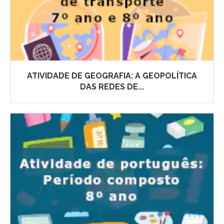
ATIVIDADE DE GEOGRAFIA: A GEOPOLÍTICA
DAS REDES DE...