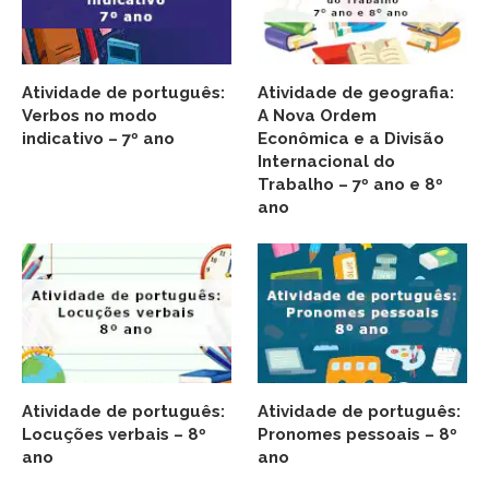
Atividade de português:
Atividade de geografia:
Verbos no modo
A Nova Ordem
indicativo – 7º ano
Econômica e a Divisão
Internacional do
Trabalho – 7º ano e 8º
ano
Atividade de português:
Atividade de português:
Locuções verbais – 8º
Pronomes pessoais – 8º
ano
ano