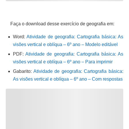
Faça o download desse exercício de geografia em:
Word:
Atividade de geografia: Cartografia básica: As
visões vertical e oblíqua – 6º ano – Modelo editável
PDF:
Atividade de geografia: Cartografia básica: As
visões vertical e oblíqua – 6º ano – Para imprimir
Gabarito:
Atividade de geografia: Cartografia básica:
As visões vertical e oblíqua – 6º ano – Com respostas