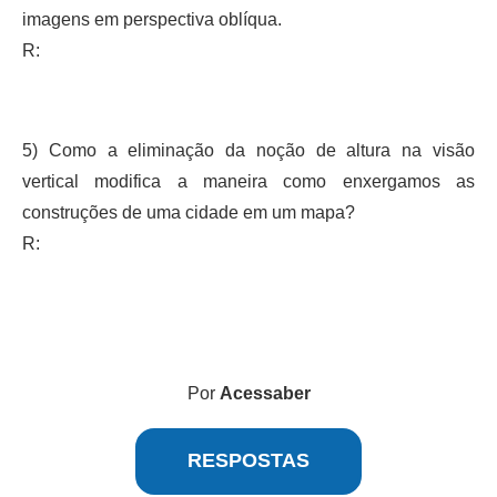
imagens em perspectiva oblíqua.
R:
5) Como a eliminação da noção de altura na visão
vertical modifica a maneira como enxergamos as
construções de uma cidade em um mapa?
R:
Por
Acessaber
RESPOSTAS