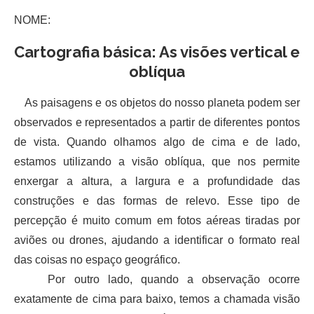
NOME:
Cartografia básica: As visões vertical e
oblíqua
As paisagens e os objetos do nosso planeta podem ser
observados e representados a partir de diferentes pontos
de vista. Quando olhamos algo de cima e de lado,
estamos utilizando a visão oblíqua, que nos permite
enxergar a altura, a largura e a profundidade das
construções e das formas de relevo. Esse tipo de
percepção é muito comum em fotos aéreas tiradas por
aviões ou drones, ajudando a identificar o formato real
das coisas no espaço geográfico.
Por outro lado, quando a observação ocorre
exatamente de cima para baixo, temos a chamada visão