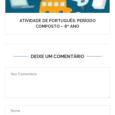
ATIVIDADE DE PORTUGUÊS: PERÍODO
COMPOSTO – 8º ANO
DEIXE UM COMENTÁRIO