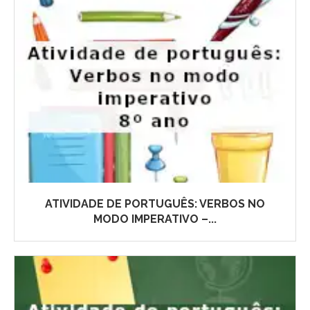
ATIVIDADE DE PORTUGUÊS: VERBOS NO
MODO IMPERATIVO –...