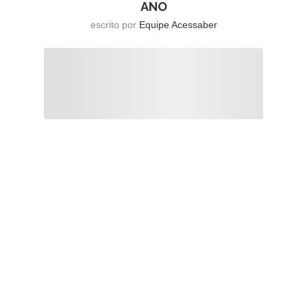
ANO
escrito por
Equipe Acessaber