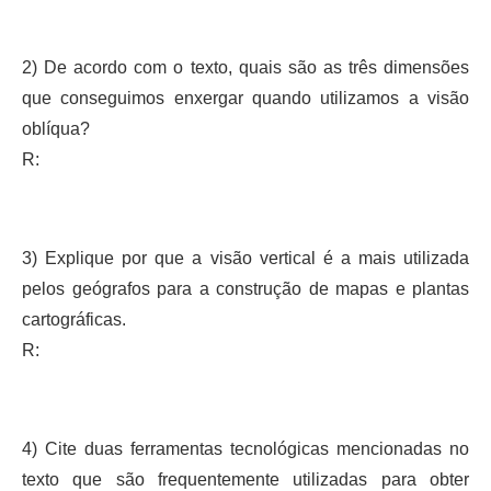
2) De acordo com o texto, quais são as três dimensões
que conseguimos enxergar quando utilizamos a visão
oblíqua?
R:
3) Explique por que a visão vertical é a mais utilizada
pelos geógrafos para a construção de mapas e plantas
cartográficas.
R:
4) Cite duas ferramentas tecnológicas mencionadas no
texto que são frequentemente utilizadas para obter