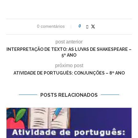
0 comentários
0
post anterior
INTERPRETAÇÃO DE TEXTO: AS LUVAS DE SHAKESPEARE –
5º ANO
próximo post
ATIVIDADE DE PORTUGUÊS: CONJUNÇÕES – 8º ANO
POSTS RELACIONADOS