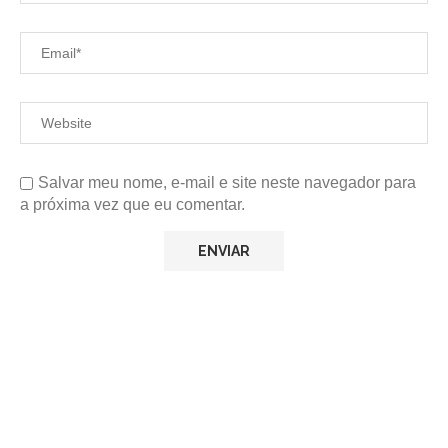
Salvar meu nome, e-mail e site neste navegador para
a próxima vez que eu comentar.