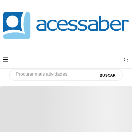
BUSCAR