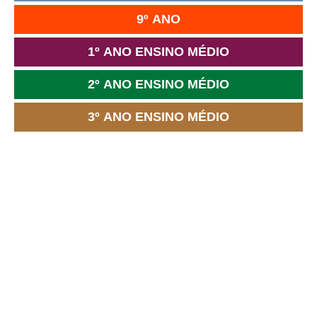
9º ANO
1º ANO ENSINO MÉDIO
2º ANO ENSINO MÉDIO
3º ANO ENSINO MÉDIO