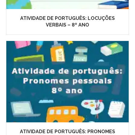
ATIVIDADE DE PORTUGUÊS: LOCUÇÕES
VERBAIS – 8º ANO
ATIVIDADE DE PORTUGUÊS: PRONOMES