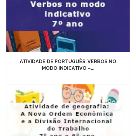
ATIVIDADE DE PORTUGUÊS: VERBOS NO
MODO INDICATIVO –...