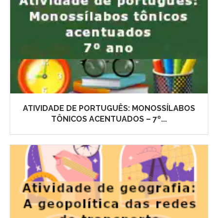
ATIVIDADE DE PORTUGUÊS: MONOSSÍLABOS
TÔNICOS ACENTUADOS – 7º...