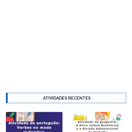
ATIVIDADES RECENTES