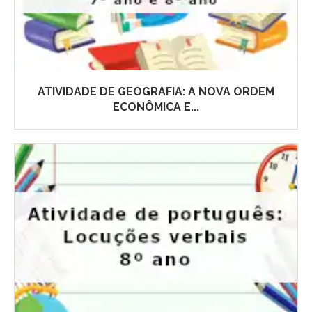
ATIVIDADE DE GEOGRAFIA: A NOVA ORDEM
ECONÔMICA E...