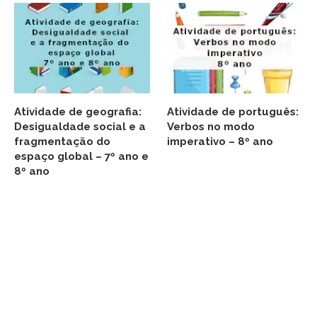
Atividade de geografia:
Atividade de português:
Desigualdade social e a
Verbos no modo
fragmentação do
imperativo – 8º ano
espaço global – 7º ano e
8º ano