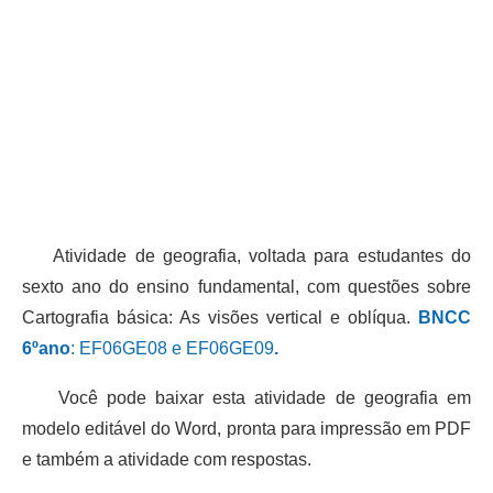
Atividade de geografia, voltada para estudantes do
sexto ano do ensino fundamental, com questões sobre
Cartografia básica: As visões vertical e oblíqua.
BNCC
6ºano
: EF06GE08 e EF06GE09
.
Você pode baixar esta atividade de geografia em
modelo editável do Word, pronta para impressão em PDF
e também a atividade com respostas.