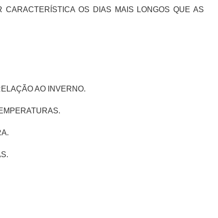
 CARACTERÍSTICA OS DIAS MAIS LONGOS QUE AS
RELAÇÃO AO INVERNO.
TEMPERATURAS.
A.
S.