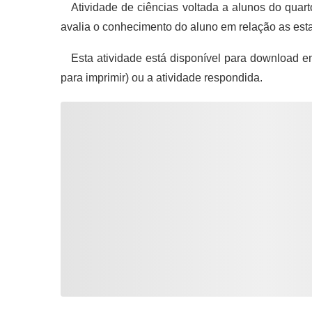
Atividade de ciências voltada a alunos do quart
avalia o conhecimento do aluno em relação as est
Esta atividade está disponível para download e
para imprimir) ou a atividade respondida.