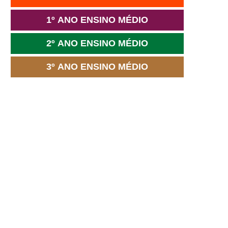
1º ANO ENSINO MÉDIO
2º ANO ENSINO MÉDIO
3º ANO ENSINO MÉDIO