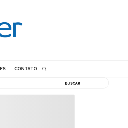
ES
CONTATO
BUSCAR