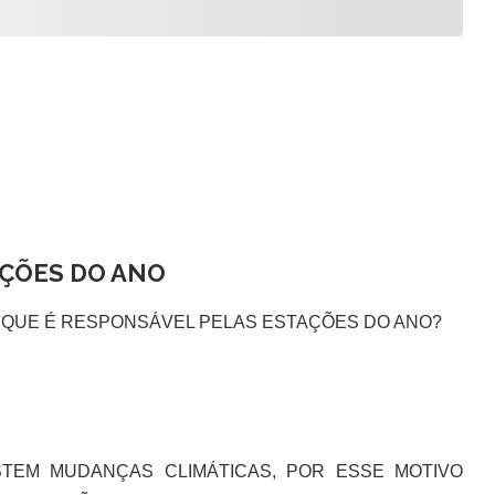
AÇÕES DO ANO
 QUE É RESPONSÁVEL PELAS ESTAÇÕES DO ANO?
STEM MUDANÇAS CLIMÁTICAS, POR ESSE MOTIVO