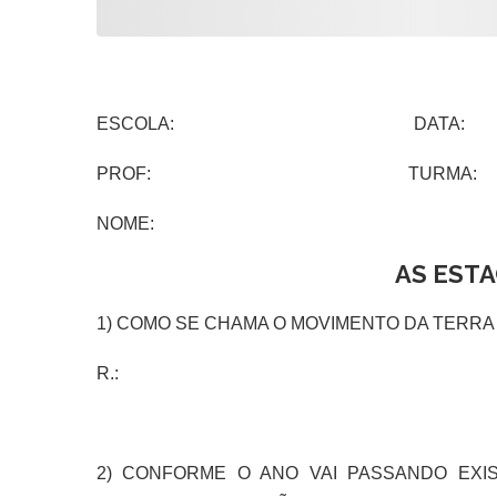
ESCOLA: DATA:
PROF: TURMA:
NOME:
AS EST
1) COMO SE CHAMA O MOVIMENTO DA TERRA
R.:
2) CONFORME O ANO VAI PASSANDO EXI