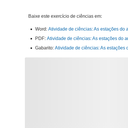
Baixe este exercício de ciências em:
Word:
Atividade de ciências: As estações do 
PDF:
Atividade de ciências: As estações do a
Gabarito:
Atividade de ciências: As estações