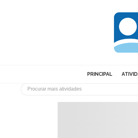
PRINCIPAL
ATIVI