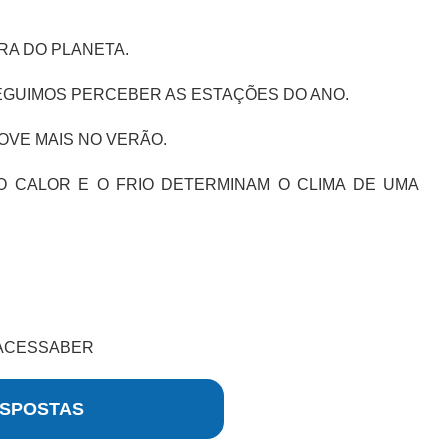
RA DO PLANETA.
EGUIMOS PERCEBER AS ESTAÇÕES DO ANO.
OVE MAIS NO VERÃO.
 O CALOR E O FRIO DETERMINAM O CLIMA DE UMA
 ACESSABER
SPOSTAS