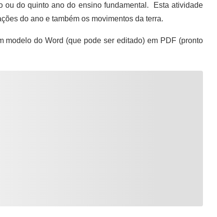
o ou do quinto ano do ensino fundamental. Esta atividade
ações do ano e também os movimentos da terra.
m modelo do Word (que pode ser editado) em PDF (pronto