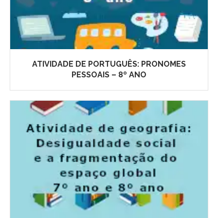
ATIVIDADE DE PORTUGUÊS: PRONOMES
PESSOAIS – 8º ANO