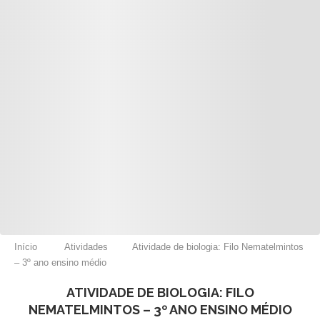
Início
Atividades
Atividade de biologia: Filo Nematelmintos
– 3º ano ensino médio
ATIVIDADE DE BIOLOGIA: FILO
NEMATELMINTOS – 3º ANO ENSINO MÉDIO