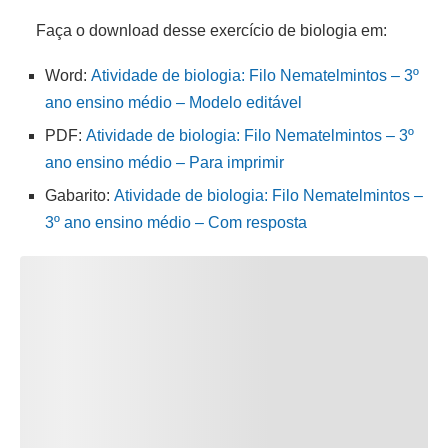
Faça o download desse exercício de biologia em:
Word:
Atividade de biologia: Filo Nematelmintos – 3º
ano ensino médio – Modelo editável
PDF:
Atividade de biologia: Filo Nematelmintos – 3º
ano ensino médio – Para imprimir
Gabarito:
Atividade de biologia: Filo Nematelmintos –
3º ano ensino médio – Com resposta