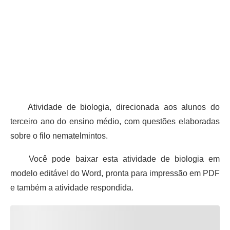
Atividade de biologia, direcionada aos alunos do
terceiro ano do ensino médio, com questões elaboradas
sobre o filo nematelmintos.
Você pode baixar esta atividade de biologia em
modelo editável do Word, pronta para impressão em PDF
e também a atividade respondida.