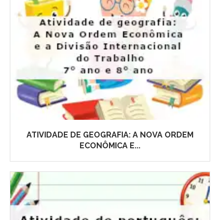
ATIVIDADE DE GEOGRAFIA: A NOVA ORDEM
ECONÔMICA E...