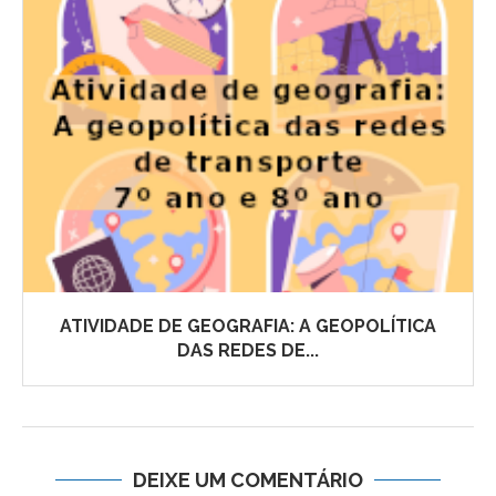
ATIVIDADE DE GEOGRAFIA: A GEOPOLÍTICA
DAS REDES DE...
DEIXE UM COMENTÁRIO