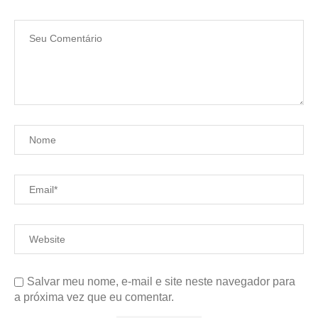
Salvar meu nome, e-mail e site neste navegador para
a próxima vez que eu comentar.