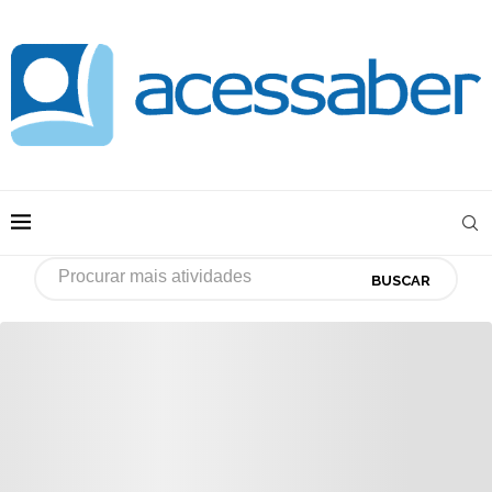
BUSCAR