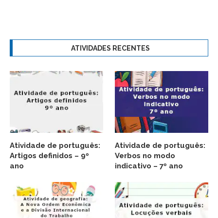
ATIVIDADES RECENTES
Atividade de português:
Atividade de português:
Artigos definidos – 9º
Verbos no modo
ano
indicativo – 7º ano