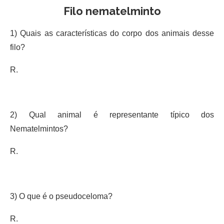
Filo nematelminto
1) Quais as características do corpo dos animais desse
filo?
R.
2) Qual animal é representante típico dos
Nematelmintos?
R.
3) O que é o pseudoceloma?
R.