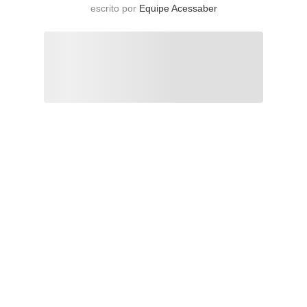
escrito por
Equipe Acessaber