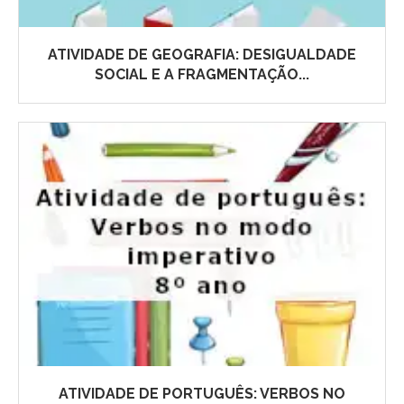
ATIVIDADE DE GEOGRAFIA: DESIGUALDADE
SOCIAL E A FRAGMENTAÇÃO...
ATIVIDADE DE PORTUGUÊS: VERBOS NO