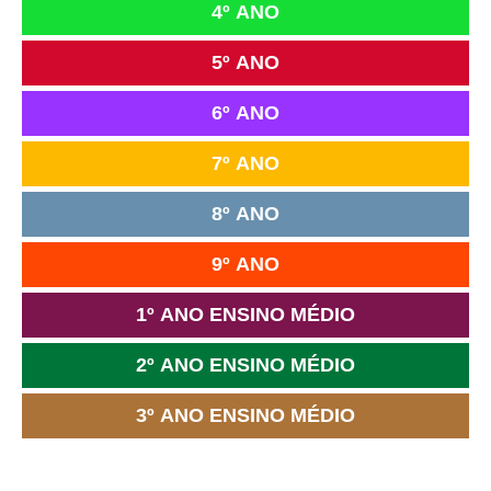
4º ANO
5º ANO
6º ANO
7º ANO
8º ANO
9º ANO
1º ANO ENSINO MÉDIO
2º ANO ENSINO MÉDIO
3º ANO ENSINO MÉDIO