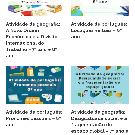
Atividade de geografia:
Atividade de português:
A Nova Ordem
Locuções verbais – 8º
Econômica e a Divisão
ano
Internacional do
Trabalho – 7º ano e 8º
ano
Atividade de português:
Atividade de geografia:
Pronomes pessoais – 8º
Desigualdade social e a
ano
fragmentação do
espaço global – 7º ano e