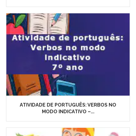
ATIVIDADE DE PORTUGUÊS: VERBOS NO
MODO INDICATIVO –...