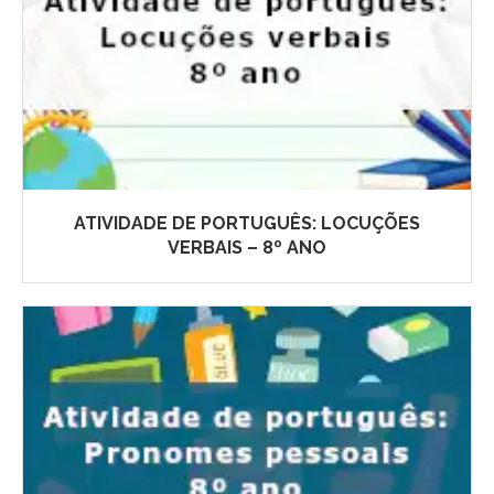
ATIVIDADE DE PORTUGUÊS: LOCUÇÕES
VERBAIS – 8º ANO