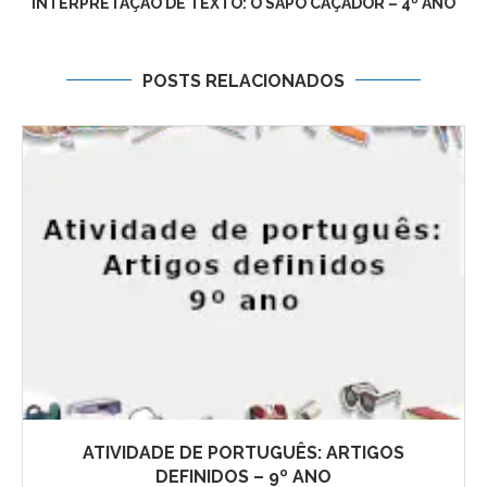
INTERPRETAÇÃO DE TEXTO: O SAPO CAÇADOR – 4º ANO
POSTS RELACIONADOS
ATIVIDADE DE PORTUGUÊS: ARTIGOS
DEFINIDOS – 9º ANO