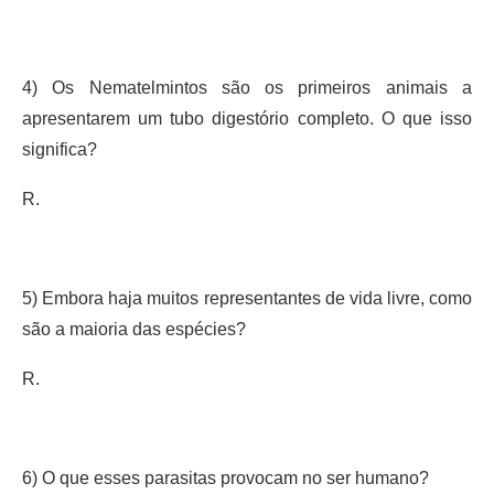
4) Os Nematelmintos são os primeiros animais a
apresentarem um tubo digestório completo. O que isso
significa?
R.
5) Embora haja muitos representantes de vida livre, como
são a maioria das espécies?
R.
6) O que esses parasitas provocam no ser humano?