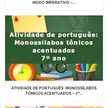
MODO IMPERATIVO –...
ATIVIDADE DE PORTUGUÊS: MONOSSÍLABOS
TÔNICOS ACENTUADOS – 7º...