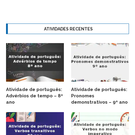
ATIVIDADES RECENTES
Atividade de português:
Atividade de português:
Advérbios de tempo – 8º
Pronomes
ano
demonstrativos – 9º ano