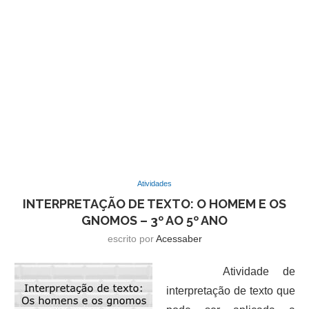
Atividades
INTERPRETAÇÃO DE TEXTO: O HOMEM E OS
GNOMOS – 3º AO 5º ANO
escrito por
Acessaber
Atividade de
interpretação de texto que