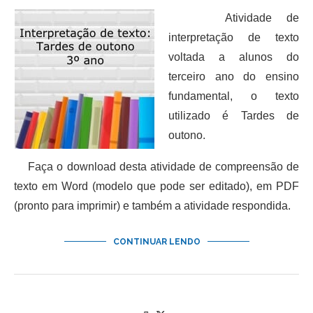
Atividade de
interpretação de texto
voltada a alunos do
terceiro ano do ensino
fundamental, o texto
utilizado é Tardes de
outono.
Faça o download desta atividade de compreensão de
texto em Word (modelo que pode ser editado), em PDF
(pronto para imprimir) e também a atividade respondida.
CONTINUAR LENDO