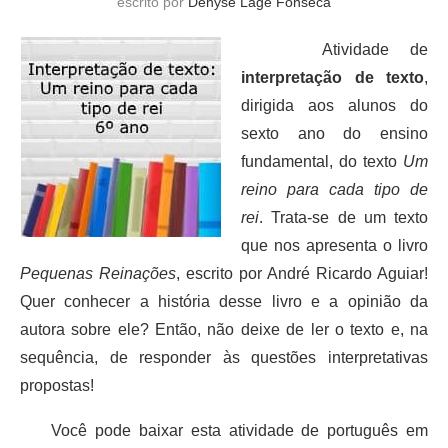
escrito por
Denyse Lage Fonseca
Atividade de
interpretação de texto
,
dirigida aos alunos do
sexto ano do ensino
fundamental, do texto
Um
reino para cada tipo de
rei
. Trata-se de um texto
que nos apresenta o livro
Pequenas Reinações
, escrito por André Ricardo Aguiar!
Quer conhecer a história desse livro e a opinião da
autora sobre ele? Então, não deixe de ler o texto e, na
sequência, de responder às questões interpretativas
propostas!
Você pode baixar esta atividade de português em