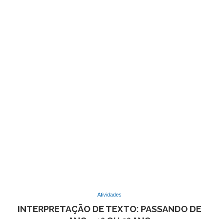
Atividades
INTERPRETAÇÃO DE TEXTO: PASSANDO DE