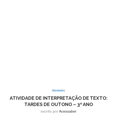
Atividades
ATIVIDADE DE INTERPRETAÇÃO DE TEXTO:
TARDES DE OUTONO – 3º ANO
escrito por
Acessaber