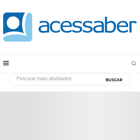
BUSCAR