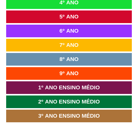
4º ANO
5º ANO
6º ANO
7º ANO
8º ANO
9º ANO
1º ANO ENSINO MÉDIO
2º ANO ENSINO MÉDIO
3º ANO ENSINO MÉDIO