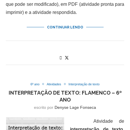
que pode ser modificado), em PDF (atividade pronta para
imprimir) e a atividade respondida.
CONTINUAR LENDO
6º ano
Atividades
Interpretação de texto
INTERPRETAÇÃO DE TEXTO: FLAMENCO – 6º
ANO
escrito por
Denyse Lage Fonseca
Atividade de
interpretação de texto
,