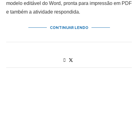
modelo editável do Word, pronta para impressão em PDF
e também a atividade respondida.
CONTINUAR LENDO