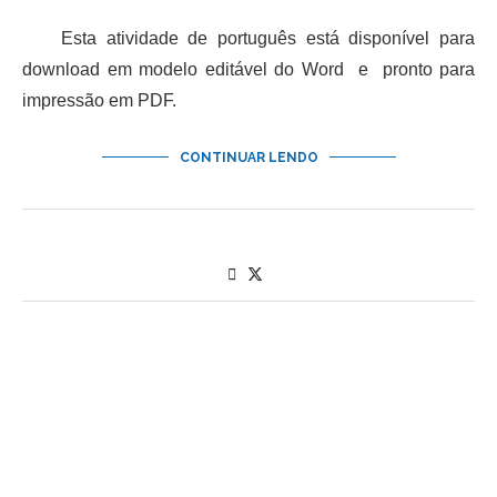
Esta atividade de português está disponível para
download em modelo editável do Word e pronto para
impressão em PDF.
CONTINUAR LENDO