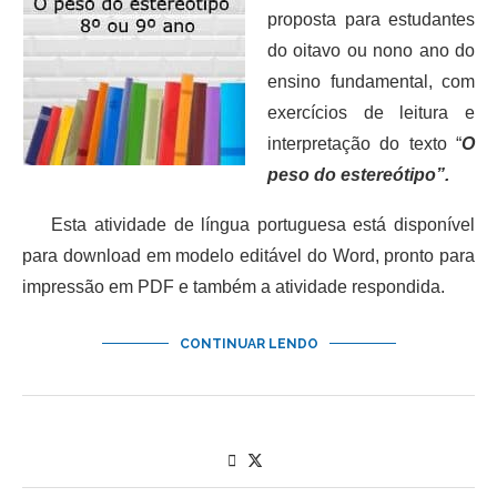
proposta para estudantes
do oitavo ou nono ano do
ensino fundamental, com
exercícios de leitura e
interpretação do texto “
O
peso do estereótipo”.
Esta atividade de língua portuguesa está disponível
para download em modelo editável do Word, pronto para
impressão em PDF e também a atividade respondida.
CONTINUAR LENDO