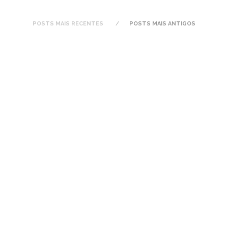
POSTS MAIS RECENTES
POSTS MAIS ANTIGOS