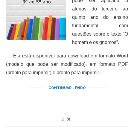
pode ser aplicada a
alunos do terceiro ao
quinto ano do ensino
fundamental, com
questões sobre o texto “O
homem e os gnomos”.
Ela está disponível para download em formato Word
(modelo que pode ser modificado), em formato PDF
(pronto para imprimir) e pronto para imprimir.
CONTINUAR LENDO