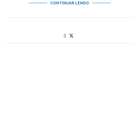
CONTINUAR LENDO