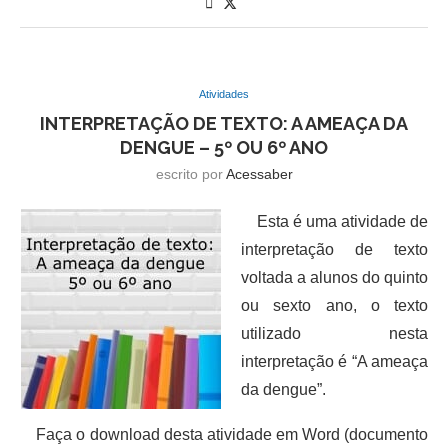
Atividades
INTERPRETAÇÃO DE TEXTO: A AMEAÇA DA
DENGUE – 5º OU 6º ANO
escrito por
Acessaber
Esta é uma atividade de
interpretação de texto
voltada a alunos do quinto
ou sexto ano, o texto
utilizado nesta
interpretação é “A ameaça
da dengue”.
Faça o download desta atividade em Word (documento