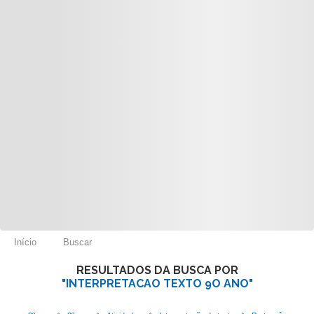
Início
Buscar
RESULTADOS DA BUSCA POR
"INTERPRETACAO TEXTO 9O ANO"