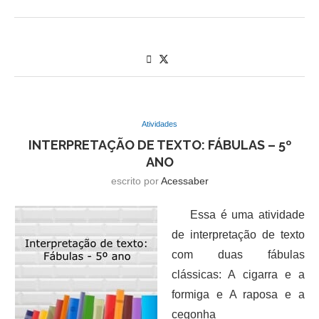
Atividades
INTERPRETAÇÃO DE TEXTO: FÁBULAS – 5º
ANO
escrito por
Acessaber
Essa é uma atividade
de interpretação de texto
com duas fábulas
clássicas: A cigarra e a
formiga e A raposa e a
cegonha