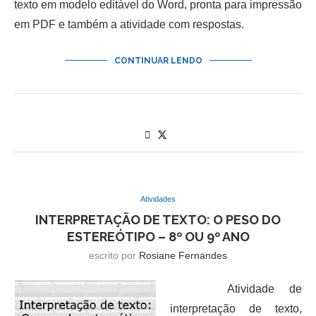
texto em modelo editável do Word, pronta para impressão
em PDF e também a atividade com respostas.
CONTINUAR LENDO
Atividades
INTERPRETAÇÃO DE TEXTO: O PESO DO
ESTEREÓTIPO – 8º OU 9º ANO
escrito por
Rosiane Fernandes
Atividade de
interpretação de texto,