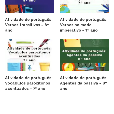
Atividade de português:
Atividade de português:
Verbos transitivos – 8º
Verbos no modo
ano
imperativo – 7º ano
Atividade de português:
Atividade de português:
Vocábulos paroxítonos
Agentes da passiva – 8º
acentuados – 7º ano
ano