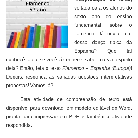
voltada para os alunos do
sexto ano do ensino
fundamental, sobre o
flamenco. Já ouviu falar
dessa dança típica da
Espanha? Que tal
conhecê-la ou, se você já conhece, saber mais a respeito
dela? Então, leia o texto
Flamenco – Espanha (Europa)
!
Depois, responda às variadas questões interpretativas
propostas! Vamos lá?
Esta atividade de compreensão de texto está
disponível para download em modelo editável do Word,
pronta para impressão em PDF e também a atividade
respondida.