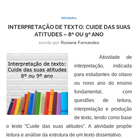
Atividades
INTERPRETAÇÃO DE TEXTO: CUIDE DAS SUAS
ATITUDES – 8º OU 9º ANO
escrito por
Rosiane Fernandes
Atividade de
interpretação, indicada
para estudantes do oitavo
ou nono ano do ensino
fundamental, com
questões de leitura,
interpretação e produção
de texto, tendo como base
o texto “Cuide das suas atitudes”. A atividade propõe
leitura e análise da estrutura de um texto dissertativo.