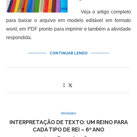
Veja o artigo completo
para baixar o arquivo em modelo editável em formato
word, em PDF pronto para imprimir e também a atividade
respondida.
CONTINUAR LENDO
Atividades
INTERPRETAÇÃO DE TEXTO: UM REINO PARA
CADA TIPO DE REI – 6º ANO