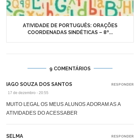
ATIVIDADE DE PORTUGUÊS: ORAÇÕES
COORDENADAS SINDÉTICAS – 8º...
9 COMENTÁRIOS
IAGO SOUZA DOS SANTOS
RESPONDER
17 de dezembro - 20:55
MUITO LEGAL OS MEUS ALUNOS ADORAM AS A
ATIVIDADES DO ACESSABER
SELMA
RESPONDER