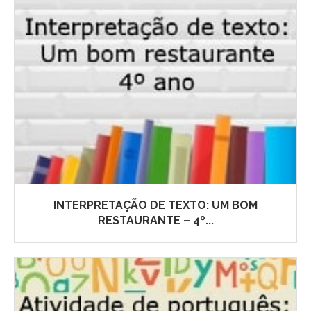
INTERPRETAÇÃO DE TEXTO: UM BOM
RESTAURANTE – 4º...