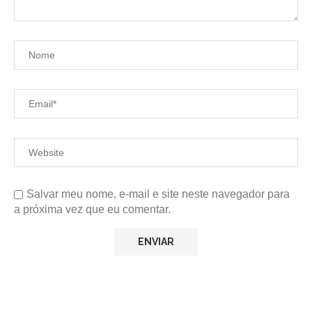
Salvar meu nome, e-mail e site neste navegador para
a próxima vez que eu comentar.