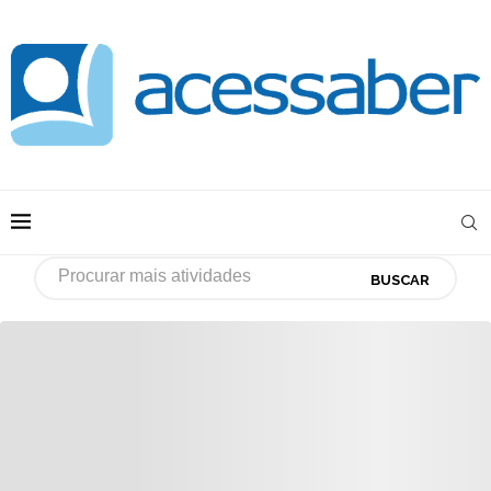
BUSCAR