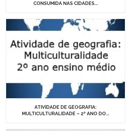
CONSUMIDA NAS CIDADES...
ATIVIDADE DE GEOGRAFIA:
MULTICULTURALIDADE – 2º ANO DO...