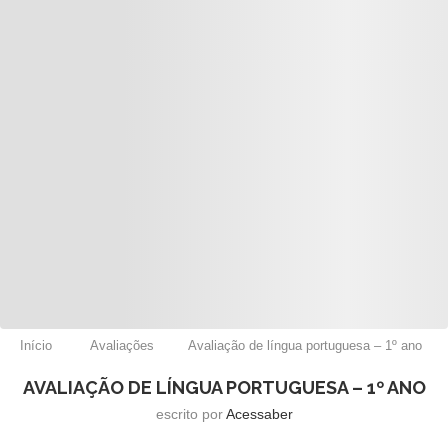
Início
Avaliações
Avaliação de língua portuguesa – 1º ano
AVALIAÇÃO DE LÍNGUA PORTUGUESA – 1º ANO
escrito por
Acessaber