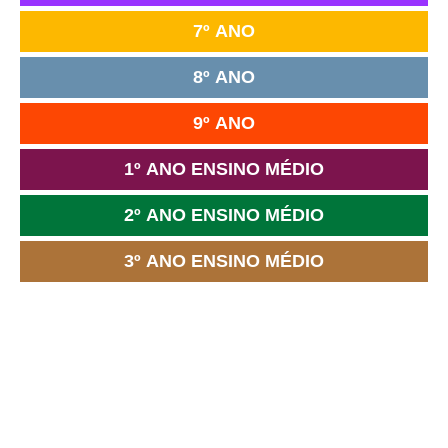
7º ANO
8º ANO
9º ANO
1º ANO ENSINO MÉDIO
2º ANO ENSINO MÉDIO
3º ANO ENSINO MÉDIO