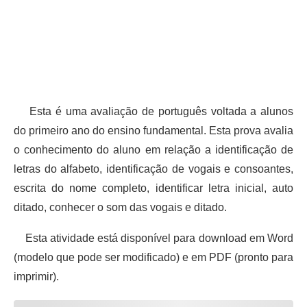
Esta é uma avaliação de português voltada a alunos
do primeiro ano do ensino fundamental. Esta prova avalia
o conhecimento do aluno em relação a identificação de
letras do alfabeto, identificação de vogais e consoantes,
escrita do nome completo, identificar letra inicial, auto
ditado, conhecer o som das vogais e ditado.
Esta atividade está disponível para download em Word
(modelo que pode ser modificado) e em PDF (pronto para
imprimir).