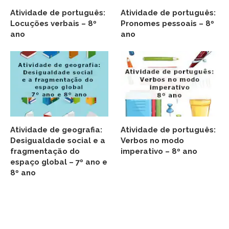
Atividade de português:
Atividade de português:
Locuções verbais – 8º
Pronomes pessoais – 8º
ano
ano
Atividade de geografia:
Atividade de português:
Desigualdade social e a
Verbos no modo
fragmentação do
imperativo – 8º ano
espaço global – 7º ano e
8º ano