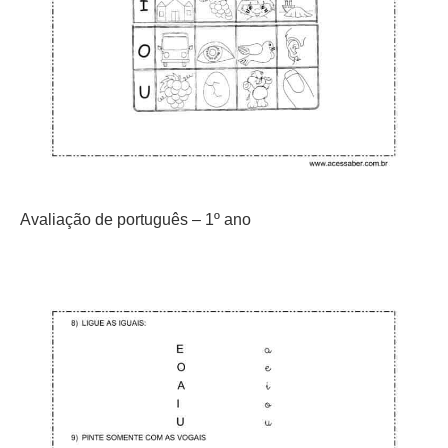
Avaliação de português – 1º ano