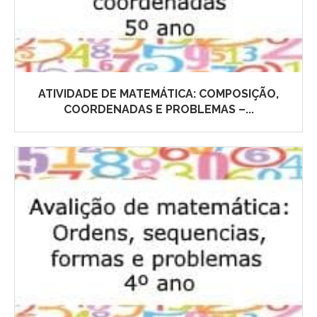
ATIVIDADE DE MATEMÁTICA: COMPOSIÇÃO,
COORDENADAS E PROBLEMAS –...