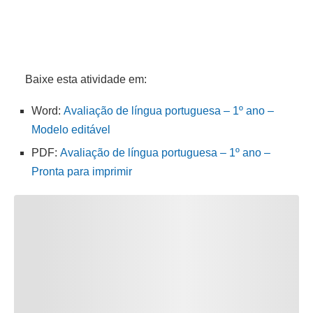
Baixe esta atividade em:
Word:
Avaliação de língua portuguesa – 1º ano –
Modelo editável
PDF:
Avaliação de língua portuguesa – 1º ano –
Pronta para imprimir