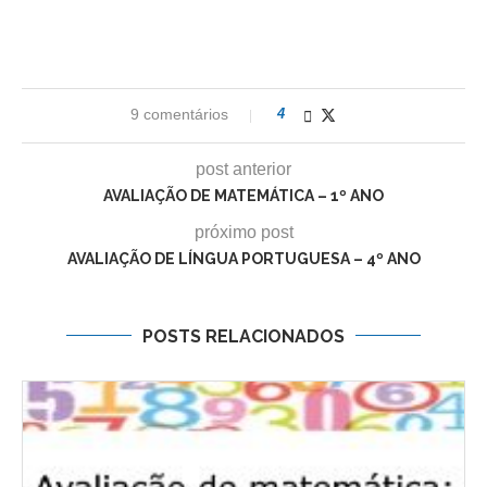
9 comentários
4
post anterior
AVALIAÇÃO DE MATEMÁTICA – 1º ANO
próximo post
AVALIAÇÃO DE LÍNGUA PORTUGUESA – 4º ANO
POSTS RELACIONADOS