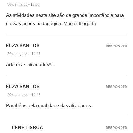
30 de março - 17:58
As atividades neste site são de grande importância para
nossas açoes pedagógica. Muito Obrigada
ELZA SANTOS
RESPONDER
20 de agosto - 14:47
Adorei as atividades!!!!
ELZA SANTOS
RESPONDER
20 de agosto - 14:48
Parabéns pela qualidade das atividades.
LENE LISBOA
RESPONDER