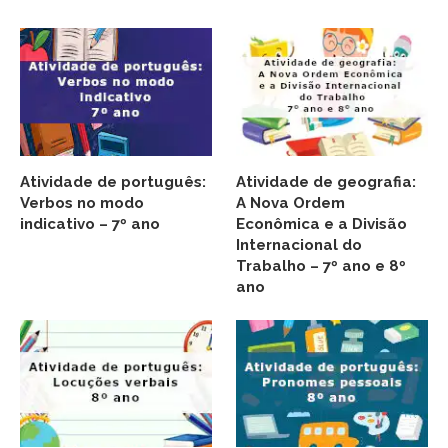
Atividade de português:
Atividade de geografia:
Verbos no modo
A Nova Ordem
indicativo – 7º ano
Econômica e a Divisão
Internacional do
Trabalho – 7º ano e 8º
ano