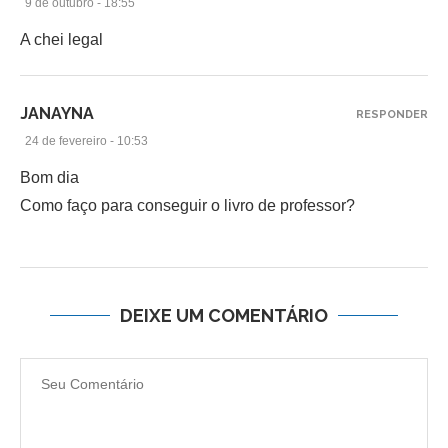
9 de outubro - 18:55
A chei legal
JANAYNA
RESPONDER
24 de fevereiro - 10:53
Bom dia
Como faço para conseguir o livro de professor?
DEIXE UM COMENTÁRIO