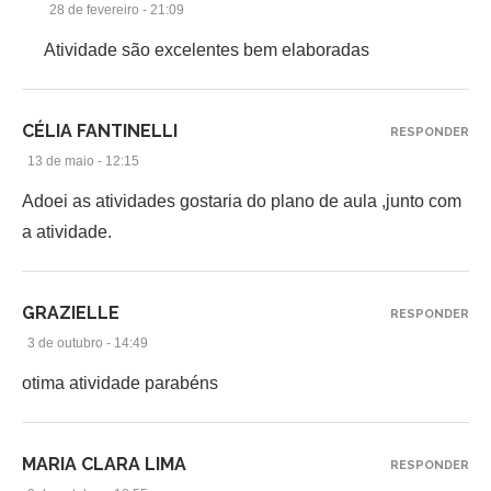
28 de fevereiro - 21:09
Atividade são excelentes bem elaboradas
CÉLIA FANTINELLI
RESPONDER
13 de maio - 12:15
Adoei as atividades gostaria do plano de aula ,junto com
a atividade.
GRAZIELLE
RESPONDER
3 de outubro - 14:49
otima atividade parabéns
MARIA CLARA LIMA
RESPONDER