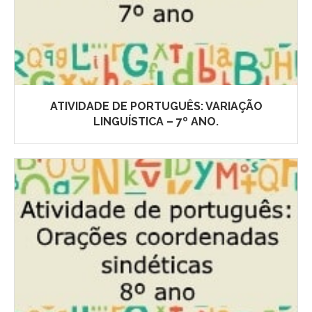
ATIVIDADE DE PORTUGUÊS: VARIAÇÃO
LINGUÍSTICA – 7º ANO.