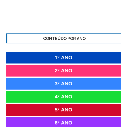
CONTEÚDO POR ANO
1º ANO
2º ANO
3º ANO
4º ANO
5º ANO
6º ANO