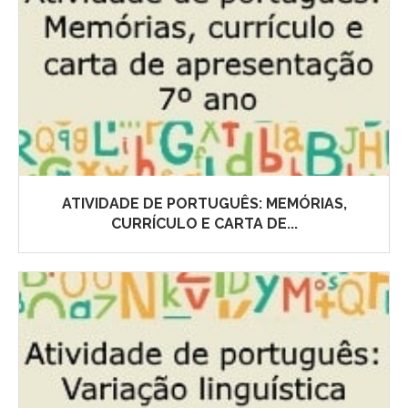
ATIVIDADE DE PORTUGUÊS: MEMÓRIAS,
CURRÍCULO E CARTA DE...