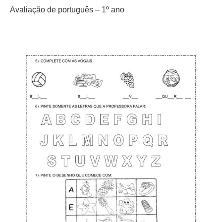
Avaliação de português – 1º ano