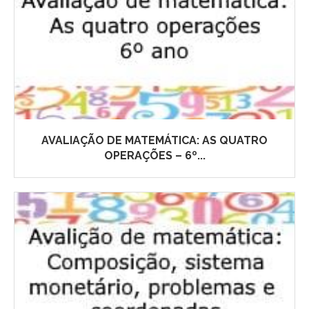
AVALIAÇÃO DE MATEMÁTICA: AS QUATRO
OPERAÇÕES – 6º...