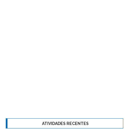
ATIVIDADES RECENTES