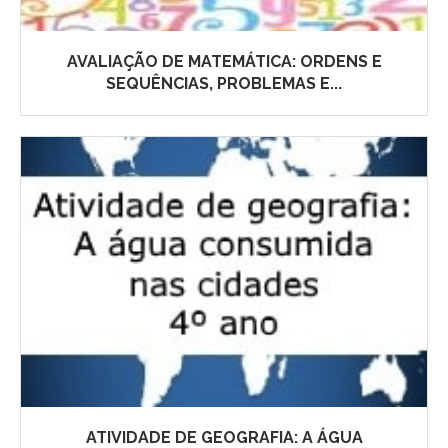
AVALIAÇÃO DE MATEMÁTICA: ORDENS E
SEQUÊNCIAS, PROBLEMAS E...
ATIVIDADE DE GEOGRAFIA: A ÁGUA