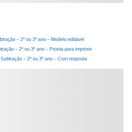
tração – 2º ou 3º ano – Modelo editável
ração – 2º ou 3º ano – Pronta para imprimir
 Subtração – 2º ou 3º ano – Com resposta