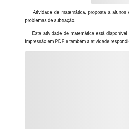
Atividade de matemática, proposta a alunos d
problemas de subtração.
Esta atividade de matemática está disponível 
impressão em PDF e também a atividade respondi