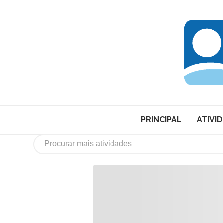
PRINCIPAL
ATIVI