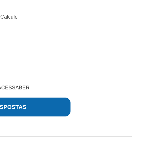
Calcule
 ACESSABER
SPOSTAS