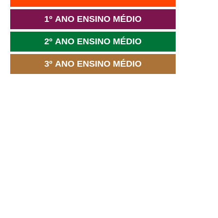
1º ANO ENSINO MÉDIO
2º ANO ENSINO MÉDIO
3º ANO ENSINO MÉDIO