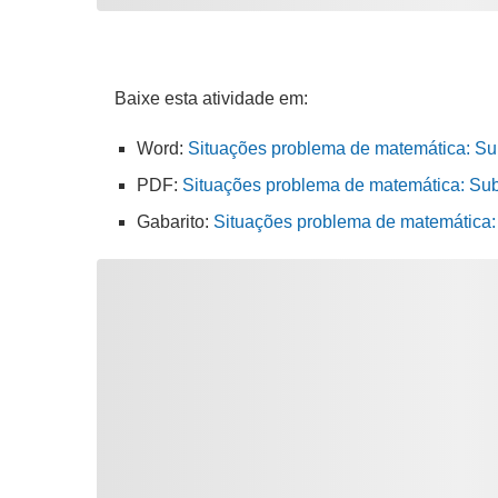
Baixe esta atividade em:
Word:
Situações problema de matemática: Sub
PDF:
Situações problema de matemática: Subt
Gabarito:
Situações problema de matemática: