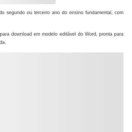
o segundo ou terceiro ano do ensino fundamental, com
para download em modelo editável do Word, pronta para
da.