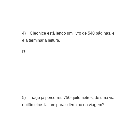
4) Cleonice está lendo um livro de 540 páginas, 
ela terminar a leitura.
R:
5) Tiago já percorreu 750 quilômetros, de uma vi
quilômetros faltam para o término da viagem?