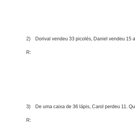
2) Dorival vendeu 33 picolés, Daniel vendeu 15 
R:
3) De uma caixa de 36 lápis, Carol perdeu 11. Qu
R: