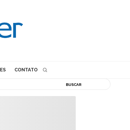
ES
CONTATO
BUSCAR